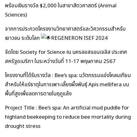
พร้อมเงินรางวัล $2,000 ในสาขาสัตวศาสตร์ (Animal
Sciences)
จากการประกวดโครงงานวิทยาศาสตร์และวิศวกรรมสำหรับ
เยาวชน ระดับโลก
REGENERON ISEF 2024
จัดโดย Society for Science ณ นครลอสแอนเจลิส ประเทศ
สหรัฐอเมริกา ในระหว่างวันที่ 11-17 พฤษภาคม 2567
โครงงานที่ได้รับรางวัล : Bee’s spa: นวัตกรรมแอ่งโคลนเทียม
สำหรับให้แร่ธาตุในการเพาะเลี้ยงผึ้งพันธุ์ Apis mellifera บน
พื้นที่สูงเพื่อลดการตายในฤดูแล้ง
Project Title : Bee’s spa: An artificial mud puddle for
highland beekeeping to reduce bee mortality during
drought stress