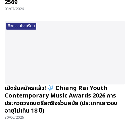
2569
03/07/2026
กิจกรรมโรงเรียน
เปิดรับสมัครแล้ว!
Chiang Rai Youth
Contemporary Music Awards 2026 การ
ประกวดวงดนตรีสตริงร่วมสมัย (ประเภทเยาวชน
อายุไม่เกิน 18 ปี)
30/06/2026