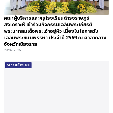
คณะผู้บริหารและครูโรงเรียนดำรงราษฎร์
สงเคราะห์ เข้าร่วมกิจกรรมเฉลิมพระเกียรติ
พระบาทสมเด็จพระเจ้าอยู่หัว เนื่องในโอกาสวัน
เฉลิมพระชนมพรรษา ประจำปี 2569 ณ ศาลากลาง
จังหวัดเชียงราย
29/07/2026
กิจกรรมโรงเรียน