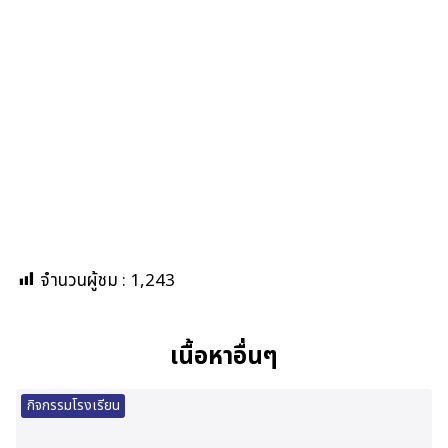
จำนวนผู้ชม :
1,243
เนื้อหาอื่นๆ
กิจกรรมโรงเรียน