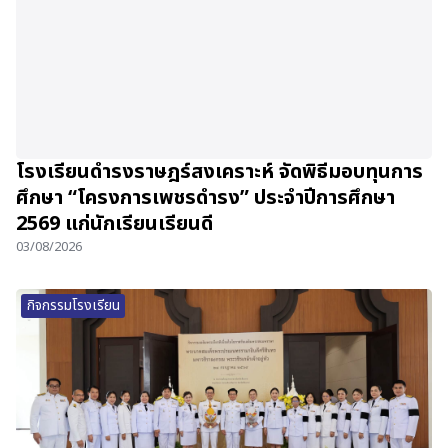
โรงเรียนดำรงราษฎร์สงเคราะห์ จัดพิธีมอบทุนการ
ศึกษา “โครงการเพชรดำรง” ประจำปีการศึกษา
2569 แก่นักเรียนเรียนดี
03/08/2026
กิจกรรมโรงเรียน