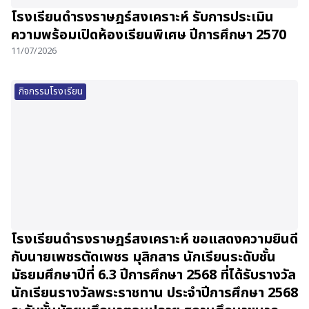
โรงเรียนดำรงราษฎร์สงเคราะห์ รับการประเมิน
ความพร้อมเปิดห้องเรียนพิเศษ ปีการศึกษา 2570
11/07/2026
กิจกรรมโรงเรียน
โรงเรียนดำรงราษฎร์สงเคราะห์ ขอแสดงความยินดี
กับนายเพชรตัดเพชร มุสิกสาร นักเรียนระดับชั้น
มัธยมศึกษาปีที่ 6.3 ปีการศึกษา 2568 ที่ได้รับรางวัล
นักเรียนรางวัลพระราชทาน ประจำปีการศึกษา 2568