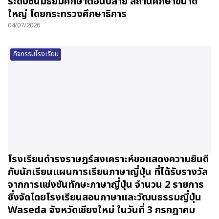
ระดับชั้นมัธยมศึกษาตอนปลาย สถานศึกษาขนาด
ใหญ่ โดยกระทรวงศึกษาธิการ
04/07/2026
กิจกรรมโรงเรียน
โรงเรียนดำรงราษฎร์สงเคราะห์ขอแสดงความยินดี
กับนักเรียนแผนการเรียนภาษาญี่ปุ่น ที่ได้รับรางวัล
จากการแข่งขันทักษะภาษาญี่ปุ่น จำนวน 2 รายการ
ซึ่งจัดโดยโรงเรียนสอนภาษาและวัฒนธรรมญี่ปุ่น
Waseda จังหวัดเชียงใหม่ ในวันที่ 3 กรกฎาคม