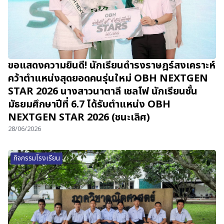
ขอแสดงความยินดี! นักเรียนดำรงราษฎร์สงเคราะห์
คว้าตำแหน่งสุดยอดคนรุ่นใหม่ OBH NEXTGEN
STAR 2026 นางสาวนาตาลี เชลโฟ นักเรียนชั้น
มัธยมศึกษาปีที่ 6.7 ได้รับตำแหน่ง OBH
NEXTGEN STAR 2026 (ชนะเลิศ)
28/06/2026
กิจกรรมโรงเรียน