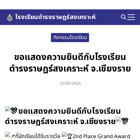
Skip
to
โรงเรียนดำรงราษฎร์สงเคราะห์
Search
content
for:
กิจกรรมโรงเรียน
ขอแสดงความยินดีกับโรงเรียน
ดำรงราษฎร์สงเคราะห์ จ.เชียงราย
21/05/2024
ขอแสดงความยินดีกับโรงเรียน
ดำรงราษฎร์สงเคราะห์ จ.เชียงราย
ที่นักเรียนได้รับรางวัล
2nd Place Grand Award