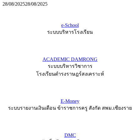
28/08/2025
28/08/2025
e-School
ระบบบริหารโรงเรียน
ACADEMIC DAMRONG
ระบบบริหารวิชาการ
โรงเรียนดำรงราษฎร์สงเคราะห์
E-Money
ระบบรายงานเงินเดือน ข้าราชการครู สังกัด สพม.เชียงราย
DMC