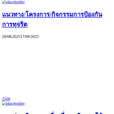
แนวทาง/โครงการ/กิจกรรมการป้องกัน
การทุจริต
28/08/2025
17/09/2025
2568