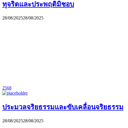
ทุจริตและประพฤติมิชอบ
28/08/2025
28/08/2025
2568
ประมวลจริยธรรมและขับเคลื่อนจริยธรรม
28/08/2025
28/08/2025