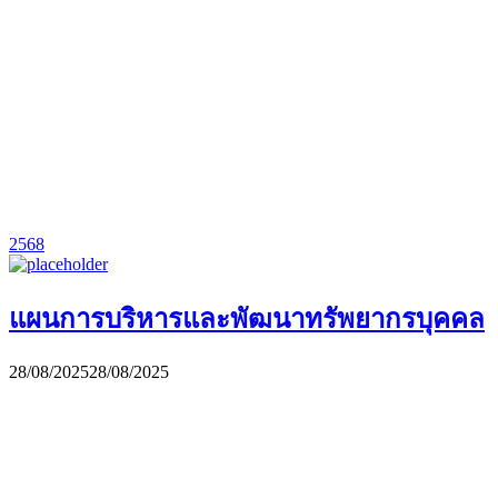
2568
แผนการบริหารและพัฒนาทรัพยากรบุคคล
28/08/2025
28/08/2025