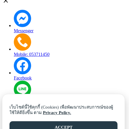
Messenger
Mobile: 053711450
Facebook
Line
เว็บไซต์นี้ใช้คุกกี้ (Cookies) เพื่อพัฒนาประสบการณ์ของผู้
ใช้ให้ดียิ่งขึ้น ตาม
Privacy Policy.
Phone: 053711450
ACCEPT