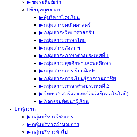
▶︎ ชมรมศิษย์เก่า
ข้อมูลบุคลากร
▶︎ ผู้บริหารโรงเรียน
▶︎ กลุ่มสาระคณิตศาสตร์
▶︎ กลุ่มสาระวิทยาศาสตร์ฯ
▶︎ กลุ่มสาระภาษาไทย
▶︎ กลุ่มสาระสังคมฯ
▶︎ กลุ่มสาระภาษาต่างประเทศที่ 1
▶︎ กลุ่มสาระสุขศึกษาและพลศึกษา
▶︎ กลุ่มสาระการเรียนศิลปะ
▶︎ กลุ่มสาระการเรียนรู้การงานอาชีพ
▶︎ กลุ่มสาระภาษาต่างประเทศที่ 2
▶︎ วิทยาศาสตร์และเทคโนโลยี(เทคโนโลยี)
▶︎ กิจกรรมพัฒนาผู้เรียน
กลุ่มงาน
▶︎ กลุ่มบริหารวิชาการ
▶︎ กลุ่มบริหารอำนวยการ
▶︎ กลุ่มบริหารทั่วไป