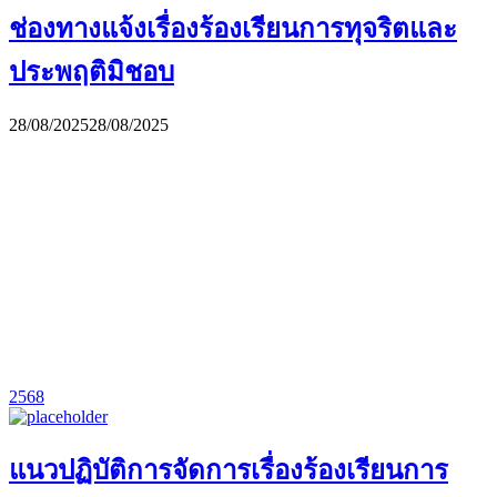
ช่องทางแจ้งเรื่องร้องเรียนการทุจริตและ
ประพฤติมิชอบ
28/08/2025
28/08/2025
2568
แนวปฏิบัติการจัดการเรื่องร้องเรียนการ