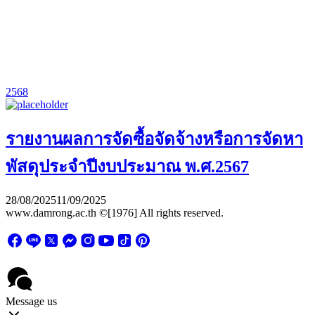
2568
รายงานผลการจัดซื้อจัดจ้างหรือการจัดหา
พัสดุประจำปีงบประมาณ พ.ศ.2567
28/08/2025
11/09/2025
www.damrong.ac.th ©[1976] All rights reserved.
Message us