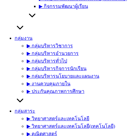
▶︎ กิจกรรมพัฒนาผู้เรียน
กลุ่มงาน
▶︎ กลุ่มบริหารวิชาการ
▶︎ กลุ่มบริหารอำนวยการ
▶︎ กลุ่มบริหารทั่วไป
▶︎ กลุ่มบริหารกิจการนักเรียน
▶︎ กลุ่มบริหารนโยบายและแผนงาน
▶︎ งานควบคุมภายใน
▶︎ ประกันคุณภาพการศึกษา
กลุ่มสาระ
▶︎ วิทยาศาสตร์และเทคโนโลยี
▶︎ วิทยาศาสตร์และเทคโนโลยี(เทคโนโลยี)
▶︎ คณิตศาสตร์