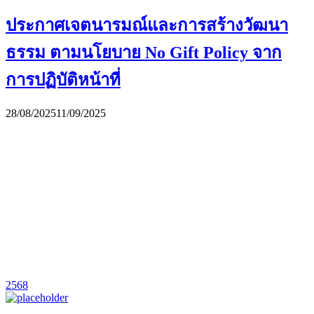
ประกาศเจตนารมณ์และการสร้างวัฒนา
ธรรม ตามนโยบาย No Gift Policy จาก
การปฏิบัติหน้าที่
28/08/2025
11/09/2025
2568