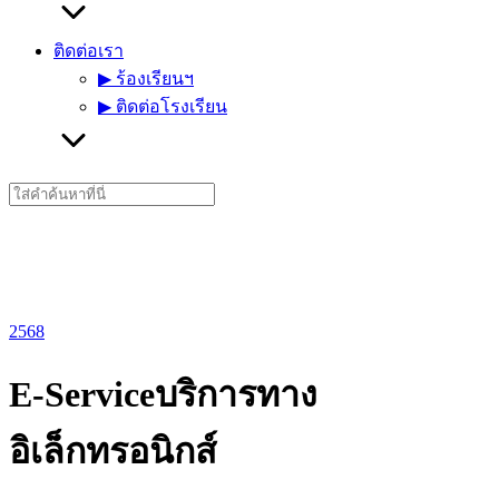
ติดต่อเรา
▶︎ ร้องเรียนฯ
▶︎ ติดต่อโรงเรียน
Search
for:
2568
E-Serviceบริการทาง
อิเล็กทรอนิกส์