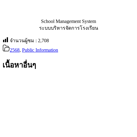
School Management System
ระบบบริหารจัดการโรงเรียน
จำนวนผู้ชม :
2,708
2568
,
Public Information
เนื้อหาอื่นๆ