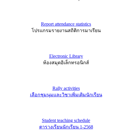
Report attendance statistics
โปรแกรมรายงานสถิติการมาเรียน
Electronic Library
ห้องสมุดอิเล็กทรอนิกส์
Rally activities
เลือกชุมนุมและวิชาเพิ่มเติมนักเรียน
Student teaching schedule
ตารางเรียนนักเรียน 1-2568