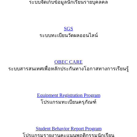
ระบบจัดเก็บข้อมูลนักเรียนรายบุคลคล
SGS
ระบบทะเบียนวัดผลออนไลน์
OBEC CARE
ระบบสารสนเทศเพื่อหลักประกันทางโอกาสทางการเรียนรู้
Equipment Registration Program
โปรแกรมทะเบียนครุภัณฑ์
Student Behavior Report Program
โปรแกรมรายงานคะแนนพฤติกรรมนักเรียน