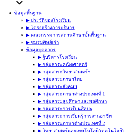
ข้อมูลพื้นฐาน
▶︎ ประวัติของโรงเรียน
▶︎ โครงสร้างการบริหาร
▶︎ คณะกรรมการสถานศึกษาขั้นพื้นฐาน
▶︎ ชมรมศิษย์เก่า
ข้อมูลบุคลากร
▶︎ ผู้บริหารโรงเรียน
▶︎ กลุ่มสาระคณิตศาสตร์
▶︎ กลุ่มสาระวิทยาศาสตร์ฯ
▶︎ กลุ่มสาระภาษาไทย
▶︎ กลุ่มสาระสังคมฯ
▶︎ กลุ่มสาระภาษาต่างประเทศที่ 1
▶︎ กลุ่มสาระสุขศึกษาและพลศึกษา
▶︎ กลุ่มสาระการเรียนศิลปะ
▶︎ กลุ่มสาระการเรียนรู้การงานอาชีพ
▶︎ กลุ่มสาระภาษาต่างประเทศที่ 2
▶︎ วิทยาศาสตร์และเทคโนโลยี(เทคโนโลยี)