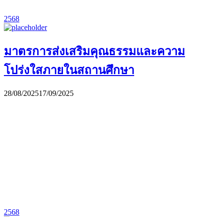
2568
มาตรการส่งเสริมคุณธรรมและความ
โปร่งใสภายในสถานศึกษา
28/08/2025
17/09/2025
2568