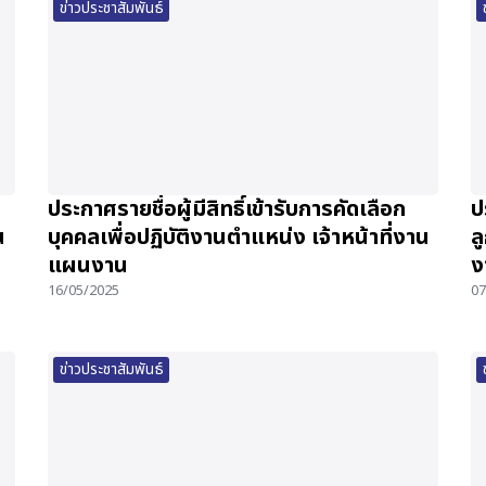
ข่าวประชาสัมพันธ์
ประกาศรายชื่อผู้มีสิทธิ์เข้ารับการคัดเลือก
ป
น
บุคคลเพื่อปฏิบัติงานตำแหน่ง เจ้าหน้าที่งาน
ล
แผนงาน
ง
16/05/2025
07
ข่าวประชาสัมพันธ์