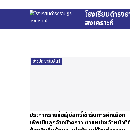
Skip
to
โรงเรียนดำรงร
content
สงเคราะห์
Se
fo
ข่าวประชาสัมพันธ์
ประกาศรายชื่อผู้มีสิทธิ์เข้ารับการคัดเลือก
เพื่อเป็นลูกจ้างชั่วคราว ตำแหน่งเจ้าหน้าที่ที