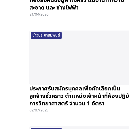
ท้องสืบคืนข้อมูล แม่ครัว แม่บ้านทำความ
สะอาด และ ช่างไฟฟ้า
21/04/2026
ข่าวประชาสัมพันธ์
ประกาศรับสมัครบุคคลเพื่อคัดเลือกเป็น
ลูกจ้างชั่วคราว ตำแหน่งเจ้าหน้าที่ห้องปฎิบั
การวิทยาศาสตร์ จำนวน 1 อัตรา
02/07/2025