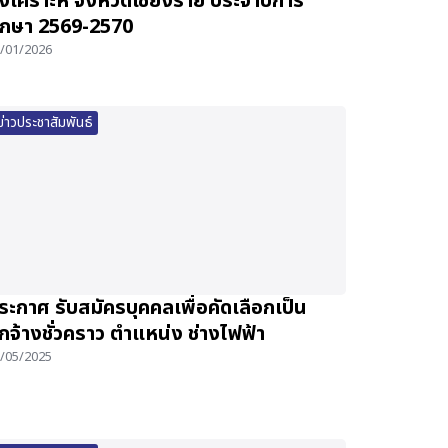
งเคราะห์ จังหวัดเชียงราย ประจำปีการ
ึกษา 2569-2570
/01/2026
ข่าวประชาสัมพันธ์
ระกาศ รับสมัครบุคคลเพื่อคัดเลือกเป็น
ูกจ้างชั่วคราว ตำแหน่ง ช่างไฟฟ้า
/05/2025