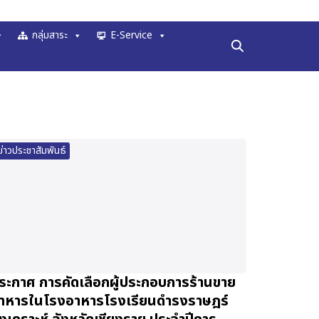
กลุ่มสาระ
E-Service
ข่าวประชาสัมพันธ์
ระกาศ การคัดเลือกผู้ประกอบการร้านขาย
าหารในโรงอาหารโรงเรียนดำรงราษฎร์