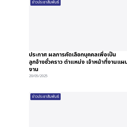
ข่าวประชาสัมพันธ์
ประกาศ ผลการคัดเลือกบุคคลเพื่อเป็น
ลูกจ้างชั่วคราว ตำแหน่ง เจ้าหน้าที่งานแผ
งาน
20/05/2025
ข่าวประชาสัมพันธ์