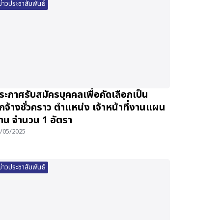
ข่าวประชาสัมพันธ์
ระกาศรับสมัครบุคคลเพื่อคัดเลือกเป็น
ูกจ้างชั่วคราว ตำแหน่ง เจ้าหน้าที่งานแผน
าน จำนวน 1 อัตรา
/05/2025
ข่าวประชาสัมพันธ์