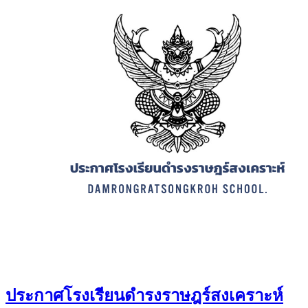
ประกาศโรงเรียนดำรงราษฎร์สงเคราะห์