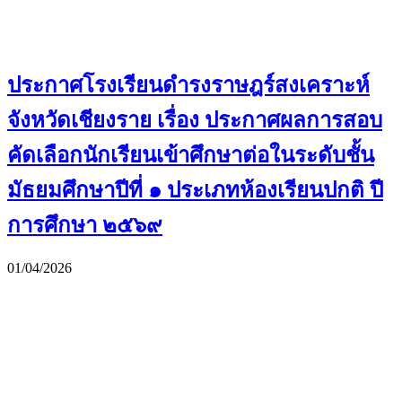
ประกาศโรงเรียนดำรงราษฎร์สงเคราะห์
จังหวัดเชียงราย เรื่อง ประกาศผลการสอบ
คัดเลือกนักเรียนเข้าศึกษาต่อในระดับชั้น
มัธยมศึกษาปีที่ ๑ ประเภทห้องเรียนปกติ ปี
การศึกษา ๒๕๖๙
01/04/2026