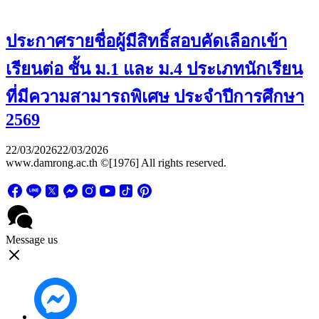
ประกาศรายชื่อผู้มีสิทธิ์สอบคัดเลือกเข้า
เรียนต่อ ชั้น ม.1 และ ม.4 ประเภทนักเรียน
ที่มีความสามารถพิเศษ ประจำปีการศึกษา
2569
22/03/2026
22/03/2026
www.damrong.ac.th ©[1976] All rights reserved.
Message us