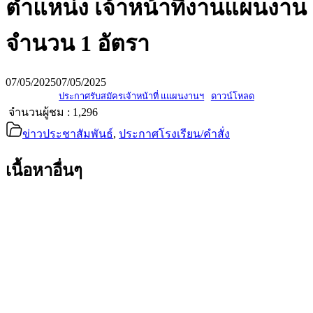
ตำแหน่ง เจ้าหน้าที่งานแผนงาน
จำนวน 1 อัตรา
07/05/2025
07/05/2025
ประกาศรับสมัครเจ้าหน้าที่ แแผนงานฯ
ดาวน์โหลด
จำนวนผู้ชม :
1,296
ข่าวประชาสัมพันธ์
,
ประกาศโรงเรียน/คำสั่ง
เนื้อหาอื่นๆ