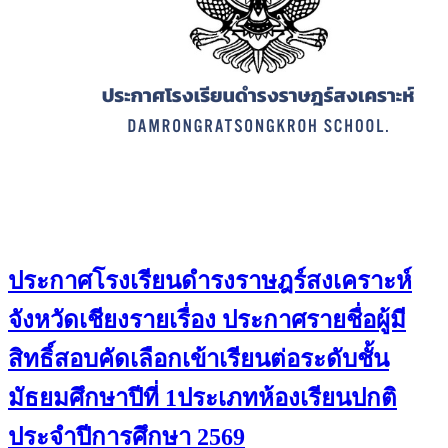
ประกาศโรงเรียนดำรงราษฎร์สงเคราะห์
จังหวัดเชียงรายเรื่อง ประกาศรายชื่อผู้มี
สิทธิ์สอบคัดเลือกเข้าเรียนต่อระดับชั้น
มัธยมศึกษาปีที่ 1ประเภทห้องเรียนปกติ
ประจำปีการศึกษา 2569