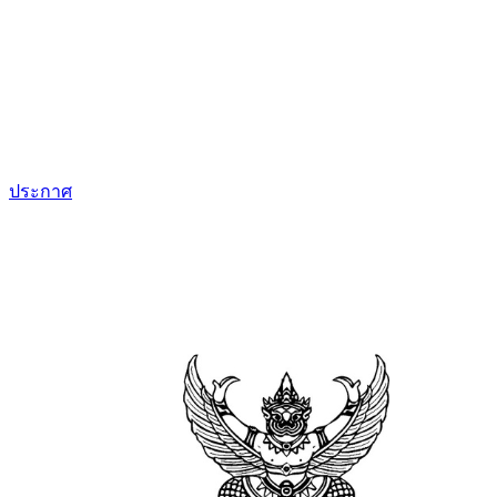
ประกาศ