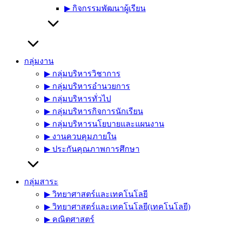
▶︎ กิจกรรมพัฒนาผู้เรียน
กลุ่มงาน
▶︎ กลุ่มบริหารวิชาการ
▶︎ กลุ่มบริหารอำนวยการ
▶︎ กลุ่มบริหารทั่วไป
▶︎ กลุ่มบริหารกิจการนักเรียน
▶︎ กลุ่มบริหารนโยบายและแผนงาน
▶︎ งานควบคุมภายใน
▶︎ ประกันคุณภาพการศึกษา
กลุ่มสาระ
▶︎ วิทยาศาสตร์และเทคโนโลยี
▶︎ วิทยาศาสตร์และเทคโนโลยี(เทคโนโลยี)
▶︎ คณิตศาสตร์