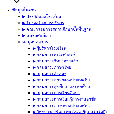
ข้อมูลพื้นฐาน
▶︎ ประวัติของโรงเรียน
▶︎ โครงสร้างการบริหาร
▶︎ คณะกรรมการสถานศึกษาขั้นพื้นฐาน
▶︎ ชมรมศิษย์เก่า
ข้อมูลบุคลากร
▶︎ ผู้บริหารโรงเรียน
▶︎ กลุ่มสาระคณิตศาสตร์
▶︎ กลุ่มสาระวิทยาศาสตร์ฯ
▶︎ กลุ่มสาระภาษาไทย
▶︎ กลุ่มสาระสังคมฯ
▶︎ กลุ่มสาระภาษาต่างประเทศที่ 1
▶︎ กลุ่มสาระสุขศึกษาและพลศึกษา
▶︎ กลุ่มสาระการเรียนศิลปะ
▶︎ กลุ่มสาระการเรียนรู้การงานอาชีพ
▶︎ กลุ่มสาระภาษาต่างประเทศที่ 2
▶︎ วิทยาศาสตร์และเทคโนโลยี(เทคโนโลยี)