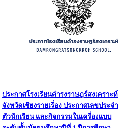
ประกาศโรงเรียนดำรงราษฎร์สงเคราะห์
จังหวัดเชียงรายเรื่อง ประกาศเลขประจำ
ตัวนักเรียน และกิจกรรมในเครื่องแบบ
ระดับชั้นมัธยมศึกษาปีที่ 1 ปีการศึกษา