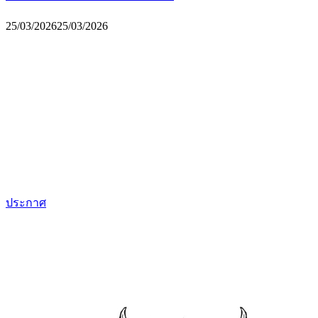
25/03/2026
25/03/2026
ประกาศ