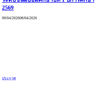
2569
09/04/2026
08/04/2026
ประกาศ