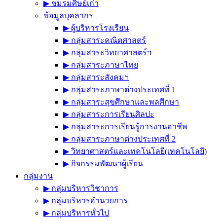
▶︎ ชมรมศิษย์เก่า
ข้อมูลบุคลากร
▶︎ ผู้บริหารโรงเรียน
▶︎ กลุ่มสาระคณิตศาสตร์
▶︎ กลุ่มสาระวิทยาศาสตร์ฯ
▶︎ กลุ่มสาระภาษาไทย
▶︎ กลุ่มสาระสังคมฯ
▶︎ กลุ่มสาระภาษาต่างประเทศที่ 1
▶︎ กลุ่มสาระสุขศึกษาและพลศึกษา
▶︎ กลุ่มสาระการเรียนศิลปะ
▶︎ กลุ่มสาระการเรียนรู้การงานอาชีพ
▶︎ กลุ่มสาระภาษาต่างประเทศที่ 2
▶︎ วิทยาศาสตร์และเทคโนโลยี(เทคโนโลยี)
▶︎ กิจกรรมพัฒนาผู้เรียน
กลุ่มงาน
▶︎ กลุ่มบริหารวิชาการ
▶︎ กลุ่มบริหารอำนวยการ
▶︎ กลุ่มบริหารทั่วไป