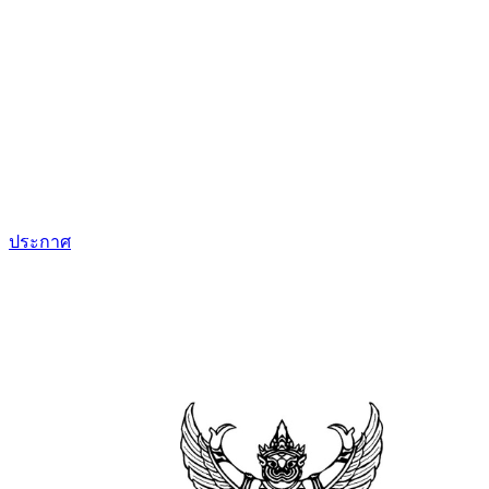
ประกาศ