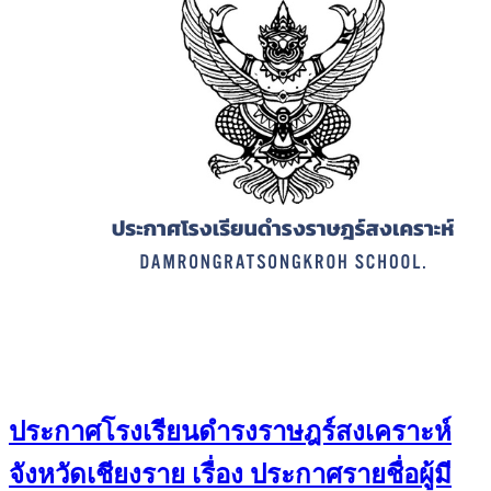
ประกาศโรงเรียนดำรงราษฎร์สงเคราะห์
จังหวัดเชียงราย เรื่อง ประกาศรายชื่อผู้มี