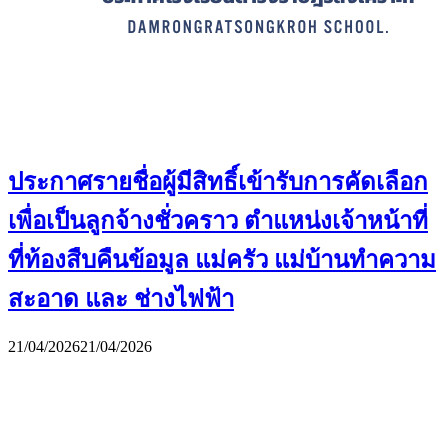
ประกาศรายชื่อผู้มีสิทธิ์เข้ารับการคัดเลือก
เพื่อเป็นลูกจ้างชั่วคราว ตำแหน่งเจ้าหน้าที่
ที่ท้องสืบคืนข้อมูล แม่ครัว แม่บ้านทำความ
สะอาด และ ช่างไฟฟ้า
21/04/2026
21/04/2026