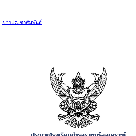
ข่าวประชาสัมพันธ์