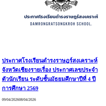
ประกาศโรงเรียนดำรงราษฎร์สงเคราะห์
จังหวัดเชียงรายเรื่อง ประกาศเลขประจำ
ตัวนักเรียน ระดับชั้นมัธยมศึกษาปีที่ 4 ปี
การศึกษา 2569
09/04/2026
08/04/2026