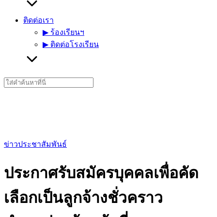
ติดต่อเรา
▶︎ ร้องเรียนฯ
▶︎ ติดต่อโรงเรียน
Search
for:
ข่าวประชาสัมพันธ์
ประกาศรับสมัครบุคคลเพื่อคัด
เลือกเป็นลูกจ้างชั่วคราว