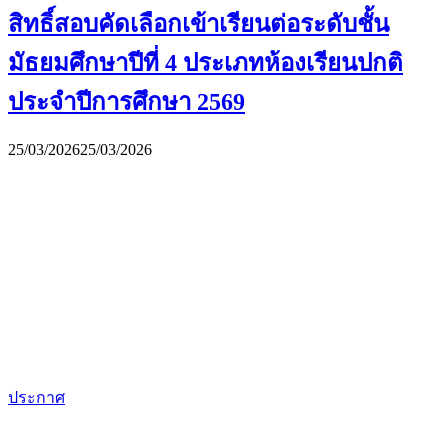
สิทธิ์สอบคัดเลือกเข้าเรียนต่อระดับชั้น
มัธยมศึกษาปีที่ 4 ประเภทห้องเรียนปกติ
ประจำปีการศึกษา 2569
25/03/2026
25/03/2026
ประกาศ