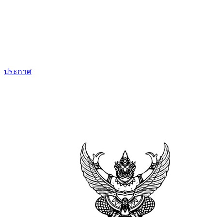
ประกาศ