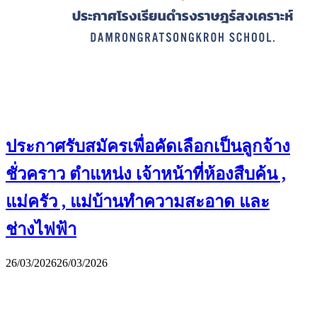
ประกาศรับสมัครเพื่อคัดเลือกเป็นลูกจ้าง
ชั่วคราว ตำแหน่ง เจ้าหน้าที่ห้องสืบค้น ,
แม่ครัว , แม่บ้านทำความสะอาด และ
ช่างไฟฟ้า
26/03/2026
26/03/2026