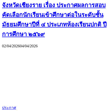
จังหวัดเชียงราย เรื่อง ประกาศผลการสอบ
คัดเลือกนักเรียนเข้าศึกษาต่อในระดับชั้น
มัธยมศึกษาปีที่ ๔ ประเภทห้องเรียนปกติ ปี
การศึกษา ๒๕๖๙
02/04/2026
04/04/2026
ประกาศ