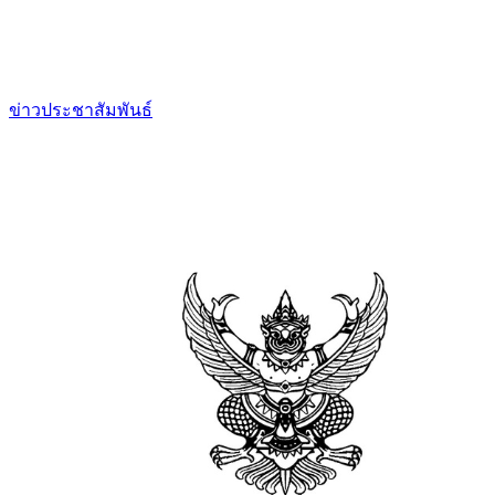
ข่าวประชาสัมพันธ์