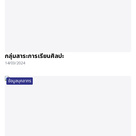
กลุ่มสาระการเรียนศิลปะ
14/03/2024
ข้อมูลบุคลากร