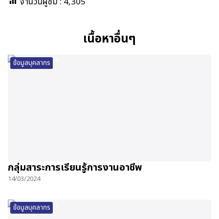
จำนวนผู้ชม :
4,305
เนื้อหาอื่นๆ
ข้อมูลบุคลากร
กลุ่มสาระการเรียนรู้การงานอาชีพ
14/03/2024
ข้อมูลบุคลากร