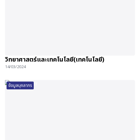
วิทยาศาสตร์และเทคโนโลยี(เทคโนโลยี)
14/03/2024
ข้อมูลบุคลากร