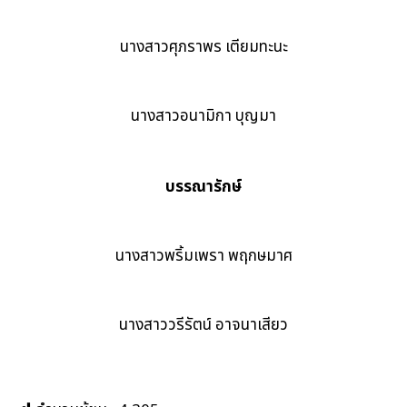
นางสาวศุภราพร เตียมทะนะ
นางสาวอนามิกา บุญมา
บรรณารักษ์
นางสาวพริ้มเพรา พฤกษมาศ
นางสาววรีรัตน์ อาจนาเสียว