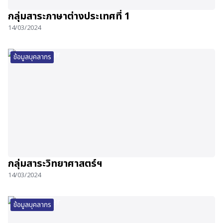
กลุ่มสาระภาษาต่างประเทศที่ 1
14/03/2024
ข้อมูลบุคลากร
กลุ่มสาระวิทยาศาสตร์ฯ
14/03/2024
ข้อมูลบุคลากร