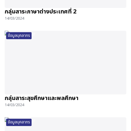
กลุ่มสาระภาษาต่างประเทศที่ 2
14/03/2024
ข้อมูลบุคลากร
กลุ่มสาระสุขศึกษาและพลศึกษา
14/03/2024
ข้อมูลบุคลากร