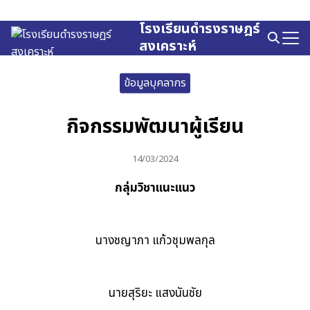
Skip
to
โรงเรียนดำรงราษฎร์
Search
content
สงเคราะห์
for:
ข้อมูลบุคลากร
กิจกรรมพัฒนาผู้เรียน
14/03/2024
กลุ่มวิชาแนะแนว
นางชญาภา แก้วชุมพลกุล
นายสุริยะ แสงนันชัย