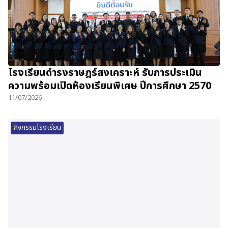
โรงเรียนดำรงราษฎร์สงเคราะห์ รับการประเมิน
ความพร้อมเปิดห้องเรียนพิเศษ ปีการศึกษา 2570
11/07/2026
กิจกรรมโรงเรียน