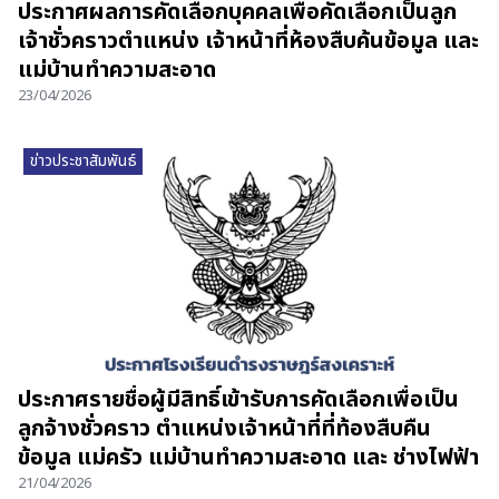
ประกาศผลการคัดเลือกบุคคลเพื่อคัดเลือกเป็นลูก
เจ้าชั่วคราวตำแหน่ง เจ้าหน้าที่ห้องสืบค้นข้อมูล และ
แม่บ้านทำความสะอาด
23/04/2026
ข่าวประชาสัมพันธ์
ประกาศรายชื่อผู้มีสิทธิ์เข้ารับการคัดเลือกเพื่อเป็น
ลูกจ้างชั่วคราว ตำแหน่งเจ้าหน้าที่ที่ท้องสืบคืน
ข้อมูล แม่ครัว แม่บ้านทำความสะอาด และ ช่างไฟฟ้า
21/04/2026