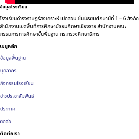
ข้อมูลโรงเรียน
โรงเรียนดำรงราษฎร์สงเคราะห์ เปิดสอน ชั้นมัธยมศึกษาปีที่ 1 – 6 สังกัด
สำนักงานเขตพื้นที่การศึกษามัธยมศึกษาเชียงราย สำนักงานคณะ
กรรมการการศึกษาขั้นพื้นฐาน กระทรวงศึกษาธิการ
เมนูหลัก
ข้อมูลพื้นฐาน
บุคลากร
กิจกรรมโรงเรียน
ข่าวประชาสัมพันธ์
ประกาศ
ติดต่อ
ติดต่อเรา