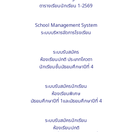
ตารางเรียนนักเรียน 1-2569
School Management System
ระบบบริหารจัดการโรงเรียน
ระบบรับ
สมัคร
ห้องเรียนปกติ ประเภทโควตา
นักเรียนชั้นมัธยมศึกษาปีที่ 4
ระบบรับสมัครนักเรียน
ห้องเรียนพิเศษ
มัธยมศึกษาปีที่ 1และมัธยมศึกษาปีที่ 4
ระบบรับสมัครนักเรียน
ห้องเรียนปกติ