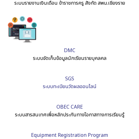
ระบบรายงานเงินเดือน ข้าราชการครู สังกัด สพม.เชียงราย
DMC
ระบบจัดเก็บข้อมูลนักเรียนรายบุคลคล
SGS
ระบบทะเบียนวัดผลออนไลน์
OBEC CARE
ระบบสารสนเทศเพื่อหลักประกันทางโอกาสทางการเรียนรู้
Equipment Registration Program