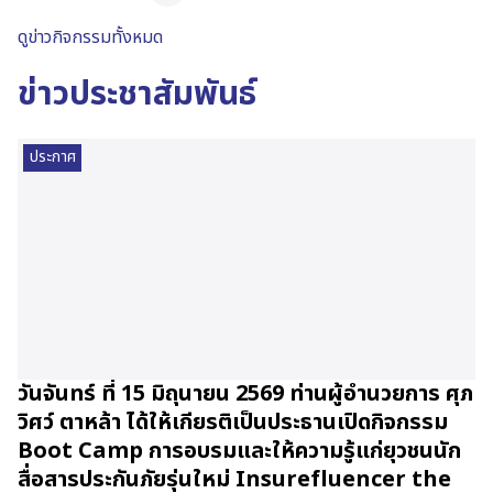
ดูข่าวกิจกรรมทั้งหมด
ข่าวประชาสัมพันธ์
ประกาศ
วันจันทร์ ที่ 15 มิถุนายน 2569 ท่านผู้อำนวยการ ศุภ
วิศว์ ตาหล้า ได้ให้เกียรติเป็นประธานเปิดกิจกรรม
Boot Camp การอบรมและให้ความรู้แก่ยุวชนนัก
สื่อสารประกันภัยรุ่นใหม่ Insurefluencer the