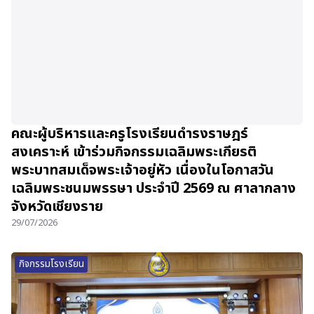
คณะผู้บริหารและครูโรงเรียนดำรงราษฎร์
สงเคราะห์ เข้าร่วมกิจกรรมเฉลิมพระเกียรติ
พระบาทสมเด็จพระเจ้าอยู่หัว เนื่องในโอกาสวัน
เฉลิมพระชนมพรรษา ประจำปี 2569 ณ ศาลากลาง
จังหวัดเชียงราย
29/07/2026
กิจกรรมโรงเรียน