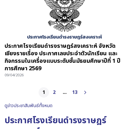
ประกาศโรงเรียนดำรงราษฎร์สงเคราะห์ จังหวัด
เชียงรายเรื่อง ประกาศเลขประจำตัวนักเรียน และ
กิจกรรมในเครื่องแบบระดับชั้นมัธยมศึกษาปีที่ 1 ปี
การศึกษา 2569
09/04/2026
1
2
…
13
ดูข่าวประชาสัมพันธ์ทั้งหมด
ประกาศโรงเรียนดำรงราษฎร์