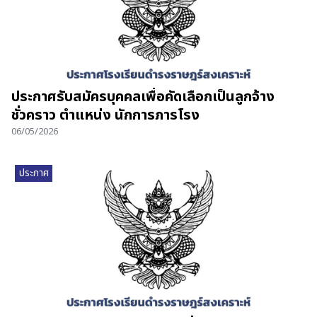
ประกาศรับสมัครบุคคลเพื่อคัดเลือกเป็นลูกจ้าง
ชั่วคราว ตำแหน่ง นักการภารโรง
06/05/2026
ประกาศ