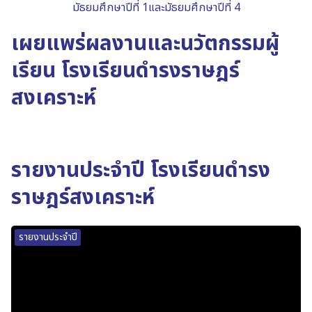
มัธยมศึกษาปีที่ 1และมัธยมศึกษาปีที่ 4
เผยแพร่ผลงานและนวัตกรรมผู้
เรียน โรงเรียนดำรงราษฎร์
สงเคราะห์
รายงานประจำปี โรงเรียนดำรง
ราษฎร์สงเคราะห์
รายงานประจำปี