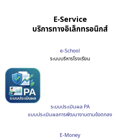
E-Service
บริการทางอิเล็กทรอนิกส์
e-School
ระบบบริหารโรงเรียน
ระบบประเมินผล PA
แบบประเมินผลการพัฒนางานตามข้อตกลง
E-Money