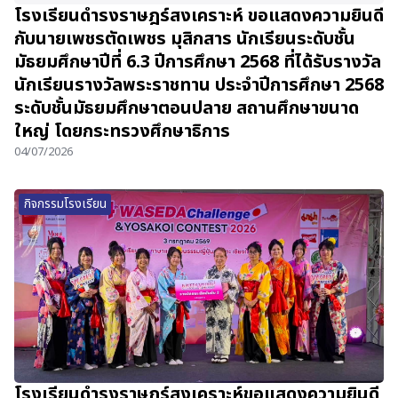
โรงเรียนดำรงราษฎร์สงเคราะห์ ขอแสดงความยินดี
กับนายเพชรตัดเพชร มุสิกสาร นักเรียนระดับชั้น
มัธยมศึกษาปีที่ 6.3 ปีการศึกษา 2568 ที่ได้รับรางวัล
นักเรียนรางวัลพระราชทาน ประจำปีการศึกษา 2568
ระดับชั้นมัธยมศึกษาตอนปลาย สถานศึกษาขนาด
ใหญ่ โดยกระทรวงศึกษาธิการ
04/07/2026
กิจกรรมโรงเรียน
โรงเรียนดำรงราษฎร์สงเคราะห์ขอแสดงความยินดี