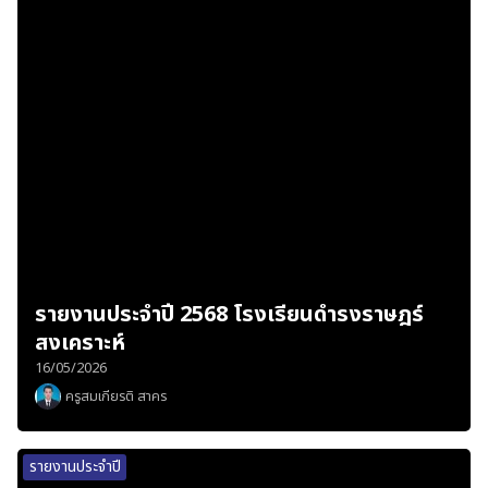
รายงานประจำปี 2568 โรงเรียนดำรงราษฎร์
สงเคราะห์
16/05/2026
ครูสมเกียรติ สาคร
รายงานประจำปี