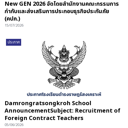
New GEN 2026 จัดโดยสำนักงานคณะกรรมการ
กำกับและส่งเสริมการประกอบธุรกิจประกันภัย
(คปภ.)
15/07/2026
ประกาศ
Damrongratsongkroh School
AnnouncementSubject: Recruitment of
Foreign Contract Teachers
05/06/2026