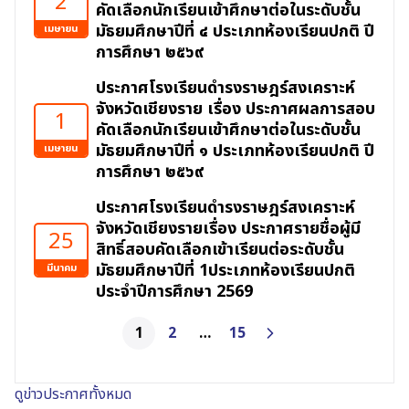
2
คัดเลือกนักเรียนเข้าศึกษาต่อในระดับชั้น
มัธยมศึกษาปีที่ ๔ ประเภทห้องเรียนปกติ ปี
เมษายน
การศึกษา ๒๕๖๙
ประกาศโรงเรียนดำรงราษฎร์สงเคราะห์
จังหวัดเชียงราย เรื่อง ประกาศผลการสอบ
1
คัดเลือกนักเรียนเข้าศึกษาต่อในระดับชั้น
มัธยมศึกษาปีที่ ๑ ประเภทห้องเรียนปกติ ปี
เมษายน
การศึกษา ๒๕๖๙
ประกาศโรงเรียนดำรงราษฎร์สงเคราะห์
จังหวัดเชียงรายเรื่อง ประกาศรายชื่อผู้มี
25
สิทธิ์สอบคัดเลือกเข้าเรียนต่อระดับชั้น
มัธยมศึกษาปีที่ 1ประเภทห้องเรียนปกติ
มีนาคม
ประจำปีการศึกษา 2569
1
2
…
15
ดูข่าวประกาศทั้งหมด