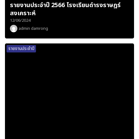
รายงานประจำปี 2566 โรงเรียนดำรงราษฎร์
สงเคราะห์
12/06/2024
admin damrong
รายงานประจำปี