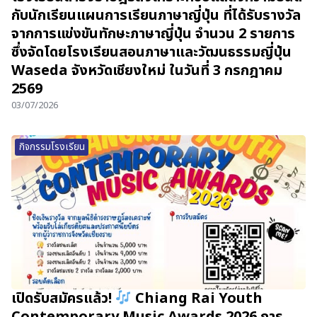
กับนักเรียนแผนการเรียนภาษาญี่ปุ่น ที่ได้รับรางวัล
จากการแข่งขันทักษะภาษาญี่ปุ่น จำนวน 2 รายการ
ซึ่งจัดโดยโรงเรียนสอนภาษาและวัฒนธรรมญี่ปุ่น
Waseda จังหวัดเชียงใหม่ ในวันที่ 3 กรกฎาคม
2569
03/07/2026
กิจกรรมโรงเรียน
เปิดรับสมัครแล้ว!
Chiang Rai Youth