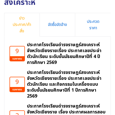
สงเคราะห์
ข่าว
ประกวด
ประกาศ/คำ
จัดซื้อจัดจ้าง
ราคา
สั่ง
ประกาศโรงเรียนดำรงราษฎร์สงเคราะห์
9
จังหวัดเชียงรายเรื่อง ประกาศเลขประจำ
ตัวนักเรียน ระดับชั้นมัธยมศึกษาปีที่ 4 ปี
เมษายน
การศึกษา 2569
ประกาศโรงเรียนดำรงราษฎร์สงเคราะห์
จังหวัดเชียงรายเรื่อง ประกาศเลขประจำ
9
ตัวนักเรียน และกิจกรรมในเครื่องแบบ
ระดับชั้นมัธยมศึกษาปีที่ 1 ปีการศึกษา
เมษายน
2569
ประกาศโรงเรียนดำรงราษฎร์สงเคราะห์
จังหวัดเชียงราย เรื่อง ประกาศผลการสอบ