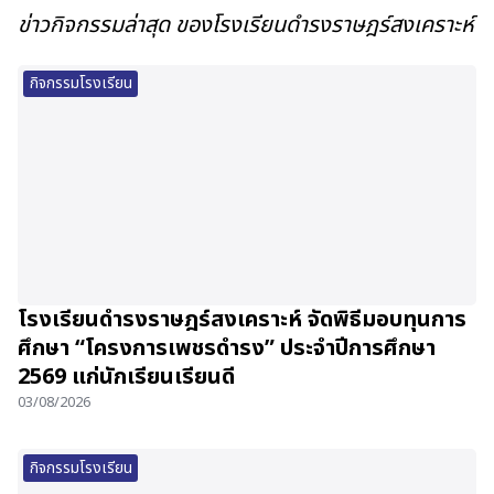
ข่าวกิจกรรมล่าสุด ของโรงเรียนดำรงราษฎร์สงเคราะห์
กิจกรรมโรงเรียน
โรงเรียนดำรงราษฎร์สงเคราะห์ จัดพิธีมอบทุนการ
ศึกษา “โครงการเพชรดำรง” ประจำปีการศึกษา
2569 แก่นักเรียนเรียนดี
03/08/2026
กิจกรรมโรงเรียน