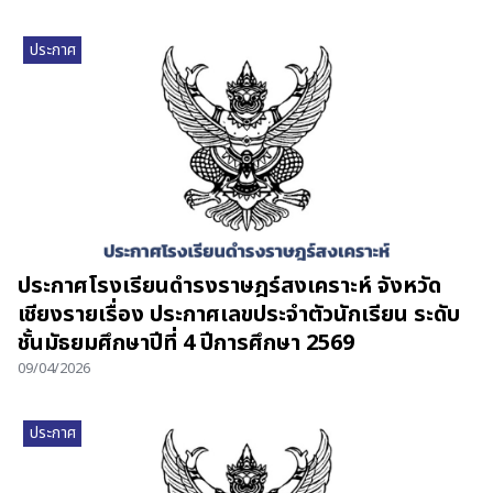
ประกาศ
ประกาศโรงเรียนดำรงราษฎร์สงเคราะห์ จังหวัด
เชียงรายเรื่อง ประกาศเลขประจำตัวนักเรียน ระดับ
ชั้นมัธยมศึกษาปีที่ 4 ปีการศึกษา 2569
09/04/2026
ประกาศ