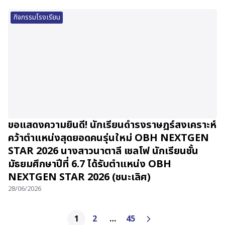
กิจกรรมโรงเรียน
ขอแสดงความยินดี! นักเรียนดำรงราษฎร์สงเคราะห์
คว้าตำแหน่งสุดยอดคนรุ่นใหม่ OBH NEXTGEN
STAR 2026 นางสาวนาตาลี เชลโฟ นักเรียนชั้น
มัธยมศึกษาปีที่ 6.7 ได้รับตำแหน่ง OBH
NEXTGEN STAR 2026 (ชนะเลิศ)
28/06/2026
1
2
…
45