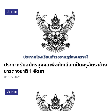
ประกาศ
ประกาศรับสมัครบุคคลเพื่อคัดเลือกเป็นครูอัตราจ้าง
ชาวต่างชาติ 1 อัตรา
05/06/2026
ประกาศ