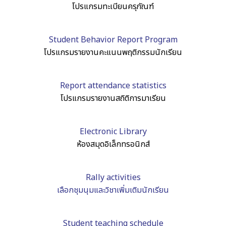
โปรแกรมทะเบียนครุภัณฑ์
Student Behavior Report Program
โปรแกรมรายงานคะแนนพฤติกรรมนักเรียน
Report attendance statistics
โปรแกรมรายงานสถิติการมาเรียน
Electronic Library
ห้องสมุดอิเล็กทรอนิกส์
Rally activities
เลือกชุมนุมและวิชาเพิ่มเติมนักเรียน
Student teaching schedule