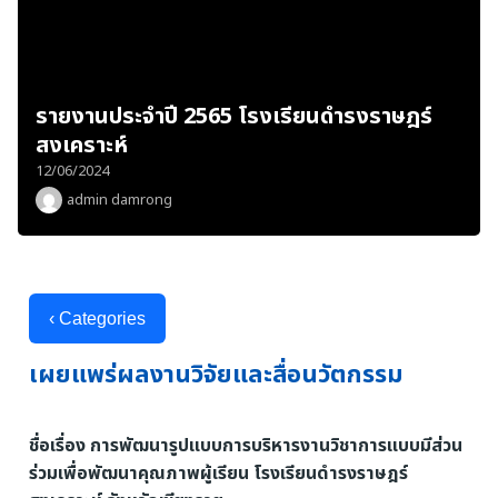
รายงานประจำปี 2565 โรงเรียนดำรงราษฎร์
สงเคราะห์
12/06/2024
admin damrong
‹ Categories
เผยแพร่ผลงานวิจัยและสื่อนวัตกรรม
ชื่อเรื่อง การพัฒนารูปแบบการบริหารงานวิชาการแบบมีส่วน
ร่วมเพื่อพัฒนาคุณภาพผู้เรียน โรงเรียนดำรงราษฎร์