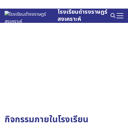
Skip
to
โรงเรียนดำรงราษฎร์
Search
content
สงเคราะห์
for:
กิจกรรมภายในโรงเรียน