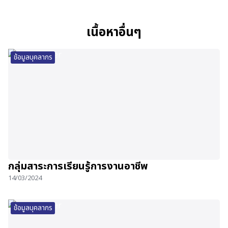
เนื้อหาอื่นๆ
ข้อมูลบุคลากร
กลุ่มสาระการเรียนรู้การงานอาชีพ
14/03/2024
ข้อมูลบุคลากร