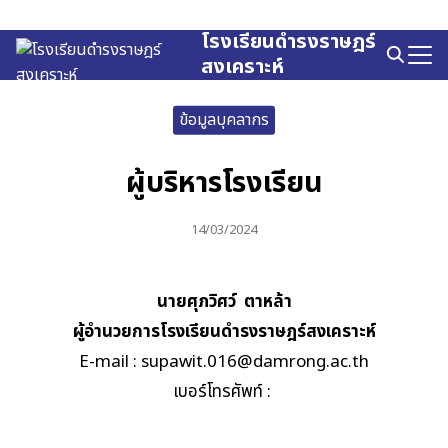
Skip
to
โรงเรียนดำรงราษฎร์
Search
content
สงเคราะห์
for:
ข้อมูลบุคลากร
ผู้บริหารโรงเรียน
14/03/2024
นายศุภวิศว์ ตาหล้า
ผู้อำนวยการโรงเรียนดำรงราษฎร์สงเคราะห์
E-mail :
supawit.016@damrong.ac.th
เบอร์โทรศัพท์ :