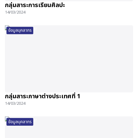
กลุ่มสาระการเรียนศิลปะ
14/03/2024
ข้อมูลบุคลากร
กลุ่มสาระภาษาต่างประเทศที่ 1
14/03/2024
ข้อมูลบุคลากร