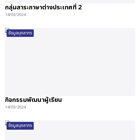
กลุ่มสาระภาษาต่างประเทศที่ 2
14/03/2024
ข้อมูลบุคลากร
กิจกรรมพัฒนาผู้เรียน
14/03/2024
ข้อมูลบุคลากร