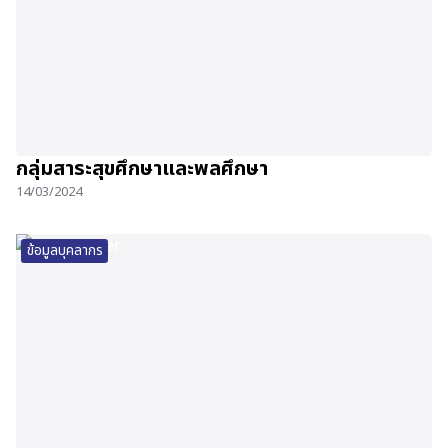
กลุ่มสาระสุขศึกษาและพลศึกษา
14/03/2024
ข้อมูลบุคลากร