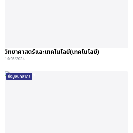
วิทยาศาสตร์และเทคโนโลยี(เทคโนโลยี)
14/03/2024
ข้อมูลบุคลากร