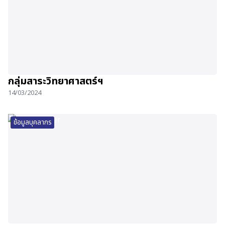
กลุ่มสาระวิทยาศาสตร์ฯ
14/03/2024
ข้อมูลบุคลากร