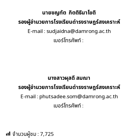
นายชญทัต กิตติธินาโชติ
รองผู้อำนวยการโรงเรียน
ดำรงราษฎร์สงเคราะห์
E-mail :
sudjaidna@damrong.ac.th
เบอร์โทรศัพท์ :
นางสาวผุสดี สมณา
รองผู้อำนวยการโรงเรียน
ดำรงราษฎร์สงเคราะห์
E-mail :
phutsadee.som@damrong.ac.th
เบอร์โทรศัพท์ :
จำนวนผู้ชม :
7,725