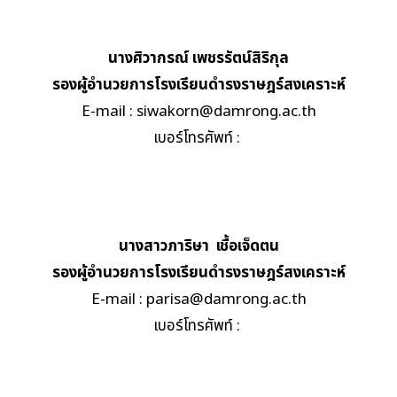
นางศิวากรณ์ เพชรรัตน์สิริกุล
รองผู้อำนวยการโรงเรียน
ดำรงราษฎร์สงเคราะห์
E-mail :
siwakorn@damrong.ac.th
เบอร์โทรศัพท์ :
นางสาวภาริษา เชื้อเจ็ดตน
รองผู้อำนวยการโรงเรียน
ดำรงราษฎร์สงเคราะห์
E-mail :
parisa@damrong.ac.th
เบอร์โทรศัพท์ :