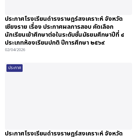
ประกาศโรงเรียนดำรงราษฎร์สงเคราะห์ จังหวัด
เชียงราย เรื่อง ประกาศผลการสอบ คัดเลือก
นักเรียนเข้าศึกษาต่อในระดับชั้นมัธยมศึกษาปีที่ ๔
ประเภทห้องเรียนปกติ ปีการศึกษา ๒๕๖๙
02/04/2026
ประกาศ
ประกาศโรงเรียนดำรงราษฎร์สงเคราะห์ จังหวัด