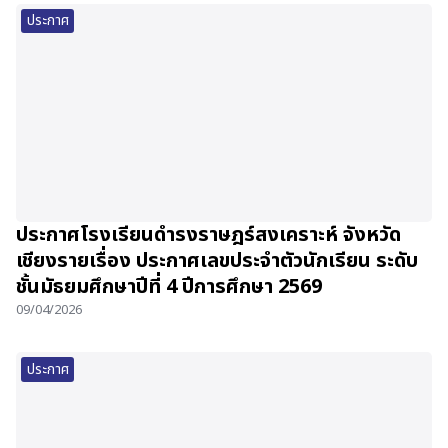
ประกาศ
ประกาศโรงเรียนดำรงราษฎร์สงเคราะห์ จังหวัด
เชียงรายเรื่อง ประกาศเลขประจำตัวนักเรียน ระดับ
ชั้นมัธยมศึกษาปีที่ 4 ปีการศึกษา 2569
09/04/2026
ประกาศ