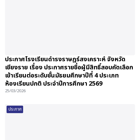
ประกาศโรงเรียนดำรงราษฎร์สงเคราะห์ จังหวัด
เชียงราย เรื่อง ประกาศรายชื่อผู้มีสิทธิ์สอบคัดเลือก
เข้าเรียนต่อระดับชั้นมัธยมศึกษาปีที่ 4 ประเภท
ห้องเรียนปกติ ประจำปีการศึกษา 2569
25/03/2026
ประกาศ