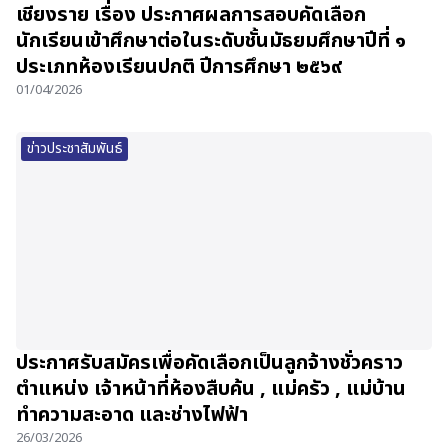
เชียงราย เรื่อง ประกาศผลการสอบคัดเลือก
นักเรียนเข้าศึกษาต่อในระดับชั้นมัธยมศึกษาปีที่ ๑
ประเภทห้องเรียนปกติ ปีการศึกษา ๒๕๖๙
01/04/2026
ข่าวประชาสัมพันธ์
ประกาศรับสมัครเพื่อคัดเลือกเป็นลูกจ้างชั่วคราว
ตำแหน่ง เจ้าหน้าที่ห้องสืบค้น , แม่ครัว , แม่บ้าน
ทำความสะอาด และช่างไฟฟ้า
26/03/2026