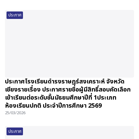
ประกาศ
ประกาศโรงเรียนดำรงราษฎร์สงเคราะห์ จังหวัด
เชียงรายเรื่อง ประกาศรายชื่อผู้มีสิทธิ์สอบคัดเลือก
เข้าเรียนต่อระดับชั้นมัธยมศึกษาปีที่ 1ประเภท
ห้องเรียนปกติ ประจำปีการศึกษา 2569
25/03/2026
ประกาศ