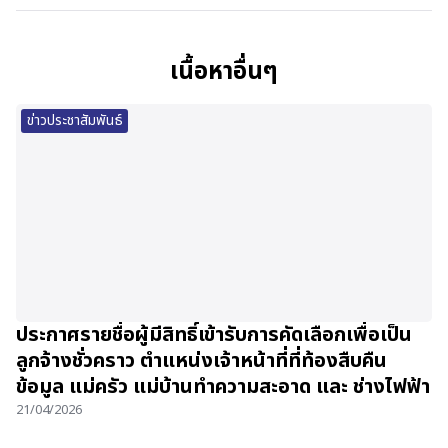
เนื้อหาอื่นๆ
ข่าวประชาสัมพันธ์
ประกาศรายชื่อผู้มีสิทธิ์เข้ารับการคัดเลือกเพื่อเป็น
ลูกจ้างชั่วคราว ตำแหน่งเจ้าหน้าที่ที่ท้องสืบคืน
ข้อมูล แม่ครัว แม่บ้านทำความสะอาด และ ช่างไฟฟ้า
21/04/2026