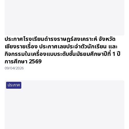
ประกาศโรงเรียนดำรงราษฎร์สงเคราะห์ จังหวัด
เชียงรายเรื่อง ประกาศเลขประจำตัวนักเรียน และ
กิจกรรมในเครื่องแบบระดับชั้นมัธยมศึกษาปีที่ 1 ปี
การศึกษา 2569
09/04/2026
ประกาศ