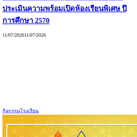
ประเมินความพร้อมเปิดห้องเรียนพิเศษ ปี
การศึกษา 2570
11/07/2026
11/07/2026
กิจกรรมโรงเรียน