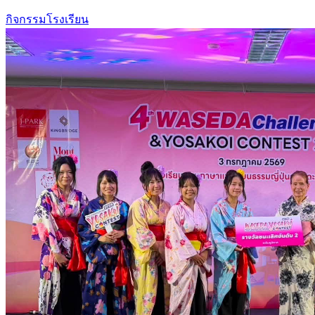
กิจกรรมโรงเรียน