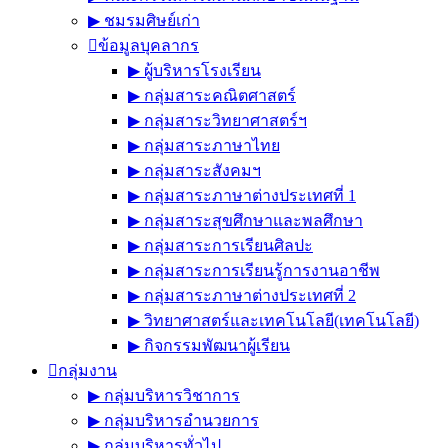
▶︎ ชมรมศิษย์เก่า
ข้อมูลบุคลากร
▶︎ ผู้บริหารโรงเรียน
▶︎ กลุ่มสาระคณิตศาสตร์
▶︎ กลุ่มสาระวิทยาศาสตร์ฯ
▶︎ กลุ่มสาระภาษาไทย
▶︎ กลุ่มสาระสังคมฯ
▶︎ กลุ่มสาระภาษาต่างประเทศที่ 1
▶︎ กลุ่มสาระสุขศึกษาและพลศึกษา
▶︎ กลุ่มสาระการเรียนศิลปะ
▶︎ กลุ่มสาระการเรียนรู้การงานอาชีพ
▶︎ กลุ่มสาระภาษาต่างประเทศที่ 2
▶︎ วิทยาศาสตร์และเทคโนโลยี(เทคโนโลยี)
▶︎ กิจกรรมพัฒนาผู้เรียน
กลุ่มงาน
▶︎ กลุ่มบริหารวิชาการ
▶︎ กลุ่มบริหารอำนวยการ
▶︎ กลุ่มบริหารทั่วไป