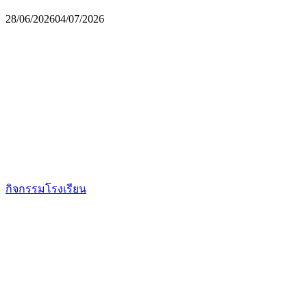
28/06/2026
04/07/2026
กิจกรรมโรงเรียน