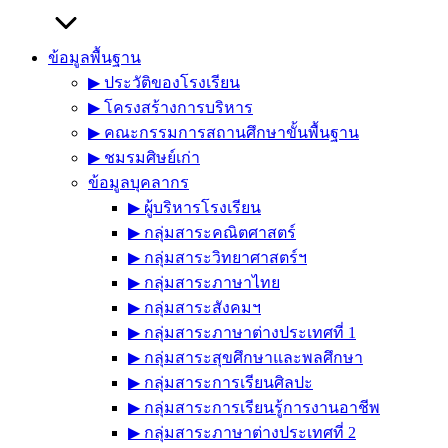
ข้อมูลพื้นฐาน
▶︎ ประวัติของโรงเรียน
▶︎ โครงสร้างการบริหาร
▶︎ คณะกรรมการสถานศึกษาขั้นพื้นฐาน
▶︎ ชมรมศิษย์เก่า
ข้อมูลบุคลากร
▶︎ ผู้บริหารโรงเรียน
▶︎ กลุ่มสาระคณิตศาสตร์
▶︎ กลุ่มสาระวิทยาศาสตร์ฯ
▶︎ กลุ่มสาระภาษาไทย
▶︎ กลุ่มสาระสังคมฯ
▶︎ กลุ่มสาระภาษาต่างประเทศที่ 1
▶︎ กลุ่มสาระสุขศึกษาและพลศึกษา
▶︎ กลุ่มสาระการเรียนศิลปะ
▶︎ กลุ่มสาระการเรียนรู้การงานอาชีพ
▶︎ กลุ่มสาระภาษาต่างประเทศที่ 2