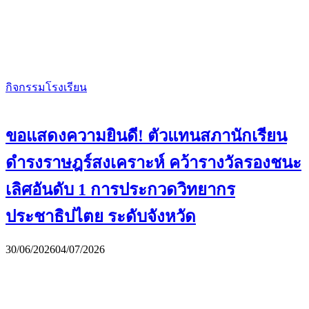
กิจกรรมโรงเรียน
ขอแสดงความยินดี! ตัวแทนสภานักเรียน
ดำรงราษฎร์สงเคราะห์ คว้ารางวัลรองชนะ
เลิศอันดับ 1 การประกวดวิทยากร
ประชาธิปไตย ระดับจังหวัด
30/06/2026
04/07/2026