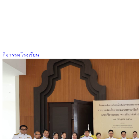
กิจกรรมโรงเรียน