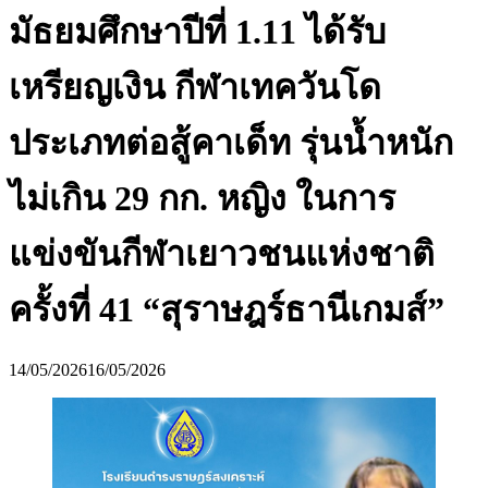
มัธยมศึกษาปีที่ 1.11 ได้รับ
เหรียญเงิน กีฬาเทควันโด
ประเภทต่อสู้คาเด็ท รุ่นน้ำหนัก
ไม่เกิน 29 กก. หญิง ในการ
แข่งขันกีฬาเยาวชนแห่งชาติ
ครั้งที่ 41 “สุราษฎร์ธานีเกมส์”
14/05/2026
16/05/2026