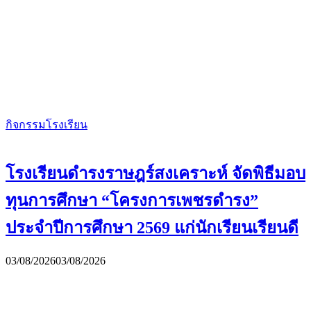
กิจกรรมโรงเรียน
โรงเรียนดำรงราษฎร์สงเคราะห์ จัดพิธีมอบ
ทุนการศึกษา “โครงการเพชรดำรง”
ประจำปีการศึกษา 2569 แก่นักเรียนเรียนดี
03/08/2026
03/08/2026