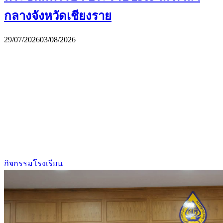
กลางจังหวัดเชียงราย
29/07/2026
03/08/2026
กิจกรรมโรงเรียน