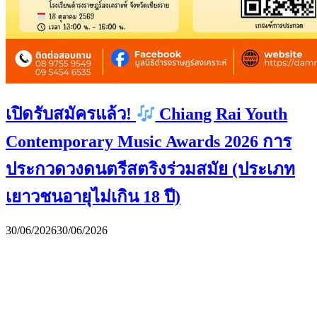
เปิดรับสมัครแล้ว!
Chiang Rai Youth
Contemporary Music Awards 2026 การ
ประกวดวงดนตรีสตริงร่วมสมัย (ประเภท
เยาวชนอายุไม่เกิน 18 ปี)
30/06/2026
30/06/2026