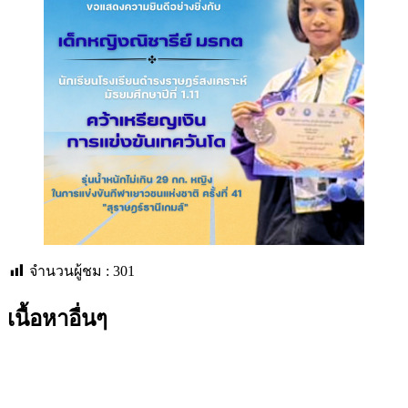
จำนวนผู้ชม :
301
เนื้อหาอื่นๆ