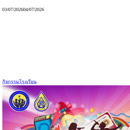
03/07/2026
04/07/2026
กิจกรรมโรงเรียน