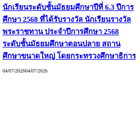
นักเรียนระดับชั้นมัธยมศึกษาปีที่ 6.3 ปีการ
ศึกษา 2568 ที่ได้รับรางวัล นักเรียนรางวัล
พระราชทาน ประจำปีการศึกษา 2568
ระดับชั้นมัธยมศึกษาตอนปลาย สถาน
ศึกษาขนาดใหญ่ โดยกระทรวงศึกษาธิการ
04/07/2026
04/07/2026