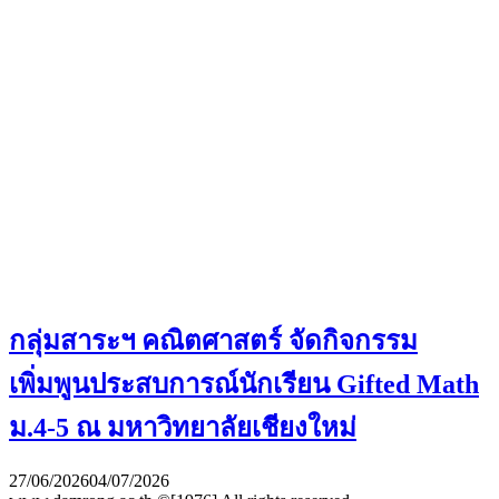
กลุ่มสาระฯ คณิตศาสตร์ จัดกิจกรรม
เพิ่มพูนประสบการณ์นักเรียน Gifted Math
ม.4-5 ณ มหาวิทยาลัยเชียงใหม่
27/06/2026
04/07/2026