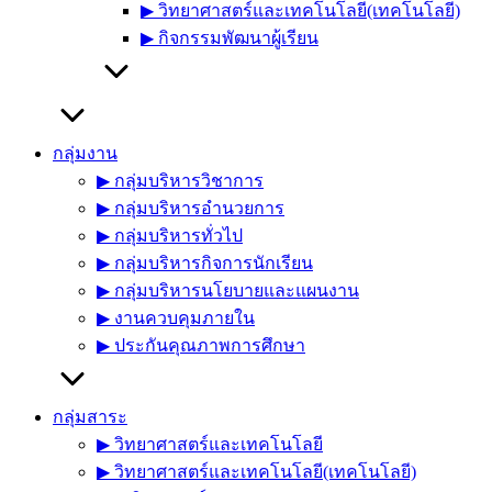
▶︎ วิทยาศาสตร์และเทคโนโลยี(เทคโนโลยี)
▶︎ กิจกรรมพัฒนาผู้เรียน
กลุ่มงาน
▶︎ กลุ่มบริหารวิชาการ
▶︎ กลุ่มบริหารอำนวยการ
▶︎ กลุ่มบริหารทั่วไป
▶︎ กลุ่มบริหารกิจการนักเรียน
▶︎ กลุ่มบริหารนโยบายและแผนงาน
▶︎ งานควบคุมภายใน
▶︎ ประกันคุณภาพการศึกษา
กลุ่มสาระ
▶︎ วิทยาศาสตร์และเทคโนโลยี
▶︎ วิทยาศาสตร์และเทคโนโลยี(เทคโนโลยี)