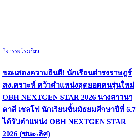
กิจกรรมโรงเรียน
ขอแสดงความยินดี! นักเรียนดำรงราษฎร์
สงเคราะห์ คว้าตำแหน่งสุดยอดคนรุ่นใหม่
OBH NEXTGEN STAR 2026 นางสาวนา
ตาลี เชลโฟ นักเรียนชั้นมัธยมศึกษาปีที่ 6.7
ได้รับตำแหน่ง OBH NEXTGEN STAR
2026 (ชนะเลิศ)