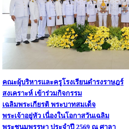
คณะผู้บริหารและครูโรงเรียนดำรงราษฎร์
สงเคราะห์ เข้าร่วมกิจกรรม
เฉลิมพระเกียรติ พระบาทสมเด็จ
พระเจ้าอยู่หัว เนื่องในโอกาสวันเฉลิม
พระชนมพรรษา ประจำปี 2569 ณ ศาลา