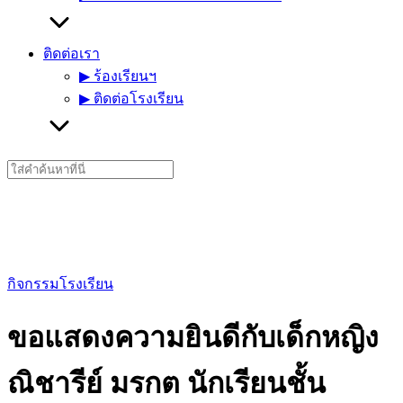
ติดต่อเรา
▶︎ ร้องเรียนฯ
▶︎ ติดต่อโรงเรียน
Search
for:
กิจกรรมโรงเรียน
ขอแสดงความยินดีกับเด็กหญิง
ณิชารีย์ มรกต นักเรียนชั้น