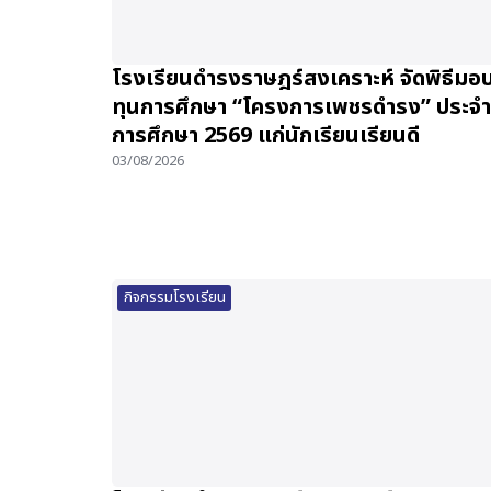
โรงเรียนดำรงราษฎร์สงเคราะห์ จัดพิธีมอ
ทุนการศึกษา “โครงการเพชรดำรง” ประจำ
การศึกษา 2569 แก่นักเรียนเรียนดี
03/08/2026
กิจกรรมโรงเรียน