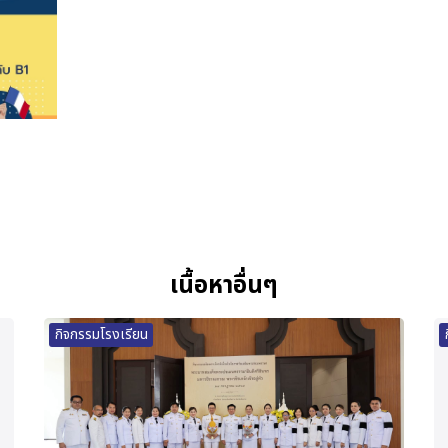
เนื้อหาอื่นๆ
กิจกรรมโรงเรียน