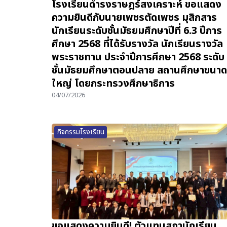
โรงเรียนดำรงราษฎร์สงเคราะห์ ขอแสดง
ความยินดีกับนายเพชรตัดเพชร มุสิกสาร
นักเรียนระดับชั้นมัธยมศึกษาปีที่ 6.3 ปีการ
ศึกษา 2568 ที่ได้รับรางวัล นักเรียนรางวัล
พระราชทาน ประจำปีการศึกษา 2568 ระดับ
ชั้นมัธยมศึกษาตอนปลาย สถานศึกษาขนาด
ใหญ่ โดยกระทรวงศึกษาธิการ
04/07/2026
กิจกรรมโรงเรียน
ขอแสดงความยินดี! ตัวแทนสภานักเรียน