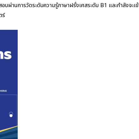
อบผ่านการวัดระดับความรู้ภาษาฝรั่งเศสระดับ B1 และกำลังจะเข้
ร์