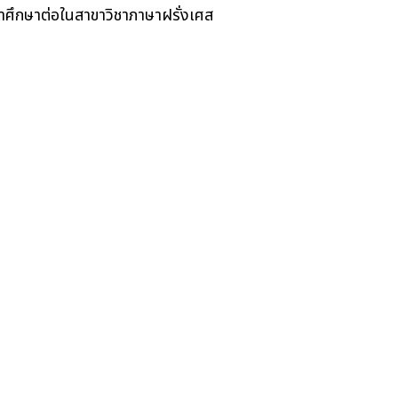
าศึกษาต่อในสาขาวิชาภาษาฝรั่งเศส