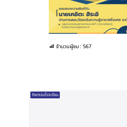
จำนวนผู้ชม :
567
กิจกรรมโรงเรียน