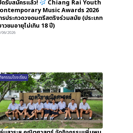
ปิดรับสมัครแล้ว!
Chiang Rai Youth
ontemporary Music Awards 2026
ารประกวดวงดนตรีสตริงร่วมสมัย (ประเภท
ยาวชนอายุไม่เกิน 18 ปี)
/06/2026
กิจกรรมโรงเรียน
ลุ่มสาระฯ คณิตศาสตร์ จัดกิจกรรมเพิ่มพูน