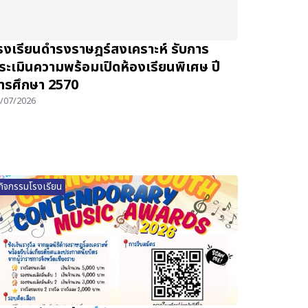
รงเรียนดำรงราษฎร์สงเคราะห์ รับการ
ระเมินความพร้อมเปิดห้องเรียนพิเศษ ปี
ารศึกษา 2570
/07/2026
กิจกรรมโรงเรียน