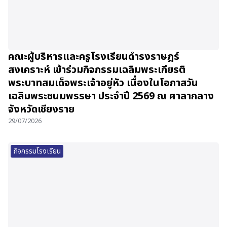
คณะผู้บริหารและครูโรงเรียนดำรงราษฎร์
สงเคราะห์ เข้าร่วมกิจกรรมเฉลิมพระเกียรติ
พระบาทสมเด็จพระเจ้าอยู่หัว เนื่องในโอกาสวัน
เฉลิมพระชนมพรรษา ประจำปี 2569 ณ ศาลากลาง
จังหวัดเชียงราย
29/07/2026
กิจกรรมโรงเรียน