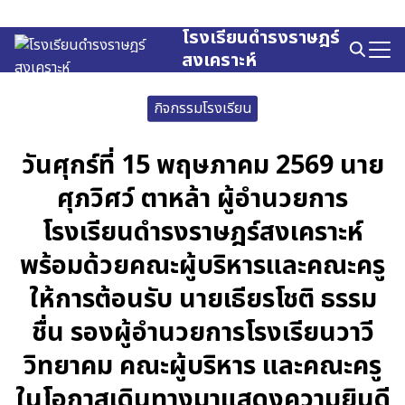
Skip
to
โรงเรียนดำรงราษฎร์
Search
content
สงเคราะห์
for:
กิจกรรมโรงเรียน
วันศุกร์ที่ 15 พฤษภาคม 2569 นาย
ศุภวิศว์ ตาหล้า ผู้อำนวยการ
โรงเรียนดำรงราษฎร์สงเคราะห์
พร้อมด้วยคณะผู้บริหารและคณะครู
ให้การต้อนรับ นายเธียรโชติ ธรรม
ชื่น รองผู้อำนวยการโรงเรียนวาวี
วิทยาคม คณะผู้บริหาร และคณะครู
ในโอกาสเดินทางมาแสดงความยินดี