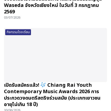
Waseda จังหวัดเชียงใหม่ ในวันที่ 3 กรกฎาคม
2569
03/07/2026
กิจกรรมโรงเรียน
เปิดรับสมัครแล้ว!
Chiang Rai Youth
Contemporary Music Awards 2026 การ
ประกวดวงดนตรีสตริงร่วมสมัย (ประเภทเยาวชน
อายุไม่เกิน 18 ปี)
30/06/2026