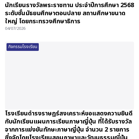
นักเรียนรางวัลพระราชทาน ประจำปีการศึกษา 2568
ระดับชั้นมัธยมศึกษาตอนปลาย สถานศึกษาขนาด
ใหญ่ โดยกระทรวงศึกษาธิการ
04/07/2026
กิจกรรมโรงเรียน
โรงเรียนดำรงราษฎร์สงเคราะห์ขอแสดงความยินดี
กับนักเรียนแผนการเรียนภาษาญี่ปุ่น ที่ได้รับรางวัล
จากการแข่งขันทักษะภาษาญี่ปุ่น จำนวน 2 รายการ
ซึ่งจัดโดยโรงเรียนสอนภาษาและวัฒนธรรมญี่ปุ่น