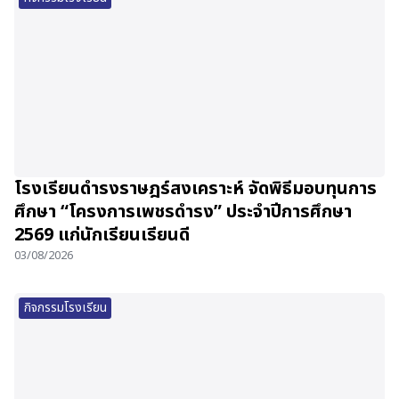
โรงเรียนดำรงราษฎร์สงเคราะห์ จัดพิธีมอบทุนการ
ศึกษา “โครงการเพชรดำรง” ประจำปีการศึกษา
2569 แก่นักเรียนเรียนดี
03/08/2026
กิจกรรมโรงเรียน