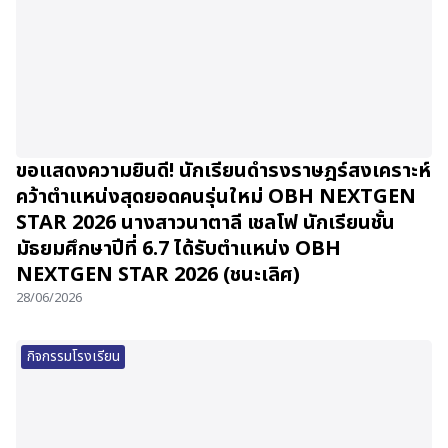
ขอแสดงความยินดี! นักเรียนดำรงราษฎร์สงเคราะห์
คว้าตำแหน่งสุดยอดคนรุ่นใหม่ OBH NEXTGEN
STAR 2026 นางสาวนาตาลี เชลโฟ นักเรียนชั้น
มัธยมศึกษาปีที่ 6.7 ได้รับตำแหน่ง OBH
NEXTGEN STAR 2026 (ชนะเลิศ)
28/06/2026
กิจกรรมโรงเรียน