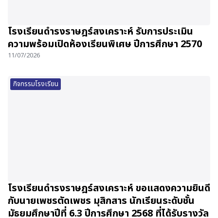
โรงเรียนดำรงราษฎร์สงเคราะห์ รับการประเมิน
ความพร้อมเปิดห้องเรียนพิเศษ ปีการศึกษา 2570
11/07/2026
กิจกรรมโรงเรียน
โรงเรียนดำรงราษฎร์สงเคราะห์ ขอแสดงความยินดี
กับนายเพชรตัดเพชร มุสิกสาร นักเรียนระดับชั้น
มัธยมศึกษาปีที่ 6.3 ปีการศึกษา 2568 ที่ได้รับรางวัล