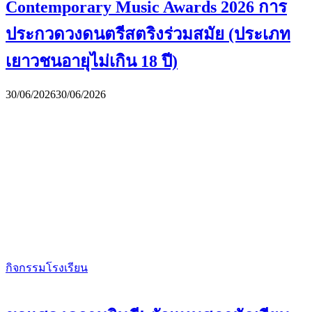
Contemporary Music Awards 2026 การ
ประกวดวงดนตรีสตริงร่วมสมัย (ประเภท
เยาวชนอายุไม่เกิน 18 ปี)
30/06/2026
30/06/2026
กิจกรรมโรงเรียน