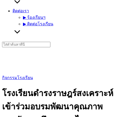
ติดต่อเรา
▶︎ ร้องเรียนฯ
▶︎ ติดต่อโรงเรียน
Search
for:
กิจกรรมโรงเรียน
โรงเรียนดำรงราษฎร์สงเคราะห์
เข้าร่วมอบรมพัฒนาคุณภาพ