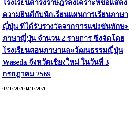
โรงเรียนดำรงราษฎร์สงเคราะห์ขอแสดง
ความยินดีกับนักเรียนแผนการเรียนภาษา
ญี่ปุ่น ที่ได้รับรางวัลจากการแข่งขันทักษะ
ภาษาญี่ปุ่น จำนวน 2 รายการ ซึ่งจัดโดย
โรงเรียนสอนภาษาและวัฒนธรรมญี่ปุ่น
Waseda จังหวัดเชียงใหม่ ในวันที่ 3
กรกฎาคม 2569
03/07/2026
04/07/2026