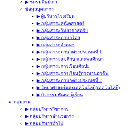
▶︎ ชมรมศิษย์เก่า
ข้อมูลบุคลากร
▶︎ ผู้บริหารโรงเรียน
▶︎ กลุ่มสาระคณิตศาสตร์
▶︎ กลุ่มสาระวิทยาศาสตร์ฯ
▶︎ กลุ่มสาระภาษาไทย
▶︎ กลุ่มสาระสังคมฯ
▶︎ กลุ่มสาระภาษาต่างประเทศที่ 1
▶︎ กลุ่มสาระสุขศึกษาและพลศึกษา
▶︎ กลุ่มสาระการเรียนศิลปะ
▶︎ กลุ่มสาระการเรียนรู้การงานอาชีพ
▶︎ กลุ่มสาระภาษาต่างประเทศที่ 2
▶︎ วิทยาศาสตร์และเทคโนโลยี(เทคโนโลยี)
▶︎ กิจกรรมพัฒนาผู้เรียน
กลุ่มงาน
▶︎ กลุ่มบริหารวิชาการ
▶︎ กลุ่มบริหารอำนวยการ
▶︎ กลุ่มบริหารทั่วไป