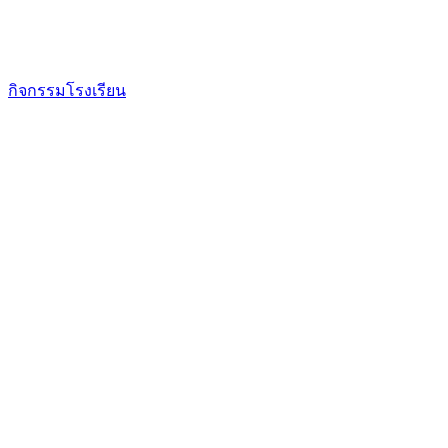
กิจกรรมโรงเรียน