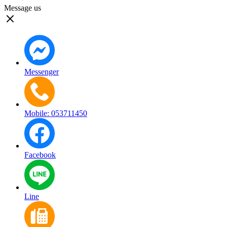
Message us
Messenger
Mobile: 053711450
Facebook
Line