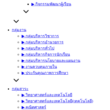
▶︎ กิจกรรมพัฒนาผู้เรียน
กลุ่มงาน
▶︎ กลุ่มบริหารวิชาการ
▶︎ กลุ่มบริหารอำนวยการ
▶︎ กลุ่มบริหารทั่วไป
▶︎ กลุ่มบริหารกิจการนักเรียน
▶︎ กลุ่มบริหารนโยบายและแผนงาน
▶︎ งานควบคุมภายใน
▶︎ ประกันคุณภาพการศึกษา
กลุ่มสาระ
▶︎ วิทยาศาสตร์และเทคโนโลยี
▶︎ วิทยาศาสตร์และเทคโนโลยี(เทคโนโลยี)
▶︎ คณิตศาสตร์