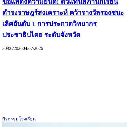
ขอแสดงความยินดี! ตัวแทนสภานักเรียน
ดำรงราษฎร์สงเคราะห์ คว้ารางวัลรองชนะ
เลิศอันดับ 1 การประกวดวิทยากร
ประชาธิปไตย ระดับจังหวัด
30/06/2026
04/07/2026
กิจกรรมโรงเรียน