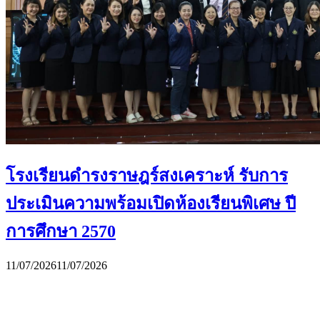
โรงเรียนดำรงราษฎร์สงเคราะห์ รับการ
ประเมินความพร้อมเปิดห้องเรียนพิเศษ ปี
การศึกษา 2570
11/07/2026
11/07/2026