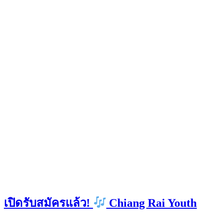
เปิดรับสมัครแล้ว!
Chiang Rai Youth