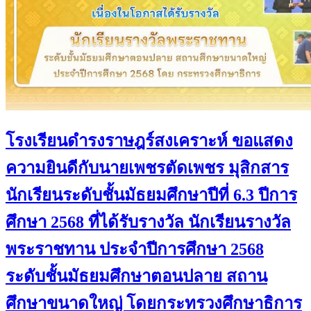
โรงเรียนดำรงราษฎร์สงเคราะห์ ขอแสดง
ความยินดีกับนายเพชรตัดเพชร มุสิกสาร
นักเรียนระดับชั้นมัธยมศึกษาปีที่ 6.3 ปีการ
ศึกษา 2568 ที่ได้รับรางวัล นักเรียนรางวัล
พระราชทาน ประจำปีการศึกษา 2568
ระดับชั้นมัธยมศึกษาตอนปลาย สถาน
ศึกษาขนาดใหญ่ โดยกระทรวงศึกษาธิการ