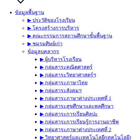
ข้อมูลพื้นฐาน
▶︎ ประวัติของโรงเรียน
▶︎ โครงสร้างการบริหาร
▶︎ คณะกรรมการสถานศึกษาขั้นพื้นฐาน
▶︎ ชมรมศิษย์เก่า
ข้อมูลบุคลากร
▶︎ ผู้บริหารโรงเรียน
▶︎ กลุ่มสาระคณิตศาสตร์
▶︎ กลุ่มสาระวิทยาศาสตร์ฯ
▶︎ กลุ่มสาระภาษาไทย
▶︎ กลุ่มสาระสังคมฯ
▶︎ กลุ่มสาระภาษาต่างประเทศที่ 1
▶︎ กลุ่มสาระสุขศึกษาและพลศึกษา
▶︎ กลุ่มสาระการเรียนศิลปะ
▶︎ กลุ่มสาระการเรียนรู้การงานอาชีพ
▶︎ กลุ่มสาระภาษาต่างประเทศที่ 2
▶︎ วิทยาศาสตร์และเทคโนโลยี(เทคโนโลยี)