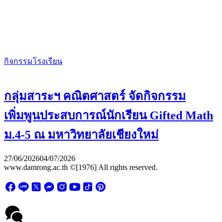
กิจกรรมโรงเรียน
กลุ่มสาระฯ คณิตศาสตร์ จัดกิจกรรม
เพิ่มพูนประสบการณ์นักเรียน Gifted Math
ม.4-5 ณ มหาวิทยาลัยเชียงใหม่
27/06/2026
04/07/2026
www.damrong.ac.th ©[1976] All rights reserved.