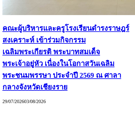
คณะผู้บริหารและครูโรงเรียนดำรงราษฎร์
สงเคราะห์ เข้าร่วมกิจกรรม
เฉลิมพระเกียรติ พระบาทสมเด็จ
พระเจ้าอยู่หัว เนื่องในโอกาสวันเฉลิม
พระชนมพรรษา ประจำปี 2569 ณ ศาลา
กลางจังหวัดเชียงราย
29/07/2026
03/08/2026