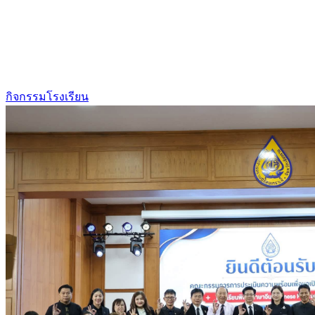
กิจกรรมโรงเรียน