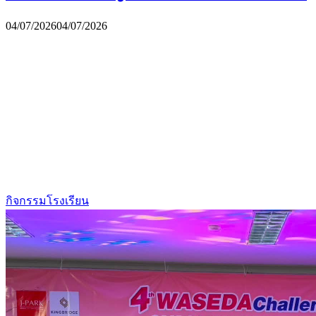
04/07/2026
04/07/2026
กิจกรรมโรงเรียน