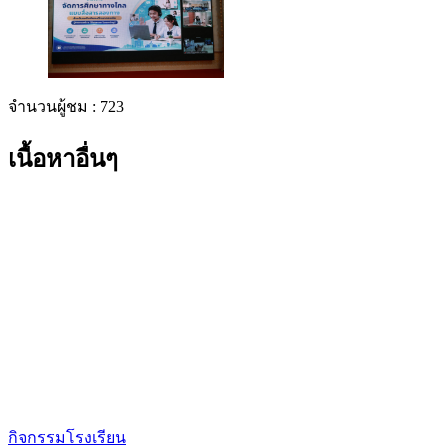
จำนวนผู้ชม :
723
เนื้อหาอื่นๆ
กิจกรรมโรงเรียน