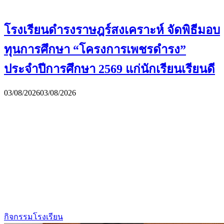
โรงเรียนดำรงราษฎร์สงเคราะห์ จัดพิธีมอบ
ทุนการศึกษา “โครงการเพชรดำรง”
ประจำปีการศึกษา 2569 แก่นักเรียนเรียนดี
03/08/2026
03/08/2026
กิจกรรมโรงเรียน