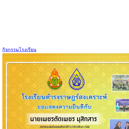
กิจกรรมโรงเรียน