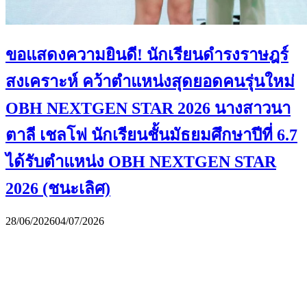
ขอแสดงความยินดี! นักเรียนดำรงราษฎร์
สงเคราะห์ คว้าตำแหน่งสุดยอดคนรุ่นใหม่
OBH NEXTGEN STAR 2026 นางสาวนา
ตาลี เชลโฟ นักเรียนชั้นมัธยมศึกษาปีที่ 6.7
ได้รับตำแหน่ง OBH NEXTGEN STAR
2026 (ชนะเลิศ)
28/06/2026
04/07/2026