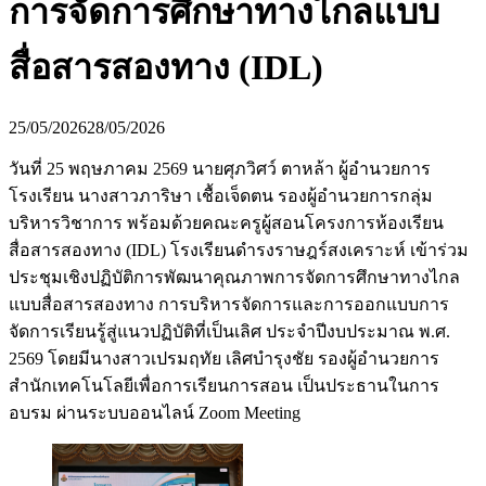
การจัดการศึกษาทางไกลแบบ
สื่อสารสองทาง (IDL)
25/05/2026
28/05/2026
วันที่ 25 พฤษภาคม 2569 นายศุภวิศว์ ตาหล้า ผู้อำนวยการ
โรงเรียน นางสาวภาริษา เชื้อเจ็ดตน รองผู้อำนวยการกลุ่ม
บริหารวิชาการ พร้อมด้วยคณะครูผู้สอนโครงการห้องเรียน
สื่อสารสองทาง (IDL) โรงเรียนดำรงราษฎร์สงเคราะห์ เข้าร่วม
ประชุมเชิงปฏิบัติการพัฒนาคุณภาพการจัดการศึกษาทางไกล
แบบสื่อสารสองทาง การบริหารจัดการและการออกแบบการ
จัดการเรียนรู้สู่แนวปฏิบัติที่เป็นเลิศ ประจำปีงบประมาณ พ.ศ.
2569 โดยมีนางสาวเปรมฤทัย เลิศบำรุงชัย รองผู้อำนวยการ
สำนักเทคโนโลยีเพื่อการเรียนการสอน เป็นประธานในการ
อบรม ผ่านระบบออนไลน์ Zoom Meeting