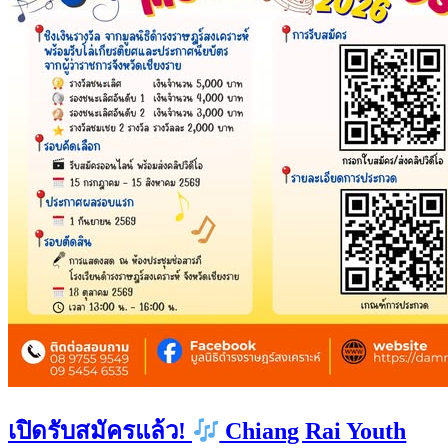
เปิดรับสมัครแล้ว!
Chiang Rai Youth