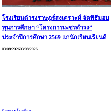
โรงเรียนดำรงราษฎร์สงเคราะห์ จัดพิธีมอบ
ทุนการศึกษา “โครงการเพชรดำรง”
ประจำปีการศึกษา 2569 แก่นักเรียนเรียนดี
03/08/2026
03/08/2026
กิจกรรมโรงเรียน