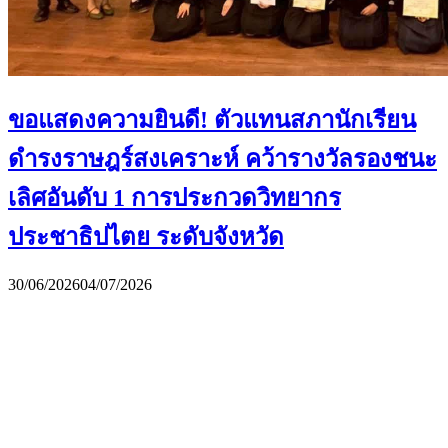
ขอแสดงความยินดี! ตัวแทนสภานักเรียน
ดำรงราษฎร์สงเคราะห์ คว้ารางวัลรองชนะ
เลิศอันดับ 1 การประกวดวิทยากร
ประชาธิปไตย ระดับจังหวัด
30/06/2026
04/07/2026