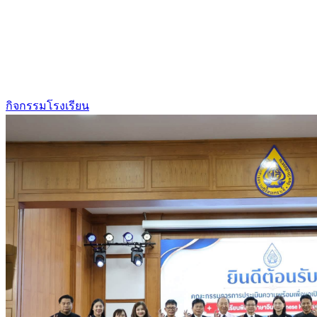
กิจกรรมโรงเรียน