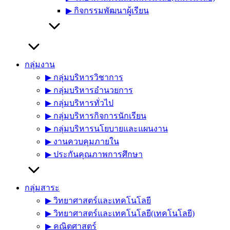
▶︎ กิจกรรมพัฒนาผู้เรียน
กลุ่มงาน
▶︎ กลุ่มบริหารวิชาการ
▶︎ กลุ่มบริหารอำนวยการ
▶︎ กลุ่มบริหารทั่วไป
▶︎ กลุ่มบริหารกิจการนักเรียน
▶︎ กลุ่มบริหารนโยบายและแผนงาน
▶︎ งานควบคุมภายใน
▶︎ ประกันคุณภาพการศึกษา
กลุ่มสาระ
▶︎ วิทยาศาสตร์และเทคโนโลยี
▶︎ วิทยาศาสตร์และเทคโนโลยี(เทคโนโลยี)
▶︎ คณิตศาสตร์