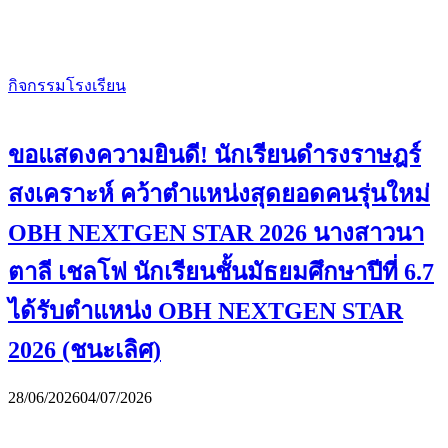
กิจกรรมโรงเรียน
ขอแสดงความยินดี! นักเรียนดำรงราษฎร์
สงเคราะห์ คว้าตำแหน่งสุดยอดคนรุ่นใหม่
OBH NEXTGEN STAR 2026 นางสาวนา
ตาลี เชลโฟ นักเรียนชั้นมัธยมศึกษาปีที่ 6.7
ได้รับตำแหน่ง OBH NEXTGEN STAR
2026 (ชนะเลิศ)
28/06/2026
04/07/2026