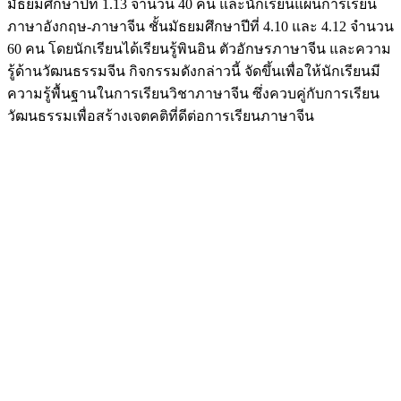
มัธยมศึกษาปีที่ 1.13 จำนวน 40 คน และนักเรียนแผนการเรียน
ภาษาอังกฤษ-ภาษาจีน ชั้นมัธยมศึกษาปีที่ 4.10 และ 4.12 จำนวน
60 คน โดยนักเรียนได้เรียนรู้พินอิน ตัวอักษรภาษาจีน และความ
รู้ด้านวัฒนธรรมจีน กิจกรรมดังกล่าวนี้ จัดขึ้นเพื่อให้นักเรียนมี
ความรู้พื้นฐานในการเรียนวิชาภาษาจีน ซึ่งควบคู่กับการเรียน
วัฒนธรรมเพื่อสร้างเจตคติที่ดีต่อการเรียนภาษาจีน