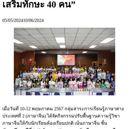
เสริมทักษะ 40 คน”
05/05/2024
10/06/2024
เมื่อวันที่ 10-12 พฤษภาคม 2567 กลุ่มสาระการเรียนรู้ภาษาต่าง
ประเทศที่ 2 (ภาษาจีน) ได้จัดกิจกรรมปรับพื้นฐานความรู้วิชา
ภาษาจีนให้กับนักเรียนห้องเรียนปกติ เน้นภาษาจีน ชั้น