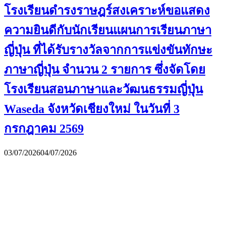
โรงเรียนดำรงราษฎร์สงเคราะห์ขอแสดง
ความยินดีกับนักเรียนแผนการเรียนภาษา
ญี่ปุ่น ที่ได้รับรางวัลจากการแข่งขันทักษะ
ภาษาญี่ปุ่น จำนวน 2 รายการ ซึ่งจัดโดย
โรงเรียนสอนภาษาและวัฒนธรรมญี่ปุ่น
Waseda จังหวัดเชียงใหม่ ในวันที่ 3
กรกฎาคม 2569
03/07/2026
04/07/2026