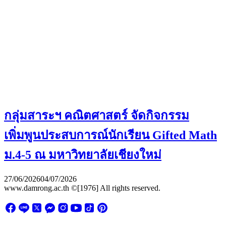
กลุ่มสาระฯ คณิตศาสตร์ จัดกิจกรรม
เพิ่มพูนประสบการณ์นักเรียน Gifted Math
ม.4-5 ณ มหาวิทยาลัยเชียงใหม่
27/06/2026
04/07/2026
www.damrong.ac.th ©[1976] All rights reserved.