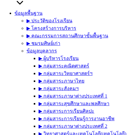
ข้อมูลพื้นฐาน
▶︎ ประวัติของโรงเรียน
▶︎ โครงสร้างการบริหาร
▶︎ คณะกรรมการสถานศึกษาขั้นพื้นฐาน
▶︎ ชมรมศิษย์เก่า
ข้อมูลบุคลากร
▶︎ ผู้บริหารโรงเรียน
▶︎ กลุ่มสาระคณิตศาสตร์
▶︎ กลุ่มสาระวิทยาศาสตร์ฯ
▶︎ กลุ่มสาระภาษาไทย
▶︎ กลุ่มสาระสังคมฯ
▶︎ กลุ่มสาระภาษาต่างประเทศที่ 1
▶︎ กลุ่มสาระสุขศึกษาและพลศึกษา
▶︎ กลุ่มสาระการเรียนศิลปะ
▶︎ กลุ่มสาระการเรียนรู้การงานอาชีพ
▶︎ กลุ่มสาระภาษาต่างประเทศที่ 2
▶︎ วิทยาศาสตร์และเทคโนโลยี(เทคโนโลยี)