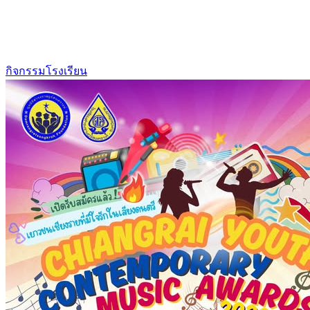
กิจกรรมโรงเรียน