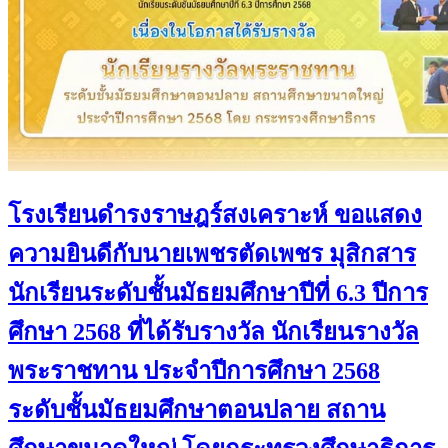
โรงเรียนดำรงราษฎร์สงเคราะห์ ขอแสดง
ความยินดีกับนายเพชรตัดเพชร มุสิกสาร
นักเรียนระดับชั้นมัธยมศึกษาปีที่ 6.3 ปีการ
ศึกษา 2568 ที่ได้รับรางวัล นักเรียนรางวัล
พระราชทาน ประจำปีการศึกษา 2568
ระดับชั้นมัธยมศึกษาตอนปลาย สถาน