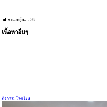
จำนวนผู้ชม :
679
เนื้อหาอื่นๆ
กิจกรรมโรงเรียน