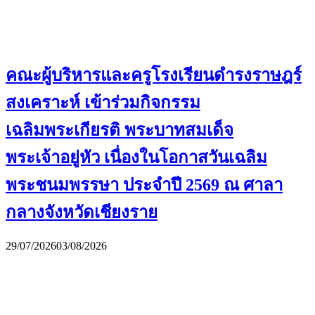
คณะผู้บริหารและครูโรงเรียนดำรงราษฎร์
สงเคราะห์ เข้าร่วมกิจกรรม
เฉลิมพระเกียรติ พระบาทสมเด็จ
พระเจ้าอยู่หัว เนื่องในโอกาสวันเฉลิม
พระชนมพรรษา ประจำปี 2569 ณ ศาลา
กลางจังหวัดเชียงราย
29/07/2026
03/08/2026