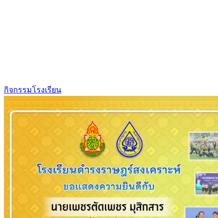
กิจกรรมโรงเรียน