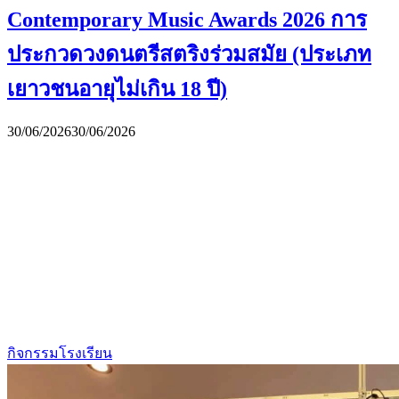
Contemporary Music Awards 2026 การ
ประกวดวงดนตรีสตริงร่วมสมัย (ประเภท
เยาวชนอายุไม่เกิน 18 ปี)
30/06/2026
30/06/2026
กิจกรรมโรงเรียน