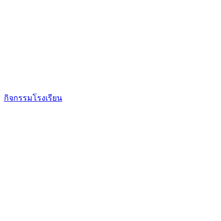
กิจกรรมโรงเรียน