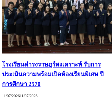
โรงเรียนดำรงราษฎร์สงเคราะห์ รับการ
ประเมินความพร้อมเปิดห้องเรียนพิเศษ ปี
การศึกษา 2570
11/07/2026
11/07/2026