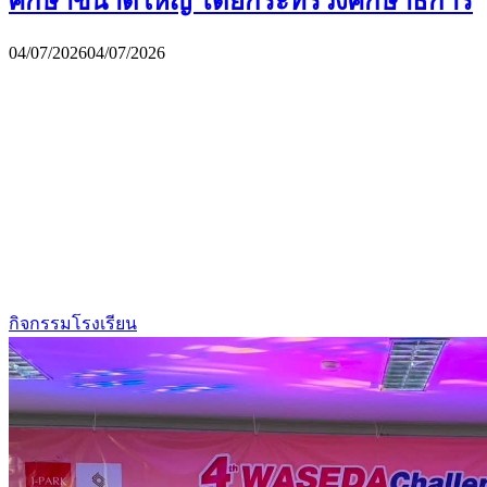
ศึกษาขนาดใหญ่ โดยกระทรวงศึกษาธิการ
04/07/2026
04/07/2026
กิจกรรมโรงเรียน