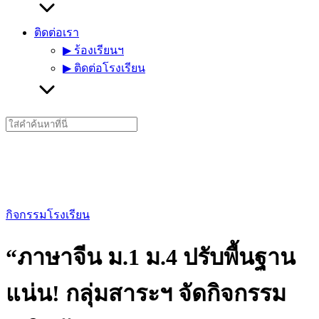
ติดต่อเรา
▶︎ ร้องเรียนฯ
▶︎ ติดต่อโรงเรียน
Search
for:
กิจกรรมโรงเรียน
“ภาษาจีน ม.1 ม.4 ปรับพื้นฐาน
แน่น! กลุ่มสาระฯ จัดกิจกรรม