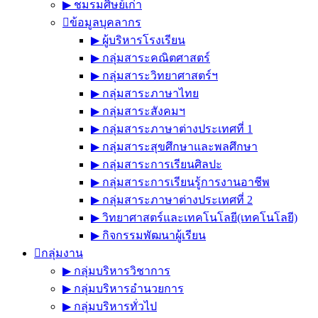
▶︎ ชมรมศิษย์เก่า
ข้อมูลบุคลากร
▶︎ ผู้บริหารโรงเรียน
▶︎ กลุ่มสาระคณิตศาสตร์
▶︎ กลุ่มสาระวิทยาศาสตร์ฯ
▶︎ กลุ่มสาระภาษาไทย
▶︎ กลุ่มสาระสังคมฯ
▶︎ กลุ่มสาระภาษาต่างประเทศที่ 1
▶︎ กลุ่มสาระสุขศึกษาและพลศึกษา
▶︎ กลุ่มสาระการเรียนศิลปะ
▶︎ กลุ่มสาระการเรียนรู้การงานอาชีพ
▶︎ กลุ่มสาระภาษาต่างประเทศที่ 2
▶︎ วิทยาศาสตร์และเทคโนโลยี(เทคโนโลยี)
▶︎ กิจกรรมพัฒนาผู้เรียน
กลุ่มงาน
▶︎ กลุ่มบริหารวิชาการ
▶︎ กลุ่มบริหารอำนวยการ
▶︎ กลุ่มบริหารทั่วไป