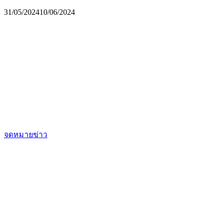
31/05/2024
10/06/2024
จดหมายข่าว