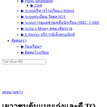
▶︎ Public Information
▶︎ 2568
▶︎ ระบบบริหารโรงเรียน e-School
▶︎ ระบบทะเบียน-วัดผล SGS
▶︎ ระบบการดูแลช่วยเหลือนักเรียน OBEC CARE
▶︎ ระบบ e-Money สพม.เชียงราย
▶︎ E-Service บริการอิเล็กทรอนิกส์
ติดต่อเรา
▶︎ ร้องเรียนฯ
▶︎ ติดต่อโรงเรียน
Search
for:
จดหมายข่าว
เยาวชนต้นแบบเก่งและดี TO