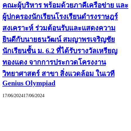
คณะผู้บริหาร พร้อมด้วยภาคีเครือข่าย และ
ผู้ปกครองนักเรียนโรงเรียนดำรงราษฎร์
สงเคราะห์ ร่วมต้อนรับและแสดงความ
ยินดีกับนายธนวัฒน์ สมญาพรเจริญชัย
นักเรียนชั้น ม. 6.2 ที่ได้รับรางวัลเหรียญ
ทองแดง จากการประกวดโครงงาน
วิทยาศาสตร์ สาขา สิ่งแวดล้อม ในเวที
Genius Olympiad
17/06/2024
17/06/2024