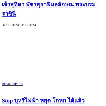
เจ้าสุทิดา พัชรสุธาพิมลลักษณ พระบรม
ราชินี
31/05/2024
10/06/2024
จดหมายข่าว
Stop บุหรี่ไฟฟ้า หยุด โกหก ได้แล้ว