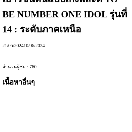
BE NUMBER ONE IDOL รุ่นที่
14 : ระดับภาคเหนือ
21/05/2024
10/06/2024
จำนวนผู้ชม :
760
เนื้อหาอื่นๆ