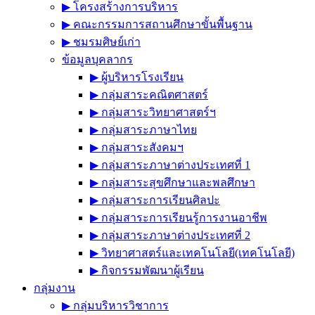
▶︎ โครงสร้างการบริหาร
▶︎ คณะกรรมการสถานศึกษาขั้นพื้นฐาน
▶︎ ชมรมศิษย์เก่า
ข้อมูลบุคลากร
▶︎ ผู้บริหารโรงเรียน
▶︎ กลุ่มสาระคณิตศาสตร์
▶︎ กลุ่มสาระวิทยาศาสตร์ฯ
▶︎ กลุ่มสาระภาษาไทย
▶︎ กลุ่มสาระสังคมฯ
▶︎ กลุ่มสาระภาษาต่างประเทศที่ 1
▶︎ กลุ่มสาระสุขศึกษาและพลศึกษา
▶︎ กลุ่มสาระการเรียนศิลปะ
▶︎ กลุ่มสาระการเรียนรู้การงานอาชีพ
▶︎ กลุ่มสาระภาษาต่างประเทศที่ 2
▶︎ วิทยาศาสตร์และเทคโนโลยี(เทคโนโลยี)
▶︎ กิจกรรมพัฒนาผู้เรียน
กลุ่มงาน
▶︎ กลุ่มบริหารวิชาการ