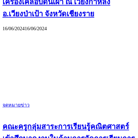
เครื่องเคลือบดินเผา ณ เวียงกาหลง
อ.เวียงป่าเป้า จังหวัดเชียงราย
16/06/2024
16/06/2024
จดหมายข่าว
คณะครูกลุ่มสาระการเรียนรู้คณิตศาสตร์