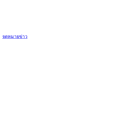
จดหมายข่าว