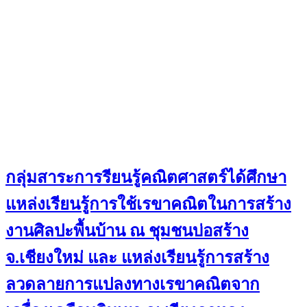
กลุ่มสาระการรียนรู้คณิตศาสตร์ได้ศึกษา
แหล่งเรียนรู้การใช้เรขาคณิตในการสร้าง
งานศิลปะพื้นบ้าน ณ ชุมชนบ่อสร้าง
จ.เชียงใหม่ และ แหล่งเรียนรู้การสร้าง
ลวดลายการแปลงทางเรขาคณิตจาก