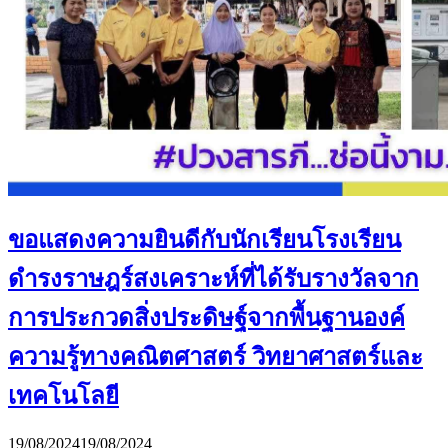
ขอแสดงความยินดีกับนักเรียนโรงเรียน
ดำรงราษฎร์สงเคราะห์ที่ได้รับรางวัลจาก
การประกวดสิ่งประดิษฐ์จากพื้นฐานองค์
ความรู้ทางคณิตศาสตร์ วิทยาศาสตร์และ
เทคโนโลยี
19/08/2024
19/08/2024