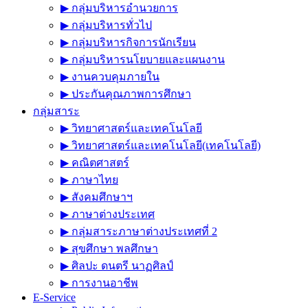
▶︎ กลุ่มบริหารอำนวยการ
▶︎ กลุ่มบริหารทั่วไป
▶︎ กลุ่มบริหารกิจการนักเรียน
▶︎ กลุ่มบริหารนโยบายและแผนงาน
▶︎ งานควบคุมภายใน
▶︎ ประกันคุณภาพการศึกษา
กลุ่มสาระ
▶︎ วิทยาศาสตร์และเทคโนโลยี
▶︎ วิทยาศาสตร์และเทคโนโลยี(เทคโนโลยี)
▶︎ คณิตศาสตร์
▶︎ ภาษาไทย
▶︎ สังคมศึกษาฯ
▶︎ ภาษาต่างประเทศ
▶︎ กลุ่มสาระภาษาต่างประเทศที่ 2
▶︎ สุขศึกษา พลศึกษา
▶︎ ศิลปะ ดนตรี นาฏศิลป์
▶︎ การงานอาชีพ
E-Service