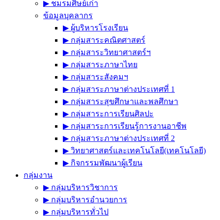
▶︎ ชมรมศิษย์เก่า
ข้อมูลบุคลากร
▶︎ ผู้บริหารโรงเรียน
▶︎ กลุ่มสาระคณิตศาสตร์
▶︎ กลุ่มสาระวิทยาศาสตร์ฯ
▶︎ กลุ่มสาระภาษาไทย
▶︎ กลุ่มสาระสังคมฯ
▶︎ กลุ่มสาระภาษาต่างประเทศที่ 1
▶︎ กลุ่มสาระสุขศึกษาและพลศึกษา
▶︎ กลุ่มสาระการเรียนศิลปะ
▶︎ กลุ่มสาระการเรียนรู้การงานอาชีพ
▶︎ กลุ่มสาระภาษาต่างประเทศที่ 2
▶︎ วิทยาศาสตร์และเทคโนโลยี(เทคโนโลยี)
▶︎ กิจกรรมพัฒนาผู้เรียน
กลุ่มงาน
▶︎ กลุ่มบริหารวิชาการ
▶︎ กลุ่มบริหารอำนวยการ
▶︎ กลุ่มบริหารทั่วไป