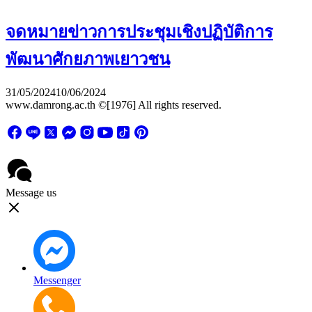
จดหมายข่าวการประชุมเชิงปฏิบัติการ
พัฒนาศักยภาพเยาวชน
31/05/2024
10/06/2024
www.damrong.ac.th ©[1976] All rights reserved.
Message us
Messenger