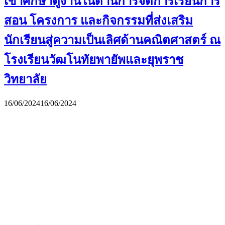
เข้าศึกษาดูงานในด้านการจัดการเรียนการ
สอน โครงการ และกิจกรรมที่ส่งเสริม
นักเรียนสู่ความเป็นเลิศด้านคณิตศาสตร์ ณ
โรงเรียนวัฒโนทัยพายัพและยุพราช
วิทยาลัย
16/06/2024
16/06/2024