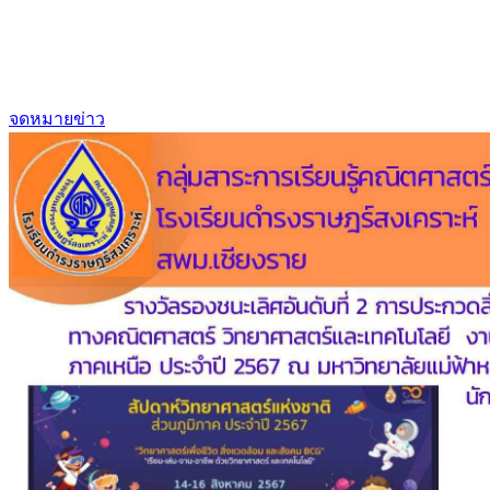
จดหมายข่าว