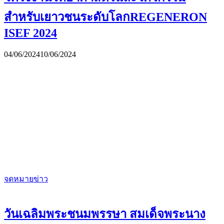
สำหรับเยาวชนระดับโลกREGENERON
ISEF 2024
04/06/2024
10/06/2024
จดหมายข่าว
วันเฉลิมพระชนมพรรษา สมเด็จพระนาง