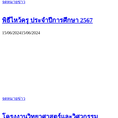
จดหมายข่าว
พิธีไหว้ครู ประจำปีการศึกษา 2567
15/06/2024
15/06/2024
จดหมายข่าว
โครงงานวิทยาศาสตร์และวิศวกรรม