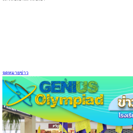
จดหมายข่าว