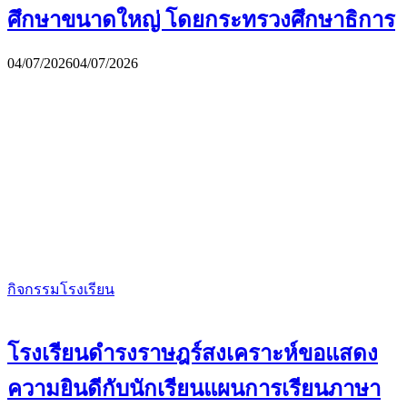
ศึกษาขนาดใหญ่ โดยกระทรวงศึกษาธิการ
04/07/2026
04/07/2026
กิจกรรมโรงเรียน
โรงเรียนดำรงราษฎร์สงเคราะห์ขอแสดง
ความยินดีกับนักเรียนแผนการเรียนภาษา