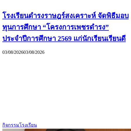
โรงเรียนดำรงราษฎร์สงเคราะห์ จัดพิธีมอบ
ทุนการศึกษา “โครงการเพชรดำรง”
ประจำปีการศึกษา 2569 แก่นักเรียนเรียนดี
03/08/2026
03/08/2026
กิจกรรมโรงเรียน