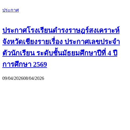
ประกาศ
ประกาศโรงเรียนดำรงราษฎร์สงเคราะห์
จังหวัดเชียงรายเรื่อง ประกาศเลขประจำ
ตัวนักเรียน ระดับชั้นมัธยมศึกษาปีที่ 4 ปี
การศึกษา 2569
09/04/2026
08/04/2026