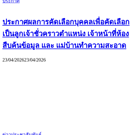
ประกาศ
ประกาศผลการคัดเลือกบุคคลเพื่อคัดเลือก
เป็นลูกเจ้าชั่วคราวตำแหน่ง เจ้าหน้าที่ห้อง
สืบค้นข้อมูล และ แม่บ้านทำความสะอาด
23/04/2026
23/04/2026
ข่าวประชาสัมพันธ์