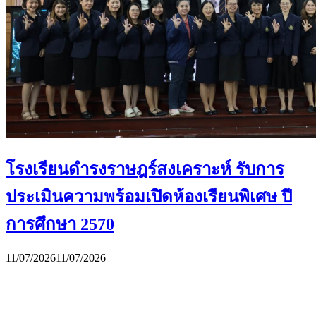
โรงเรียนดำรงราษฎร์สงเคราะห์ รับการ
ประเมินความพร้อมเปิดห้องเรียนพิเศษ ปี
การศึกษา 2570
11/07/2026
11/07/2026