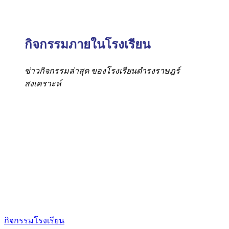
กิจกรรมภายในโรงเรียน
ข่าวกิจกรรมล่าสุด ของโรงเรียนดำรงราษฎร์
สงเคราะห์
กิจกรรมโรงเรียน