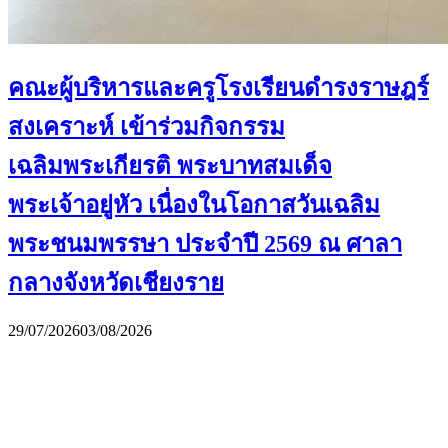
คณะผู้บริหารและครูโรงเรียนดำรงราษฎร์
สงเคราะห์ เข้าร่วมกิจกรรม
เฉลิมพระเกียรติ พระบาทสมเด็จ
พระเจ้าอยู่หัว เนื่องในโอกาสวันเฉลิม
พระชนมพรรษา ประจำปี 2569 ณ ศาลา
กลางจังหวัดเชียงราย
29/07/2026
03/08/2026