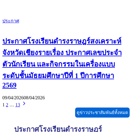
ประกาศ
ประกาศโรงเรียนดำรงราษฎร์สงเคราะห์
จังหวัดเชียงรายเรื่อง ประกาศเลขประจำ
ตัวนักเรียน และกิจกรรมในเครื่องแบบ
ระดับชั้นมัธยมศึกษาปีที่ 1 ปีการศึกษา
2569
09/04/2026
08/04/2026
1
2
…
13
ดูข่าวประชาสัมพันธ์ทั้งหมด
ประกาศโรงเรียนดำรงราษฎร์