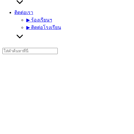
ติดต่อเรา
▶︎ ร้องเรียนฯ
▶︎ ติดต่อโรงเรียน
Search
for: