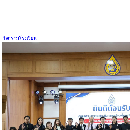
กิจกรรมโรงเรียน