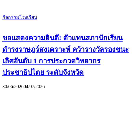
กิจกรรมโรงเรียน
ขอแสดงความยินดี! ตัวแทนสภานักเรียน
ดำรงราษฎร์สงเคราะห์ คว้ารางวัลรองชนะ
เลิศอันดับ 1 การประกวดวิทยากร
ประชาธิปไตย ระดับจังหวัด
30/06/2026
04/07/2026