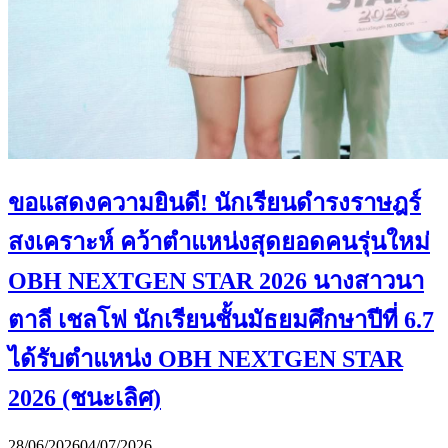
ขอแสดงความยินดี! นักเรียนดำรงราษฎร์
สงเคราะห์ คว้าตำแหน่งสุดยอดคนรุ่นใหม่
OBH NEXTGEN STAR 2026 นางสาวนา
ตาลี เชลโฟ นักเรียนชั้นมัธยมศึกษาปีที่ 6.7
ได้รับตำแหน่ง OBH NEXTGEN STAR
2026 (ชนะเลิศ)
28/06/2026
04/07/2026