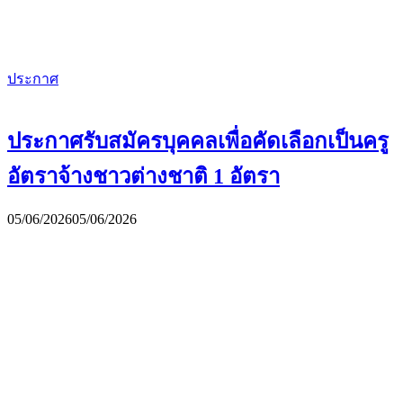
ประกาศ
ประกาศรับสมัครบุคคลเพื่อคัดเลือกเป็นครู
อัตราจ้างชาวต่างชาติ 1 อัตรา
05/06/2026
05/06/2026