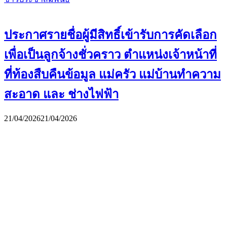
ประกาศรายชื่อผู้มีสิทธิ์เข้ารับการคัดเลือก
เพื่อเป็นลูกจ้างชั่วคราว ตำแหน่งเจ้าหน้าที่
ที่ท้องสืบคืนข้อมูล แม่ครัว แม่บ้านทำความ
สะอาด และ ช่างไฟฟ้า
21/04/2026
21/04/2026