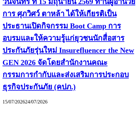
วันจันทร์ ที่ 15 มิถุนายน 2569 ท่านผู้อำนวย
การ ศุภวิศว์ ตาหล้า ได้ให้เกียรติเป็น
ประธานเปิดกิจกรรม Boot Camp การ
อบรมและให้ความรู้แก่ยุวชนนักสื่อสาร
ประกันภัยรุ่นใหม่ Insurefluencer the New
GEN 2026 จัดโดยสำนักงานคณะ
กรรมการกำกับและส่งเสริมการประกอบ
ธุรกิจประกันภัย (คปภ.)
15/07/2026
24/07/2026