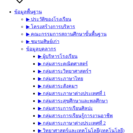
ข้อมูลพื้นฐาน
▶︎ ประวัติของโรงเรียน
▶︎ โครงสร้างการบริหาร
▶︎ คณะกรรมการสถานศึกษาขั้นพื้นฐาน
▶︎ ชมรมศิษย์เก่า
ข้อมูลบุคลากร
▶︎ ผู้บริหารโรงเรียน
▶︎ กลุ่มสาระคณิตศาสตร์
▶︎ กลุ่มสาระวิทยาศาสตร์ฯ
▶︎ กลุ่มสาระภาษาไทย
▶︎ กลุ่มสาระสังคมฯ
▶︎ กลุ่มสาระภาษาต่างประเทศที่ 1
▶︎ กลุ่มสาระสุขศึกษาและพลศึกษา
▶︎ กลุ่มสาระการเรียนศิลปะ
▶︎ กลุ่มสาระการเรียนรู้การงานอาชีพ
▶︎ กลุ่มสาระภาษาต่างประเทศที่ 2
▶︎ วิทยาศาสตร์และเทคโนโลยี(เทคโนโลยี)