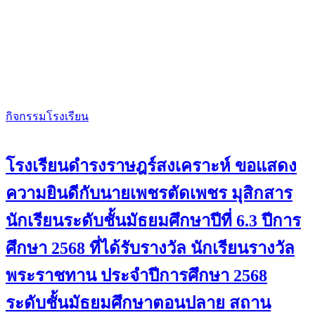
กิจกรรมโรงเรียน
โรงเรียนดำรงราษฎร์สงเคราะห์ ขอแสดง
ความยินดีกับนายเพชรตัดเพชร มุสิกสาร
นักเรียนระดับชั้นมัธยมศึกษาปีที่ 6.3 ปีการ
ศึกษา 2568 ที่ได้รับรางวัล นักเรียนรางวัล
พระราชทาน ประจำปีการศึกษา 2568
ระดับชั้นมัธยมศึกษาตอนปลาย สถาน