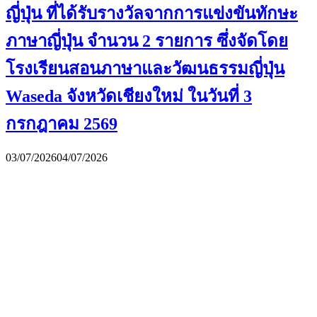
ญี่ปุ่น ที่ได้รับรางวัลจากการแข่งขันทักษะ
ภาษาญี่ปุ่น จำนวน 2 รายการ ซึ่งจัดโดย
โรงเรียนสอนภาษาและวัฒนธรรมญี่ปุ่น
Waseda จังหวัดเชียงใหม่ ในวันที่ 3
กรกฎาคม 2569
03/07/2026
04/07/2026