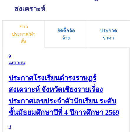
สงเคราะห์
ข่าว
จัดซื้อจัด
ประกวด
ประกาศ/คำ
จ้าง
ราคา
สั่ง
9
เมษายน
ประกาศโรงเรียนดำรงราษฎร์
สงเคราะห์ จังหวัดเชียงรายเรื่อง
ประกาศเลขประจำตัวนักเรียน ระดับ
ชั้นมัธยมศึกษาปีที่ 4 ปีการศึกษา 2569
9