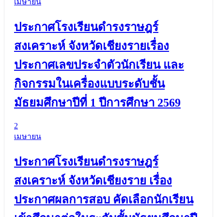
เมษายน
ประกาศโรงเรียนดำรงราษฎร์
สงเคราะห์ จังหวัดเชียงรายเรื่อง
ประกาศเลขประจำตัวนักเรียน และ
กิจกรรมในเครื่องแบบระดับชั้น
มัธยมศึกษาปีที่ 1 ปีการศึกษา 2569
2
เมษายน
ประกาศโรงเรียนดำรงราษฎร์
สงเคราะห์ จังหวัดเชียงราย เรื่อง
ประกาศผลการสอบ คัดเลือกนักเรียน