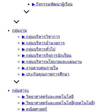
▶︎ กิจกรรมพัฒนาผู้เรียน
กลุ่มงาน
▶︎ กลุ่มบริหารวิชาการ
▶︎ กลุ่มบริหารอำนวยการ
▶︎ กลุ่มบริหารทั่วไป
▶︎ กลุ่มบริหารกิจการนักเรียน
▶︎ กลุ่มบริหารนโยบายและแผนงาน
▶︎ งานควบคุมภายใน
▶︎ ประกันคุณภาพการศึกษา
กลุ่มสาระ
▶︎ วิทยาศาสตร์และเทคโนโลยี
▶︎ วิทยาศาสตร์และเทคโนโลยี(เทคโนโลยี)
▶︎ คณิตศาสตร์