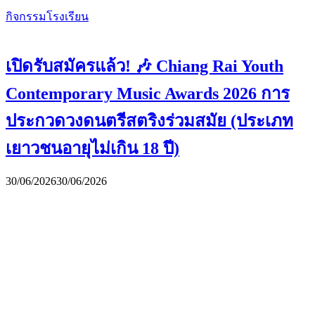
กิจกรรมโรงเรียน
เปิดรับสมัครแล้ว! 🎶 Chiang Rai Youth
Contemporary Music Awards 2026 การ
ประกวดวงดนตรีสตริงร่วมสมัย (ประเภท
เยาวชนอายุไม่เกิน 18 ปี)
30/06/2026
30/06/2026