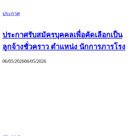
ประกาศ
ประกาศรับสมัครบุคคลเพื่อคัดเลือกเป็น
ลูกจ้างชั่วคราว ตำแหน่ง นักการภารโรง
06/05/2026
06/05/2026