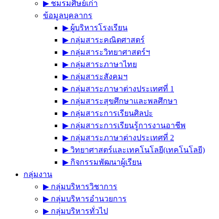
▶︎ ชมรมศิษย์เก่า
ข้อมูลบุคลากร
▶︎ ผู้บริหารโรงเรียน
▶︎ กลุ่มสาระคณิตศาสตร์
▶︎ กลุ่มสาระวิทยาศาสตร์ฯ
▶︎ กลุ่มสาระภาษาไทย
▶︎ กลุ่มสาระสังคมฯ
▶︎ กลุ่มสาระภาษาต่างประเทศที่ 1
▶︎ กลุ่มสาระสุขศึกษาและพลศึกษา
▶︎ กลุ่มสาระการเรียนศิลปะ
▶︎ กลุ่มสาระการเรียนรู้การงานอาชีพ
▶︎ กลุ่มสาระภาษาต่างประเทศที่ 2
▶︎ วิทยาศาสตร์และเทคโนโลยี(เทคโนโลยี)
▶︎ กิจกรรมพัฒนาผู้เรียน
กลุ่มงาน
▶︎ กลุ่มบริหารวิชาการ
▶︎ กลุ่มบริหารอำนวยการ
▶︎ กลุ่มบริหารทั่วไป