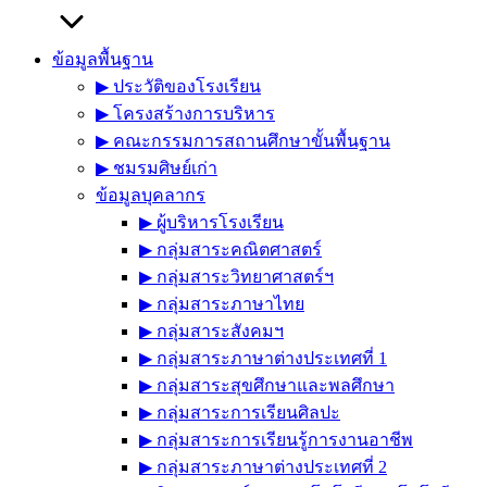
ข้อมูลพื้นฐาน
▶︎ ประวัติของโรงเรียน
▶︎ โครงสร้างการบริหาร
▶︎ คณะกรรมการสถานศึกษาขั้นพื้นฐาน
▶︎ ชมรมศิษย์เก่า
ข้อมูลบุคลากร
▶︎ ผู้บริหารโรงเรียน
▶︎ กลุ่มสาระคณิตศาสตร์
▶︎ กลุ่มสาระวิทยาศาสตร์ฯ
▶︎ กลุ่มสาระภาษาไทย
▶︎ กลุ่มสาระสังคมฯ
▶︎ กลุ่มสาระภาษาต่างประเทศที่ 1
▶︎ กลุ่มสาระสุขศึกษาและพลศึกษา
▶︎ กลุ่มสาระการเรียนศิลปะ
▶︎ กลุ่มสาระการเรียนรู้การงานอาชีพ
▶︎ กลุ่มสาระภาษาต่างประเทศที่ 2