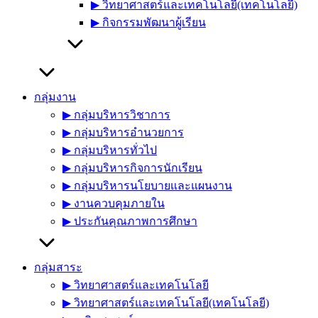
▶︎ วิทยาศาสตร์และเทคโนโลยี(เทคโนโลยี)
▶︎ กิจกรรมพัฒนาผู้เรียน
กลุ่มงาน
▶︎ กลุ่มบริหารวิชาการ
▶︎ กลุ่มบริหารอำนวยการ
▶︎ กลุ่มบริหารทั่วไป
▶︎ กลุ่มบริหารกิจการนักเรียน
▶︎ กลุ่มบริหารนโยบายและแผนงาน
▶︎ งานควบคุมภายใน
▶︎ ประกันคุณภาพการศึกษา
กลุ่มสาระ
▶︎ วิทยาศาสตร์และเทคโนโลยี
▶︎ วิทยาศาสตร์และเทคโนโลยี(เทคโนโลยี)