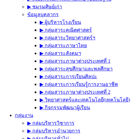
▶︎ ชมรมศิษย์เก่า
ข้อมูลบุคลากร
▶︎ ผู้บริหารโรงเรียน
▶︎ กลุ่มสาระคณิตศาสตร์
▶︎ กลุ่มสาระวิทยาศาสตร์ฯ
▶︎ กลุ่มสาระภาษาไทย
▶︎ กลุ่มสาระสังคมฯ
▶︎ กลุ่มสาระภาษาต่างประเทศที่ 1
▶︎ กลุ่มสาระสุขศึกษาและพลศึกษา
▶︎ กลุ่มสาระการเรียนศิลปะ
▶︎ กลุ่มสาระการเรียนรู้การงานอาชีพ
▶︎ กลุ่มสาระภาษาต่างประเทศที่ 2
▶︎ วิทยาศาสตร์และเทคโนโลยี(เทคโนโลยี)
▶︎ กิจกรรมพัฒนาผู้เรียน
กลุ่มงาน
▶︎ กลุ่มบริหารวิชาการ
▶︎ กลุ่มบริหารอำนวยการ
▶︎ กลุ่มบริหารทั่วไป