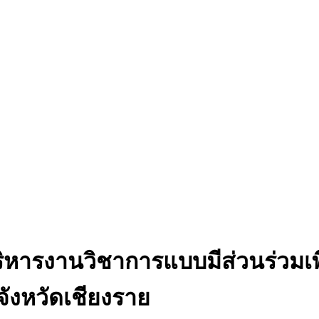
ริหารงานวิชาการแบบมีส่วนร่วมเพ
ังหวัดเชียงราย