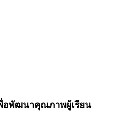
ื่อพัฒนาคุณภาพผู้เรียน