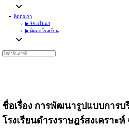
ติดต่อเรา
▶︎ ร้องเรียนฯ
▶︎ ติดต่อโรงเรียน
Search
for:
ชื่อเรื่อง การพัฒนารูปแบบการบ
โรงเรียนดำรงราษฎร์สงเคราะห์ จ