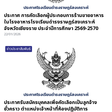
ประกาศ การคัดเลือกผู้ประกอบการร้านขายอาหาร
ในโรงอาหารโรงเรียนดำรงราษฎร์สงเคราะห์
จังหวัดเชียงราย ประจำปีการศึกษา 2569-2570
22/01/2026
ข่าวประชาสัมพันธ์
ประกาศรับสมัครบุคคลเพื่อคัดเลือกเป็นลูกจ้าง
ชั่วคราว ตำแหน่งเจ้าหน้าที่ห้องปฎิบัติการ