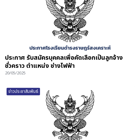
ประกาศ รับสมัครบุคคลเพื่อคัดเลือกเป็นลูกจ้าง
ชั่วคราว ตำแหน่ง ช่างไฟฟ้า
20/05/2025
ข่าวประชาสัมพันธ์