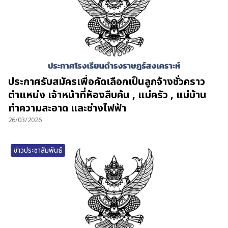
ประกาศรับสมัครเพื่อคัดเลือกเป็นลูกจ้างชั่วคราว
ตำแหน่ง เจ้าหน้าที่ห้องสืบค้น , แม่ครัว , แม่บ้าน
ทำความสะอาด และช่างไฟฟ้า
26/03/2026
ข่าวประชาสัมพันธ์