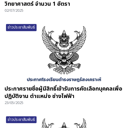
วิทยาศาสตร์ จำนวน 1 อัตรา
02/07/2025
ข่าวประชาสัมพันธ์
ประกาศรายชื่อผู้มีสิทธิ์เข้ารับการคัดเลือกบุคคลเพื่อ
ปฎิบัติงาน ตำแหน่ง ช่างไฟฟ้า
23/05/2025
ข่าวประชาสัมพันธ์