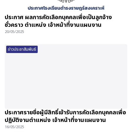
ประกาศ ผลการคัดเลือกบุคคลเพื่อเป็นลูกจ้าง
ชั่วคราว ตำแหน่ง เจ้าหน้าที่งานแผนงาน
20/05/2025
ข่าวประชาสัมพันธ์
ประกาศรายชื่อผู้มีสิทธิ์เข้ารับการคัดเลือกบุคคลเพื่อ
ปฏิบัติงานตำแหน่ง เจ้าหน้าที่งานแผนงาน
16/05/2025