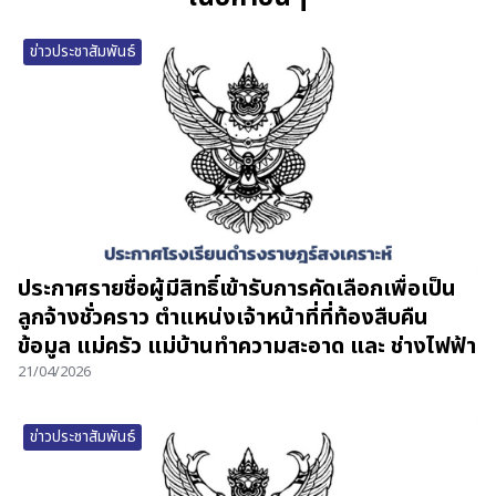
ข่าวประชาสัมพันธ์
ประกาศรายชื่อผู้มีสิทธิ์เข้ารับการคัดเลือกเพื่อเป็น
ลูกจ้างชั่วคราว ตำแหน่งเจ้าหน้าที่ที่ท้องสืบคืน
ข้อมูล แม่ครัว แม่บ้านทำความสะอาด และ ช่างไฟฟ้า
21/04/2026
ข่าวประชาสัมพันธ์