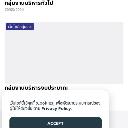
กลุ่มงานบริหารทั่วไป
26/03/2024
เว็บไซต์กลุ่มงาน
กลุ่มงานบริหารงบประมาณ
26/03/2024
เว็บไซต์นี้ใช้คุกกี้ (Cookies) เพื่อพัฒนาประสบการณ์ของ
ผู้ใช้ให้ดียิ่งขึ้น ตาม
Privacy Policy.
WWW.DAMRONG.AC.TH ©[1976] ALL RIGHTS RESERVED.
ACCEPT