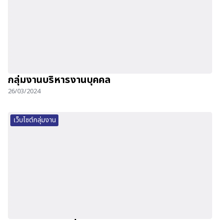
กลุ่มงานบริหารงานบุคคล
26/03/2024
เว็บไซต์กลุ่มงาน