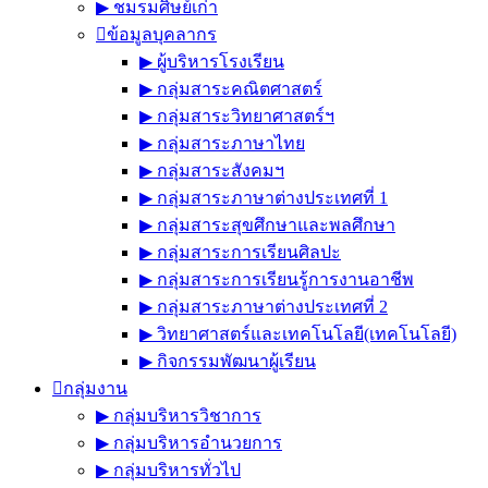
▶︎ ชมรมศิษย์เก่า
ข้อมูลบุคลากร
▶︎ ผู้บริหารโรงเรียน
▶︎ กลุ่มสาระคณิตศาสตร์
▶︎ กลุ่มสาระวิทยาศาสตร์ฯ
▶︎ กลุ่มสาระภาษาไทย
▶︎ กลุ่มสาระสังคมฯ
▶︎ กลุ่มสาระภาษาต่างประเทศที่ 1
▶︎ กลุ่มสาระสุขศึกษาและพลศึกษา
▶︎ กลุ่มสาระการเรียนศิลปะ
▶︎ กลุ่มสาระการเรียนรู้การงานอาชีพ
▶︎ กลุ่มสาระภาษาต่างประเทศที่ 2
▶︎ วิทยาศาสตร์และเทคโนโลยี(เทคโนโลยี)
▶︎ กิจกรรมพัฒนาผู้เรียน
กลุ่มงาน
▶︎ กลุ่มบริหารวิชาการ
▶︎ กลุ่มบริหารอำนวยการ
▶︎ กลุ่มบริหารทั่วไป