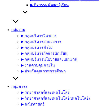
▶︎ กิจกรรมพัฒนาผู้เรียน
กลุ่มงาน
▶︎ กลุ่มบริหารวิชาการ
▶︎ กลุ่มบริหารอำนวยการ
▶︎ กลุ่มบริหารทั่วไป
▶︎ กลุ่มบริหารกิจการนักเรียน
▶︎ กลุ่มบริหารนโยบายและแผนงาน
▶︎ งานควบคุมภายใน
▶︎ ประกันคุณภาพการศึกษา
กลุ่มสาระ
▶︎ วิทยาศาสตร์และเทคโนโลยี
▶︎ วิทยาศาสตร์และเทคโนโลยี(เทคโนโลยี)
▶︎ คณิตศาสตร์