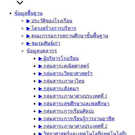
ข้อมูลพื้นฐาน
▶︎ ประวัติของโรงเรียน
▶︎ โครงสร้างการบริหาร
▶︎ คณะกรรมการสถานศึกษาขั้นพื้นฐาน
▶︎ ชมรมศิษย์เก่า
ข้อมูลบุคลากร
▶︎ ผู้บริหารโรงเรียน
▶︎ กลุ่มสาระคณิตศาสตร์
▶︎ กลุ่มสาระวิทยาศาสตร์ฯ
▶︎ กลุ่มสาระภาษาไทย
▶︎ กลุ่มสาระสังคมฯ
▶︎ กลุ่มสาระภาษาต่างประเทศที่ 1
▶︎ กลุ่มสาระสุขศึกษาและพลศึกษา
▶︎ กลุ่มสาระการเรียนศิลปะ
▶︎ กลุ่มสาระการเรียนรู้การงานอาชีพ
▶︎ กลุ่มสาระภาษาต่างประเทศที่ 2
▶︎ วิทยาศาสตร์และเทคโนโลยี(เทคโนโลยี)