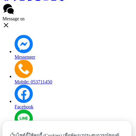
Message us
Messenger
Mobile: 053711450
Facebook
Line
เว็บไซต์นี้ใช้คุกกี้ (Cookies) เพื่อพัฒนาประสบการณ์ของผู้