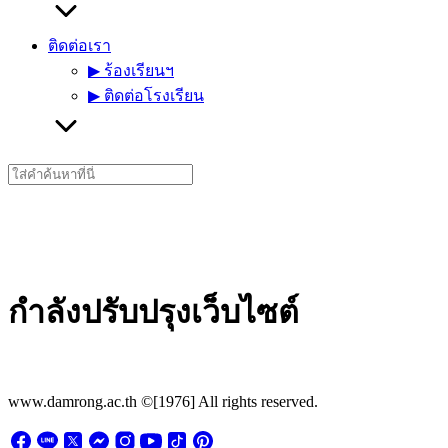
ติดต่อเรา
▶︎ ร้องเรียนฯ
▶︎ ติดต่อโรงเรียน
Search
for:
กำลังปรับปรุงเว็บไซต์
www.damrong.ac.th ©[1976] All rights reserved.