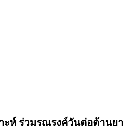
ห์ ร่วมรณรงค์วันต่อต้านยา