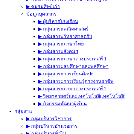
▶︎ ชมรมศิษย์เก่า
ข้อมูลบุคลากร
▶︎ ผู้บริหารโรงเรียน
▶︎ กลุ่มสาระคณิตศาสตร์
▶︎ กลุ่มสาระวิทยาศาสตร์ฯ
▶︎ กลุ่มสาระภาษาไทย
▶︎ กลุ่มสาระสังคมฯ
▶︎ กลุ่มสาระภาษาต่างประเทศที่ 1
▶︎ กลุ่มสาระสุขศึกษาและพลศึกษา
▶︎ กลุ่มสาระการเรียนศิลปะ
▶︎ กลุ่มสาระการเรียนรู้การงานอาชีพ
▶︎ กลุ่มสาระภาษาต่างประเทศที่ 2
▶︎ วิทยาศาสตร์และเทคโนโลยี(เทคโนโลยี)
▶︎ กิจกรรมพัฒนาผู้เรียน
กลุ่มงาน
▶︎ กลุ่มบริหารวิชาการ
▶︎ กลุ่มบริหารอำนวยการ
▶︎ กลุ่มบริหารทั่วไป