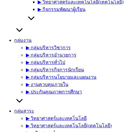
▶︎ วิทยาศาสตร์และเทคโนโลยี(เทคโนโลยี)
▶︎ กิจกรรมพัฒนาผู้เรียน
กลุ่มงาน
▶︎ กลุ่มบริหารวิชาการ
▶︎ กลุ่มบริหารอำนวยการ
▶︎ กลุ่มบริหารทั่วไป
▶︎ กลุ่มบริหารกิจการนักเรียน
▶︎ กลุ่มบริหารนโยบายและแผนงาน
▶︎ งานควบคุมภายใน
▶︎ ประกันคุณภาพการศึกษา
กลุ่มสาระ
▶︎ วิทยาศาสตร์และเทคโนโลยี
▶︎ วิทยาศาสตร์และเทคโนโลยี(เทคโนโลยี)