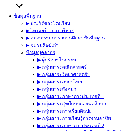
ข้อมูลพื้นฐาน
▶︎ ประวัติของโรงเรียน
▶︎ โครงสร้างการบริหาร
▶︎ คณะกรรมการสถานศึกษาขั้นพื้นฐาน
▶︎ ชมรมศิษย์เก่า
ข้อมูลบุคลากร
▶︎ ผู้บริหารโรงเรียน
▶︎ กลุ่มสาระคณิตศาสตร์
▶︎ กลุ่มสาระวิทยาศาสตร์ฯ
▶︎ กลุ่มสาระภาษาไทย
▶︎ กลุ่มสาระสังคมฯ
▶︎ กลุ่มสาระภาษาต่างประเทศที่ 1
▶︎ กลุ่มสาระสุขศึกษาและพลศึกษา
▶︎ กลุ่มสาระการเรียนศิลปะ
▶︎ กลุ่มสาระการเรียนรู้การงานอาชีพ
▶︎ กลุ่มสาระภาษาต่างประเทศที่ 2