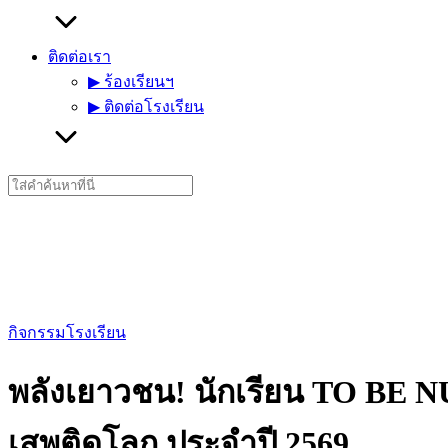
ติดต่อเรา
▶︎ ร้องเรียนฯ
▶︎ ติดต่อโรงเรียน
Search
for:
กิจกรรมโรงเรียน
พลังเยาวชน! นักเรียน TO BE 
เสพติดโลก ประจำปี 2569