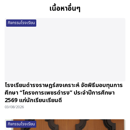
เนื้อหาอื่นๆ
กิจกรรมโรงเรียน
โรงเรียนดำรงราษฎร์สงเคราะห์ จัดพิธีมอบทุนการ
ศึกษา “โครงการเพชรดำรง” ประจำปีการศึกษา
2569 แก่นักเรียนเรียนดี
03/08/2026
กิจกรรมโรงเรียน