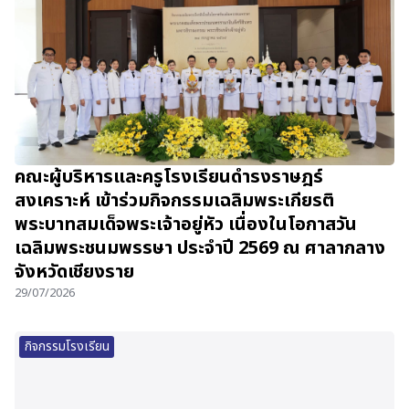
คณะผู้บริหารและครูโรงเรียนดำรงราษฎร์
สงเคราะห์ เข้าร่วมกิจกรรมเฉลิมพระเกียรติ
พระบาทสมเด็จพระเจ้าอยู่หัว เนื่องในโอกาสวัน
เฉลิมพระชนมพรรษา ประจำปี 2569 ณ ศาลากลาง
จังหวัดเชียงราย
29/07/2026
กิจกรรมโรงเรียน