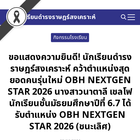
Skip
to
โรงเรียนดำรงราษฎร์สงเคราะห์
Search
content
for:
กิจกรรมโรงเรียน
ขอแสดงความยินดี! นักเรียนดำรง
ราษฎร์สงเคราะห์ คว้าตำแหน่งสุด
ยอดคนรุ่นใหม่ OBH NEXTGEN
STAR 2026 นางสาวนาตาลี เชลโฟ
นักเรียนชั้นมัธยมศึกษาปีที่ 6.7 ได้
รับตำแหน่ง OBH NEXTGEN
STAR 2026 (ชนะเลิศ)