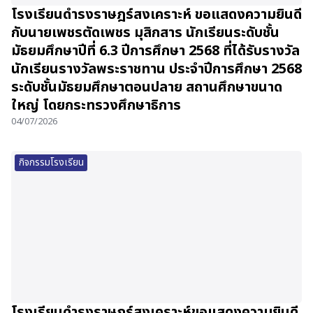
โรงเรียนดำรงราษฎร์สงเคราะห์ ขอแสดงความยินดี
กับนายเพชรตัดเพชร มุสิกสาร นักเรียนระดับชั้น
มัธยมศึกษาปีที่ 6.3 ปีการศึกษา 2568 ที่ได้รับรางวัล
นักเรียนรางวัลพระราชทาน ประจำปีการศึกษา 2568
ระดับชั้นมัธยมศึกษาตอนปลาย สถานศึกษาขนาด
ใหญ่ โดยกระทรวงศึกษาธิการ
04/07/2026
กิจกรรมโรงเรียน
โรงเรียนดำรงราษฎร์สงเคราะห์ขอแสดงความยินดี