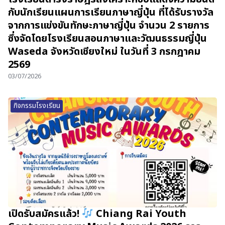
กับนักเรียนแผนการเรียนภาษาญี่ปุ่น ที่ได้รับรางวัล
จากการแข่งขันทักษะภาษาญี่ปุ่น จำนวน 2 รายการ
ซึ่งจัดโดยโรงเรียนสอนภาษาและวัฒนธรรมญี่ปุ่น
Waseda จังหวัดเชียงใหม่ ในวันที่ 3 กรกฎาคม
2569
03/07/2026
กิจกรรมโรงเรียน
เปิดรับสมัครแล้ว!
Chiang Rai Youth