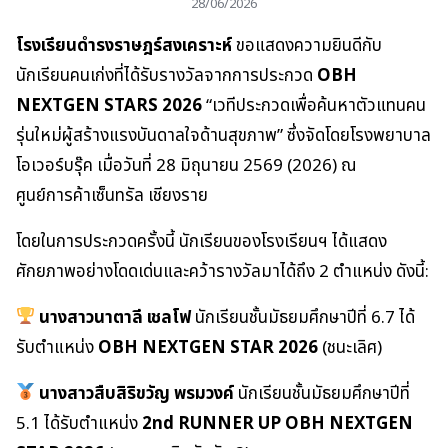
28/06/2026
โรงเรียนดำรงราษฎร์สงเคราะห์
ขอแสดงความยินดีกับ
นักเรียนคนเก่งที่ได้รับรางวัลจากการประกวด
OBH
NEXTGEN STARS 2026
“เวทีประกวดเพื่อค้นหาตัวแทนคน
รุ่นใหม่ผู้สร้างแรงบันดาลใจด้านสุขภาพ” ซึ่งจัดโดยโรงพยาบาล
โอเวอร์บรุ๊ค เมื่อวันที่ 28 มิถุนายน 2569 (2026) ณ
ศูนย์การค้าเซ็นทรัล เชียงราย
โดยในการประกวดครั้งนี้ นักเรียนของโรงเรียนฯ ได้แสดง
ศักยภาพอย่างโดดเด่นและคว้ารางวัลมาได้ถึง 2 ตำแหน่ง ดังนี้:
นางสาวนาตาลี เชลโฟ
นักเรียนชั้นมัธยมศึกษาปีที่ 6.7 ได้
รับตำแหน่ง
OBH NEXTGEN STAR 2026
(ชนะเลิศ)
นางสาวสืบสิริขวัญ พรมวงค์
นักเรียนชั้นมัธยมศึกษาปีที่
5.1 ได้รับตำแหน่ง
2nd RUNNER UP OBH NEXTGEN