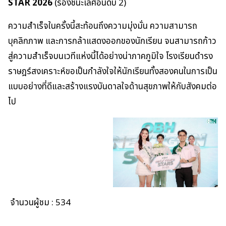
STAR 2026
(รองชนะเลิศอันดับ 2)
ความสำเร็จในครั้งนี้สะท้อนถึงความมุ่งมั่น ความสามารถ
บุคลิกภาพ และการกล้าแสดงออกของนักเรียน จนสามารถก้าว
สู่ความสำเร็จบนเวทีแห่งนี้ได้อย่างน่าภาคภูมิใจ โรงเรียนดำรง
ราษฎร์สงเคราะห์ขอเป็นกำลังใจให้นักเรียนทั้งสองคนในการเป็น
แบบอย่างที่ดีและสร้างแรงบันดาลใจด้านสุขภาพให้กับสังคมต่อ
ไป
จำนวนผู้ชม :
534