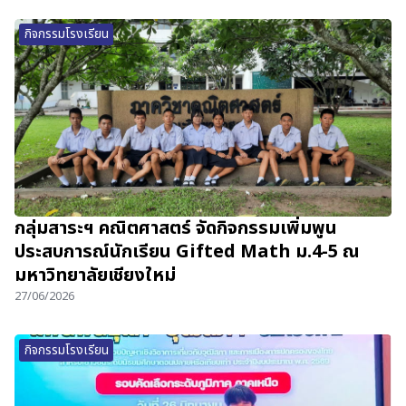
กิจกรรมโรงเรียน
กลุ่มสาระฯ คณิตศาสตร์ จัดกิจกรรมเพิ่มพูน
ประสบการณ์นักเรียน Gifted Math ม.4-5 ณ
มหาวิทยาลัยเชียงใหม่
27/06/2026
กิจกรรมโรงเรียน