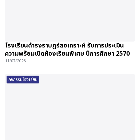
โรงเรียนดำรงราษฎร์สงเคราะห์ รับการประเมิน
ความพร้อมเปิดห้องเรียนพิเศษ ปีการศึกษา 2570
11/07/2026
กิจกรรมโรงเรียน