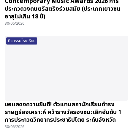
Contemporary Music Awards 2026 การ
ประกวดวงดนตรีสตริงร่วมสมัย (ประเภทเยาวชน
อายุไม่เกิน 18 ปี)
30/06/2026
กิจกรรมโรงเรียน
ขอแสดงความยินดี! ตัวแทนสภานักเรียนดำรง
ราษฎร์สงเคราะห์ คว้ารางวัลรองชนะเลิศอันดับ 1
การประกวดวิทยากรประชาธิปไตย ระดับจังหวัด
30/06/2026