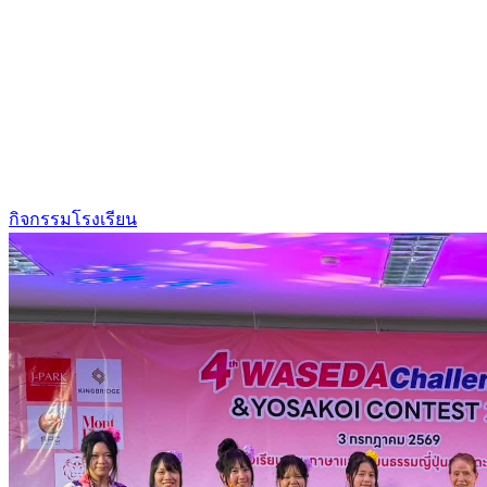
กิจกรรมโรงเรียน