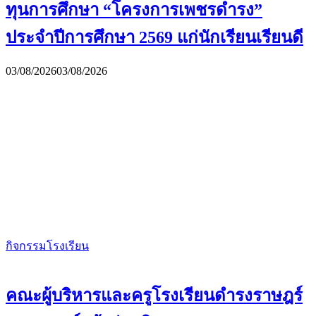
ทุนการศึกษา “โครงการเพชรดำรง”
ประจำปีการศึกษา 2569 แก่นักเรียนเรียนดี
03/08/2026
03/08/2026
กิจกรรมโรงเรียน
คณะผู้บริหารและครูโรงเรียนดำรงราษฎร์