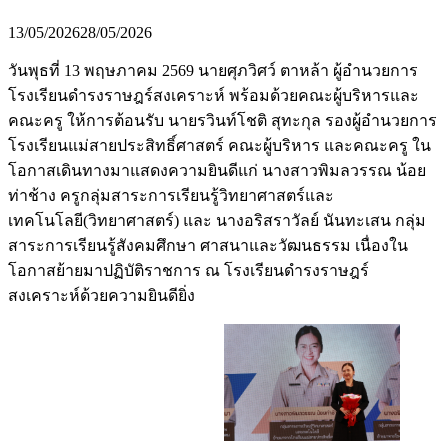
13/05/2026
28/05/2026
วันพุธที่ 13 พฤษภาคม 2569 นายศุภวิศว์ ตาหล้า ผู้อำนวยการ
โรงเรียนดำรงราษฎร์สงเคราะห์ พร้อมด้วยคณะผู้บริหารและ
คณะครู ให้การต้อนรับ นายรวินท์โชติ สุทะกุล รองผู้อำนวยการ
โรงเรียนแม่สายประสิทธิ์ศาสตร์ คณะผู้บริหาร และคณะครู ใน
โอกาสเดินทางมาแสดงความยินดีแก่ นางสาวพิมลวรรณ น้อย
ท่าช้าง ครูกลุ่มสาระการเรียนรู้วิทยาศาสตร์และ
เทคโนโลยี(วิทยาศาสตร์) และ นางอริสราวัลย์ นันทะเสน กลุ่ม
สาระการเรียนรู้สังคมศึกษา ศาสนาและวัฒนธรรม เนื่องใน
โอกาสย้ายมาปฏิบัติราชการ ณ โรงเรียนดำรงราษฎร์
สงเคราะห์ด้วยความยินดียิ่ง