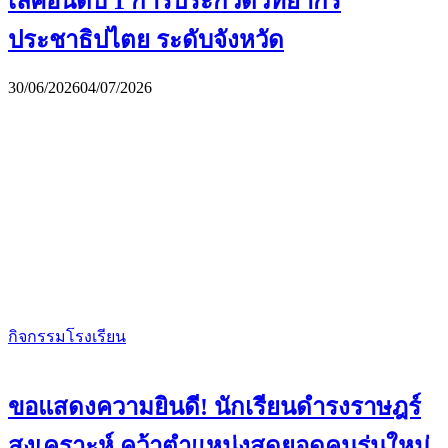
เลิศอันดับ 1 การประกวดวิทยากร
ประชาธิปไตย ระดับจังหวัด
30/06/2026
04/07/2026
กิจกรรมโรงเรียน
ขอแสดงความยินดี! นักเรียนดำรงราษฎร์
สงเคราะห์ คว้าตำแหน่งสุดยอดคนรุ่นใหม่