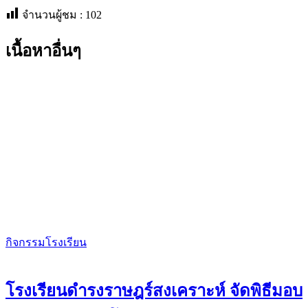
จำนวนผู้ชม :
102
เนื้อหาอื่นๆ
กิจกรรมโรงเรียน
โรงเรียนดำรงราษฎร์สงเคราะห์ จัดพิธีมอบ