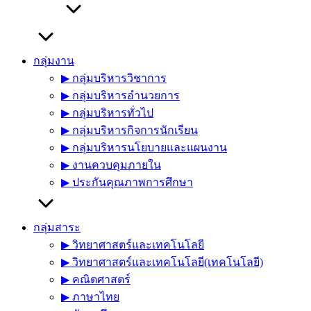
กลุ่มงาน
▶︎ กลุ่มบริหารวิชาการ
▶︎ กลุ่มบริหารอำนวยการ
▶︎ กลุ่มบริหารทั่วไป
▶︎ กลุ่มบริหารกิจการนักเรียน
▶︎ กลุ่มบริหารนโยบายและแผนงาน
▶︎ งานควบคุมภายใน
▶︎ ประกันคุณภาพการศึกษา
กลุ่มสาระ
▶︎ วิทยาศาสตร์และเทคโนโลยี
▶︎ วิทยาศาสตร์และเทคโนโลยี(เทคโนโลยี)
▶︎ คณิตศาสตร์
▶︎ ภาษาไทย