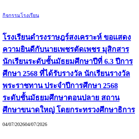
กิจกรรมโรงเรียน
โรงเรียนดำรงราษฎร์สงเคราะห์ ขอแสดง
ความยินดีกับนายเพชรตัดเพชร มุสิกสาร
นักเรียนระดับชั้นมัธยมศึกษาปีที่ 6.3 ปีการ
ศึกษา 2568 ที่ได้รับรางวัล นักเรียนรางวัล
พระราชทาน ประจำปีการศึกษา 2568
ระดับชั้นมัธยมศึกษาตอนปลาย สถาน
ศึกษาขนาดใหญ่ โดยกระทรวงศึกษาธิการ
04/07/2026
04/07/2026