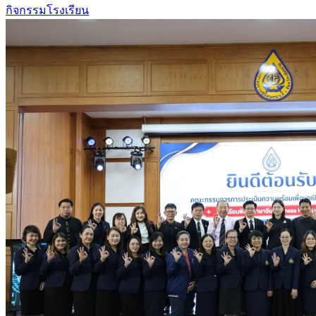
กิจกรรมโรงเรียน