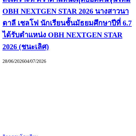
OBH NEXTGEN STAR 2026 นางสาวนา
ตาลี เชลโฟ นักเรียนชั้นมัธยมศึกษาปีที่ 6.7
ได้รับตำแหน่ง OBH NEXTGEN STAR
2026 (ชนะเลิศ)
28/06/2026
04/07/2026