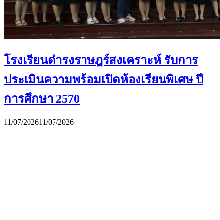
โรงเรียนดำรงราษฎร์สงเคราะห์ รับการ
ประเมินความพร้อมเปิดห้องเรียนพิเศษ ปี
การศึกษา 2570
11/07/2026
11/07/2026