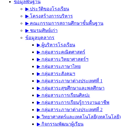
ข้อมูลพื้นฐาน
▶︎ ประวัติของโรงเรียน
▶︎ โครงสร้างการบริหาร
▶︎ คณะกรรมการสถานศึกษาขั้นพื้นฐาน
▶︎ ชมรมศิษย์เก่า
ข้อมูลบุคลากร
▶︎ ผู้บริหารโรงเรียน
▶︎ กลุ่มสาระคณิตศาสตร์
▶︎ กลุ่มสาระวิทยาศาสตร์ฯ
▶︎ กลุ่มสาระภาษาไทย
▶︎ กลุ่มสาระสังคมฯ
▶︎ กลุ่มสาระภาษาต่างประเทศที่ 1
▶︎ กลุ่มสาระสุขศึกษาและพลศึกษา
▶︎ กลุ่มสาระการเรียนศิลปะ
▶︎ กลุ่มสาระการเรียนรู้การงานอาชีพ
▶︎ กลุ่มสาระภาษาต่างประเทศที่ 2
▶︎ วิทยาศาสตร์และเทคโนโลยี(เทคโนโลยี)
▶︎ กิจกรรมพัฒนาผู้เรียน