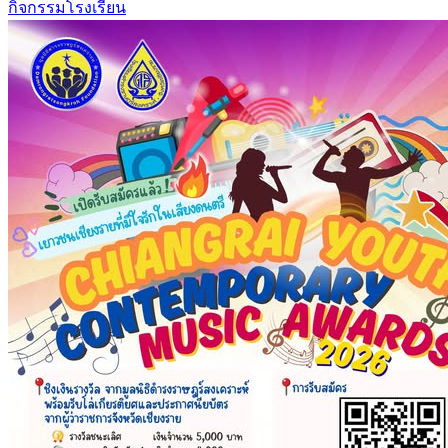
กิจกรรมโรงเรียน