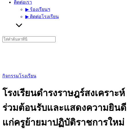
ติดต่อเรา
▶︎ ร้องเรียนฯ
▶︎ ติดต่อโรงเรียน
Search
for:
กิจกรรมโรงเรียน
โรงเรียนดำรงราษฎร์สงเคราะห์
ร่วมต้อนรับและแสดงความยินดี
แก่ครูย้ายมาปฏิบัติราชการใหม่