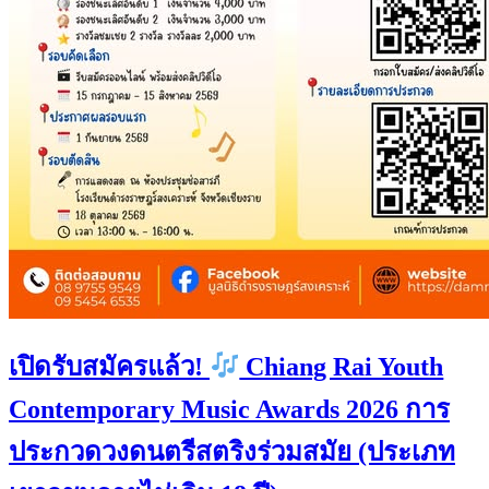
เปิดรับสมัครแล้ว!
Chiang Rai Youth
Contemporary Music Awards 2026 การ
ประกวดวงดนตรีสตริงร่วมสมัย (ประเภท