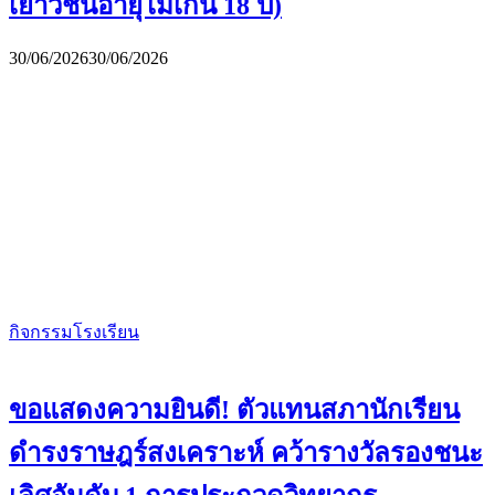
เยาวชนอายุไม่เกิน 18 ปี)
30/06/2026
30/06/2026
กิจกรรมโรงเรียน
ขอแสดงความยินดี! ตัวแทนสภานักเรียน
ดำรงราษฎร์สงเคราะห์ คว้ารางวัลรองชนะ