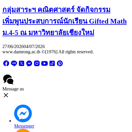
กลุ่มสาระฯ คณิตศาสตร์ จัดกิจกรรม
เพิ่มพูนประสบการณ์นักเรียน Gifted Math
ม.4-5 ณ มหาวิทยาลัยเชียงใหม่
27/06/2026
04/07/2026
www.damrong.ac.th ©[1976] All rights reserved.
Message us
Messenger