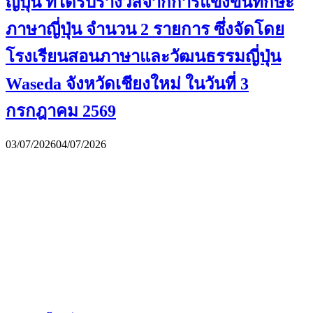
ญี่ปุ่น ที่ได้รับรางวัลจากการแข่งขันทักษะ
ภาษาญี่ปุ่น จำนวน 2 รายการ ซึ่งจัดโดย
โรงเรียนสอนภาษาและวัฒนธรรมญี่ปุ่น
Waseda จังหวัดเชียงใหม่ ในวันที่ 3
กรกฎาคม 2569
03/07/2026
04/07/2026