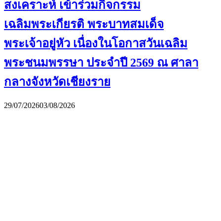
สงเคราะห์ เข้าร่วมกิจกรรม
เฉลิมพระเกียรติ พระบาทสมเด็จ
พระเจ้าอยู่หัว เนื่องในโอกาสวันเฉลิม
พระชนมพรรษา ประจำปี 2569 ณ ศาลา
กลางจังหวัดเชียงราย
29/07/2026
03/08/2026