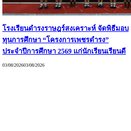
โรงเรียนดำรงราษฎร์สงเคราะห์ จัดพิธีมอบ
ทุนการศึกษา “โครงการเพชรดำรง”
ประจำปีการศึกษา 2569 แก่นักเรียนเรียนดี
03/08/2026
03/08/2026