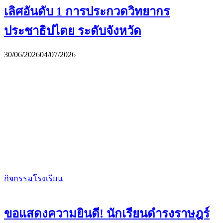
เลิศอันดับ 1 การประกวดวิทยากร
ประชาธิปไตย ระดับจังหวัด
30/06/2026
04/07/2026
กิจกรรมโรงเรียน
ขอแสดงความยินดี! นักเรียนดำรงราษฎร์