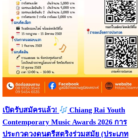
เปิดรับสมัครแล้ว!
Chiang Rai Youth
Contemporary Music Awards 2026 การ
ประกวดวงดนตรีสตริงร่วมสมัย (ประเภท