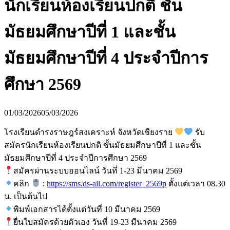
นักเรียนห้องเรียนปกติ ชั้น
มัธยมศึกษาปีที่ 1 และชั้น
มัธยมศึกษาปีที่ 4 ประจำปีการ
ศึกษา 2569
01/03/2026
05/03/2026
โรงเรียนดำรงราษฎร์สงเคราะห์ จังหวัดเชียงราย
รับ
สมัครนักเรียนห้องเรียนปกติ ชั้นมัธยมศึกษาปีที่ 1 และชั้น
มัธยมศึกษาปีที่ 4 ประจำปีการศึกษา 2569
สมัครผ่านระบบออนไลน์ วันที่ 1-23 มีนาคม 2569
คลิก
:
https://sms.ds-all.com/register_2569p
ตั้งแต่เวลา 08.30
น. เป็นต้นไป
พิมพ์เอกสารได้ตั้งแต่วันที่ 10 มีนาคม 2569
ยื่นใบสมัครด้วยตัวเอง วันที่ 19-23 มีนาคม 2569