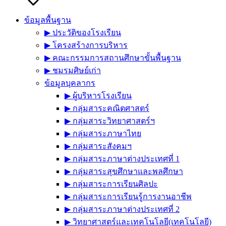
ข้อมูลพื้นฐาน
▶︎ ประวัติของโรงเรียน
▶︎ โครงสร้างการบริหาร
▶︎ คณะกรรมการสถานศึกษาขั้นพื้นฐาน
▶︎ ชมรมศิษย์เก่า
ข้อมูลบุคลากร
▶︎ ผู้บริหารโรงเรียน
▶︎ กลุ่มสาระคณิตศาสตร์
▶︎ กลุ่มสาระวิทยาศาสตร์ฯ
▶︎ กลุ่มสาระภาษาไทย
▶︎ กลุ่มสาระสังคมฯ
▶︎ กลุ่มสาระภาษาต่างประเทศที่ 1
▶︎ กลุ่มสาระสุขศึกษาและพลศึกษา
▶︎ กลุ่มสาระการเรียนศิลปะ
▶︎ กลุ่มสาระการเรียนรู้การงานอาชีพ
▶︎ กลุ่มสาระภาษาต่างประเทศที่ 2
▶︎ วิทยาศาสตร์และเทคโนโลยี(เทคโนโลยี)