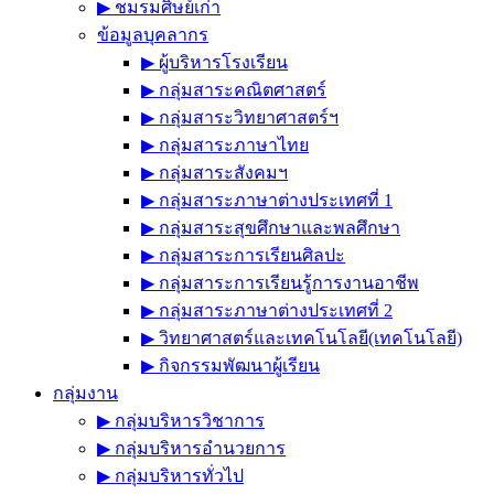
▶︎ ชมรมศิษย์เก่า
ข้อมูลบุคลากร
▶︎ ผู้บริหารโรงเรียน
▶︎ กลุ่มสาระคณิตศาสตร์
▶︎ กลุ่มสาระวิทยาศาสตร์ฯ
▶︎ กลุ่มสาระภาษาไทย
▶︎ กลุ่มสาระสังคมฯ
▶︎ กลุ่มสาระภาษาต่างประเทศที่ 1
▶︎ กลุ่มสาระสุขศึกษาและพลศึกษา
▶︎ กลุ่มสาระการเรียนศิลปะ
▶︎ กลุ่มสาระการเรียนรู้การงานอาชีพ
▶︎ กลุ่มสาระภาษาต่างประเทศที่ 2
▶︎ วิทยาศาสตร์และเทคโนโลยี(เทคโนโลยี)
▶︎ กิจกรรมพัฒนาผู้เรียน
กลุ่มงาน
▶︎ กลุ่มบริหารวิชาการ
▶︎ กลุ่มบริหารอำนวยการ
▶︎ กลุ่มบริหารทั่วไป