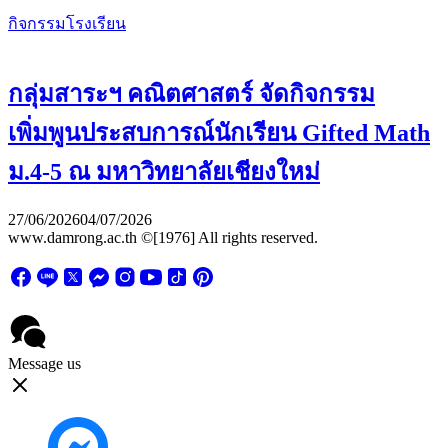
กิจกรรมโรงเรียน
กลุ่มสาระฯ คณิตศาสตร์ จัดกิจกรรม
เพิ่มพูนประสบการณ์นักเรียน Gifted Math
ม.4-5 ณ มหาวิทยาลัยเชียงใหม่
27/06/2026
04/07/2026
www.damrong.ac.th ©[1976] All rights reserved.
Message us