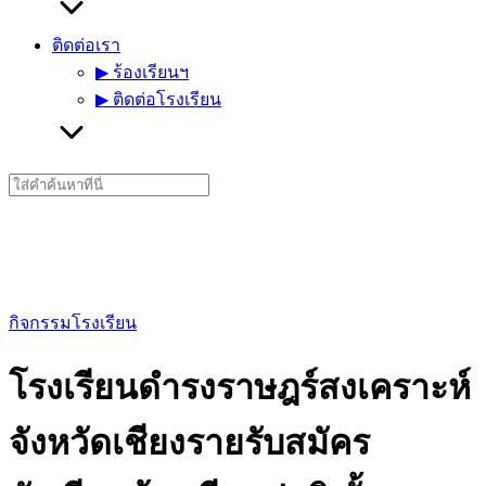
ติดต่อเรา
▶︎ ร้องเรียนฯ
▶︎ ติดต่อโรงเรียน
Search
for:
กิจกรรมโรงเรียน
โรงเรียนดำรงราษฎร์สงเคราะห์
จังหวัดเชียงรายรับสมัคร