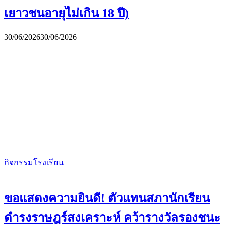
เยาวชนอายุไม่เกิน 18 ปี)
30/06/2026
30/06/2026
กิจกรรมโรงเรียน
ขอแสดงความยินดี! ตัวแทนสภานักเรียน
ดำรงราษฎร์สงเคราะห์ คว้ารางวัลรองชนะ