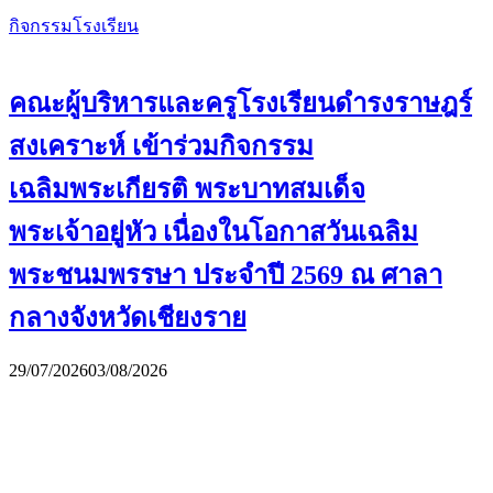
กิจกรรมโรงเรียน
คณะผู้บริหารและครูโรงเรียนดำรงราษฎร์
สงเคราะห์ เข้าร่วมกิจกรรม
เฉลิมพระเกียรติ พระบาทสมเด็จ
พระเจ้าอยู่หัว เนื่องในโอกาสวันเฉลิม
พระชนมพรรษา ประจำปี 2569 ณ ศาลา
กลางจังหวัดเชียงราย
29/07/2026
03/08/2026