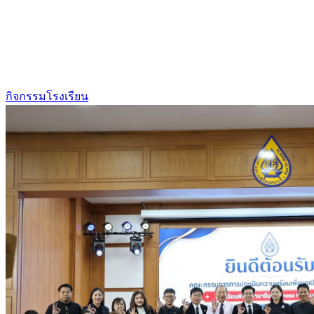
กิจกรรมโรงเรียน