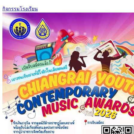
กิจกรรมโรงเรียน