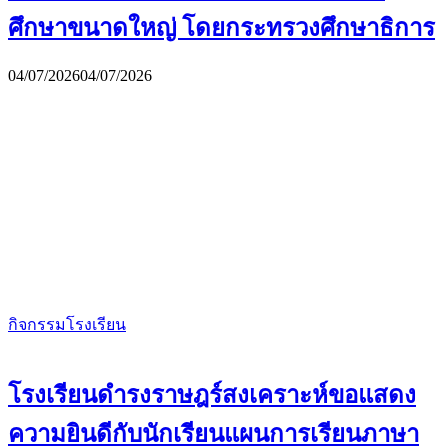
ศึกษาขนาดใหญ่ โดยกระทรวงศึกษาธิการ
04/07/2026
04/07/2026
กิจกรรมโรงเรียน
โรงเรียนดำรงราษฎร์สงเคราะห์ขอแสดง
ความยินดีกับนักเรียนแผนการเรียนภาษา