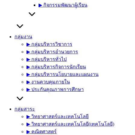
▶︎ กิจกรรมพัฒนาผู้เรียน
กลุ่มงาน
▶︎ กลุ่มบริหารวิชาการ
▶︎ กลุ่มบริหารอำนวยการ
▶︎ กลุ่มบริหารทั่วไป
▶︎ กลุ่มบริหารกิจการนักเรียน
▶︎ กลุ่มบริหารนโยบายและแผนงาน
▶︎ งานควบคุมภายใน
▶︎ ประกันคุณภาพการศึกษา
กลุ่มสาระ
▶︎ วิทยาศาสตร์และเทคโนโลยี
▶︎ วิทยาศาสตร์และเทคโนโลยี(เทคโนโลยี)
▶︎ คณิตศาสตร์