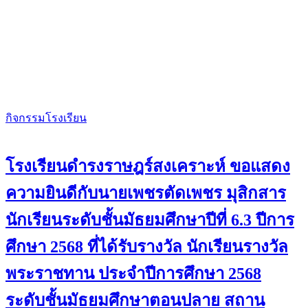
กิจกรรมโรงเรียน
โรงเรียนดำรงราษฎร์สงเคราะห์ ขอแสดง
ความยินดีกับนายเพชรตัดเพชร มุสิกสาร
นักเรียนระดับชั้นมัธยมศึกษาปีที่ 6.3 ปีการ
ศึกษา 2568 ที่ได้รับรางวัล นักเรียนรางวัล
พระราชทาน ประจำปีการศึกษา 2568
ระดับชั้นมัธยมศึกษาตอนปลาย สถาน