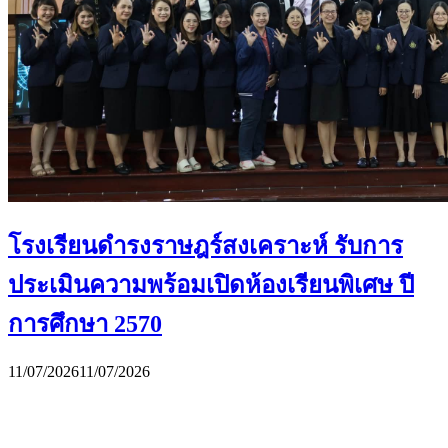
โรงเรียนดำรงราษฎร์สงเคราะห์ รับการ
ประเมินความพร้อมเปิดห้องเรียนพิเศษ ปี
การศึกษา 2570
11/07/2026
11/07/2026