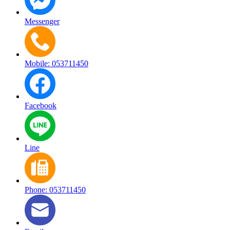
Messenger
Mobile: 053711450
Facebook
Line
Phone: 053711450