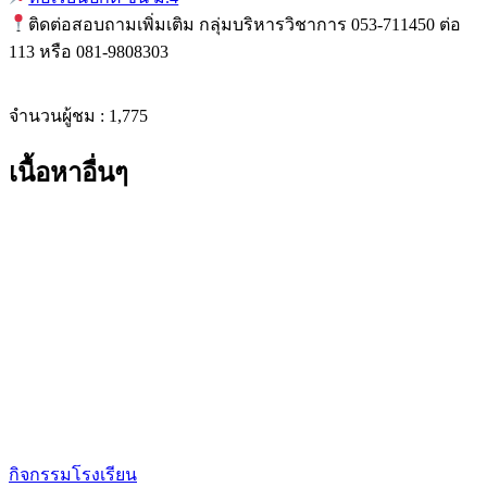
ติดต่อสอบถามเพิ่มเติม กลุ่มบริหารวิชาการ 053-711450 ต่อ
113 หรือ 081-9808303
จำนวนผู้ชม :
1,775
เนื้อหาอื่นๆ
กิจกรรมโรงเรียน