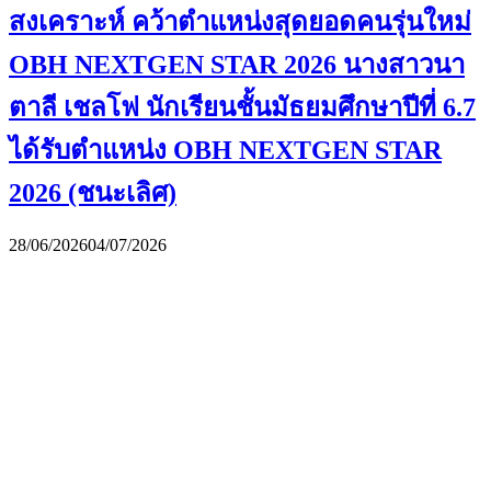
สงเคราะห์ คว้าตำแหน่งสุดยอดคนรุ่นใหม่
OBH NEXTGEN STAR 2026 นางสาวนา
ตาลี เชลโฟ นักเรียนชั้นมัธยมศึกษาปีที่ 6.7
ได้รับตำแหน่ง OBH NEXTGEN STAR
2026 (ชนะเลิศ)
28/06/2026
04/07/2026