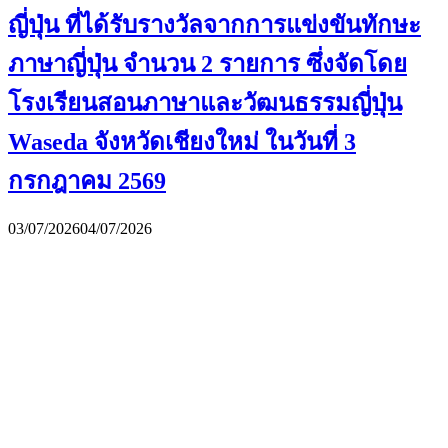
ญี่ปุ่น ที่ได้รับรางวัลจากการแข่งขันทักษะ
ภาษาญี่ปุ่น จำนวน 2 รายการ ซึ่งจัดโดย
โรงเรียนสอนภาษาและวัฒนธรรมญี่ปุ่น
Waseda จังหวัดเชียงใหม่ ในวันที่ 3
กรกฎาคม 2569
03/07/2026
04/07/2026