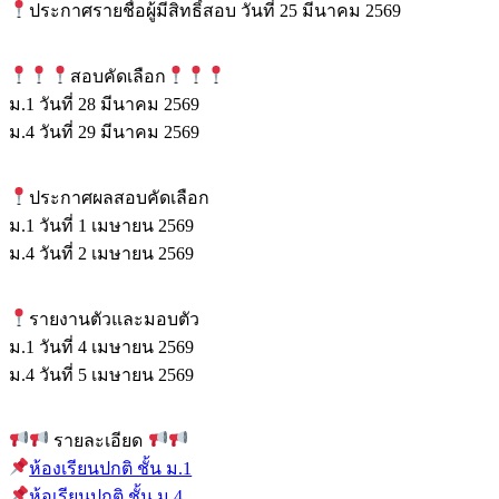
ประกาศรายชื่อผู้มีสิทธิ์สอบ วันที่ 25 มีนาคม 2569
สอบคัดเลือก
ม.1 วันที่ 28 มีนาคม 2569
ม.4 วันที่ 29 มีนาคม 2569
ประกาศผลสอบคัดเลือก
ม.1 วันที่ 1 เมษายน 2569
ม.4 วันที่ 2 เมษายน 2569
รายงานตัวและมอบตัว
ม.1 วันที่ 4 เมษายน 2569
ม.4 วันที่ 5 เมษายน 2569
รายละเอียด
ห้องเรียนปกติ ชั้น ม.1
ห้อเรียนปกติ ชั้น ม.4