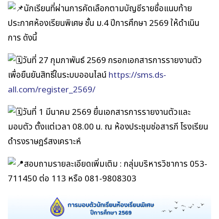
นักเรียนที่ผ่านการคัดเลือกตามบัญชีรายชื่อแนบท้าย
ประกาศห้องเรียนพิเศษ ชั้น ม.4 ปีการศึกษา 2569 ให้ดำเนิน
การ ดังนี้
วันที่ 27 กุมภาพันธ์ 2569 กรอกเอกสารการรายงานตัว
เพื่อยืนยันสิทธิ์ในระบบออนไลน์
https://sms.ds-
all.com/register_2569/
วันที่ 1 มีนาคม 2569 ยื่นเอกสารการรายงานตัวและ
มอบตัว ตั้งเเต่เวลา 08.00 น. ณ ห้องประชุมช่อสารภี โรงเรียน
ดำรงราษฎร์สงเคราะห์
สอบถามรายละเอียดเพิ่มเติม : กลุ่มบริหารวิชาการ 053-
711450 ต่อ 113 หรือ 081-9808303