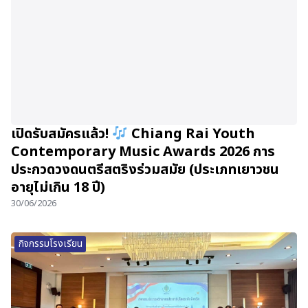
เปิดรับสมัครแล้ว!
Chiang Rai Youth
Contemporary Music Awards 2026 การ
ประกวดวงดนตรีสตริงร่วมสมัย (ประเภทเยาวชน
อายุไม่เกิน 18 ปี)
30/06/2026
กิจกรรมโรงเรียน