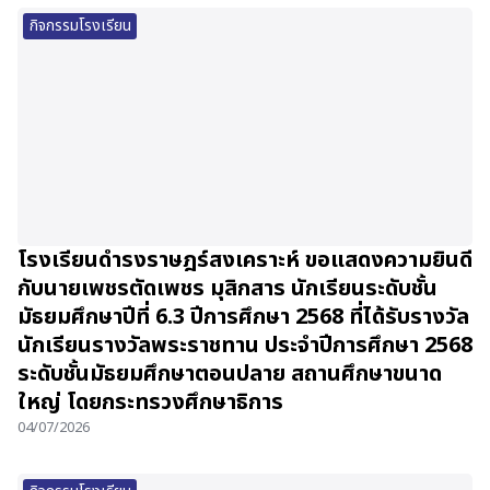
กิจกรรมโรงเรียน
โรงเรียนดำรงราษฎร์สงเคราะห์ ขอแสดงความยินดี
กับนายเพชรตัดเพชร มุสิกสาร นักเรียนระดับชั้น
มัธยมศึกษาปีที่ 6.3 ปีการศึกษา 2568 ที่ได้รับรางวัล
นักเรียนรางวัลพระราชทาน ประจำปีการศึกษา 2568
ระดับชั้นมัธยมศึกษาตอนปลาย สถานศึกษาขนาด
ใหญ่ โดยกระทรวงศึกษาธิการ
04/07/2026