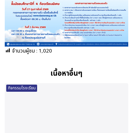
จำนวนผู้ชม :
1,020
เนื้อหาอื่นๆ
กิจกรรมโรงเรียน