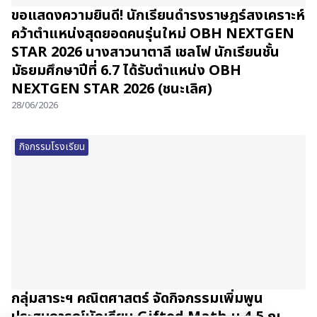
ขอแสดงความยินดี! นักเรียนดำรงราษฎร์สงเคราะห์
คว้าตำแหน่งสุดยอดคนรุ่นใหม่ OBH NEXTGEN
STAR 2026 นางสาวนาตาลี เชลโฟ นักเรียนชั้น
มัธยมศึกษาปีที่ 6.7 ได้รับตำแหน่ง OBH
NEXTGEN STAR 2026 (ชนะเลิศ)
28/06/2026
กิจกรรมโรงเรียน
กลุ่มสาระฯ คณิตศาสตร์ จัดกิจกรรมเพิ่มพูน