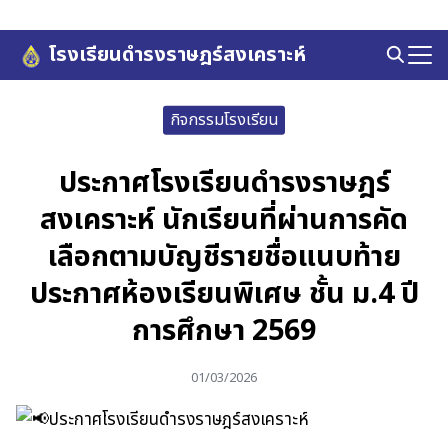
Skip
to
โรงเรียนดำรงราษฎร์สงเคราะห์
Search
content
for:
กิจกรรมโรงเรียน
ประกาศโรงเรียนดำรงราษฎร์
สงเคราะห์ นักเรียนที่ผ่านการคัด
เลือกตามบัญชีรายชื่อแนบท้าย
ประกาศห้องเรียนพิเศษ ชั้น ม.4 ปี
การศึกษา 2569
01/03/2026
ประกาศโรงเรียนดำรงราษฎร์สงเคราะห์