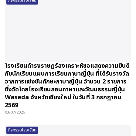
กิจกรรมโรงเรียน
โรงเรียนดำรงราษฎร์สงเคราะห์ขอแสดงความยินดี
กับนักเรียนแผนการเรียนภาษาญี่ปุ่น ที่ได้รับรางวัล
จากการแข่งขันทักษะภาษาญี่ปุ่น จำนวน 2 รายการ
ซึ่งจัดโดยโรงเรียนสอนภาษาและวัฒนธรรมญี่ปุ่น
Waseda จังหวัดเชียงใหม่ ในวันที่ 3 กรกฎาคม
2569
03/07/2026
กิจกรรมโรงเรียน