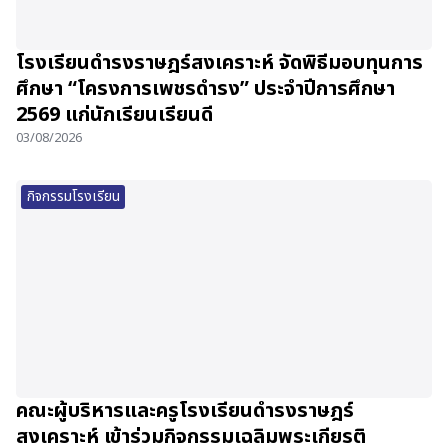
โรงเรียนดำรงราษฎร์สงเคราะห์ จัดพิธีมอบทุนการ
ศึกษา “โครงการเพชรดำรง” ประจำปีการศึกษา
2569 แก่นักเรียนเรียนดี
03/08/2026
กิจกรรมโรงเรียน
คณะผู้บริหารและครูโรงเรียนดำรงราษฎร์
สงเคราะห์ เข้าร่วมกิจกรรมเฉลิมพระเกียรติ