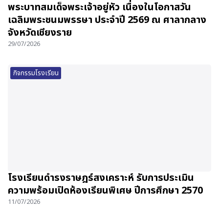
พระบาทสมเด็จพระเจ้าอยู่หัว เนื่องในโอกาสวัน
เฉลิมพระชนมพรรษา ประจำปี 2569 ณ ศาลากลาง
จังหวัดเชียงราย
29/07/2026
กิจกรรมโรงเรียน
โรงเรียนดำรงราษฎร์สงเคราะห์ รับการประเมิน
ความพร้อมเปิดห้องเรียนพิเศษ ปีการศึกษา 2570
11/07/2026