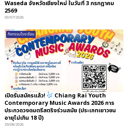
Waseda จังหวัดเชียงใหม่ ในวันที่ 3 กรกฎาคม
2569
03/07/2026
กิจกรรมโรงเรียน
เปิดรับสมัครแล้ว!
Chiang Rai Youth
Contemporary Music Awards 2026 การ
ประกวดวงดนตรีสตริงร่วมสมัย (ประเภทเยาวชน
อายุไม่เกิน 18 ปี)
30/06/2026