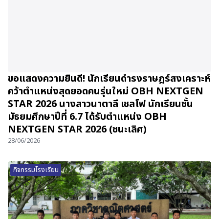
ขอแสดงความยินดี! นักเรียนดำรงราษฎร์สงเคราะห์
คว้าตำแหน่งสุดยอดคนรุ่นใหม่ OBH NEXTGEN
STAR 2026 นางสาวนาตาลี เชลโฟ นักเรียนชั้น
มัธยมศึกษาปีที่ 6.7 ได้รับตำแหน่ง OBH
NEXTGEN STAR 2026 (ชนะเลิศ)
28/06/2026
กิจกรรมโรงเรียน