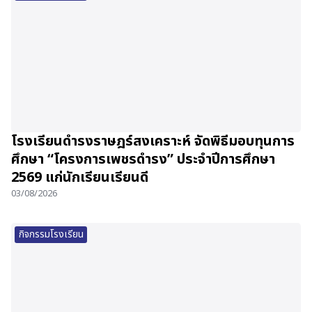
โรงเรียนดำรงราษฎร์สงเคราะห์ จัดพิธีมอบทุนการ
ศึกษา “โครงการเพชรดำรง” ประจำปีการศึกษา
2569 แก่นักเรียนเรียนดี
03/08/2026
กิจกรรมโรงเรียน