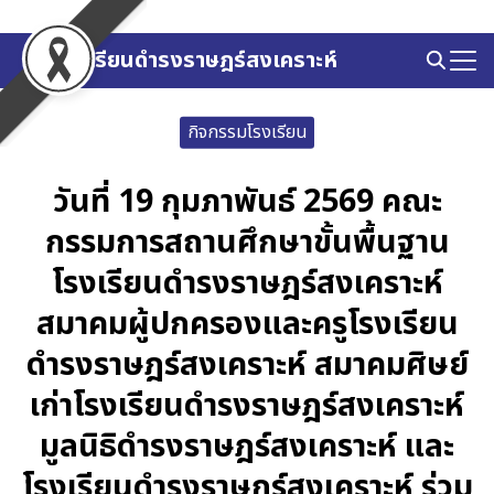
Skip
to
โรงเรียนดำรงราษฎร์สงเคราะห์
Search
content
for:
กิจกรรมโรงเรียน
วันที่ 19 กุมภาพันธ์ 2569 คณะ
กรรมการสถานศึกษาขั้นพื้นฐาน
โรงเรียนดำรงราษฎร์สงเคราะห์
สมาคมผู้ปกครองและครูโรงเรียน
ดำรงราษฎร์สงเคราะห์ สมาคมศิษย์
เก่าโรงเรียนดำรงราษฎร์สงเคราะห์
มูลนิธิดำรงราษฎร์สงเคราะห์ และ
โรงเรียนดำรงราษฎร์สงเคราะห์ ร่วม