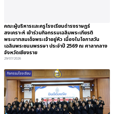
คณะผู้บริหารและครูโรงเรียนดำรงราษฎร์
สงเคราะห์ เข้าร่วมกิจกรรมเฉลิมพระเกียรติ
พระบาทสมเด็จพระเจ้าอยู่หัว เนื่องในโอกาสวัน
เฉลิมพระชนมพรรษา ประจำปี 2569 ณ ศาลากลาง
จังหวัดเชียงราย
29/07/2026
กิจกรรมโรงเรียน