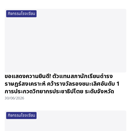
กิจกรรมโรงเรียน
ขอแสดงความยินดี! ตัวแทนสภานักเรียนดำรง
ราษฎร์สงเคราะห์ คว้ารางวัลรองชนะเลิศอันดับ 1
การประกวดวิทยากรประชาธิปไตย ระดับจังหวัด
30/06/2026
กิจกรรมโรงเรียน