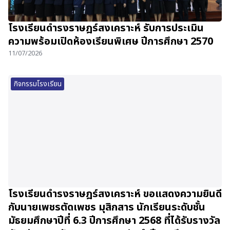
โรงเรียนดำรงราษฎร์สงเคราะห์ รับการประเมิน
ความพร้อมเปิดห้องเรียนพิเศษ ปีการศึกษา 2570
11/07/2026
กิจกรรมโรงเรียน
โรงเรียนดำรงราษฎร์สงเคราะห์ ขอแสดงความยินดี
กับนายเพชรตัดเพชร มุสิกสาร นักเรียนระดับชั้น
มัธยมศึกษาปีที่ 6.3 ปีการศึกษา 2568 ที่ได้รับรางวัล