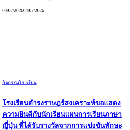
04/07/2026
04/07/2026
กิจกรรมโรงเรียน
โรงเรียนดำรงราษฎร์สงเคราะห์ขอแสดง
ความยินดีกับนักเรียนแผนการเรียนภาษา
ญี่ปุ่น ที่ได้รับรางวัลจากการแข่งขันทักษะ