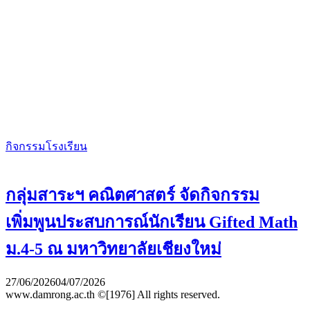
กิจกรรมโรงเรียน
กลุ่มสาระฯ คณิตศาสตร์ จัดกิจกรรม
เพิ่มพูนประสบการณ์นักเรียน Gifted Math
ม.4-5 ณ มหาวิทยาลัยเชียงใหม่
27/06/2026
04/07/2026
www.damrong.ac.th ©[1976] All rights reserved.