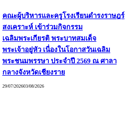
คณะผู้บริหารและครูโรงเรียนดำรงราษฎร์
สงเคราะห์ เข้าร่วมกิจกรรม
เฉลิมพระเกียรติ พระบาทสมเด็จ
พระเจ้าอยู่หัว เนื่องในโอกาสวันเฉลิม
พระชนมพรรษา ประจำปี 2569 ณ ศาลา
กลางจังหวัดเชียงราย
29/07/2026
03/08/2026