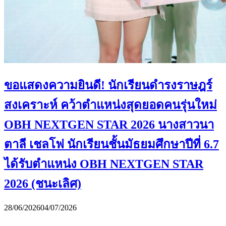
ขอแสดงความยินดี! นักเรียนดำรงราษฎร์
สงเคราะห์ คว้าตำแหน่งสุดยอดคนรุ่นใหม่
OBH NEXTGEN STAR 2026 นางสาวนา
ตาลี เชลโฟ นักเรียนชั้นมัธยมศึกษาปีที่ 6.7
ได้รับตำแหน่ง OBH NEXTGEN STAR
2026 (ชนะเลิศ)
28/06/2026
04/07/2026