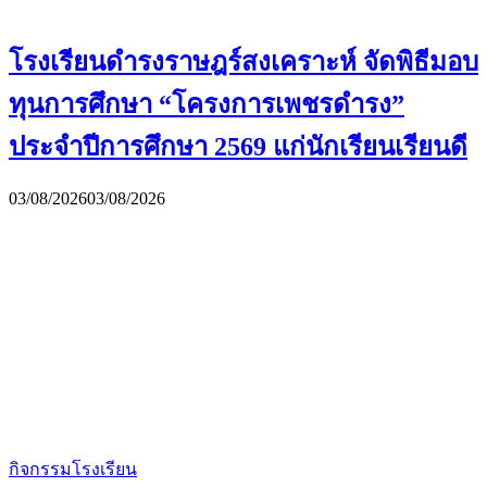
โรงเรียนดำรงราษฎร์สงเคราะห์ จัดพิธีมอบ
ทุนการศึกษา “โครงการเพชรดำรง”
ประจำปีการศึกษา 2569 แก่นักเรียนเรียนดี
03/08/2026
03/08/2026
กิจกรรมโรงเรียน