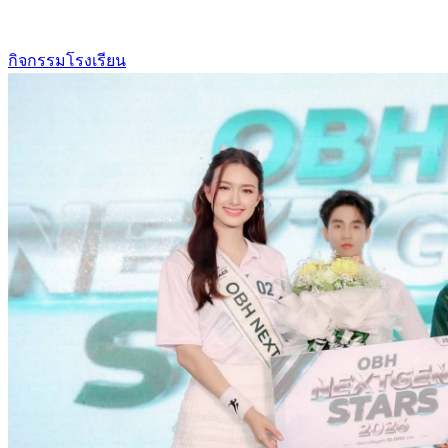
กิจกรรมโรงเรียน