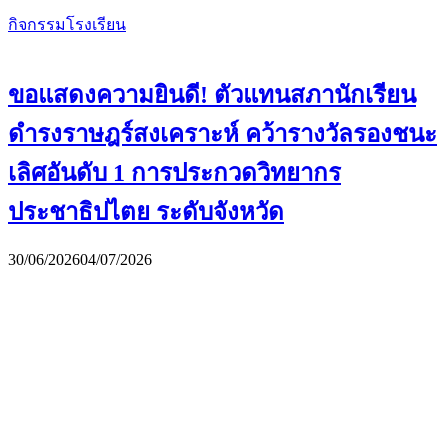
กิจกรรมโรงเรียน
ขอแสดงความยินดี! ตัวแทนสภานักเรียน
ดำรงราษฎร์สงเคราะห์ คว้ารางวัลรองชนะ
เลิศอันดับ 1 การประกวดวิทยากร
ประชาธิปไตย ระดับจังหวัด
30/06/2026
04/07/2026