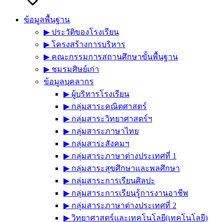
ข้อมูลพื้นฐาน
▶︎ ประวัติของโรงเรียน
▶︎ โครงสร้างการบริหาร
▶︎ คณะกรรมการสถานศึกษาขั้นพื้นฐาน
▶︎ ชมรมศิษย์เก่า
ข้อมูลบุคลากร
▶︎ ผู้บริหารโรงเรียน
▶︎ กลุ่มสาระคณิตศาสตร์
▶︎ กลุ่มสาระวิทยาศาสตร์ฯ
▶︎ กลุ่มสาระภาษาไทย
▶︎ กลุ่มสาระสังคมฯ
▶︎ กลุ่มสาระภาษาต่างประเทศที่ 1
▶︎ กลุ่มสาระสุขศึกษาและพลศึกษา
▶︎ กลุ่มสาระการเรียนศิลปะ
▶︎ กลุ่มสาระการเรียนรู้การงานอาชีพ
▶︎ กลุ่มสาระภาษาต่างประเทศที่ 2
▶︎ วิทยาศาสตร์และเทคโนโลยี(เทคโนโลยี)