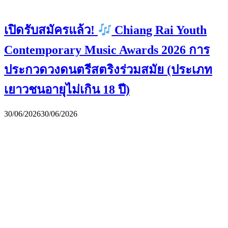
เปิดรับสมัครแล้ว!
Chiang Rai Youth
Contemporary Music Awards 2026 การ
ประกวดวงดนตรีสตริงร่วมสมัย (ประเภท
เยาวชนอายุไม่เกิน 18 ปี)
30/06/2026
30/06/2026