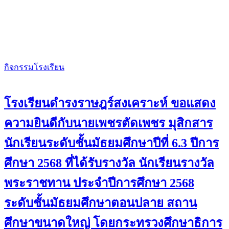
กิจกรรมโรงเรียน
โรงเรียนดำรงราษฎร์สงเคราะห์ ขอแสดง
ความยินดีกับนายเพชรตัดเพชร มุสิกสาร
นักเรียนระดับชั้นมัธยมศึกษาปีที่ 6.3 ปีการ
ศึกษา 2568 ที่ได้รับรางวัล นักเรียนรางวัล
พระราชทาน ประจำปีการศึกษา 2568
ระดับชั้นมัธยมศึกษาตอนปลาย สถาน
ศึกษาขนาดใหญ่ โดยกระทรวงศึกษาธิการ