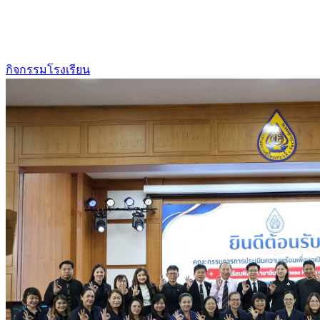
กิจกรรมโรงเรียน