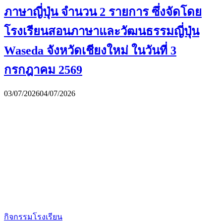
ภาษาญี่ปุ่น จำนวน 2 รายการ ซึ่งจัดโดย
โรงเรียนสอนภาษาและวัฒนธรรมญี่ปุ่น
Waseda จังหวัดเชียงใหม่ ในวันที่ 3
กรกฎาคม 2569
03/07/2026
04/07/2026
กิจกรรมโรงเรียน