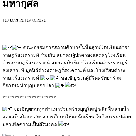
มหากุศล
16/02/2026
16/02/2026
คณะกรรมการสถานศึกษาขั้นพื้นฐานโรงเรียนดำรง
ราษฎร์สงเคราะห์ ร่วมกับ สมาคมผู้ปกครองและครูโรงเรียน
ดำรงราษฎร์สงเคราะห์ สมาคมศิษย์เก่าโรงเรียนดำรงราษฎร์
สงเคราะห์ มูลนิธิดำรงราษฎร์สงเคราะห์ และโรงเรียนดำรง
ราษฎร์สงเคราะห์
ขอเชิญชวนผู้มีจิตศรัทธาร่วม
กิจกรรมทำบุญปล่อยปลา
**********************
ขอเชิญชวนทุกท่านมาร่วมสร้างบุญใหญ่ พลิกฟื้นสายน้ำ
และสร้างโอกาสทางการศึกษาให้แก่นักเรียน ในกิจกรรมปล่อย
ปลาเพื่อความเป็นสิริมงคล