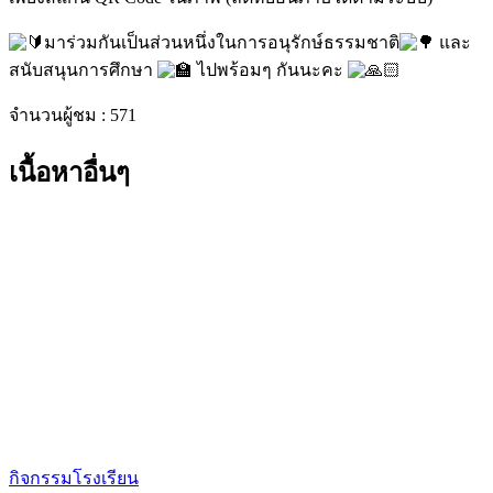
มาร่วมกันเป็นส่วนหนึ่งในการอนุรักษ์ธรรมชาติ
และ
สนับสนุนการศึกษา
ไปพร้อมๆ กันนะคะ
จำนวนผู้ชม :
571
เนื้อหาอื่นๆ
กิจกรรมโรงเรียน