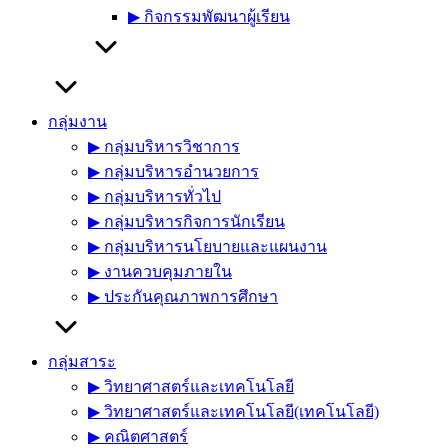
▶︎ กิจกรรมพัฒนาผู้เรียน
กลุ่มงาน
▶︎ กลุ่มบริหารวิชาการ
▶︎ กลุ่มบริหารอำนวยการ
▶︎ กลุ่มบริหารทั่วไป
▶︎ กลุ่มบริหารกิจการนักเรียน
▶︎ กลุ่มบริหารนโยบายและแผนงาน
▶︎ งานควบคุมภายใน
▶︎ ประกันคุณภาพการศึกษา
กลุ่มสาระ
▶︎ วิทยาศาสตร์และเทคโนโลยี
▶︎ วิทยาศาสตร์และเทคโนโลยี(เทคโนโลยี)
▶︎ คณิตศาสตร์