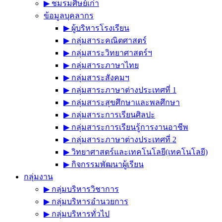
▶︎ ชมรมศิษย์เก่า
ข้อมูลบุคลากร
▶︎ ผู้บริหารโรงเรียน
▶︎ กลุ่มสาระคณิตศาสตร์
▶︎ กลุ่มสาระวิทยาศาสตร์ฯ
▶︎ กลุ่มสาระภาษาไทย
▶︎ กลุ่มสาระสังคมฯ
▶︎ กลุ่มสาระภาษาต่างประเทศที่ 1
▶︎ กลุ่มสาระสุขศึกษาและพลศึกษา
▶︎ กลุ่มสาระการเรียนศิลปะ
▶︎ กลุ่มสาระการเรียนรู้การงานอาชีพ
▶︎ กลุ่มสาระภาษาต่างประเทศที่ 2
▶︎ วิทยาศาสตร์และเทคโนโลยี(เทคโนโลยี)
▶︎ กิจกรรมพัฒนาผู้เรียน
กลุ่มงาน
▶︎ กลุ่มบริหารวิชาการ
▶︎ กลุ่มบริหารอำนวยการ
▶︎ กลุ่มบริหารทั่วไป