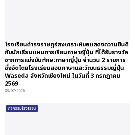
โรงเรียนดำรงราษฎร์สงเคราะห์ขอแสดงความยินดี
กับนักเรียนแผนการเรียนภาษาญี่ปุ่น ที่ได้รับรางวัล
จากการแข่งขันทักษะภาษาญี่ปุ่น จำนวน 2 รายการ
ซึ่งจัดโดยโรงเรียนสอนภาษาและวัฒนธรรมญี่ปุ่น
Waseda จังหวัดเชียงใหม่ ในวันที่ 3 กรกฎาคม
2569
03/07/2026
กิจกรรมโรงเรียน