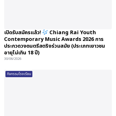
เปิดรับสมัครแล้ว!
Chiang Rai Youth
Contemporary Music Awards 2026 การ
ประกวดวงดนตรีสตริงร่วมสมัย (ประเภทเยาวชน
อายุไม่เกิน 18 ปี)
30/06/2026
กิจกรรมโรงเรียน