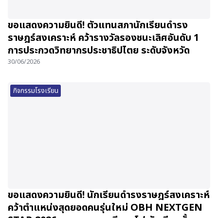
ขอแสดงความยินดี! ตัวแทนสภานักเรียนดำรง
ราษฎร์สงเคราะห์ คว้ารางวัลรองชนะเลิศอันดับ 1
การประกวดวิทยากรประชาธิปไตย ระดับจังหวัด
30/06/2026
กิจกรรมโรงเรียน
ขอแสดงความยินดี! นักเรียนดำรงราษฎร์สงเคราะห์
คว้าตำแหน่งสุดยอดคนรุ่นใหม่ OBH NEXTGEN