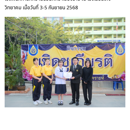
วิทยาคม เมื่อวันที่ 3-5 กันยายน 2568