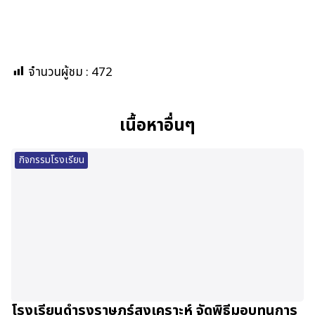
จำนวนผู้ชม :
472
เนื้อหาอื่นๆ
กิจกรรมโรงเรียน
โรงเรียนดำรงราษฎร์สงเคราะห์ จัดพิธีมอบทุนการ