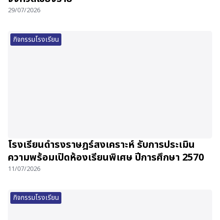
29/07/2026
กิจกรรมโรงเรียน
โรงเรียนดำรงราษฎร์สงเคราะห์ รับการประเมิน
ความพร้อมเปิดห้องเรียนพิเศษ ปีการศึกษา 2570
11/07/2026
กิจกรรมโรงเรียน