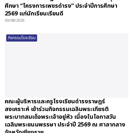
ศึกษา “โครงการเพชรดำรง” ประจำปีการศึกษา
2569 แก่นักเรียนเรียนดี
03/08/2026
กิจกรรมโรงเรียน
คณะผู้บริหารและครูโรงเรียนดำรงราษฎร์
สงเคราะห์ เข้าร่วมกิจกรรมเฉลิมพระเกียรติ
พระบาทสมเด็จพระเจ้าอยู่หัว เนื่องในโอกาสวัน
เฉลิมพระชนมพรรษา ประจำปี 2569 ณ ศาลากลาง
จังหวัดเชียงราย