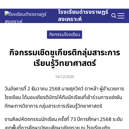
Skip
to
โรงเรียนดำรงราษฎร์
Search
content
สงเคราะห์
for:
กิจกรรมโรงเรียน
กิจกรรมเชิดชูเกียรติกลุ่มสาระการ
เรียนรู้วิทยาศาสตร์
10/12/2025
วันอังคารที่ 2 ธันวาคม 2568 นายศุภวิศว์ ตาหล้า ผู้อำนวยการ
โรงเรียน ได้มอบเกียรติบัตรให้กับนักเรียนที่เข้าร่วมการแข่งขัน
ทักษะทางวิชาการ กลุ่มสาระการเรียนรู้วิทยาศาสตร์
งานศิลปหัตถกรรมนักเรียน ครั้งที่ 73 ปีการศึกษา 2568 ระดับ
เขตพื้นที่การศึกษามัธยมศึกษาเชียงราย ณ โรงเรียนเทิง