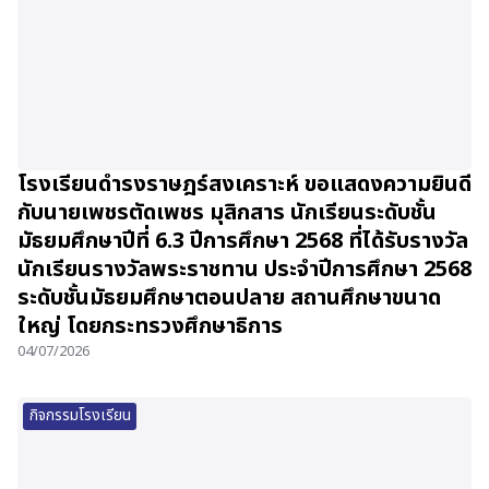
โรงเรียนดำรงราษฎร์สงเคราะห์ ขอแสดงความยินดี
กับนายเพชรตัดเพชร มุสิกสาร นักเรียนระดับชั้น
มัธยมศึกษาปีที่ 6.3 ปีการศึกษา 2568 ที่ได้รับรางวัล
นักเรียนรางวัลพระราชทาน ประจำปีการศึกษา 2568
ระดับชั้นมัธยมศึกษาตอนปลาย สถานศึกษาขนาด
ใหญ่ โดยกระทรวงศึกษาธิการ
04/07/2026
กิจกรรมโรงเรียน