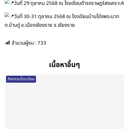
วันที่ 29 ตุลาคม 2568 ณ โรงเรียนดำรงราษฎร์สงเคราะห์
วันที่ 30-31 ตุลาคม 2568 ณ โรงเรียนบ้านโป่งพระบาท
ต.บ้านดู่ อ.เมืองเชียงราย จ.เชียงราย
จำนวนผู้ชม :
733
เนื้อหาอื่นๆ
กิจกรรมโรงเรียน