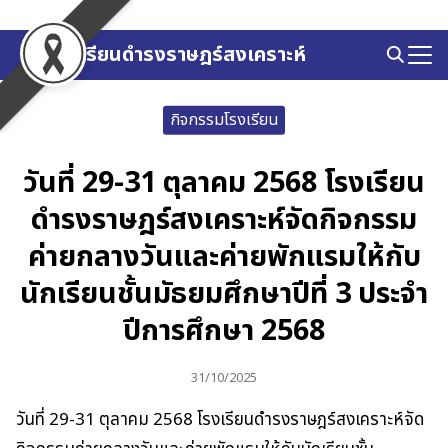
Skip
to
โรงเรียนดำรงราษฎร์สงเคราะห์
Search
content
for:
กิจกรรมโรงเรียน
วันที่ 29-31 ตุลาคม 2568 โรงเรียน
ดำรงราษฎร์สงเคราะห์จัดกิจกรรม
ค่ายกลางวันและค่ายพักแรมให้กับ
นักเรียนชั้นมัธยมศึกษาปีที่ 3 ประจำ
ปีการศึกษา 2568
31/10/2025
วันที่ 29-31 ตุลาคม 2568 โรงเรียนดำรงราษฎร์สงเคราะห์จัด