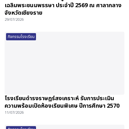
เฉลิมพระชนมพรรษา ประจำปี 2569 ณ ศาลากลาง
จังหวัดเชียงราย
29/07/2026
กิจกรรมโรงเรียน
โรงเรียนดำรงราษฎร์สงเคราะห์ รับการประเมิน
ความพร้อมเปิดห้องเรียนพิเศษ ปีการศึกษา 2570
11/07/2026