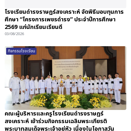
โรงเรียนดำรงราษฎร์สงเคราะห์ จัดพิธีมอบทุนการ
ศึกษา “โครงการเพชรดำรง” ประจำปีการศึกษา
2569 แก่นักเรียนเรียนดี
03/08/2026
กิจกรรมโรงเรียน
คณะผู้บริหารและครูโรงเรียนดำรงราษฎร์
สงเคราะห์ เข้าร่วมกิจกรรมเฉลิมพระเกียรติ
พระบาทสมเด็จพระเจ้าอยู่หัว เนื่องในโอกาสวัน