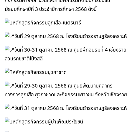
กิจกรรมค่ายกลางวันและค่ายพักแรมให้กับนักเรียนชั้น
มัธยมศึกษาปีที่ 3 ประจำปีการศึกษา 2568 ดังนี้
หลักสูตรกิจกรรมลูกเสือ-เนตรนารี
วันที่ 29 ตุลาคม 2568 ณ โรงเรียนดำรงราษฎร์สงเคราะห์
วันที่ 30-31 ตุลาคม 2568 ณ ศูนย์ฝึกอบรมที่ 4 เชียงราย
สวนรุกขชาติโป่งสลี
หลักสูตรกิจกรรมยุวกาชาด
วันที่ 29-30 ตุลาคม 2568 ณ ศูนย์พัฒนาบุคลากร
ทางการลูกเสือ ยุวกาชาดและกิจกรรมเยาวชน จังหวัดเชียงราย
วันที่ 31 ตุลาคม 2568 ณ โรงเรียนดำรงราษฎร์สงเคราะห์
หลักสูตรกิจกรรมผู้บำเพ็ญประโยชน์