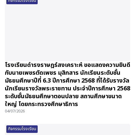
กิจกรรมโรงเรียน
โรงเรียนดำรงราษฎร์สงเคราะห์ ขอแสดงความยินดี
กับนายเพชรตัดเพชร มุสิกสาร นักเรียนระดับชั้น
มัธยมศึกษาปีที่ 6.3 ปีการศึกษา 2568 ที่ได้รับรางวัล
นักเรียนรางวัลพระราชทาน ประจำปีการศึกษา 2568
ระดับชั้นมัธยมศึกษาตอนปลาย สถานศึกษาขนาด
ใหญ่ โดยกระทรวงศึกษาธิการ
04/07/2026
กิจกรรมโรงเรียน