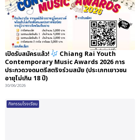
เปิดรับสมัครแล้ว!
Chiang Rai Youth
Contemporary Music Awards 2026 การ
ประกวดวงดนตรีสตริงร่วมสมัย (ประเภทเยาวชน
อายุไม่เกิน 18 ปี)
30/06/2026
กิจกรรมโรงเรียน