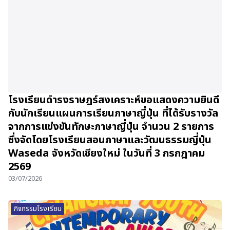
โรงเรียนดำรงราษฎร์สงเคราะห์ขอแสดงความยินดี
กับนักเรียนแผนการเรียนภาษาญี่ปุ่น ที่ได้รับรางวัล
จากการแข่งขันทักษะภาษาญี่ปุ่น จำนวน 2 รายการ
ซึ่งจัดโดยโรงเรียนสอนภาษาและวัฒนธรรมญี่ปุ่น
Waseda จังหวัดเชียงใหม่ ในวันที่ 3 กรกฎาคม
2569
03/07/2026
กิจกรรมโรงเรียน