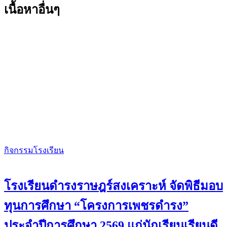
เนื้อหาอื่นๆ
กิจกรรมโรงเรียน
โรงเรียนดำรงราษฎร์สงเคราะห์ จัดพิธีมอบ
ทุนการศึกษา “โครงการเพชรดำรง”
ประจำปีการศึกษา 2569 แก่นักเรียนเรียนดี