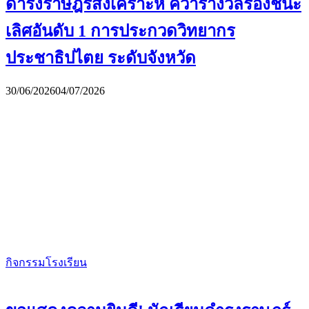
ดำรงราษฎร์สงเคราะห์ คว้ารางวัลรองชนะ
เลิศอันดับ 1 การประกวดวิทยากร
ประชาธิปไตย ระดับจังหวัด
30/06/2026
04/07/2026
กิจกรรมโรงเรียน