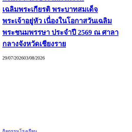
เฉลิมพระเกียรติ พระบาทสมเด็จ
พระเจ้าอยู่หัว เนื่องในโอกาสวันเฉลิม
พระชนมพรรษา ประจำปี 2569 ณ ศาลา
กลางจังหวัดเชียงราย
29/07/2026
03/08/2026
กิจกรรมโรงเรียน