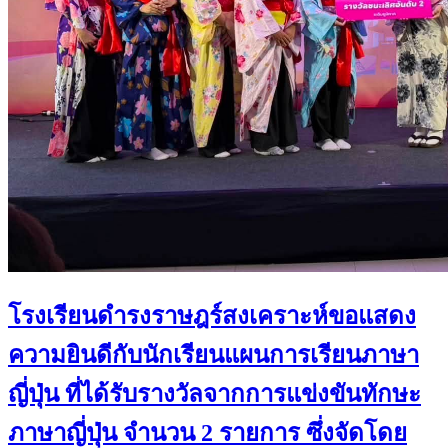
โรงเรียนดำรงราษฎร์สงเคราะห์ขอแสดง
ความยินดีกับนักเรียนแผนการเรียนภาษา
ญี่ปุ่น ที่ได้รับรางวัลจากการแข่งขันทักษะ
ภาษาญี่ปุ่น จำนวน 2 รายการ ซึ่งจัดโดย