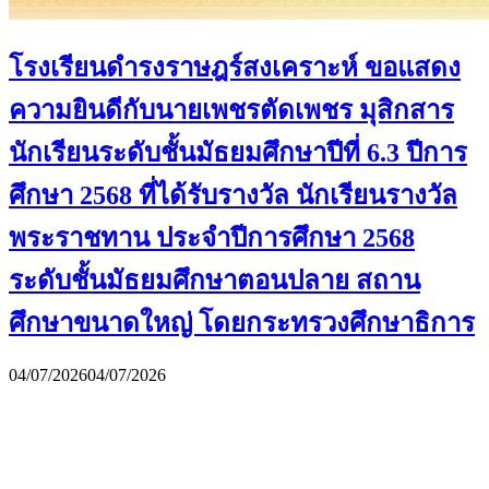
โรงเรียนดำรงราษฎร์สงเคราะห์ ขอแสดง
ความยินดีกับนายเพชรตัดเพชร มุสิกสาร
นักเรียนระดับชั้นมัธยมศึกษาปีที่ 6.3 ปีการ
ศึกษา 2568 ที่ได้รับรางวัล นักเรียนรางวัล
พระราชทาน ประจำปีการศึกษา 2568
ระดับชั้นมัธยมศึกษาตอนปลาย สถาน
ศึกษาขนาดใหญ่ โดยกระทรวงศึกษาธิการ
04/07/2026
04/07/2026