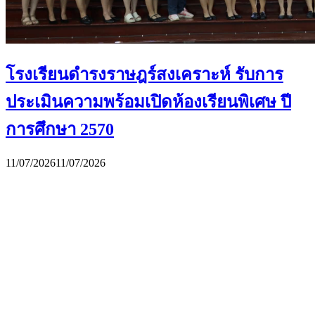
โรงเรียนดำรงราษฎร์สงเคราะห์ รับการ
ประเมินความพร้อมเปิดห้องเรียนพิเศษ ปี
การศึกษา 2570
11/07/2026
11/07/2026