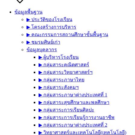
ข้อมูลพื้นฐาน
▶︎ ประวัติของโรงเรียน
▶︎ โครงสร้างการบริหาร
▶︎ คณะกรรมการสถานศึกษาขั้นพื้นฐาน
▶︎ ชมรมศิษย์เก่า
ข้อมูลบุคลากร
▶︎ ผู้บริหารโรงเรียน
▶︎ กลุ่มสาระคณิตศาสตร์
▶︎ กลุ่มสาระวิทยาศาสตร์ฯ
▶︎ กลุ่มสาระภาษาไทย
▶︎ กลุ่มสาระสังคมฯ
▶︎ กลุ่มสาระภาษาต่างประเทศที่ 1
▶︎ กลุ่มสาระสุขศึกษาและพลศึกษา
▶︎ กลุ่มสาระการเรียนศิลปะ
▶︎ กลุ่มสาระการเรียนรู้การงานอาชีพ
▶︎ กลุ่มสาระภาษาต่างประเทศที่ 2
▶︎ วิทยาศาสตร์และเทคโนโลยี(เทคโนโลยี)