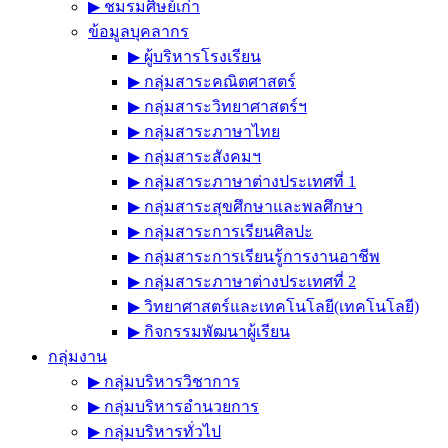
▶︎ ชมรมศิษย์เก่า
ข้อมูลบุคลากร
▶︎ ผู้บริหารโรงเรียน
▶︎ กลุ่มสาระคณิตศาสตร์
▶︎ กลุ่มสาระวิทยาศาสตร์ฯ
▶︎ กลุ่มสาระภาษาไทย
▶︎ กลุ่มสาระสังคมฯ
▶︎ กลุ่มสาระภาษาต่างประเทศที่ 1
▶︎ กลุ่มสาระสุขศึกษาและพลศึกษา
▶︎ กลุ่มสาระการเรียนศิลปะ
▶︎ กลุ่มสาระการเรียนรู้การงานอาชีพ
▶︎ กลุ่มสาระภาษาต่างประเทศที่ 2
▶︎ วิทยาศาสตร์และเทคโนโลยี(เทคโนโลยี)
▶︎ กิจกรรมพัฒนาผู้เรียน
กลุ่มงาน
▶︎ กลุ่มบริหารวิชาการ
▶︎ กลุ่มบริหารอำนวยการ
▶︎ กลุ่มบริหารทั่วไป