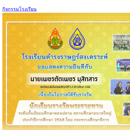
กิจกรรมโรงเรียน