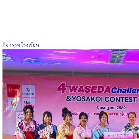
กิจกรรมโรงเรียน