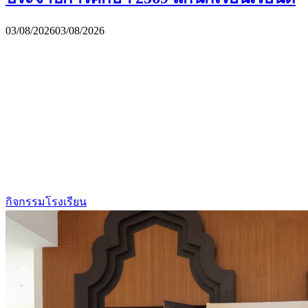
03/08/2026
03/08/2026
กิจกรรมโรงเรียน