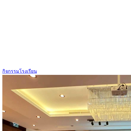
กิจกรรมโรงเรียน