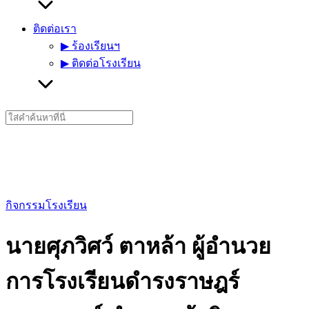
ติดต่อเรา
▶︎ ร้องเรียนฯ
▶︎ ติดต่อโรงเรียน
Search
for:
กิจกรรมโรงเรียน
นายศุภวิศว์ ตาหล้า ผู้อำนวย
การโรงเรียนดำรงราษฎร์