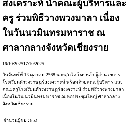
สงเคราะห์ นำคณะผู้บริหารและ
ครู ร่วมพิธีวางพวงมาลา เนื่อง
ในวันนวมินทรมหาราช ณ
ศาลากลางจังหวัดเชียงราย
16/10/2025
17/10/2025
วันจันทร์ที่ 13 ตุลาคม 2568 นายศุภวิศว์ ตาหล้า ผู้อำนวยการ
โรงเรียนดำรงราษฎร์สงเคราะห์ พร้อมด้วยคณะผู้บริหาร และ
คณะครูโรงเรียนดำรงราษฎร์สงเคราะห์ ร่วมพิธีวางพวงมาลา
เนื่องในวัน นวมินทรมหาราช ณ หอประชุมใหญ่ ศาลากลาง
จังหวัดเชียงราย
จำนวนผู้ชม :
852