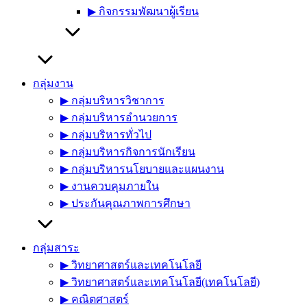
▶︎ กิจกรรมพัฒนาผู้เรียน
กลุ่มงาน
▶︎ กลุ่มบริหารวิชาการ
▶︎ กลุ่มบริหารอำนวยการ
▶︎ กลุ่มบริหารทั่วไป
▶︎ กลุ่มบริหารกิจการนักเรียน
▶︎ กลุ่มบริหารนโยบายและแผนงาน
▶︎ งานควบคุมภายใน
▶︎ ประกันคุณภาพการศึกษา
กลุ่มสาระ
▶︎ วิทยาศาสตร์และเทคโนโลยี
▶︎ วิทยาศาสตร์และเทคโนโลยี(เทคโนโลยี)
▶︎ คณิตศาสตร์