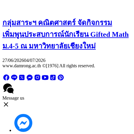
กลุ่มสาระฯ คณิตศาสตร์ จัดกิจกรรม
เพิ่มพูนประสบการณ์นักเรียน Gifted Math
ม.4-5 ณ มหาวิทยาลัยเชียงใหม่
27/06/2026
04/07/2026
www.damrong.ac.th ©[1976] All rights reserved.
Message us