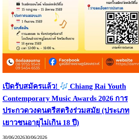
เปิดรับสมัครแล้ว!
Chiang Rai Youth
Contemporary Music Awards 2026 การ
ประกวดวงดนตรีสตริงร่วมสมัย (ประเภท
เยาวชนอายุไม่เกิน 18 ปี)
30/06/2026
30/06/2026