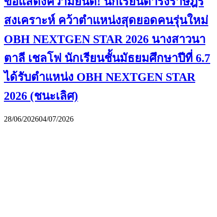
ขอแสดงความยินดี! นักเรียนดำรงราษฎร์
สงเคราะห์ คว้าตำแหน่งสุดยอดคนรุ่นใหม่
OBH NEXTGEN STAR 2026 นางสาวนา
ตาลี เชลโฟ นักเรียนชั้นมัธยมศึกษาปีที่ 6.7
ได้รับตำแหน่ง OBH NEXTGEN STAR
2026 (ชนะเลิศ)
28/06/2026
04/07/2026