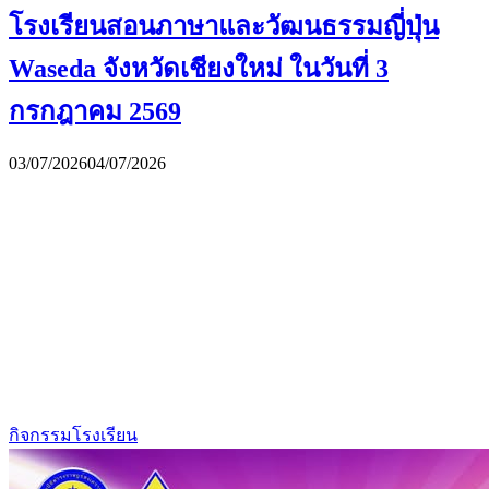
โรงเรียนสอนภาษาและวัฒนธรรมญี่ปุ่น
Waseda จังหวัดเชียงใหม่ ในวันที่ 3
กรกฎาคม 2569
03/07/2026
04/07/2026
กิจกรรมโรงเรียน