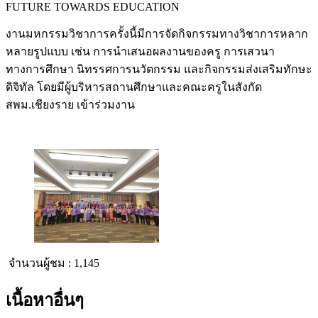
FUTURE TOWARDS EDUCATION
งานมหกรรมวิชาการครั้งนี้มีการจัดกิจกรรมทางวิชาการหลาก
หลายรูปแบบ เช่น การนำเสนอผลงานของครู การเสวนา
ทางการศึกษา นิทรรศการนวัตกรรม และกิจกรรมส่งเสริมทักษะ
ดิจิทัล โดยมีผู้บริหารสถานศึกษาและคณะครูในสังกัด
สพม.เชียงราย เข้าร่วมงาน
จำนวนผู้ชม :
1,145
เนื้อหาอื่นๆ