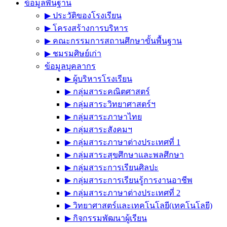
ข้อมูลพื้นฐาน
▶︎ ประวัติของโรงเรียน
▶︎ โครงสร้างการบริหาร
▶︎ คณะกรรมการสถานศึกษาขั้นพื้นฐาน
▶︎ ชมรมศิษย์เก่า
ข้อมูลบุคลากร
▶︎ ผู้บริหารโรงเรียน
▶︎ กลุ่มสาระคณิตศาสตร์
▶︎ กลุ่มสาระวิทยาศาสตร์ฯ
▶︎ กลุ่มสาระภาษาไทย
▶︎ กลุ่มสาระสังคมฯ
▶︎ กลุ่มสาระภาษาต่างประเทศที่ 1
▶︎ กลุ่มสาระสุขศึกษาและพลศึกษา
▶︎ กลุ่มสาระการเรียนศิลปะ
▶︎ กลุ่มสาระการเรียนรู้การงานอาชีพ
▶︎ กลุ่มสาระภาษาต่างประเทศที่ 2
▶︎ วิทยาศาสตร์และเทคโนโลยี(เทคโนโลยี)
▶︎ กิจกรรมพัฒนาผู้เรียน