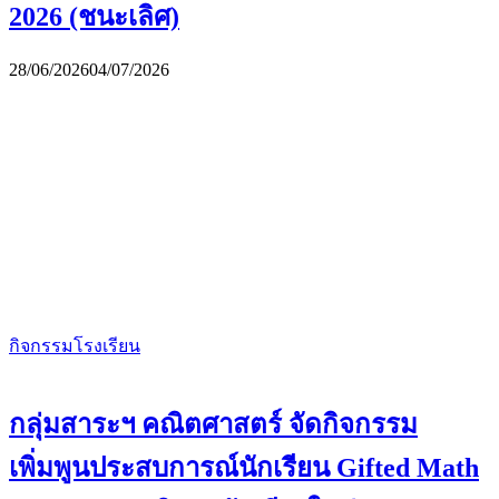
2026 (ชนะเลิศ)
28/06/2026
04/07/2026
กิจกรรมโรงเรียน
กลุ่มสาระฯ คณิตศาสตร์ จัดกิจกรรม
เพิ่มพูนประสบการณ์นักเรียน Gifted Math