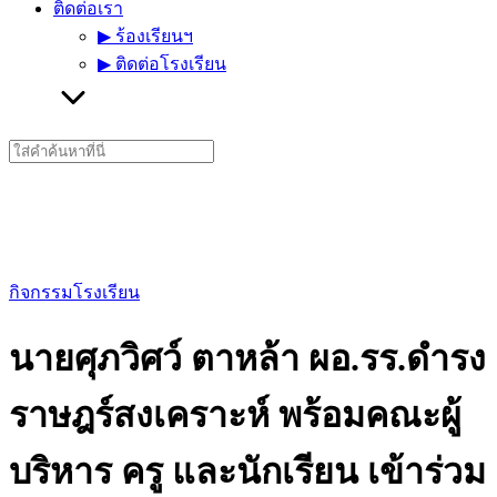
ติดต่อเรา
▶︎ ร้องเรียนฯ
▶︎ ติดต่อโรงเรียน
Search
for:
กิจกรรมโรงเรียน
นายศุภวิศว์ ตาหล้า ผอ.รร.ดำรง
ราษฎร์สงเคราะห์ พร้อมคณะผู้
บริหาร ครู และนักเรียน เข้าร่วม