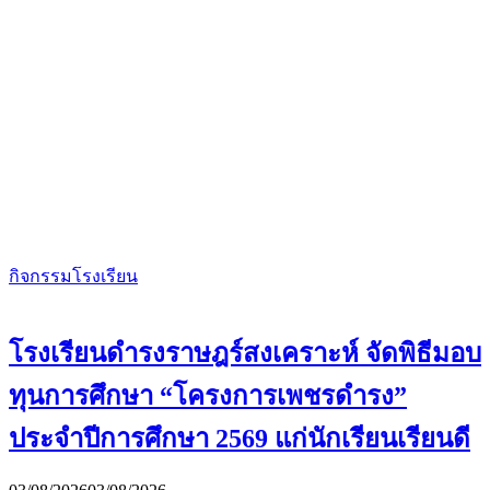
กิจกรรมโรงเรียน
โรงเรียนดำรงราษฎร์สงเคราะห์ จัดพิธีมอบ
ทุนการศึกษา “โครงการเพชรดำรง”
ประจำปีการศึกษา 2569 แก่นักเรียนเรียนดี