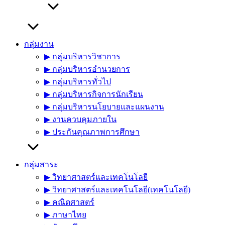
กลุ่มงาน
▶︎ กลุ่มบริหารวิชาการ
▶︎ กลุ่มบริหารอำนวยการ
▶︎ กลุ่มบริหารทั่วไป
▶︎ กลุ่มบริหารกิจการนักเรียน
▶︎ กลุ่มบริหารนโยบายและแผนงาน
▶︎ งานควบคุมภายใน
▶︎ ประกันคุณภาพการศึกษา
กลุ่มสาระ
▶︎ วิทยาศาสตร์และเทคโนโลยี
▶︎ วิทยาศาสตร์และเทคโนโลยี(เทคโนโลยี)
▶︎ คณิตศาสตร์
▶︎ ภาษาไทย