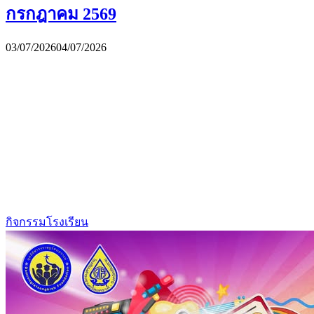
กรกฎาคม 2569
03/07/2026
04/07/2026
กิจกรรมโรงเรียน