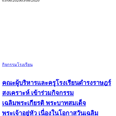
03/08/2026
03/08/2026
กิจกรรมโรงเรียน
คณะผู้บริหารและครูโรงเรียนดำรงราษฎร์
สงเคราะห์ เข้าร่วมกิจกรรม
เฉลิมพระเกียรติ พระบาทสมเด็จ
พระเจ้าอยู่หัว เนื่องในโอกาสวันเฉลิม