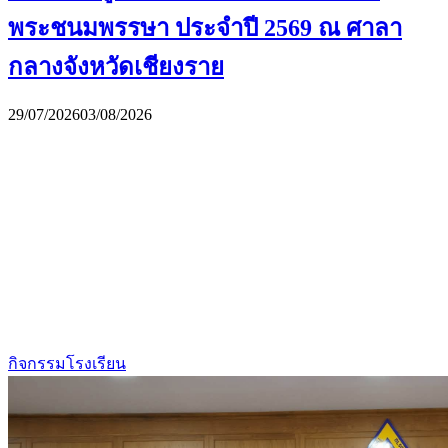
พระชนมพรรษา ประจำปี 2569 ณ ศาลา
กลางจังหวัดเชียงราย
29/07/2026
03/08/2026
กิจกรรมโรงเรียน