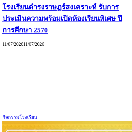
โรงเรียนดำรงราษฎร์สงเคราะห์ รับการ
ประเมินความพร้อมเปิดห้องเรียนพิเศษ ปี
การศึกษา 2570
11/07/2026
11/07/2026
กิจกรรมโรงเรียน