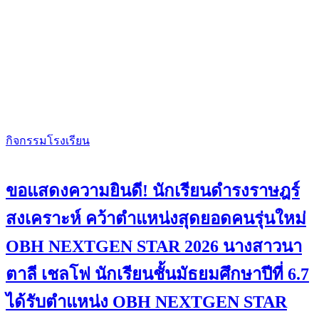
กิจกรรมโรงเรียน
ขอแสดงความยินดี! นักเรียนดำรงราษฎร์
สงเคราะห์ คว้าตำแหน่งสุดยอดคนรุ่นใหม่
OBH NEXTGEN STAR 2026 นางสาวนา
ตาลี เชลโฟ นักเรียนชั้นมัธยมศึกษาปีที่ 6.7
ได้รับตำแหน่ง OBH NEXTGEN STAR