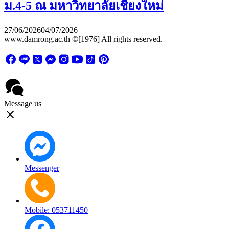
ม.4-5 ณ มหาวิทยาลัยเชียงใหม่
27/06/2026
04/07/2026
www.damrong.ac.th ©[1976] All rights reserved.
Message us
Messenger
Mobile: 053711450