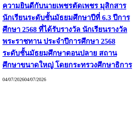
ความยินดีกับนายเพชรตัดเพชร มุสิกสาร
นักเรียนระดับชั้นมัธยมศึกษาปีที่ 6.3 ปีการ
ศึกษา 2568 ที่ได้รับรางวัล นักเรียนรางวัล
พระราชทาน ประจำปีการศึกษา 2568
ระดับชั้นมัธยมศึกษาตอนปลาย สถาน
ศึกษาขนาดใหญ่ โดยกระทรวงศึกษาธิการ
04/07/2026
04/07/2026