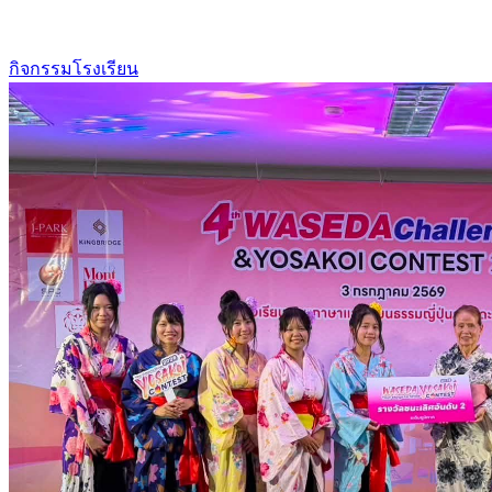
กิจกรรมโรงเรียน