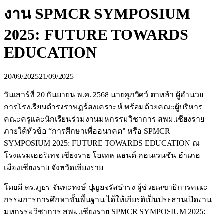
งาน SPMCR SYMPOSIUM
2025: FUTURE TOWARDS
EDUCATION
20/09/2025
21/09/2025
วันเสาร์ที่ 20 กันยายน พ.ศ. 2568 นายศุภวิศว์ ตาหล้า ผู้อำนวย
การโรงเรียนดำรงราษฎร์สงเคราะห์ พร้อมด้วยคณะผู้บริหาร
คณะครูและนักเรียนร่วมงานมหกรรมวิชาการ สพม.เชียงราย
ภายใต้หัวข้อ “การศึกษาเพื่ออนาคต” หรือ SPMCR
SYMPOSIUM 2025: FUTURE TOWARDS EDUCATION ณ
โรงแรมเฮอริเทจ เชียงราย โฮเทล แอนด์ คอนเวนชั่น อำเภอ
เมืองเชียงราย จังหวัดเชียงราย
โดยมี ดร.ภูธร จันทะหงษ์ ปุญยจรัสธำรง ผู้ช่วยเลขาธิการคณะ
กรรมการการศึกษาขั้นพื้นฐาน ได้ให้เกียรติเป็นประธานเปิดงาน
มหกรรมวิชาการ สพม.เชียงราย SPMCR SYMPOSIUM 2025: