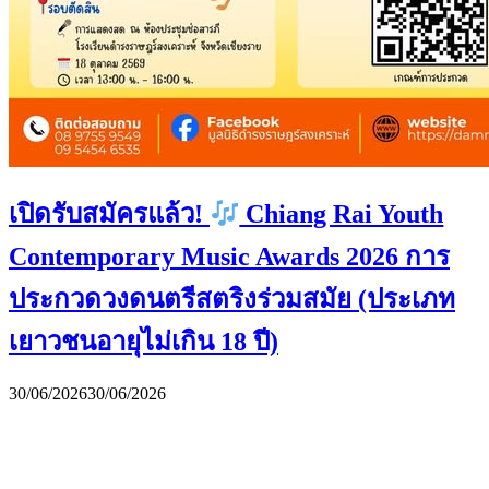
เปิดรับสมัครแล้ว!
Chiang Rai Youth
Contemporary Music Awards 2026 การ
ประกวดวงดนตรีสตริงร่วมสมัย (ประเภท
เยาวชนอายุไม่เกิน 18 ปี)
30/06/2026
30/06/2026