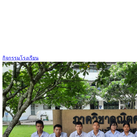
กิจกรรมโรงเรียน