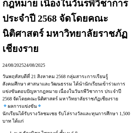
กฎหมาย​ เนื่องในวันรพี​วิชาการ
ประจำปี​ 2568​ จัดโดยคณะ​
นิติศาสตร์​ มหาวิทยาลัยราชภัฏ​
เชียงราย​
24/08/2025
24/08/2025
วันพฤหัสบ​ดี​ที่ 21 สิงหาคม​ 2568​ กลุ่มสาระการเรียนรู้
สังคมศึกษา ศาสนาและวัฒนธรรม ได้นำนักเรียนเข้าร่วมการ
แข่งขันตอบปัญหากฎหมาย​ เนื่องในวันรพี​วิชาการ ประจำปี​
2568​ จัดโดยคณะ​นิติศาสตร์​ มหาวิทยาลัยราชภัฏ​เชียงราย​
ผลการแข่งขัน
นักเรียนได้รับรางวัลชมเชย รับโล่รางวัลและทุนการศึกษา​ 1,500​
บาท ได้แก่