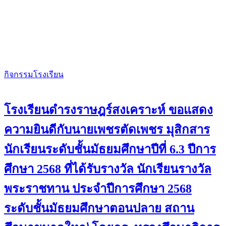
กิจกรรมโรงเรียน
โรงเรียนดำรงราษฎร์สงเคราะห์ ขอแสดง
ความยินดีกับนายเพชรตัดเพชร มุสิกสาร
นักเรียนระดับชั้นมัธยมศึกษาปีที่ 6.3 ปีการ
ศึกษา 2568 ที่ได้รับรางวัล นักเรียนรางวัล
พระราชทาน ประจำปีการศึกษา 2568
ระดับชั้นมัธยมศึกษาตอนปลาย สถาน