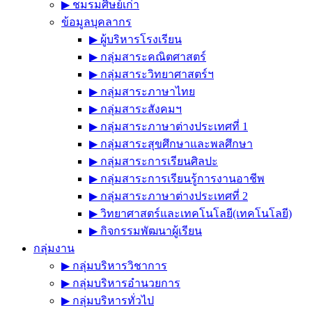
▶︎ ชมรมศิษย์เก่า
ข้อมูลบุคลากร
▶︎ ผู้บริหารโรงเรียน
▶︎ กลุ่มสาระคณิตศาสตร์
▶︎ กลุ่มสาระวิทยาศาสตร์ฯ
▶︎ กลุ่มสาระภาษาไทย
▶︎ กลุ่มสาระสังคมฯ
▶︎ กลุ่มสาระภาษาต่างประเทศที่ 1
▶︎ กลุ่มสาระสุขศึกษาและพลศึกษา
▶︎ กลุ่มสาระการเรียนศิลปะ
▶︎ กลุ่มสาระการเรียนรู้การงานอาชีพ
▶︎ กลุ่มสาระภาษาต่างประเทศที่ 2
▶︎ วิทยาศาสตร์และเทคโนโลยี(เทคโนโลยี)
▶︎ กิจกรรมพัฒนาผู้เรียน
กลุ่มงาน
▶︎ กลุ่มบริหารวิชาการ
▶︎ กลุ่มบริหารอำนวยการ
▶︎ กลุ่มบริหารทั่วไป