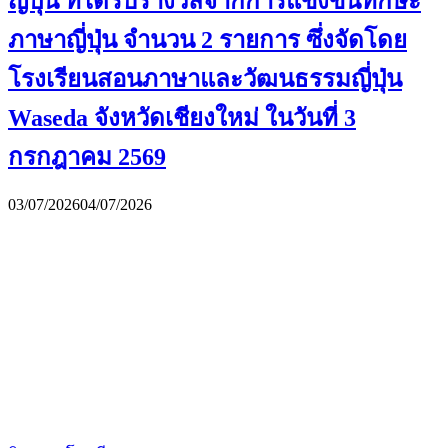
ญี่ปุ่น ที่ได้รับรางวัลจากการแข่งขันทักษะ
ภาษาญี่ปุ่น จำนวน 2 รายการ ซึ่งจัดโดย
โรงเรียนสอนภาษาและวัฒนธรรมญี่ปุ่น
Waseda จังหวัดเชียงใหม่ ในวันที่ 3
กรกฎาคม 2569
03/07/2026
04/07/2026