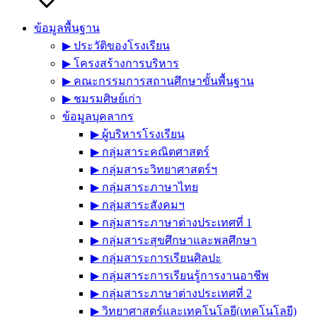
ข้อมูลพื้นฐาน
▶︎ ประวัติของโรงเรียน
▶︎ โครงสร้างการบริหาร
▶︎ คณะกรรมการสถานศึกษาขั้นพื้นฐาน
▶︎ ชมรมศิษย์เก่า
ข้อมูลบุคลากร
▶︎ ผู้บริหารโรงเรียน
▶︎ กลุ่มสาระคณิตศาสตร์
▶︎ กลุ่มสาระวิทยาศาสตร์ฯ
▶︎ กลุ่มสาระภาษาไทย
▶︎ กลุ่มสาระสังคมฯ
▶︎ กลุ่มสาระภาษาต่างประเทศที่ 1
▶︎ กลุ่มสาระสุขศึกษาและพลศึกษา
▶︎ กลุ่มสาระการเรียนศิลปะ
▶︎ กลุ่มสาระการเรียนรู้การงานอาชีพ
▶︎ กลุ่มสาระภาษาต่างประเทศที่ 2
▶︎ วิทยาศาสตร์และเทคโนโลยี(เทคโนโลยี)