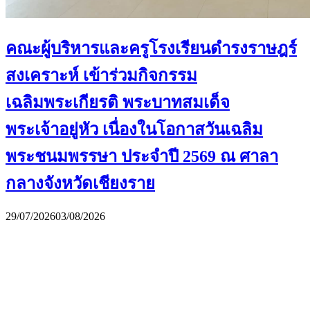
คณะผู้บริหารและครูโรงเรียนดำรงราษฎร์
สงเคราะห์ เข้าร่วมกิจกรรม
เฉลิมพระเกียรติ พระบาทสมเด็จ
พระเจ้าอยู่หัว เนื่องในโอกาสวันเฉลิม
พระชนมพรรษา ประจำปี 2569 ณ ศาลา
กลางจังหวัดเชียงราย
29/07/2026
03/08/2026