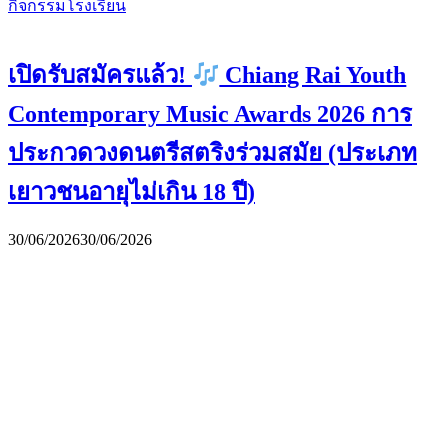
กิจกรรมโรงเรียน
เปิดรับสมัครแล้ว!
Chiang Rai Youth
Contemporary Music Awards 2026 การ
ประกวดวงดนตรีสตริงร่วมสมัย (ประเภท
เยาวชนอายุไม่เกิน 18 ปี)
30/06/2026
30/06/2026