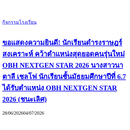
กิจกรรมโรงเรียน
ขอแสดงความยินดี! นักเรียนดำรงราษฎร์
สงเคราะห์ คว้าตำแหน่งสุดยอดคนรุ่นใหม่
OBH NEXTGEN STAR 2026 นางสาวนา
ตาลี เชลโฟ นักเรียนชั้นมัธยมศึกษาปีที่ 6.7
ได้รับตำแหน่ง OBH NEXTGEN STAR
2026 (ชนะเลิศ)
28/06/2026
04/07/2026