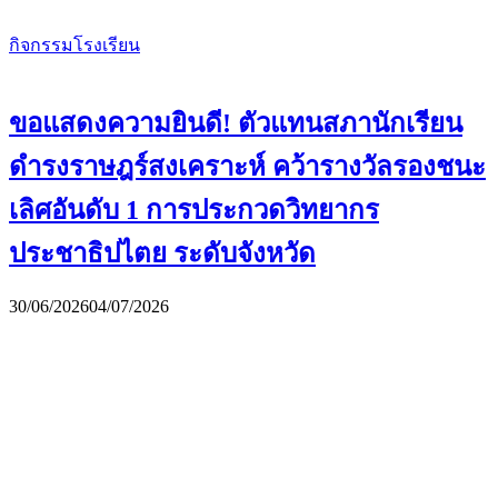
กิจกรรมโรงเรียน
ขอแสดงความยินดี! ตัวแทนสภานักเรียน
ดำรงราษฎร์สงเคราะห์ คว้ารางวัลรองชนะ
เลิศอันดับ 1 การประกวดวิทยากร
ประชาธิปไตย ระดับจังหวัด
30/06/2026
04/07/2026