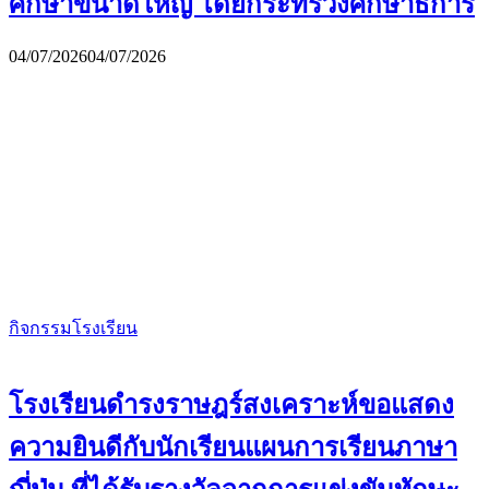
ศึกษาขนาดใหญ่ โดยกระทรวงศึกษาธิการ
04/07/2026
04/07/2026
กิจกรรมโรงเรียน
โรงเรียนดำรงราษฎร์สงเคราะห์ขอแสดง
ความยินดีกับนักเรียนแผนการเรียนภาษา