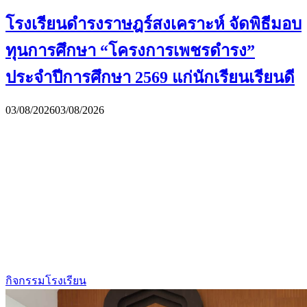
โรงเรียนดำรงราษฎร์สงเคราะห์ จัดพิธีมอบ
ทุนการศึกษา “โครงการเพชรดำรง”
ประจำปีการศึกษา 2569 แก่นักเรียนเรียนดี
03/08/2026
03/08/2026
กิจกรรมโรงเรียน