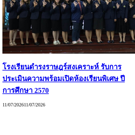
โรงเรียนดำรงราษฎร์สงเคราะห์ รับการ
ประเมินความพร้อมเปิดห้องเรียนพิเศษ ปี
การศึกษา 2570
11/07/2026
11/07/2026