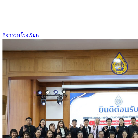
กิจกรรมโรงเรียน