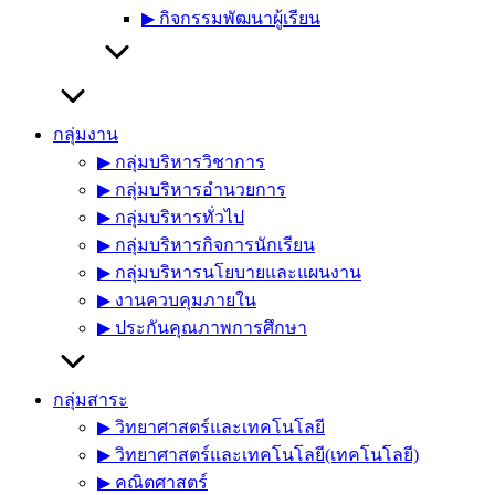
▶︎ กิจกรรมพัฒนาผู้เรียน
กลุ่มงาน
▶︎ กลุ่มบริหารวิชาการ
▶︎ กลุ่มบริหารอำนวยการ
▶︎ กลุ่มบริหารทั่วไป
▶︎ กลุ่มบริหารกิจการนักเรียน
▶︎ กลุ่มบริหารนโยบายและแผนงาน
▶︎ งานควบคุมภายใน
▶︎ ประกันคุณภาพการศึกษา
กลุ่มสาระ
▶︎ วิทยาศาสตร์และเทคโนโลยี
▶︎ วิทยาศาสตร์และเทคโนโลยี(เทคโนโลยี)
▶︎ คณิตศาสตร์