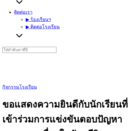
ติดต่อเรา
▶︎ ร้องเรียนฯ
▶︎ ติดต่อโรงเรียน
Search
for:
กิจกรรมโรงเรียน
ขอแสดงความยินดีกับนักเรียนที่
เข้าร่วมการแข่งขันตอบปัญหา