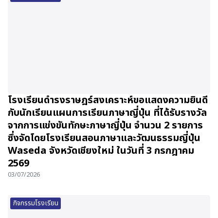
โรงเรียนดำรงราษฎร์สงเคราะห์ขอแสดงความยินดี
กับนักเรียนแผนการเรียนภาษาญี่ปุ่น ที่ได้รับรางวัล
จากการแข่งขันทักษะภาษาญี่ปุ่น จำนวน 2 รายการ
ซึ่งจัดโดยโรงเรียนสอนภาษาและวัฒนธรรมญี่ปุ่น
Waseda จังหวัดเชียงใหม่ ในวันที่ 3 กรกฎาคม
2569
03/07/2026
กิจกรรมโรงเรียน