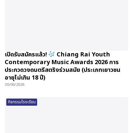
เปิดรับสมัครแล้ว!
Chiang Rai Youth
Contemporary Music Awards 2026 การ
ประกวดวงดนตรีสตริงร่วมสมัย (ประเภทเยาวชน
อายุไม่เกิน 18 ปี)
30/06/2026
กิจกรรมโรงเรียน