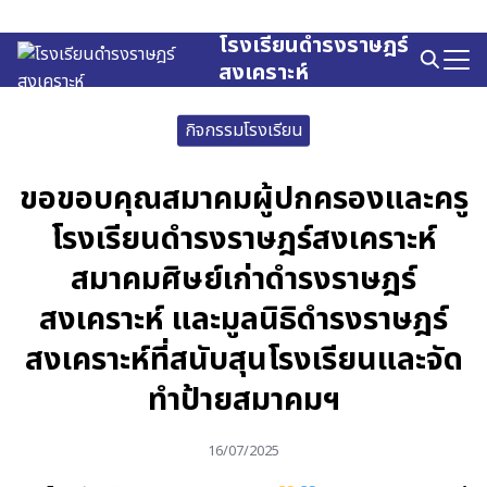
Skip
to
โรงเรียนดำรงราษฎร์
Search
content
สงเคราะห์
for:
กิจกรรมโรงเรียน
ขอขอบคุณสมาคมผู้ปกครองและครู
โรงเรียนดำรงราษฎร์สงเคราะห์
สมาคมศิษย์เก่าดำรงราษฎร์
สงเคราะห์ และมูลนิธิดำรงราษฎร์
สงเคราะห์ที่สนับสุนโรงเรียนและจัด
ทำป้ายสมาคมฯ
16/07/2025