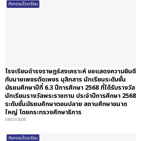
กิจกรรมโรงเรียน
โรงเรียนดำรงราษฎร์สงเคราะห์ ขอแสดงความยินดี
กับนายเพชรตัดเพชร มุสิกสาร นักเรียนระดับชั้น
มัธยมศึกษาปีที่ 6.3 ปีการศึกษา 2568 ที่ได้รับรางวัล
นักเรียนรางวัลพระราชทาน ประจำปีการศึกษา 2568
ระดับชั้นมัธยมศึกษาตอนปลาย สถานศึกษาขนาด
ใหญ่ โดยกระทรวงศึกษาธิการ
04/07/2026
กิจกรรมโรงเรียน