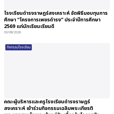
โรงเรียนดำรงราษฎร์สงเคราะห์ จัดพิธีมอบทุนการ
ศึกษา “โครงการเพชรดำรง” ประจำปีการศึกษา
2569 แก่นักเรียนเรียนดี
03/08/2026
กิจกรรมโรงเรียน
คณะผู้บริหารและครูโรงเรียนดำรงราษฎร์
สงเคราะห์ เข้าร่วมกิจกรรมเฉลิมพระเกียรติ