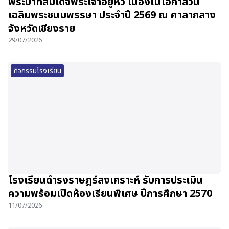
พระบาทสมเด็จพระเจ้าอยู่หัว เนื่องในโอกาสวัน
เฉลิมพระชนมพรรษา ประจำปี 2569 ณ ศาลากลาง
จังหวัดเชียงราย
29/07/2026
กิจกรรมโรงเรียน
โรงเรียนดำรงราษฎร์สงเคราะห์ รับการประเมิน
ความพร้อมเปิดห้องเรียนพิเศษ ปีการศึกษา 2570
11/07/2026