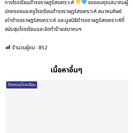
ทางโรงเรียนดำรงราษฎร์สงเคราะห์
ขอขอบคุณสมาคมผู้
ปกครองและครูโรงเรียนดำรงราษฎร์สงเคราะห์ สมาคมศิษย์
เก่าดำรงราษฎร์สงเคราะห์ และมูลนิธิดำรงราษฎร์สงเคราะห์ที่
สนับสุนโรงเรียนและจัดทำป้ายสมาคมฯ
จำนวนผู้ชม :
852
เนื้อหาอื่นๆ
กิจกรรมโรงเรียน