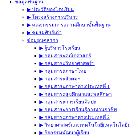
ข้อมูลพื้นฐาน
▶︎ ประวัติของโรงเรียน
▶︎ โครงสร้างการบริหาร
▶︎ คณะกรรมการสถานศึกษาขั้นพื้นฐาน
▶︎ ชมรมศิษย์เก่า
ข้อมูลบุคลากร
▶︎ ผู้บริหารโรงเรียน
▶︎ กลุ่มสาระคณิตศาสตร์
▶︎ กลุ่มสาระวิทยาศาสตร์ฯ
▶︎ กลุ่มสาระภาษาไทย
▶︎ กลุ่มสาระสังคมฯ
▶︎ กลุ่มสาระภาษาต่างประเทศที่ 1
▶︎ กลุ่มสาระสุขศึกษาและพลศึกษา
▶︎ กลุ่มสาระการเรียนศิลปะ
▶︎ กลุ่มสาระการเรียนรู้การงานอาชีพ
▶︎ กลุ่มสาระภาษาต่างประเทศที่ 2
▶︎ วิทยาศาสตร์และเทคโนโลยี(เทคโนโลยี)
▶︎ กิจกรรมพัฒนาผู้เรียน