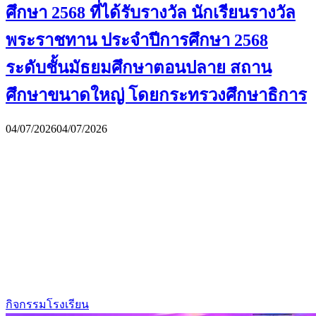
ศึกษา 2568 ที่ได้รับรางวัล นักเรียนรางวัล
พระราชทาน ประจำปีการศึกษา 2568
ระดับชั้นมัธยมศึกษาตอนปลาย สถาน
ศึกษาขนาดใหญ่ โดยกระทรวงศึกษาธิการ
04/07/2026
04/07/2026
กิจกรรมโรงเรียน