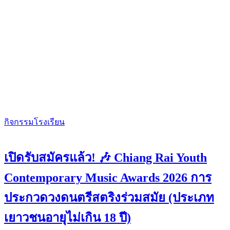
กิจกรรมโรงเรียน
เปิดรับสมัครแล้ว! 🎶 Chiang Rai Youth
Contemporary Music Awards 2026 การ
ประกวดวงดนตรีสตริงร่วมสมัย (ประเภท
เยาวชนอายุไม่เกิน 18 ปี)