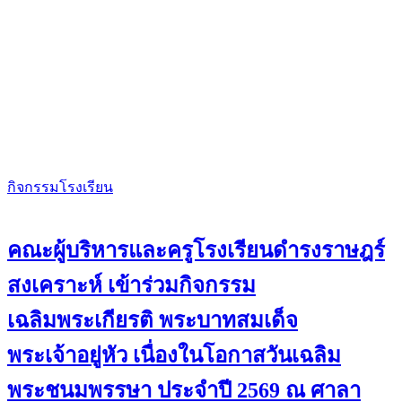
กิจกรรมโรงเรียน
คณะผู้บริหารและครูโรงเรียนดำรงราษฎร์
สงเคราะห์ เข้าร่วมกิจกรรม
เฉลิมพระเกียรติ พระบาทสมเด็จ
พระเจ้าอยู่หัว เนื่องในโอกาสวันเฉลิม
พระชนมพรรษา ประจำปี 2569 ณ ศาลา