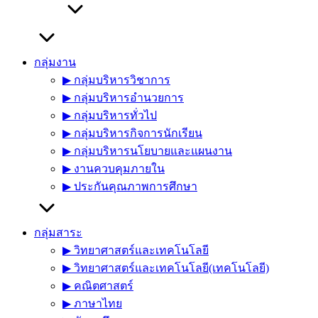
กลุ่มงาน
▶︎ กลุ่มบริหารวิชาการ
▶︎ กลุ่มบริหารอำนวยการ
▶︎ กลุ่มบริหารทั่วไป
▶︎ กลุ่มบริหารกิจการนักเรียน
▶︎ กลุ่มบริหารนโยบายและแผนงาน
▶︎ งานควบคุมภายใน
▶︎ ประกันคุณภาพการศึกษา
กลุ่มสาระ
▶︎ วิทยาศาสตร์และเทคโนโลยี
▶︎ วิทยาศาสตร์และเทคโนโลยี(เทคโนโลยี)
▶︎ คณิตศาสตร์
▶︎ ภาษาไทย