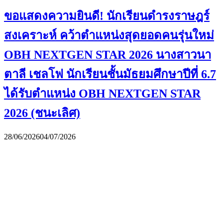
ขอแสดงความยินดี! นักเรียนดำรงราษฎร์
สงเคราะห์ คว้าตำแหน่งสุดยอดคนรุ่นใหม่
OBH NEXTGEN STAR 2026 นางสาวนา
ตาลี เชลโฟ นักเรียนชั้นมัธยมศึกษาปีที่ 6.7
ได้รับตำแหน่ง OBH NEXTGEN STAR
2026 (ชนะเลิศ)
28/06/2026
04/07/2026