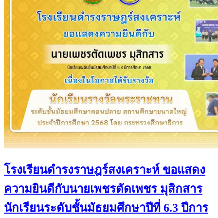
โรงเรียนดำรงราษฎร์สงเคราะห์ ขอแสดง
ความยินดีกับนายเพชรตัดเพชร มุสิกสาร
นักเรียนระดับชั้นมัธยมศึกษาปีที่ 6.3 ปีการ