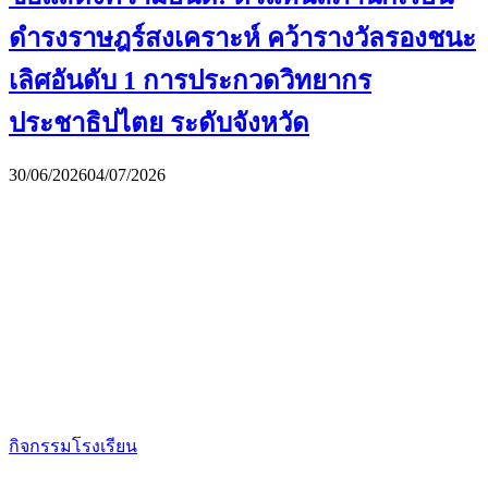
ดำรงราษฎร์สงเคราะห์ คว้ารางวัลรองชนะ
เลิศอันดับ 1 การประกวดวิทยากร
ประชาธิปไตย ระดับจังหวัด
30/06/2026
04/07/2026
กิจกรรมโรงเรียน