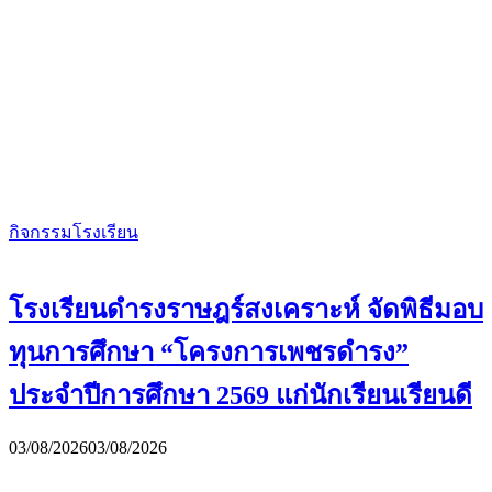
กิจกรรมโรงเรียน
โรงเรียนดำรงราษฎร์สงเคราะห์ จัดพิธีมอบ
ทุนการศึกษา “โครงการเพชรดำรง”
ประจำปีการศึกษา 2569 แก่นักเรียนเรียนดี
03/08/2026
03/08/2026