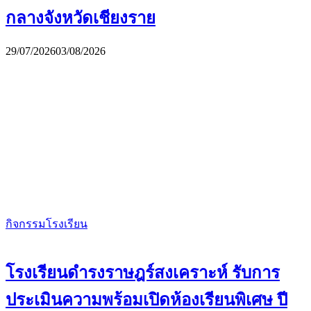
กลางจังหวัดเชียงราย
29/07/2026
03/08/2026
กิจกรรมโรงเรียน
โรงเรียนดำรงราษฎร์สงเคราะห์ รับการ
ประเมินความพร้อมเปิดห้องเรียนพิเศษ ปี