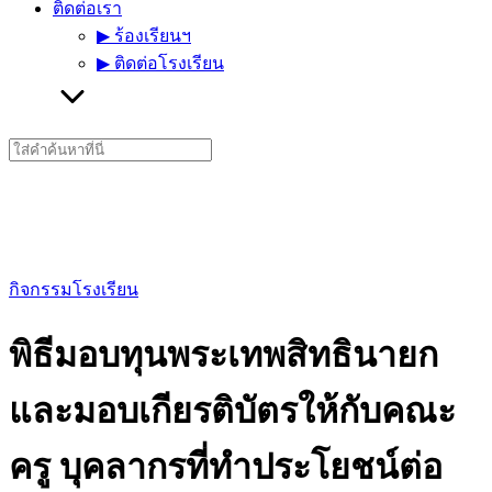
ติดต่อเรา
▶︎ ร้องเรียนฯ
▶︎ ติดต่อโรงเรียน
Search
for:
กิจกรรมโรงเรียน
พิธีมอบทุนพระเทพสิทธินายก
และมอบเกียรติบัตรให้กับคณะ
ครู บุคลากรที่ทำประโยชน์ต่อ