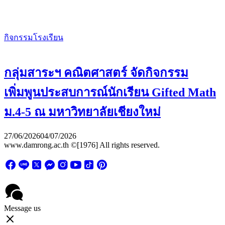
กิจกรรมโรงเรียน
กลุ่มสาระฯ คณิตศาสตร์ จัดกิจกรรม
เพิ่มพูนประสบการณ์นักเรียน Gifted Math
ม.4-5 ณ มหาวิทยาลัยเชียงใหม่
27/06/2026
04/07/2026
www.damrong.ac.th ©[1976] All rights reserved.
Message us