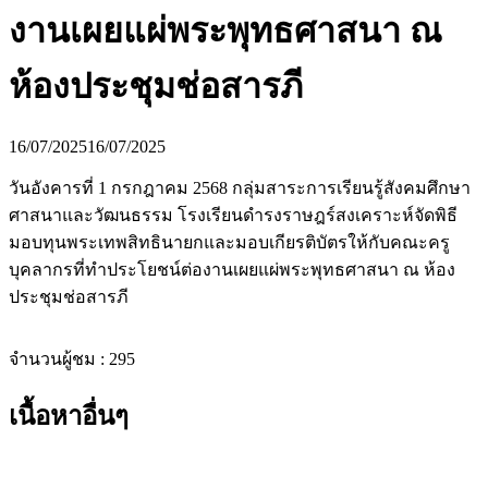
งานเผยแผ่พระพุทธศาสนา ณ
ห้องประชุมช่อสารภี
16/07/2025
16/07/2025
วันอังคารที่ 1 กรกฎาคม 2568 กลุ่มสาระการเรียนรู้สังคมศึกษา
ศาสนาและวัฒนธรรม โรงเรียนดำรงราษฎร์สงเคราะห์จัดพิธี
มอบทุนพระเทพสิทธินายกและมอบเกียรติบัตรให้กับคณะครู
บุคลากรที่ทำประโยชน์ต่องานเผยแผ่พระพุทธศาสนา ณ ห้อง
ประชุมช่อสารภี
จำนวนผู้ชม :
295
เนื้อหาอื่นๆ