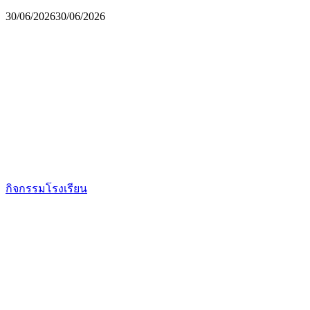
30/06/2026
30/06/2026
กิจกรรมโรงเรียน