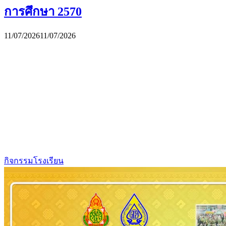
การศึกษา 2570
11/07/2026
11/07/2026
กิจกรรมโรงเรียน