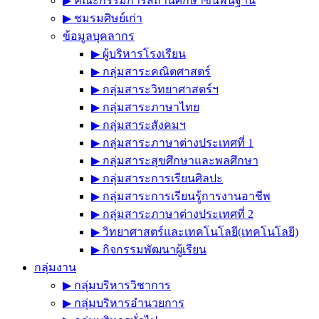
▶︎ คณะกรรมการสถานศึกษาขั้นพื้นฐาน
▶︎ ชมรมศิษย์เก่า
ข้อมูลบุคลากร
▶︎ ผู้บริหารโรงเรียน
▶︎ กลุ่มสาระคณิตศาสตร์
▶︎ กลุ่มสาระวิทยาศาสตร์ฯ
▶︎ กลุ่มสาระภาษาไทย
▶︎ กลุ่มสาระสังคมฯ
▶︎ กลุ่มสาระภาษาต่างประเทศที่ 1
▶︎ กลุ่มสาระสุขศึกษาและพลศึกษา
▶︎ กลุ่มสาระการเรียนศิลปะ
▶︎ กลุ่มสาระการเรียนรู้การงานอาชีพ
▶︎ กลุ่มสาระภาษาต่างประเทศที่ 2
▶︎ วิทยาศาสตร์และเทคโนโลยี(เทคโนโลยี)
▶︎ กิจกรรมพัฒนาผู้เรียน
กลุ่มงาน
▶︎ กลุ่มบริหารวิชาการ
▶︎ กลุ่มบริหารอำนวยการ