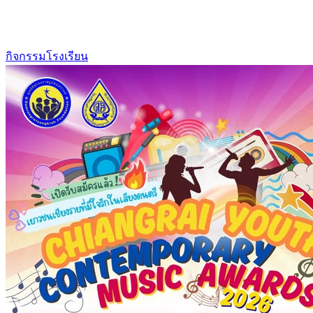
กิจกรรมโรงเรียน