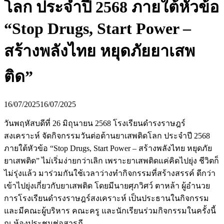
โลก ประจำปี 2568 ภายใต้หัวข้อ
“Stop Drugs, Start Power –
สร้างพลังไทย หยุดภัยยาเสพ
ติด”
16/07/2025
16/07/2025
วันพฤหัสบดีที่ 26 มิถุนายน 2568 โรงเรียนดำรงราษฎร์
สงเคราะห์ จัดกิจกรรมวันต่อต้านยาเสพติดโลก ประจำปี 2568
ภายใต้หัวข้อ “Stop Drugs, Start Power – สร้างพลังไทย หยุดภัย
ยาเสพติด” ไม่เริ่มง่ายกว่าเลิก เพราะยาเสพติดแค่คิดไปยุ่ง ชีวิตก็
ไม่รุ่งแล้ว มาร่วมกันใช้เวลาว่างทำกิจกรรมที่สร้างสรรค์ ดีกว่า
เข้าไปยุ่งเกี่ยวกับยาเสพติด โดยมีนายศุภวิศว์ ตาหล้า ผู้อำนวย
การโรงเรียนดำรงราษฎร์สงเคราะห์ เป็นประธานในกิจกรรม
และมีคณะผู้บริหาร คณะครู และนักเรียนร่วมกิจกรรมในครั้งนี้
ณ ห้องประชุมช่อสารภี