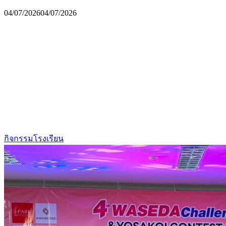
04/07/2026
04/07/2026
กิจกรรมโรงเรียน