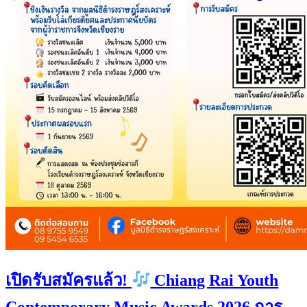
เปิดรับสมัครแล้ว!
Chiang Rai Youth
Contemporary Music Awards 2026 การ