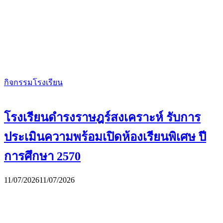
กิจกรรมโรงเรียน
โรงเรียนดำรงราษฎร์สงเคราะห์ รับการ
ประเมินความพร้อมเปิดห้องเรียนพิเศษ ปี
การศึกษา 2570
11/07/2026
11/07/2026