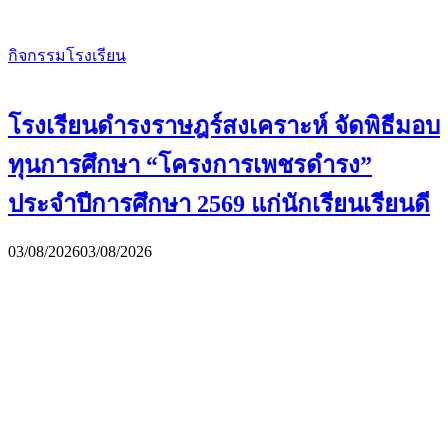
กิจกรรมโรงเรียน
โรงเรียนดำรงราษฎร์สงเคราะห์ จัดพิธีมอบ
ทุนการศึกษา “โครงการเพชรดำรง”
ประจำปีการศึกษา 2569 แก่นักเรียนเรียนดี
03/08/2026
03/08/2026