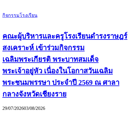
กิจกรรมโรงเรียน
คณะผู้บริหารและครูโรงเรียนดำรงราษฎร์
สงเคราะห์ เข้าร่วมกิจกรรม
เฉลิมพระเกียรติ พระบาทสมเด็จ
พระเจ้าอยู่หัว เนื่องในโอกาสวันเฉลิม
พระชนมพรรษา ประจำปี 2569 ณ ศาลา
กลางจังหวัดเชียงราย
29/07/2026
03/08/2026