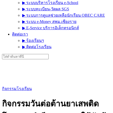
▶︎ ระบบบริหารโรงเรียน e-School
▶︎ ระบบทะเบียน-วัดผล SGS
▶︎ ระบบการดูแลช่วยเหลือนักเรียน OBEC CARE
▶︎ ระบบ e-Money สพม.เชียงราย
▶︎ E-Service บริการอิเล็กทรอนิกส์
ติดต่อเรา
▶︎ ร้องเรียนฯ
▶︎ ติดต่อโรงเรียน
Search
for:
กิจกรรมโรงเรียน
กิจกรรมวันต่อต้านยาเสพติด