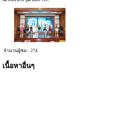
จำนวนผู้ชม :
274
เนื้อหาอื่นๆ