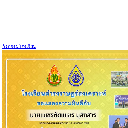
กิจกรรมโรงเรียน