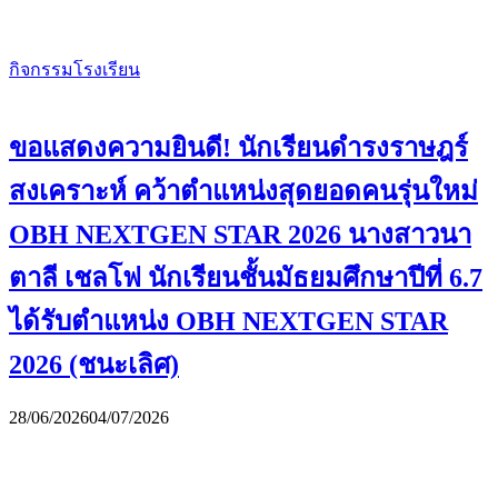
กิจกรรมโรงเรียน
ขอแสดงความยินดี! นักเรียนดำรงราษฎร์
สงเคราะห์ คว้าตำแหน่งสุดยอดคนรุ่นใหม่
OBH NEXTGEN STAR 2026 นางสาวนา
ตาลี เชลโฟ นักเรียนชั้นมัธยมศึกษาปีที่ 6.7
ได้รับตำแหน่ง OBH NEXTGEN STAR
2026 (ชนะเลิศ)
28/06/2026
04/07/2026