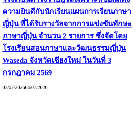
ความยินดีกับนักเรียนแผนการเรียนภาษา
ญี่ปุ่น ที่ได้รับรางวัลจากการแข่งขันทักษะ
ภาษาญี่ปุ่น จำนวน 2 รายการ ซึ่งจัดโดย
โรงเรียนสอนภาษาและวัฒนธรรมญี่ปุ่น
Waseda จังหวัดเชียงใหม่ ในวันที่ 3
กรกฎาคม 2569
03/07/2026
04/07/2026