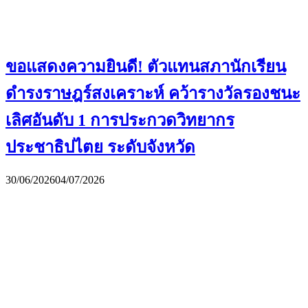
ขอแสดงความยินดี! ตัวแทนสภานักเรียน
ดำรงราษฎร์สงเคราะห์ คว้ารางวัลรองชนะ
เลิศอันดับ 1 การประกวดวิทยากร
ประชาธิปไตย ระดับจังหวัด
30/06/2026
04/07/2026