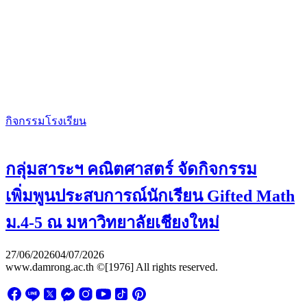
กิจกรรมโรงเรียน
กลุ่มสาระฯ คณิตศาสตร์ จัดกิจกรรม
เพิ่มพูนประสบการณ์นักเรียน Gifted Math
ม.4-5 ณ มหาวิทยาลัยเชียงใหม่
27/06/2026
04/07/2026
www.damrong.ac.th ©[1976] All rights reserved.