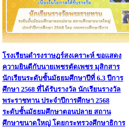
โรงเรียนดำรงราษฎร์สงเคราะห์ ขอแสดง
ความยินดีกับนายเพชรตัดเพชร มุสิกสาร
นักเรียนระดับชั้นมัธยมศึกษาปีที่ 6.3 ปีการ
ศึกษา 2568 ที่ได้รับรางวัล นักเรียนรางวัล
พระราชทาน ประจำปีการศึกษา 2568
ระดับชั้นมัธยมศึกษาตอนปลาย สถาน
ศึกษาขนาดใหญ่ โดยกระทรวงศึกษาธิการ