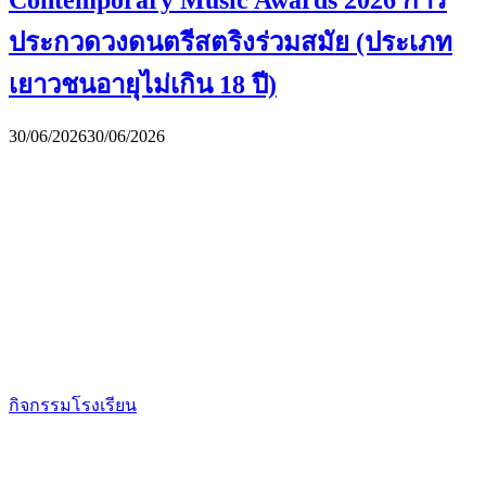
ประกวดวงดนตรีสตริงร่วมสมัย (ประเภท
เยาวชนอายุไม่เกิน 18 ปี)
30/06/2026
30/06/2026
กิจกรรมโรงเรียน