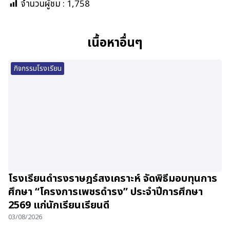
จำนวนผู้ชม :
1,758
เนื้อหาอื่นๆ
กิจกรรมโรงเรียน
โรงเรียนดำรงราษฎร์สงเคราะห์ จัดพิธีมอบทุนการ
ศึกษา “โครงการเพชรดำรง” ประจำปีการศึกษา
2569 แก่นักเรียนเรียนดี
03/08/2026