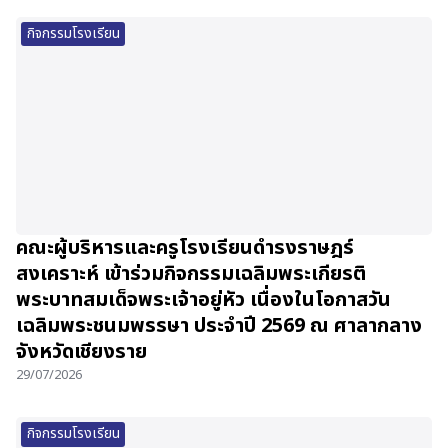
กิจกรรมโรงเรียน
คณะผู้บริหารและครูโรงเรียนดำรงราษฎร์
สงเคราะห์ เข้าร่วมกิจกรรมเฉลิมพระเกียรติ
พระบาทสมเด็จพระเจ้าอยู่หัว เนื่องในโอกาสวัน
เฉลิมพระชนมพรรษา ประจำปี 2569 ณ ศาลากลาง
จังหวัดเชียงราย
29/07/2026
กิจกรรมโรงเรียน