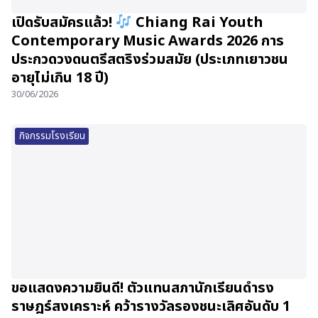
เปิดรับสมัครแล้ว!
Chiang Rai Youth
Contemporary Music Awards 2026 การ
ประกวดวงดนตรีสตริงร่วมสมัย (ประเภทเยาวชน
อายุไม่เกิน 18 ปี)
30/06/2026
กิจกรรมโรงเรียน
ขอแสดงความยินดี! ตัวแทนสภานักเรียนดำรง
ราษฎร์สงเคราะห์ คว้ารางวัลรองชนะเลิศอันดับ 1