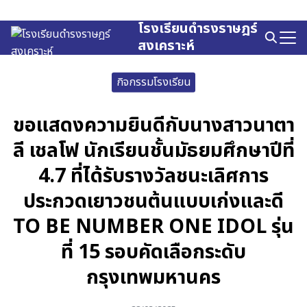
Skip
to
โรงเรียนดำรงราษฎร์
Search
content
สงเคราะห์
for:
กิจกรรมโรงเรียน
ขอแสดงความยินดีกับนางสาวนาตา
ลี เชลโฟ นักเรียนชั้นมัธยมศึกษาปีที่
4.7 ที่ได้รับรางวัลชนะเลิศการ
ประกวดเยาวชนต้นแบบเก่งและดี
TO BE NUMBER ONE IDOL รุ่น
ที่ 15 รอบคัดเลือกระดับ
กรุงเทพมหานคร