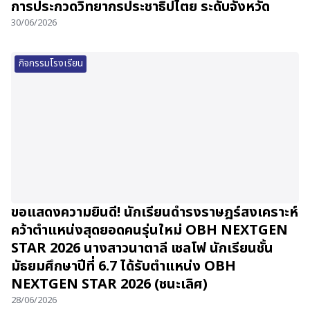
การประกวดวิทยากรประชาธิปไตย ระดับจังหวัด
30/06/2026
กิจกรรมโรงเรียน
ขอแสดงความยินดี! นักเรียนดำรงราษฎร์สงเคราะห์
คว้าตำแหน่งสุดยอดคนรุ่นใหม่ OBH NEXTGEN
STAR 2026 นางสาวนาตาลี เชลโฟ นักเรียนชั้น
มัธยมศึกษาปีที่ 6.7 ได้รับตำแหน่ง OBH
NEXTGEN STAR 2026 (ชนะเลิศ)
28/06/2026