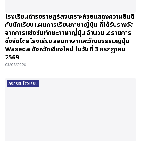
โรงเรียนดำรงราษฎร์สงเคราะห์ขอแสดงความยินดี
กับนักเรียนแผนการเรียนภาษาญี่ปุ่น ที่ได้รับรางวัล
จากการแข่งขันทักษะภาษาญี่ปุ่น จำนวน 2 รายการ
ซึ่งจัดโดยโรงเรียนสอนภาษาและวัฒนธรรมญี่ปุ่น
Waseda จังหวัดเชียงใหม่ ในวันที่ 3 กรกฎาคม
2569
03/07/2026
กิจกรรมโรงเรียน