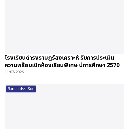
โรงเรียนดำรงราษฎร์สงเคราะห์ รับการประเมิน
ความพร้อมเปิดห้องเรียนพิเศษ ปีการศึกษา 2570
11/07/2026
กิจกรรมโรงเรียน