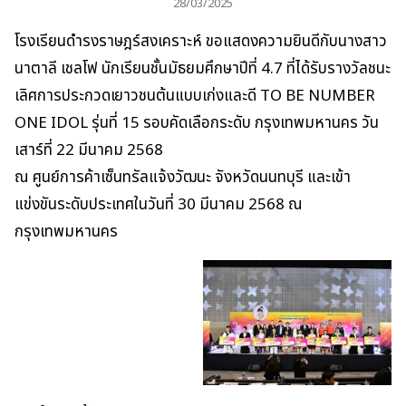
28/03/2025
โรงเรียนดำรงราษฎร์สงเคราะห์ ขอแสดงความยินดีกับนางสาว
นาตาลี เชลโฟ นักเรียนชั้นมัธยมศึกษาปีที่ 4.7 ที่ได้รับรางวัลชนะ
เลิศการประกวดเยาวชนต้นแบบเก่งและดี TO BE NUMBER
ONE IDOL รุ่นที่ 15 รอบคัดเลือกระดับ กรุงเทพมหานคร วัน
เสาร์ที่ 22 มีนาคม 2568
ณ ศูนย์การค้าเซ็นทรัลแจ้งวัฒนะ จังหวัดนนทบุรี และเข้า
แข่งขันระดับประเทศในวันที่ 30 มีนาคม 2568 ณ
กรุงเทพมหานคร