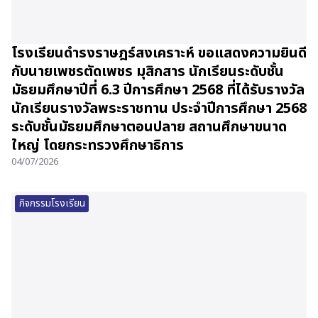
โรงเรียนดำรงราษฎร์สงเคราะห์ ขอแสดงความยินดี
กับนายเพชรตัดเพชร มุสิกสาร นักเรียนระดับชั้น
มัธยมศึกษาปีที่ 6.3 ปีการศึกษา 2568 ที่ได้รับรางวัล
นักเรียนรางวัลพระราชทาน ประจำปีการศึกษา 2568
ระดับชั้นมัธยมศึกษาตอนปลาย สถานศึกษาขนาด
ใหญ่ โดยกระทรวงศึกษาธิการ
04/07/2026
กิจกรรมโรงเรียน