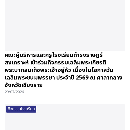
คณะผู้บริหารและครูโรงเรียนดำรงราษฎร์
สงเคราะห์ เข้าร่วมกิจกรรมเฉลิมพระเกียรติ
พระบาทสมเด็จพระเจ้าอยู่หัว เนื่องในโอกาสวัน
เฉลิมพระชนมพรรษา ประจำปี 2569 ณ ศาลากลาง
จังหวัดเชียงราย
29/07/2026
กิจกรรมโรงเรียน