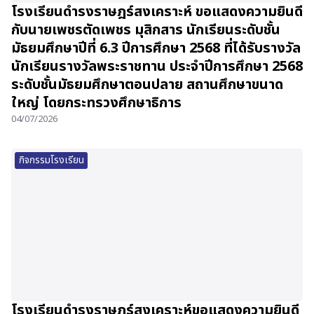
โรงเรียนดำรงราษฎร์สงเคราะห์ ขอแสดงความยินดี
กับนายเพชรตัดเพชร มุสิกสาร นักเรียนระดับชั้น
มัธยมศึกษาปีที่ 6.3 ปีการศึกษา 2568 ที่ได้รับรางวัล
นักเรียนรางวัลพระราชทาน ประจำปีการศึกษา 2568
ระดับชั้นมัธยมศึกษาตอนปลาย สถานศึกษาขนาด
ใหญ่ โดยกระทรวงศึกษาธิการ
04/07/2026
กิจกรรมโรงเรียน
โรงเรียนดำรงราษฎร์สงเคราะห์ขอแสดงความยินดี