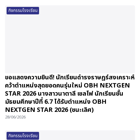
กิจกรรมโรงเรียน
ขอแสดงความยินดี! นักเรียนดำรงราษฎร์สงเคราะห์
คว้าตำแหน่งสุดยอดคนรุ่นใหม่ OBH NEXTGEN
STAR 2026 นางสาวนาตาลี เชลโฟ นักเรียนชั้น
มัธยมศึกษาปีที่ 6.7 ได้รับตำแหน่ง OBH
NEXTGEN STAR 2026 (ชนะเลิศ)
28/06/2026
กิจกรรมโรงเรียน