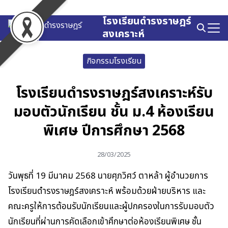
Skip
to
โรงเรียนดำรงราษฎร์
Search
content
สงเคราะห์
for:
กิจกรรมโรงเรียน
โรงเรียนดำรงราษฎร์สงเคราะห์รับ
มอบตัวนักเรียน ชั้น ม.4 ห้องเรียน
พิเศษ ปีการศึกษา 2568
28/03/2025
วันพุธที่ 19 มีนาคม 2568 นายศุภวิศว์ ตาหล้า ผู้อำนวยการ
โรงเรียนดำรงราษฎร์สงเคราะห์ พร้อมด้วยฝ่ายบริหาร และ
คณะครูให้การต้อนรับนักเรียนและผู้ปกครองในการรับมอบตัว
นักเรียนที่ผ่านการคัดเลือกเข้าศึกษาต่อห้องเรียนพิเศษ ชั้น