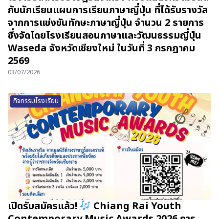
กับนักเรียนแผนการเรียนภาษาญี่ปุ่น ที่ได้รับรางวัล
จากการแข่งขันทักษะภาษาญี่ปุ่น จำนวน 2 รายการ
ซึ่งจัดโดยโรงเรียนสอนภาษาและวัฒนธรรมญี่ปุ่น
Waseda จังหวัดเชียงใหม่ ในวันที่ 3 กรกฎาคม
2569
03/07/2026
กิจกรรมโรงเรียน
เปิดรับสมัครแล้ว!
Chiang Rai Youth
Contemporary Music Awards 2026 การ