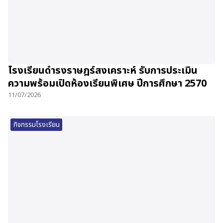
โรงเรียนดำรงราษฎร์สงเคราะห์ รับการประเมิน
ความพร้อมเปิดห้องเรียนพิเศษ ปีการศึกษา 2570
11/07/2026
กิจกรรมโรงเรียน