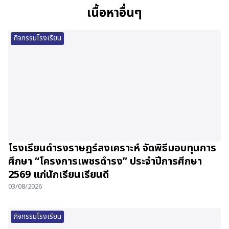
เนื้อหาอื่นๆ
กิจกรรมโรงเรียน
โรงเรียนดำรงราษฎร์สงเคราะห์ จัดพิธีมอบทุนการ
ศึกษา “โครงการเพชรดำรง” ประจำปีการศึกษา
2569 แก่นักเรียนเรียนดี
03/08/2026
กิจกรรมโรงเรียน