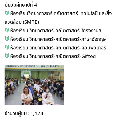
มัธยมศึกษาปีที่ 4
ห้องเรียนวิทยาศาสตร์ คณิตศาสตร์ เทคโนโลยี และสิ่ง
แวดล้อม (SMTE)
ห้องเรียน วิทยาศาสตร์-คณิตศาสตร์-โครงงานฯ
ห้องเรียน วิทยาศาสตร์-คณิตศาสตร์-ภาษาอังกฤษ
ห้องเรียน วิทยาศาสตร์-คณิตศาสตร์-คอมพิวเตอร์
ห้องเรียน วิทยาศาสตร์-คณิตศาสตร์-Gifted
จำนวนผู้ชม :
1,174