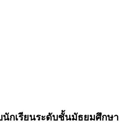
นักเรียนระดับชั้นมัธยมศึกษา