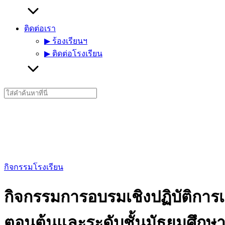
ติดต่อเรา
▶︎ ร้องเรียนฯ
▶︎ ติดต่อโรงเรียน
Search
for:
กิจกรรมโรงเรียน
กิจกรรมการอบรมเชิงปฏิบัติการเ
ตอนต้นและระดับชั้นมัธยมศึก