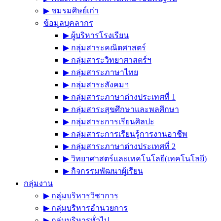
▶︎ ชมรมศิษย์เก่า
ข้อมูลบุคลากร
▶︎ ผู้บริหารโรงเรียน
▶︎ กลุ่มสาระคณิตศาสตร์
▶︎ กลุ่มสาระวิทยาศาสตร์ฯ
▶︎ กลุ่มสาระภาษาไทย
▶︎ กลุ่มสาระสังคมฯ
▶︎ กลุ่มสาระภาษาต่างประเทศที่ 1
▶︎ กลุ่มสาระสุขศึกษาและพลศึกษา
▶︎ กลุ่มสาระการเรียนศิลปะ
▶︎ กลุ่มสาระการเรียนรู้การงานอาชีพ
▶︎ กลุ่มสาระภาษาต่างประเทศที่ 2
▶︎ วิทยาศาสตร์และเทคโนโลยี(เทคโนโลยี)
▶︎ กิจกรรมพัฒนาผู้เรียน
กลุ่มงาน
▶︎ กลุ่มบริหารวิชาการ
▶︎ กลุ่มบริหารอำนวยการ
▶︎ กลุ่มบริหารทั่วไป