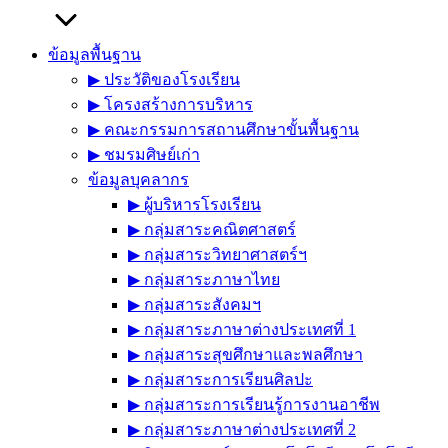
ข้อมูลพื้นฐาน
▶︎ ประวัติของโรงเรียน
▶︎ โครงสร้างการบริหาร
▶︎ คณะกรรมการสถานศึกษาขั้นพื้นฐาน
▶︎ ชมรมศิษย์เก่า
ข้อมูลบุคลากร
▶︎ ผู้บริหารโรงเรียน
▶︎ กลุ่มสาระคณิตศาสตร์
▶︎ กลุ่มสาระวิทยาศาสตร์ฯ
▶︎ กลุ่มสาระภาษาไทย
▶︎ กลุ่มสาระสังคมฯ
▶︎ กลุ่มสาระภาษาต่างประเทศที่ 1
▶︎ กลุ่มสาระสุขศึกษาและพลศึกษา
▶︎ กลุ่มสาระการเรียนศิลปะ
▶︎ กลุ่มสาระการเรียนรู้การงานอาชีพ
▶︎ กลุ่มสาระภาษาต่างประเทศที่ 2