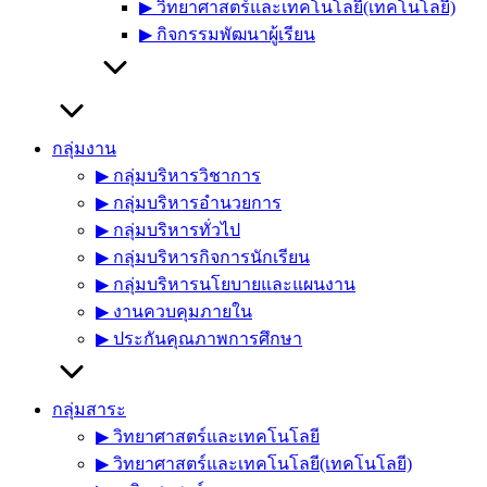
▶︎ วิทยาศาสตร์และเทคโนโลยี(เทคโนโลยี)
▶︎ กิจกรรมพัฒนาผู้เรียน
กลุ่มงาน
▶︎ กลุ่มบริหารวิชาการ
▶︎ กลุ่มบริหารอำนวยการ
▶︎ กลุ่มบริหารทั่วไป
▶︎ กลุ่มบริหารกิจการนักเรียน
▶︎ กลุ่มบริหารนโยบายและแผนงาน
▶︎ งานควบคุมภายใน
▶︎ ประกันคุณภาพการศึกษา
กลุ่มสาระ
▶︎ วิทยาศาสตร์และเทคโนโลยี
▶︎ วิทยาศาสตร์และเทคโนโลยี(เทคโนโลยี)