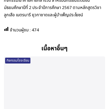
กิจกรรมเข้าค่ายค่ายกลางวัน สำหรับนักเรียนระดับชั้น
มัธยมศึกษาปีที่ 2 ประจำปีการศึกษา 2567 ตามหลักสูตรวิชา
ลูกเสือ เนตรนารี ยุวกาชาดและผู้บำเพ็ญประโยชน์
จำนวนผู้ชม :
474
เนื้อหาอื่นๆ
กิจกรรมโรงเรียน