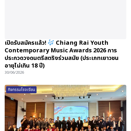
เปิดรับสมัครแล้ว!
Chiang Rai Youth
Contemporary Music Awards 2026 การ
ประกวดวงดนตรีสตริงร่วมสมัย (ประเภทเยาวชน
อายุไม่เกิน 18 ปี)
30/06/2026
กิจกรรมโรงเรียน