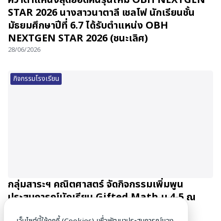
STAR 2026 นางสาวนาตาลี เชลโฟ นักเรียนชั้น
มัธยมศึกษาปีที่ 6.7 ได้รับตำแหน่ง OBH
NEXTGEN STAR 2026 (ชนะเลิศ)
28/06/2026
กิจกรรมโรงเรียน
กลุ่มสาระฯ คณิตศาสตร์ จัดกิจกรรมเพิ่มพูน
ประสบการณ์นักเรียน Gifted Math ม.4-5 ณ
มหาวิทยาลัยเชียงใหม่