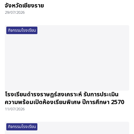
จังหวัดเชียงราย
29/07/2026
กิจกรรมโรงเรียน
โรงเรียนดำรงราษฎร์สงเคราะห์ รับการประเมิน
ความพร้อมเปิดห้องเรียนพิเศษ ปีการศึกษา 2570
11/07/2026
กิจกรรมโรงเรียน