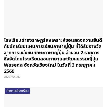
โรงเรียนดำรงราษฎร์สงเคราะห์ขอแสดงความยินดี
กับนักเรียนแผนการเรียนภาษาญี่ปุ่น ที่ได้รับรางวัล
จากการแข่งขันทักษะภาษาญี่ปุ่น จำนวน 2 รายการ
ซึ่งจัดโดยโรงเรียนสอนภาษาและวัฒนธรรมญี่ปุ่น
Waseda จังหวัดเชียงใหม่ ในวันที่ 3 กรกฎาคม
2569
03/07/2026
กิจกรรมโรงเรียน