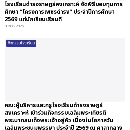
โรงเรียนดำรงราษฎร์สงเคราะห์ จัดพิธีมอบทุนการ
ศึกษา “โครงการเพชรดำรง” ประจำปีการศึกษา
2569 แก่นักเรียนเรียนดี
03/08/2026
กิจกรรมโรงเรียน
คณะผู้บริหารและครูโรงเรียนดำรงราษฎร์
สงเคราะห์ เข้าร่วมกิจกรรมเฉลิมพระเกียรติ
พระบาทสมเด็จพระเจ้าอยู่หัว เนื่องในโอกาสวัน
เฉลิมพระชนมพรรษา ประจำปี 2569 ณ ศาลากลาง