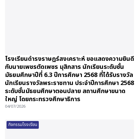
โรงเรียนดำรงราษฎร์สงเคราะห์ ขอแสดงความยินดี
กับนายเพชรตัดเพชร มุสิกสาร นักเรียนระดับชั้น
มัธยมศึกษาปีที่ 6.3 ปีการศึกษา 2568 ที่ได้รับรางวัล
นักเรียนรางวัลพระราชทาน ประจำปีการศึกษา 2568
ระดับชั้นมัธยมศึกษาตอนปลาย สถานศึกษาขนาด
ใหญ่ โดยกระทรวงศึกษาธิการ
04/07/2026
กิจกรรมโรงเรียน