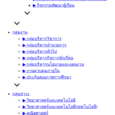
▶︎ กิจกรรมพัฒนาผู้เรียน
กลุ่มงาน
▶︎ กลุ่มบริหารวิชาการ
▶︎ กลุ่มบริหารอำนวยการ
▶︎ กลุ่มบริหารทั่วไป
▶︎ กลุ่มบริหารกิจการนักเรียน
▶︎ กลุ่มบริหารนโยบายและแผนงาน
▶︎ งานควบคุมภายใน
▶︎ ประกันคุณภาพการศึกษา
กลุ่มสาระ
▶︎ วิทยาศาสตร์และเทคโนโลยี
▶︎ วิทยาศาสตร์และเทคโนโลยี(เทคโนโลยี)
▶︎ คณิตศาสตร์