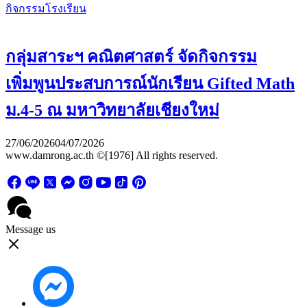
กิจกรรมโรงเรียน
กลุ่มสาระฯ คณิตศาสตร์ จัดกิจกรรม
เพิ่มพูนประสบการณ์นักเรียน Gifted Math
ม.4-5 ณ มหาวิทยาลัยเชียงใหม่
27/06/2026
04/07/2026
www.damrong.ac.th ©[1976] All rights reserved.
Message us