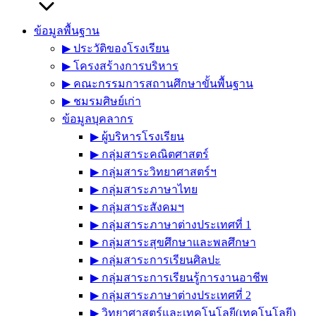
ข้อมูลพื้นฐาน
▶︎ ประวัติของโรงเรียน
▶︎ โครงสร้างการบริหาร
▶︎ คณะกรรมการสถานศึกษาขั้นพื้นฐาน
▶︎ ชมรมศิษย์เก่า
ข้อมูลบุคลากร
▶︎ ผู้บริหารโรงเรียน
▶︎ กลุ่มสาระคณิตศาสตร์
▶︎ กลุ่มสาระวิทยาศาสตร์ฯ
▶︎ กลุ่มสาระภาษาไทย
▶︎ กลุ่มสาระสังคมฯ
▶︎ กลุ่มสาระภาษาต่างประเทศที่ 1
▶︎ กลุ่มสาระสุขศึกษาและพลศึกษา
▶︎ กลุ่มสาระการเรียนศิลปะ
▶︎ กลุ่มสาระการเรียนรู้การงานอาชีพ
▶︎ กลุ่มสาระภาษาต่างประเทศที่ 2
▶︎ วิทยาศาสตร์และเทคโนโลยี(เทคโนโลยี)