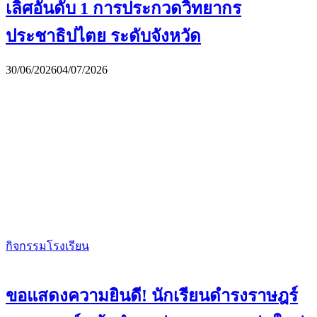
เลิศอันดับ 1 การประกวดวิทยากร
ประชาธิปไตย ระดับจังหวัด
30/06/2026
04/07/2026
กิจกรรมโรงเรียน
ขอแสดงความยินดี! นักเรียนดำรงราษฎร์