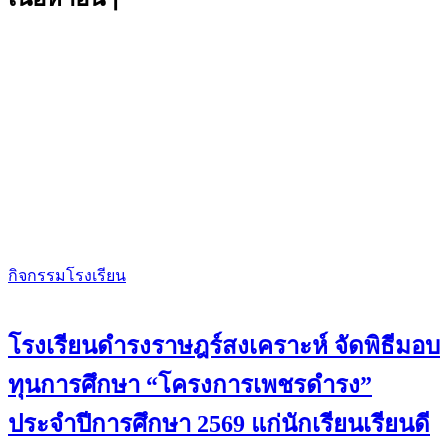
กิจกรรมโรงเรียน
โรงเรียนดำรงราษฎร์สงเคราะห์ จัดพิธีมอบ
ทุนการศึกษา “โครงการเพชรดำรง”
ประจำปีการศึกษา 2569 แก่นักเรียนเรียนดี