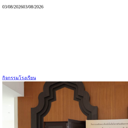
03/08/2026
03/08/2026
กิจกรรมโรงเรียน