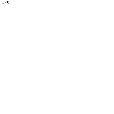
1
/
0