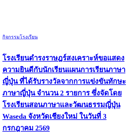
กิจกรรมโรงเรียน
โรงเรียนดำรงราษฎร์สงเคราะห์ขอแสดง
ความยินดีกับนักเรียนแผนการเรียนภาษา
ญี่ปุ่น ที่ได้รับรางวัลจากการแข่งขันทักษะ
ภาษาญี่ปุ่น จำนวน 2 รายการ ซึ่งจัดโดย
โรงเรียนสอนภาษาและวัฒนธรรมญี่ปุ่น
Waseda จังหวัดเชียงใหม่ ในวันที่ 3
กรกฎาคม 2569