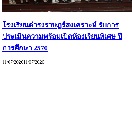
โรงเรียนดำรงราษฎร์สงเคราะห์ รับการ
ประเมินความพร้อมเปิดห้องเรียนพิเศษ ปี
การศึกษา 2570
11/07/2026
11/07/2026