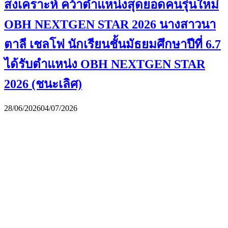
สงเคราะห์ คว้าตำแหน่งสุดยอดคนรุ่นใหม่
OBH NEXTGEN STAR 2026 นางสาวนา
ตาลี เชลโฟ นักเรียนชั้นมัธยมศึกษาปีที่ 6.7
ได้รับตำแหน่ง OBH NEXTGEN STAR
2026 (ชนะเลิศ)
28/06/2026
04/07/2026