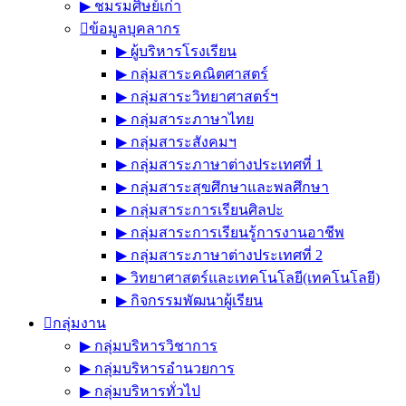
▶︎ ชมรมศิษย์เก่า
ข้อมูลบุคลากร
▶︎ ผู้บริหารโรงเรียน
▶︎ กลุ่มสาระคณิตศาสตร์
▶︎ กลุ่มสาระวิทยาศาสตร์ฯ
▶︎ กลุ่มสาระภาษาไทย
▶︎ กลุ่มสาระสังคมฯ
▶︎ กลุ่มสาระภาษาต่างประเทศที่ 1
▶︎ กลุ่มสาระสุขศึกษาและพลศึกษา
▶︎ กลุ่มสาระการเรียนศิลปะ
▶︎ กลุ่มสาระการเรียนรู้การงานอาชีพ
▶︎ กลุ่มสาระภาษาต่างประเทศที่ 2
▶︎ วิทยาศาสตร์และเทคโนโลยี(เทคโนโลยี)
▶︎ กิจกรรมพัฒนาผู้เรียน
กลุ่มงาน
▶︎ กลุ่มบริหารวิชาการ
▶︎ กลุ่มบริหารอำนวยการ
▶︎ กลุ่มบริหารทั่วไป