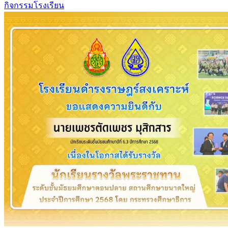
กิจกรรมโรงเรียน