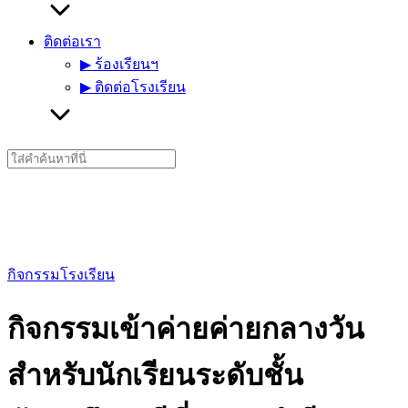
ติดต่อเรา
▶︎ ร้องเรียนฯ
▶︎ ติดต่อโรงเรียน
Search
for:
กิจกรรมโรงเรียน
กิจกรรมเข้าค่ายค่ายกลางวัน
สำหรับนักเรียนระดับชั้น