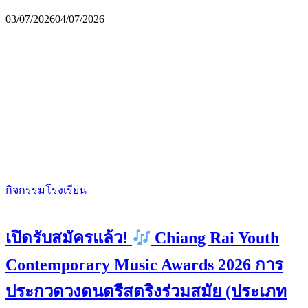
03/07/2026
04/07/2026
กิจกรรมโรงเรียน
เปิดรับสมัครแล้ว!
Chiang Rai Youth
Contemporary Music Awards 2026 การ
ประกวดวงดนตรีสตริงร่วมสมัย (ประเภท