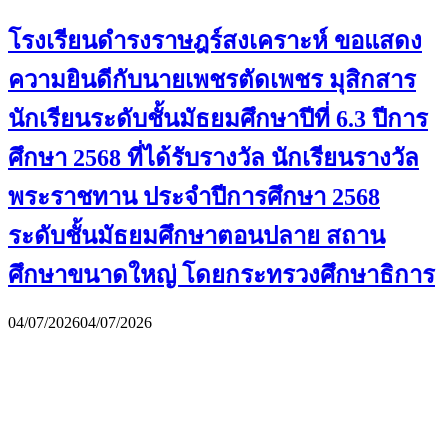
โรงเรียนดำรงราษฎร์สงเคราะห์ ขอแสดง
ความยินดีกับนายเพชรตัดเพชร มุสิกสาร
นักเรียนระดับชั้นมัธยมศึกษาปีที่ 6.3 ปีการ
ศึกษา 2568 ที่ได้รับรางวัล นักเรียนรางวัล
พระราชทาน ประจำปีการศึกษา 2568
ระดับชั้นมัธยมศึกษาตอนปลาย สถาน
ศึกษาขนาดใหญ่ โดยกระทรวงศึกษาธิการ
04/07/2026
04/07/2026