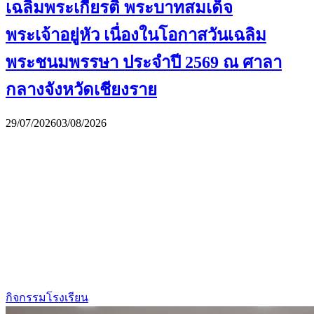
เฉลิมพระเกียรติ พระบาทสมเด็จ
พระเจ้าอยู่หัว เนื่องในโอกาสวันเฉลิม
พระชนมพรรษา ประจำปี 2569 ณ ศาลา
กลางจังหวัดเชียงราย
29/07/2026
03/08/2026
กิจกรรมโรงเรียน