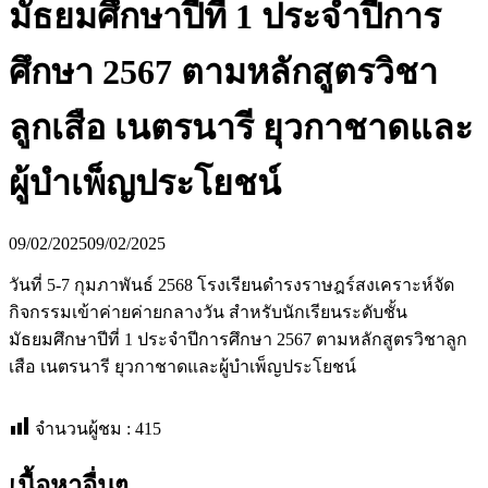
มัธยมศึกษาปีที่ 1 ประจำปีการ
ศึกษา 2567 ตามหลักสูตรวิชา
ลูกเสือ เนตรนารี ยุวกาชาดและ
ผู้บำเพ็ญประโยชน์
09/02/2025
09/02/2025
วันที่ 5-7 กุมภาพันธ์ 2568 โรงเรียนดำรงราษฎร์สงเคราะห์จัด
กิจกรรมเข้าค่ายค่ายกลางวัน สำหรับนักเรียนระดับชั้น
มัธยมศึกษาปีที่ 1 ประจำปีการศึกษา 2567 ตามหลักสูตรวิชาลูก
เสือ เนตรนารี ยุวกาชาดและผู้บำเพ็ญประโยชน์
จำนวนผู้ชม :
415
เนื้อหาอื่นๆ