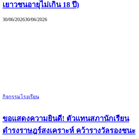
เยาวชนอายุไม่เกิน 18 ปี)
30/06/2026
30/06/2026
กิจกรรมโรงเรียน
ขอแสดงความยินดี! ตัวแทนสภานักเรียน
ดำรงราษฎร์สงเคราะห์ คว้ารางวัลรองชนะ