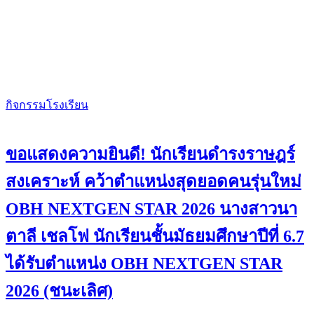
กิจกรรมโรงเรียน
ขอแสดงความยินดี! นักเรียนดำรงราษฎร์
สงเคราะห์ คว้าตำแหน่งสุดยอดคนรุ่นใหม่
OBH NEXTGEN STAR 2026 นางสาวนา
ตาลี เชลโฟ นักเรียนชั้นมัธยมศึกษาปีที่ 6.7
ได้รับตำแหน่ง OBH NEXTGEN STAR
2026 (ชนะเลิศ)