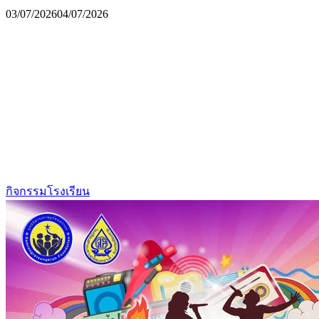
03/07/2026
04/07/2026
กิจกรรมโรงเรียน