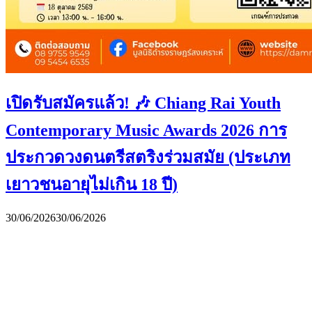
เปิดรับสมัครแล้ว! 🎶 Chiang Rai Youth
Contemporary Music Awards 2026 การ
ประกวดวงดนตรีสตริงร่วมสมัย (ประเภท
เยาวชนอายุไม่เกิน 18 ปี)
30/06/2026
30/06/2026