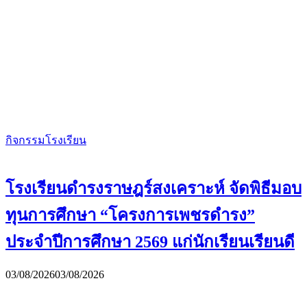
กิจกรรมโรงเรียน
โรงเรียนดำรงราษฎร์สงเคราะห์ จัดพิธีมอบ
ทุนการศึกษา “โครงการเพชรดำรง”
ประจำปีการศึกษา 2569 แก่นักเรียนเรียนดี
03/08/2026
03/08/2026