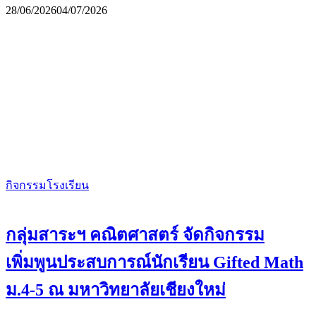
28/06/2026
04/07/2026
กิจกรรมโรงเรียน
กลุ่มสาระฯ คณิตศาสตร์ จัดกิจกรรม
เพิ่มพูนประสบการณ์นักเรียน Gifted Math
ม.4-5 ณ มหาวิทยาลัยเชียงใหม่