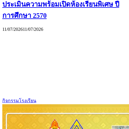
ประเมินความพร้อมเปิดห้องเรียนพิเศษ ปี
การศึกษา 2570
11/07/2026
11/07/2026
กิจกรรมโรงเรียน