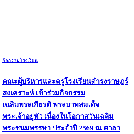
กิจกรรมโรงเรียน
คณะผู้บริหารและครูโรงเรียนดำรงราษฎร์
สงเคราะห์ เข้าร่วมกิจกรรม
เฉลิมพระเกียรติ พระบาทสมเด็จ
พระเจ้าอยู่หัว เนื่องในโอกาสวันเฉลิม
พระชนมพรรษา ประจำปี 2569 ณ ศาลา