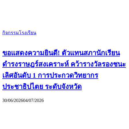
กิจกรรมโรงเรียน
ขอแสดงความยินดี! ตัวแทนสภานักเรียน
ดำรงราษฎร์สงเคราะห์ คว้ารางวัลรองชนะ
เลิศอันดับ 1 การประกวดวิทยากร
ประชาธิปไตย ระดับจังหวัด
30/06/2026
04/07/2026