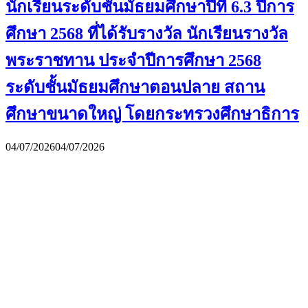
นักเรียนระดับชั้นมัธยมศึกษาปีที่ 6.3 ปีการ
ศึกษา 2568 ที่ได้รับรางวัล นักเรียนรางวัล
พระราชทาน ประจำปีการศึกษา 2568
ระดับชั้นมัธยมศึกษาตอนปลาย สถาน
ศึกษาขนาดใหญ่ โดยกระทรวงศึกษาธิการ
04/07/2026
04/07/2026