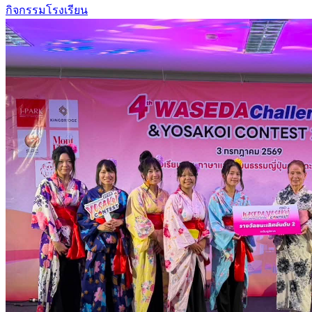
กิจกรรมโรงเรียน