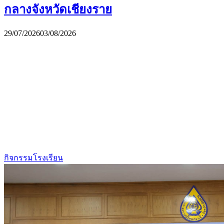
กลางจังหวัดเชียงราย
29/07/2026
03/08/2026
กิจกรรมโรงเรียน