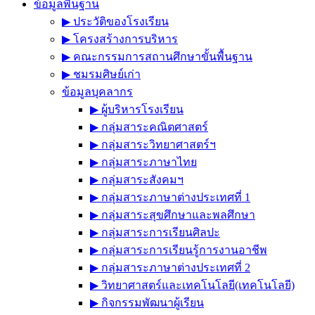
ข้อมูลพื้นฐาน
▶︎ ประวัติของโรงเรียน
▶︎ โครงสร้างการบริหาร
▶︎ คณะกรรมการสถานศึกษาขั้นพื้นฐาน
▶︎ ชมรมศิษย์เก่า
ข้อมูลบุคลากร
▶︎ ผู้บริหารโรงเรียน
▶︎ กลุ่มสาระคณิตศาสตร์
▶︎ กลุ่มสาระวิทยาศาสตร์ฯ
▶︎ กลุ่มสาระภาษาไทย
▶︎ กลุ่มสาระสังคมฯ
▶︎ กลุ่มสาระภาษาต่างประเทศที่ 1
▶︎ กลุ่มสาระสุขศึกษาและพลศึกษา
▶︎ กลุ่มสาระการเรียนศิลปะ
▶︎ กลุ่มสาระการเรียนรู้การงานอาชีพ
▶︎ กลุ่มสาระภาษาต่างประเทศที่ 2
▶︎ วิทยาศาสตร์และเทคโนโลยี(เทคโนโลยี)
▶︎ กิจกรรมพัฒนาผู้เรียน