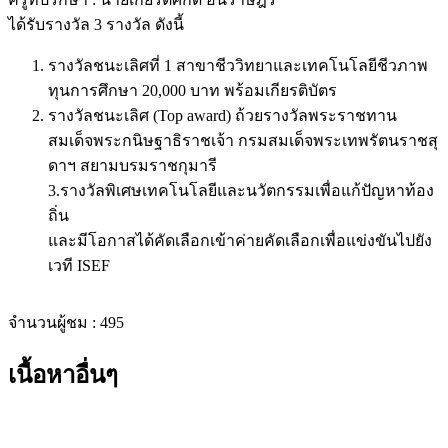
ได้รับรางวัล 3 รางวัล ดังนี้
รางวัลชนะเลิศที่ 1 สาขาชีววิทยาและเทคโนโลยีชีวภาพ
ทุนการศึกษา 20,000 บาท พร้อมเกียรติบัตร
รางวัลชนะเลิศ (Top award) ถ้วยรางวัลพระราชทาน
สมเด็จพระกนิษฐาธิราชเจ้า กรมสมเด็จพระเทพรัตนราชสุ
ดาฯ สยามบรมราชกุมารี
3.รางวัลพิเศษเทคโนโลยีและนวัตกรรมเพื่อแก้ปัญหาท้อง
ถิ่น
และมีโอกาสได้คัดเลือกเข้าค่ายคัดเลือกเพื่อแข่งขันไปยัง
เวที ISEF
จำนวนผู้ชม :
495
เนื้อหาอื่นๆ