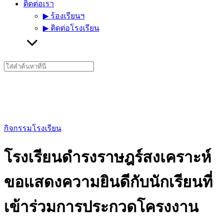
ติดต่อเรา
▶︎ ร้องเรียนฯ
▶︎ ติดต่อโรงเรียน
Search
for:
กิจกรรมโรงเรียน
โรงเรียนดำรงราษฎร์สงเคราะห์
ขอแสดงความยินดีกับนักเรียนที่
เข้าร่วมการประกวดโครงงาน