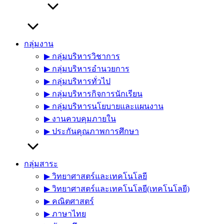
กลุ่มงาน
▶︎ กลุ่มบริหารวิชาการ
▶︎ กลุ่มบริหารอำนวยการ
▶︎ กลุ่มบริหารทั่วไป
▶︎ กลุ่มบริหารกิจการนักเรียน
▶︎ กลุ่มบริหารนโยบายและแผนงาน
▶︎ งานควบคุมภายใน
▶︎ ประกันคุณภาพการศึกษา
กลุ่มสาระ
▶︎ วิทยาศาสตร์และเทคโนโลยี
▶︎ วิทยาศาสตร์และเทคโนโลยี(เทคโนโลยี)
▶︎ คณิตศาสตร์
▶︎ ภาษาไทย