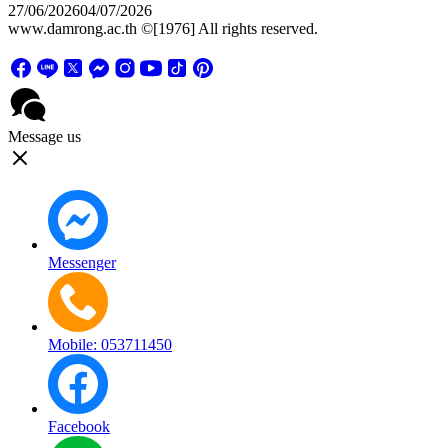
27/06/2026
04/07/2026
www.damrong.ac.th ©[1976] All rights reserved.
Message us
Messenger
Mobile: 053711450
Facebook