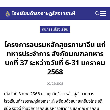
Skip
to
โรงเรียนดำรงราษฎร์สงเคราะห์
Search
content
for:
กิจกรรมโรงเรียน
โครงการอบรมหลักสูตรภาษาจีน เเก่
ทหารประจำการ สังกัดมณฑลทหาร
บกที่ 37 ระหว่างวันที่ 6-31 มกราคม
2568
09/02/2025
เมื่อวันที่ 3 ก.พ. 2568 นายศุภวิศว์ ตาหล้า ผู้อำนวยการ
โรงเรียนดำรงราษฎร์สงเคราะห์ พร้อมด้วยนายเกรียงไกร อภิ
ธนัง รองผู้อำนวยการกลุ่มบริหารวิชาการ และคณะครูกลุ่ม