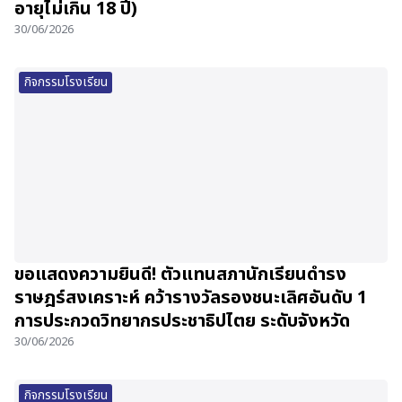
อายุไม่เกิน 18 ปี)
30/06/2026
กิจกรรมโรงเรียน
ขอแสดงความยินดี! ตัวแทนสภานักเรียนดำรง
ราษฎร์สงเคราะห์ คว้ารางวัลรองชนะเลิศอันดับ 1
การประกวดวิทยากรประชาธิปไตย ระดับจังหวัด
30/06/2026
กิจกรรมโรงเรียน