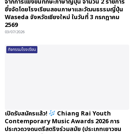
จากการแข่งขันทักษะภาษาญี่ปุ่น จำนวน 2 รายการ
ซึ่งจัดโดยโรงเรียนสอนภาษาและวัฒนธรรมญี่ปุ่น
Waseda จังหวัดเชียงใหม่ ในวันที่ 3 กรกฎาคม
2569
03/07/2026
กิจกรรมโรงเรียน
เปิดรับสมัครแล้ว!
Chiang Rai Youth
Contemporary Music Awards 2026 การ
ประกวดวงดนตรีสตริงร่วมสมัย (ประเภทเยาวชน