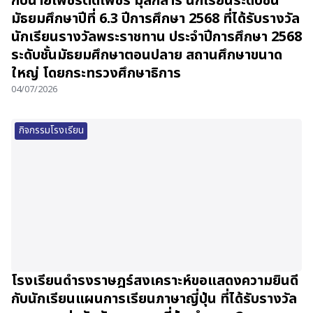
กับนายเพชรตัดเพชร มุสิกสาร นักเรียนระดับชั้น
มัธยมศึกษาปีที่ 6.3 ปีการศึกษา 2568 ที่ได้รับรางวัล
นักเรียนรางวัลพระราชทาน ประจำปีการศึกษา 2568
ระดับชั้นมัธยมศึกษาตอนปลาย สถานศึกษาขนาด
ใหญ่ โดยกระทรวงศึกษาธิการ
04/07/2026
กิจกรรมโรงเรียน
โรงเรียนดำรงราษฎร์สงเคราะห์ขอแสดงความยินดี
กับนักเรียนแผนการเรียนภาษาญี่ปุ่น ที่ได้รับรางวัล