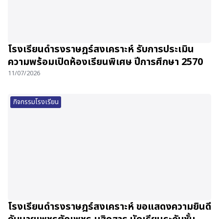
โรงเรียนดำรงราษฎร์สงเคราะห์ รับการประเมิน
ความพร้อมเปิดห้องเรียนพิเศษ ปีการศึกษา 2570
11/07/2026
กิจกรรมโรงเรียน
โรงเรียนดำรงราษฎร์สงเคราะห์ ขอแสดงความยินดี