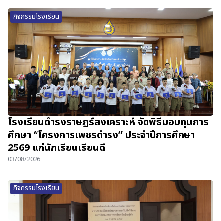
กิจกรรมโรงเรียน
โรงเรียนดำรงราษฎร์สงเคราะห์ จัดพิธีมอบทุนการ
ศึกษา “โครงการเพชรดำรง” ประจำปีการศึกษา
2569 แก่นักเรียนเรียนดี
03/08/2026
กิจกรรมโรงเรียน