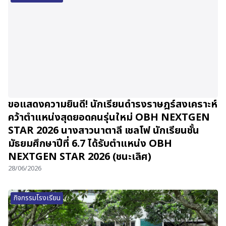
ขอแสดงความยินดี! นักเรียนดำรงราษฎร์สงเคราะห์
คว้าตำแหน่งสุดยอดคนรุ่นใหม่ OBH NEXTGEN
STAR 2026 นางสาวนาตาลี เชลโฟ นักเรียนชั้น
มัธยมศึกษาปีที่ 6.7 ได้รับตำแหน่ง OBH
NEXTGEN STAR 2026 (ชนะเลิศ)
28/06/2026
กิจกรรมโรงเรียน