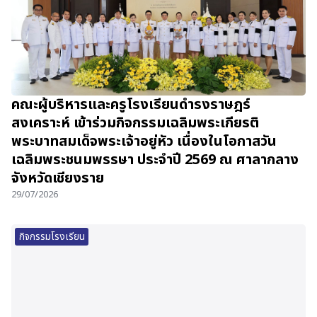
คณะผู้บริหารและครูโรงเรียนดำรงราษฎร์
สงเคราะห์ เข้าร่วมกิจกรรมเฉลิมพระเกียรติ
พระบาทสมเด็จพระเจ้าอยู่หัว เนื่องในโอกาสวัน
เฉลิมพระชนมพรรษา ประจำปี 2569 ณ ศาลากลาง
จังหวัดเชียงราย
29/07/2026
กิจกรรมโรงเรียน