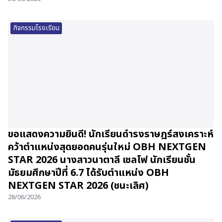
กิจกรรมโรงเรียน
ขอแสดงความยินดี! นักเรียนดำรงราษฎร์สงเคราะห์
คว้าตำแหน่งสุดยอดคนรุ่นใหม่ OBH NEXTGEN
STAR 2026 นางสาวนาตาลี เชลโฟ นักเรียนชั้น
มัธยมศึกษาปีที่ 6.7 ได้รับตำแหน่ง OBH
NEXTGEN STAR 2026 (ชนะเลิศ)
28/06/2026