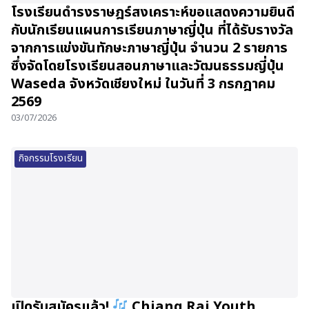
โรงเรียนดำรงราษฎร์สงเคราะห์ขอแสดงความยินดี
กับนักเรียนแผนการเรียนภาษาญี่ปุ่น ที่ได้รับรางวัล
จากการแข่งขันทักษะภาษาญี่ปุ่น จำนวน 2 รายการ
ซึ่งจัดโดยโรงเรียนสอนภาษาและวัฒนธรรมญี่ปุ่น
Waseda จังหวัดเชียงใหม่ ในวันที่ 3 กรกฎาคม
2569
03/07/2026
กิจกรรมโรงเรียน
เปิดรับสมัครแล้ว!
Chiang Rai Youth