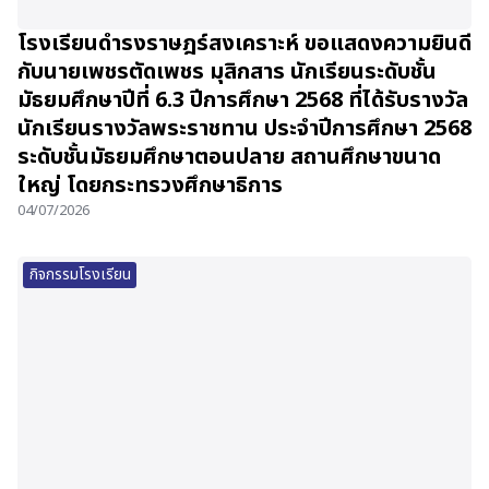
โรงเรียนดำรงราษฎร์สงเคราะห์ ขอแสดงความยินดี
กับนายเพชรตัดเพชร มุสิกสาร นักเรียนระดับชั้น
มัธยมศึกษาปีที่ 6.3 ปีการศึกษา 2568 ที่ได้รับรางวัล
นักเรียนรางวัลพระราชทาน ประจำปีการศึกษา 2568
ระดับชั้นมัธยมศึกษาตอนปลาย สถานศึกษาขนาด
ใหญ่ โดยกระทรวงศึกษาธิการ
04/07/2026
กิจกรรมโรงเรียน