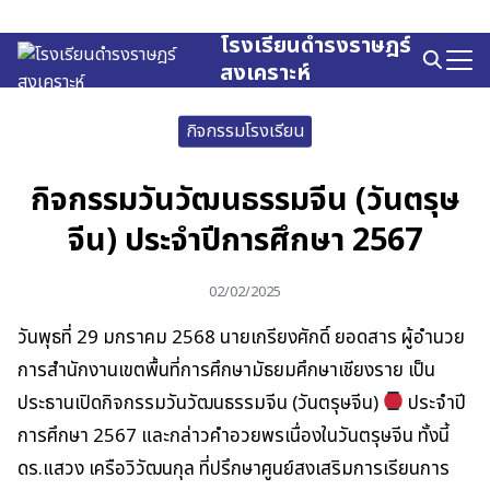
Skip
to
โรงเรียนดำรงราษฎร์
Search
content
สงเคราะห์
for:
กิจกรรมโรงเรียน
กิจกรรมวันวัฒนธรรมจีน (วันตรุษ
จีน) ประจำปีการศึกษา 2567
02/02/2025
วันพุธที่ 29 มกราคม 2568 นายเกรียงศักดิ์ ยอดสาร ผู้อำนวย
การสำนักงานเขตพื้นที่การศึกษามัธยมศึกษาเชียงราย เป็น
ประธานเปิดกิจกรรมวันวัฒนธรรมจีน (วันตรุษจีน)
ประจำปี
การศึกษา 2567 และกล่าวคำอวยพรเนื่องในวันตรุษจีน ทั้งนี้
ดร.แสวง เครือวิวัฒนกุล ที่ปรึกษาศูนย์สงเสริมการเรียนการ