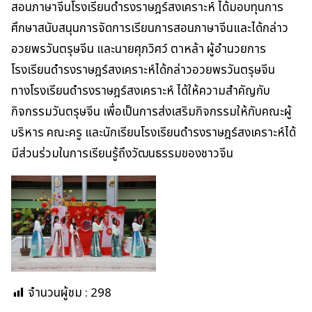
สอนภาษาจีนโรงเรียนดำรงราษฎร์สงเคราะห์ ได้มอบทุนการ
ศึกษาสนับสนุนการจัดการเรียนการสอนภาษาจีนและได้กล่าว
อวยพรวันตรุษจีน และนายศุภวิศว์ ตาหล้า ผู้อำนวยการ
โรงเรียนดำรงราษฎร์สงเคราะห์ได้กล่าวอวยพรวันตรุษจีน
ทางโรงเรียนดำรงราษฎร์สงเคราะห์ ได้ให้ความสำคัญกับ
กิจกรรมวันตรุษจีน เพื่อเป็นการส่งเสริมกิจกรรมให้กับคณะผู้
บริหาร คณะครู และนักเรียนโรงเรียนดำรงราษฎร์สงเคราะห์ได้
มีส่วนร่วมในการเรียนรู้ถึงวัฒนธรรมของชาวจีน
จำนวนผู้ชม :
298