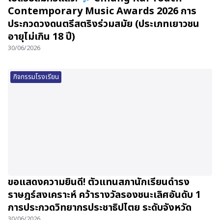
Contemporary Music Awards 2026 การ
ประกวดวงดนตรีสตริงร่วมสมัย (ประเภทเยาวชน
อายุไม่เกิน 18 ปี)
30/06/2026
กิจกรรมโรงเรียน
ขอแสดงความยินดี! ตัวแทนสภานักเรียนดำรง
ราษฎร์สงเคราะห์ คว้ารางวัลรองชนะเลิศอันดับ 1
การประกวดวิทยากรประชาธิปไตย ระดับจังหวัด
30/06/2026