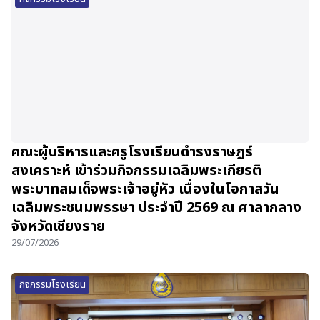
คณะผู้บริหารและครูโรงเรียนดำรงราษฎร์
สงเคราะห์ เข้าร่วมกิจกรรมเฉลิมพระเกียรติ
พระบาทสมเด็จพระเจ้าอยู่หัว เนื่องในโอกาสวัน
เฉลิมพระชนมพรรษา ประจำปี 2569 ณ ศาลากลาง
จังหวัดเชียงราย
29/07/2026
กิจกรรมโรงเรียน