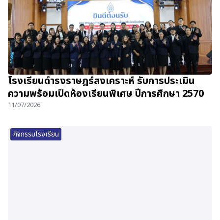
โรงเรียนดำรงราษฎร์สงเคราะห์ รับการประเมิน
ความพร้อมเปิดห้องเรียนพิเศษ ปีการศึกษา 2570
11/07/2026
กิจกรรมโรงเรียน