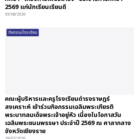
2569 แก่นักเรียนเรียนดี
03/08/2026
กิจกรรมโรงเรียน
คณะผู้บริหารและครูโรงเรียนดำรงราษฎร์
สงเคราะห์ เข้าร่วมกิจกรรมเฉลิมพระเกียรติ
พระบาทสมเด็จพระเจ้าอยู่หัว เนื่องในโอกาสวัน
เฉลิมพระชนมพรรษา ประจำปี 2569 ณ ศาลากลาง
จังหวัดเชียงราย
29/07/2026