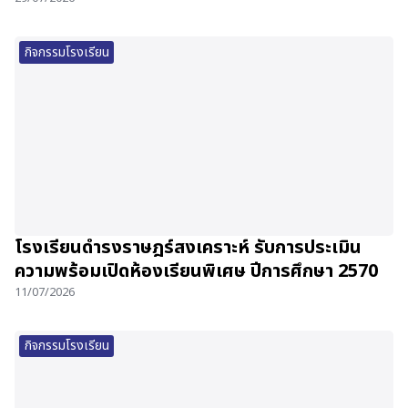
กิจกรรมโรงเรียน
โรงเรียนดำรงราษฎร์สงเคราะห์ รับการประเมิน
ความพร้อมเปิดห้องเรียนพิเศษ ปีการศึกษา 2570
11/07/2026
กิจกรรมโรงเรียน