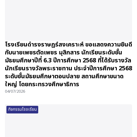
โรงเรียนดำรงราษฎร์สงเคราะห์ ขอแสดงความยินดี
กับนายเพชรตัดเพชร มุสิกสาร นักเรียนระดับชั้น
มัธยมศึกษาปีที่ 6.3 ปีการศึกษา 2568 ที่ได้รับรางวัล
นักเรียนรางวัลพระราชทาน ประจำปีการศึกษา 2568
ระดับชั้นมัธยมศึกษาตอนปลาย สถานศึกษาขนาด
ใหญ่ โดยกระทรวงศึกษาธิการ
04/07/2026
กิจกรรมโรงเรียน