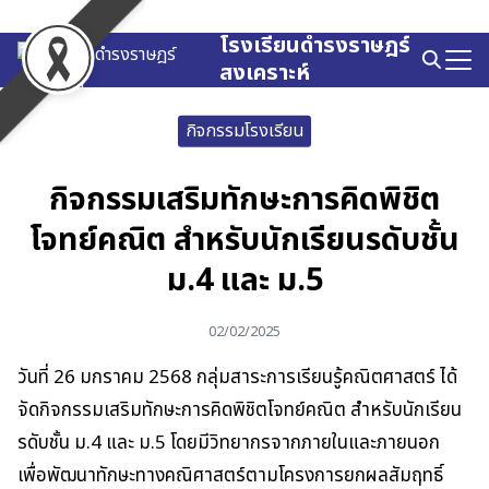
Skip
to
โรงเรียนดำรงราษฎร์
Search
content
สงเคราะห์
for:
กิจกรรมโรงเรียน
กิจกรรมเสริมทักษะการคิดพิชิต
โจทย์คณิต สำหรับนักเรียนรดับชั้น
ม.4 และ ม.5
02/02/2025
วันที่ 26 มกราคม 2568 กลุ่มสาระการเรียนรู้คณิตศาสตร์ ได้
จัดกิจกรรมเสริมทักษะการคิดพิชิตโจทย์คณิต สำหรับนักเรียน
รดับชั้น ม.4 และ ม.5 โดยมีวิทยากรจากภายในและภายนอก
เพื่อพัฒนาทักษะทางคณิศาสตร์ตามโครงการยกผลสัมฤทธิ์