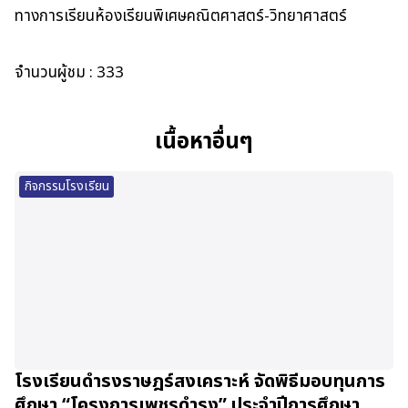
ทางการเรียนห้องเรียนพิเศษคณิตศาสตร์-วิทยาศาสตร์
จำนวนผู้ชม :
333
เนื้อหาอื่นๆ
กิจกรรมโรงเรียน
โรงเรียนดำรงราษฎร์สงเคราะห์ จัดพิธีมอบทุนการ
ศึกษา “โครงการเพชรดำรง” ประจำปีการศึกษา