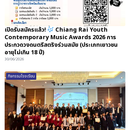
เปิดรับสมัครแล้ว!
Chiang Rai Youth
Contemporary Music Awards 2026 การ
ประกวดวงดนตรีสตริงร่วมสมัย (ประเภทเยาวชน
อายุไม่เกิน 18 ปี)
30/06/2026
กิจกรรมโรงเรียน