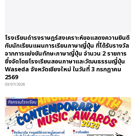
โรงเรียนดำรงราษฎร์สงเคราะห์ขอแสดงความยินดี
กับนักเรียนแผนการเรียนภาษาญี่ปุ่น ที่ได้รับรางวัล
จากการแข่งขันทักษะภาษาญี่ปุ่น จำนวน 2 รายการ
ซึ่งจัดโดยโรงเรียนสอนภาษาและวัฒนธรรมญี่ปุ่น
Waseda จังหวัดเชียงใหม่ ในวันที่ 3 กรกฎาคม
2569
03/07/2026
กิจกรรมโรงเรียน