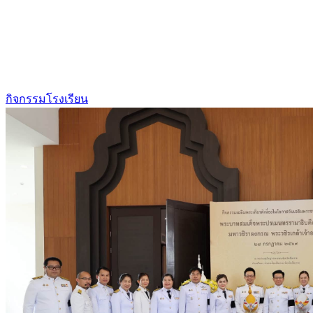
กิจกรรมโรงเรียน