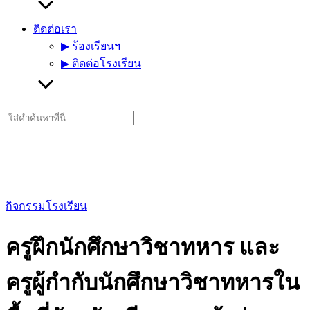
ติดต่อเรา
▶︎ ร้องเรียนฯ
▶︎ ติดต่อโรงเรียน
Search
for:
กิจกรรมโรงเรียน
ครูฝึกนักศึกษาวิชาทหาร และ
ครูผู้กำกับนักศึกษาวิชาทหารใน