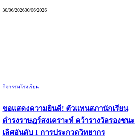
30/06/2026
30/06/2026
กิจกรรมโรงเรียน
ขอแสดงความยินดี! ตัวแทนสภานักเรียน
ดำรงราษฎร์สงเคราะห์ คว้ารางวัลรองชนะ
เลิศอันดับ 1 การประกวดวิทยากร