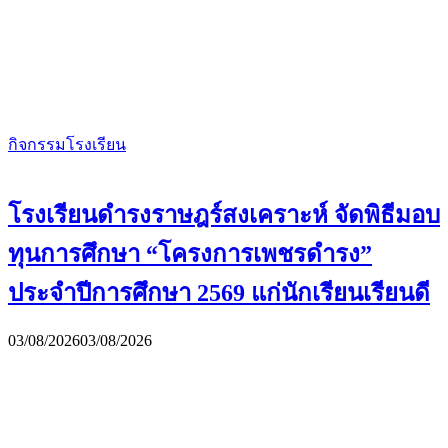
กิจกรรมโรงเรียน
โรงเรียนดำรงราษฎร์สงเคราะห์ จัดพิธีมอบ
ทุนการศึกษา “โครงการเพชรดำรง”
ประจำปีการศึกษา 2569 แก่นักเรียนเรียนดี
03/08/2026
03/08/2026