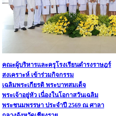
คณะผู้บริหารและครูโรงเรียนดำรงราษฎร์
สงเคราะห์ เข้าร่วมกิจกรรม
เฉลิมพระเกียรติ พระบาทสมเด็จ
พระเจ้าอยู่หัว เนื่องในโอกาสวันเฉลิม
พระชนมพรรษา ประจำปี 2569 ณ ศาลา
กลางจังหวัดเชียงราย