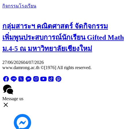
กิจกรรมโรงเรียน
กลุ่มสาระฯ คณิตศาสตร์ จัดกิจกรรม
เพิ่มพูนประสบการณ์นักเรียน Gifted Math
ม.4-5 ณ มหาวิทยาลัยเชียงใหม่
27/06/2026
04/07/2026
www.damrong.ac.th ©[1976] All rights reserved.
Message us