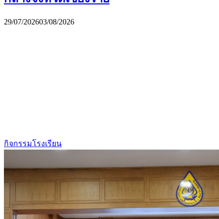
29/07/2026
03/08/2026
กิจกรรมโรงเรียน