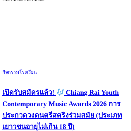
กิจกรรมโรงเรียน
เปิดรับสมัครแล้ว!
Chiang Rai Youth
Contemporary Music Awards 2026 การ
ประกวดวงดนตรีสตริงร่วมสมัย (ประเภท
เยาวชนอายุไม่เกิน 18 ปี)