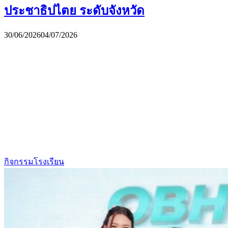
ประชาธิปไตย ระดับจังหวัด
30/06/2026
04/07/2026
กิจกรรมโรงเรียน