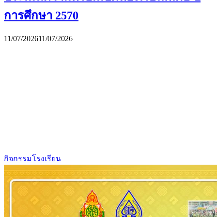
การศึกษา 2570
11/07/2026
11/07/2026
กิจกรรมโรงเรียน