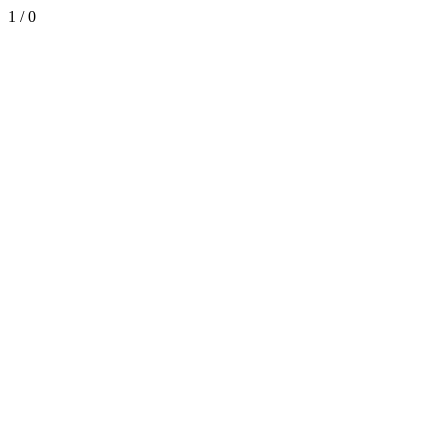
1
/
0