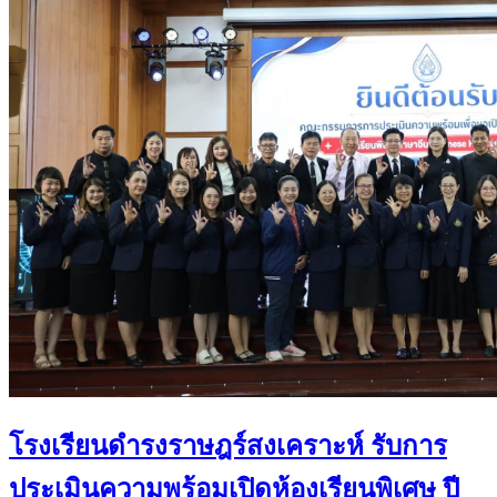
โรงเรียนดำรงราษฎร์สงเคราะห์ รับการ
ประเมินความพร้อมเปิดห้องเรียนพิเศษ ปี