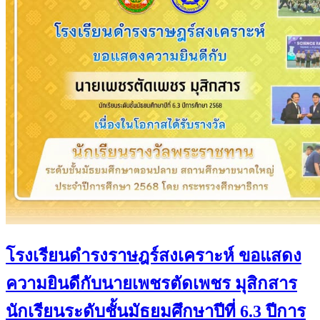
โรงเรียนดำรงราษฎร์สงเคราะห์ ขอแสดง
ความยินดีกับนายเพชรตัดเพชร มุสิกสาร
นักเรียนระดับชั้นมัธยมศึกษาปีที่ 6.3 ปีการ