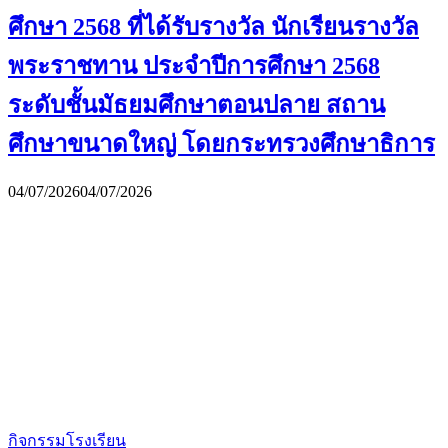
ศึกษา 2568 ที่ได้รับรางวัล นักเรียนรางวัล
พระราชทาน ประจำปีการศึกษา 2568
ระดับชั้นมัธยมศึกษาตอนปลาย สถาน
ศึกษาขนาดใหญ่ โดยกระทรวงศึกษาธิการ
04/07/2026
04/07/2026
กิจกรรมโรงเรียน