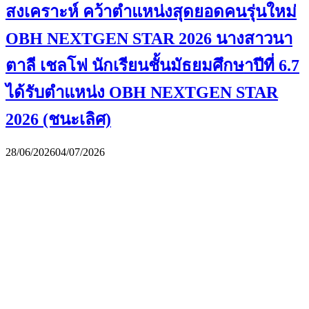
สงเคราะห์ คว้าตำแหน่งสุดยอดคนรุ่นใหม่
OBH NEXTGEN STAR 2026 นางสาวนา
ตาลี เชลโฟ นักเรียนชั้นมัธยมศึกษาปีที่ 6.7
ได้รับตำแหน่ง OBH NEXTGEN STAR
2026 (ชนะเลิศ)
28/06/2026
04/07/2026