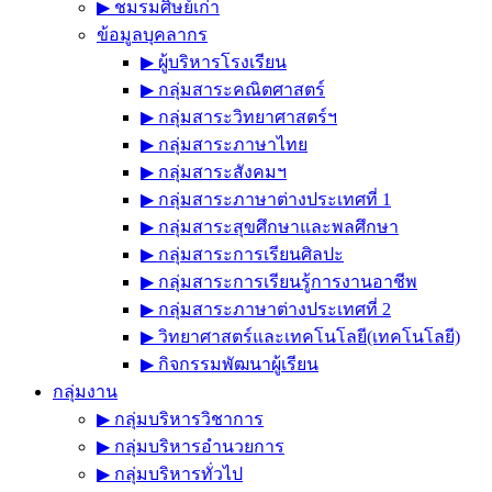
▶︎ ชมรมศิษย์เก่า
ข้อมูลบุคลากร
▶︎ ผู้บริหารโรงเรียน
▶︎ กลุ่มสาระคณิตศาสตร์
▶︎ กลุ่มสาระวิทยาศาสตร์ฯ
▶︎ กลุ่มสาระภาษาไทย
▶︎ กลุ่มสาระสังคมฯ
▶︎ กลุ่มสาระภาษาต่างประเทศที่ 1
▶︎ กลุ่มสาระสุขศึกษาและพลศึกษา
▶︎ กลุ่มสาระการเรียนศิลปะ
▶︎ กลุ่มสาระการเรียนรู้การงานอาชีพ
▶︎ กลุ่มสาระภาษาต่างประเทศที่ 2
▶︎ วิทยาศาสตร์และเทคโนโลยี(เทคโนโลยี)
▶︎ กิจกรรมพัฒนาผู้เรียน
กลุ่มงาน
▶︎ กลุ่มบริหารวิชาการ
▶︎ กลุ่มบริหารอำนวยการ
▶︎ กลุ่มบริหารทั่วไป