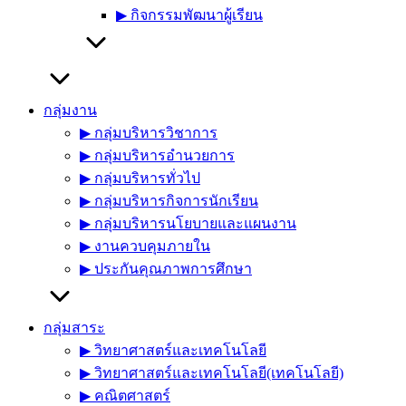
▶︎ กิจกรรมพัฒนาผู้เรียน
กลุ่มงาน
▶︎ กลุ่มบริหารวิชาการ
▶︎ กลุ่มบริหารอำนวยการ
▶︎ กลุ่มบริหารทั่วไป
▶︎ กลุ่มบริหารกิจการนักเรียน
▶︎ กลุ่มบริหารนโยบายและแผนงาน
▶︎ งานควบคุมภายใน
▶︎ ประกันคุณภาพการศึกษา
กลุ่มสาระ
▶︎ วิทยาศาสตร์และเทคโนโลยี
▶︎ วิทยาศาสตร์และเทคโนโลยี(เทคโนโลยี)
▶︎ คณิตศาสตร์