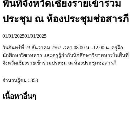
พื้นที่จังหวัดเชียงรายเข้าร่วม
ประชุม ณ ห้องประชุมช่อสารภี
01/01/2025
01/01/2025
วันจันทร์ที่ 23 ธันวาคม 2567 เวลา 08.00 น. -12.00 น. ครูฝึก
นักศึกษาวิชาทหาร และครูผู้กำกับนักศึกษาวิชาทหารในพื้นที่
จังหวัดเชียงรายเข้าร่วมประชุม ณ ห้องประชุมช่อสารภี
จำนวนผู้ชม :
353
เนื้อหาอื่นๆ