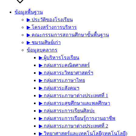
ข้อมูลพื้นฐาน
▶︎ ประวัติของโรงเรียน
▶︎ โครงสร้างการบริหาร
▶︎ คณะกรรมการสถานศึกษาขั้นพื้นฐาน
▶︎ ชมรมศิษย์เก่า
ข้อมูลบุคลากร
▶︎ ผู้บริหารโรงเรียน
▶︎ กลุ่มสาระคณิตศาสตร์
▶︎ กลุ่มสาระวิทยาศาสตร์ฯ
▶︎ กลุ่มสาระภาษาไทย
▶︎ กลุ่มสาระสังคมฯ
▶︎ กลุ่มสาระภาษาต่างประเทศที่ 1
▶︎ กลุ่มสาระสุขศึกษาและพลศึกษา
▶︎ กลุ่มสาระการเรียนศิลปะ
▶︎ กลุ่มสาระการเรียนรู้การงานอาชีพ
▶︎ กลุ่มสาระภาษาต่างประเทศที่ 2
▶︎ วิทยาศาสตร์และเทคโนโลยี(เทคโนโลยี)