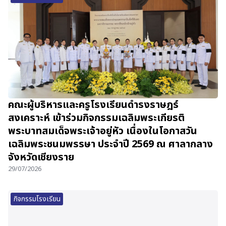
คณะผู้บริหารและครูโรงเรียนดำรงราษฎร์
สงเคราะห์ เข้าร่วมกิจกรรมเฉลิมพระเกียรติ
พระบาทสมเด็จพระเจ้าอยู่หัว เนื่องในโอกาสวัน
เฉลิมพระชนมพรรษา ประจำปี 2569 ณ ศาลากลาง
จังหวัดเชียงราย
29/07/2026
กิจกรรมโรงเรียน