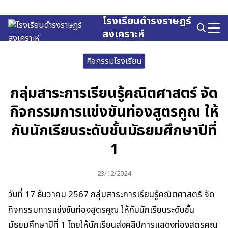
Skip
to
โรงเรียนดำรงราษฎร์
Search
content
สงเคราะห์
for:
กิจกรรมโรงเรียน
กลุ่มสาระการเรียนรู้คณิตศาสตร์ จัด
กิจกรรมการแข่งขันท่องสูตรคูณ ให้
กับนักเรียนระดับชั้นมัธยมศึกษาปีที่
1
23/12/2024
วันที่ 17 ธันวาคม 2567 กลุ่มสาระการเรียนรู้คณิตศาสตร์ จัด
กิจกรรมการแข่งขันท่องสูตรคูณ ให้กับนักเรียนระดับชั้น
มัธยมศึกษาปีที่ 1 โดยให้นักเรียนส่งคลิปการแสดงท่องสูตรคูณ