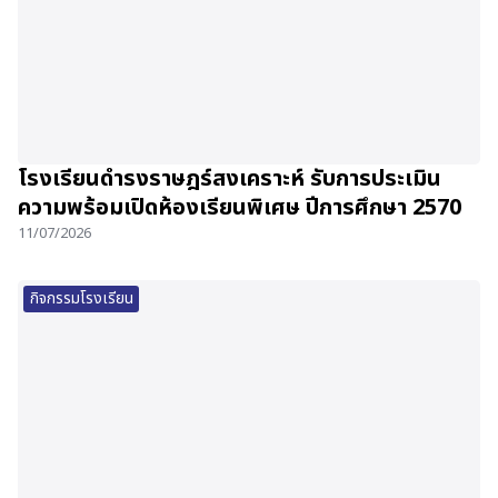
โรงเรียนดำรงราษฎร์สงเคราะห์ รับการประเมิน
ความพร้อมเปิดห้องเรียนพิเศษ ปีการศึกษา 2570
11/07/2026
กิจกรรมโรงเรียน