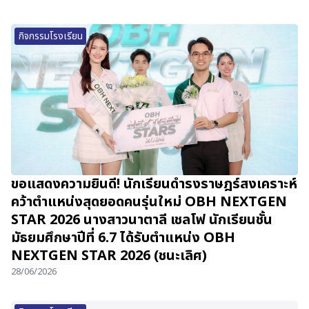
กิจกรรมโรงเรียน
ขอแสดงความยินดี! นักเรียนดำรงราษฎร์สงเคราะห์
คว้าตำแหน่งสุดยอดคนรุ่นใหม่ OBH NEXTGEN
STAR 2026 นางสาวนาตาลี เชลโฟ นักเรียนชั้น
มัธยมศึกษาปีที่ 6.7 ได้รับตำแหน่ง OBH
NEXTGEN STAR 2026 (ชนะเลิศ)
28/06/2026