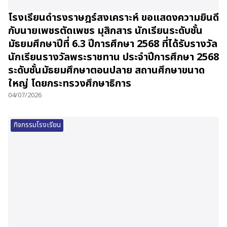
โรงเรียนดำรงราษฎร์สงเคราะห์ ขอแสดงความยินดี
กับนายเพชรตัดเพชร มุสิกสาร นักเรียนระดับชั้น
มัธยมศึกษาปีที่ 6.3 ปีการศึกษา 2568 ที่ได้รับรางวัล
นักเรียนรางวัลพระราชทาน ประจำปีการศึกษา 2568
ระดับชั้นมัธยมศึกษาตอนปลาย สถานศึกษาขนาด
ใหญ่ โดยกระทรวงศึกษาธิการ
04/07/2026
กิจกรรมโรงเรียน