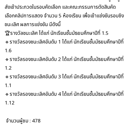
ส่งเข้าประกวดในรอบคัดเลือก และคณะกรรมการตัดสินคัด
เลือกคลิปการแสดง จำนวน 5 ห้องเรียน เพื่อเข้าแข่งขันรอบชิง
ชนะเลิศ ผลการแข่งขัน มีดังนี้
🏆รางวัลชนะเลิศ ได้แก่ นักเรียนชั้นมัธยมศึกษาปีที่ 1.5
🔹รางวัลรองชนะเลิศอันดับ 1 ได้แก่ นักเรียนชั้นมัธยมศึกษาปีที่
1.6
🔹รางวัลรองชนะเลิศอันดับ 2 ได้แก่ นักเรียนชั้นมัธยมศึกษาปีที่
1.2
🔹รางวัลรองชนะเลิศอันดับ 3 ได้แก่ นักเรียนชั้นมัธยมศึกษาปีที่
1.1
🔹รางวัลรองชนะเลิศอันดับ 4 ได้แก่ นักเรียนชั้นมัธยมศึกษาปีที่
1.12
จำนวนผู้ชม :
478