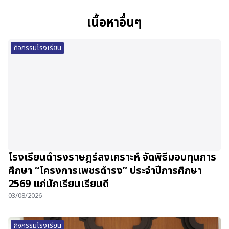
เนื้อหาอื่นๆ
กิจกรรมโรงเรียน
โรงเรียนดำรงราษฎร์สงเคราะห์ จัดพิธีมอบทุนการ
ศึกษา “โครงการเพชรดำรง” ประจำปีการศึกษา
2569 แก่นักเรียนเรียนดี
03/08/2026
กิจกรรมโรงเรียน