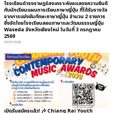
โรงเรียนดำรงราษฎร์สงเคราะห์ขอแสดงความยินดี
กับนักเรียนแผนการเรียนภาษาญี่ปุ่น ที่ได้รับรางวัล
จากการแข่งขันทักษะภาษาญี่ปุ่น จำนวน 2 รายการ
ซึ่งจัดโดยโรงเรียนสอนภาษาและวัฒนธรรมญี่ปุ่น
Waseda จังหวัดเชียงใหม่ ในวันที่ 3 กรกฎาคม
2569
03/07/2026
กิจกรรมโรงเรียน
เปิดรับสมัครแล้ว! 🎶 Chiang Rai Youth