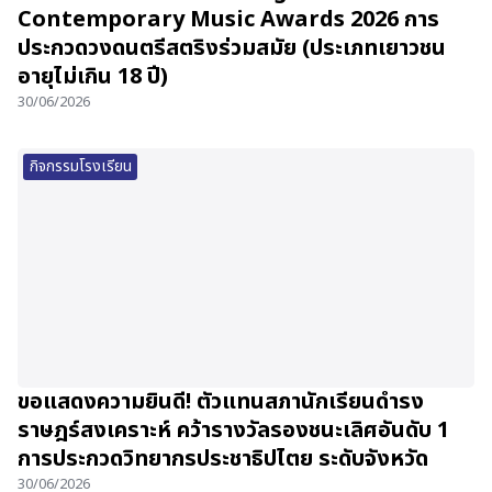
Contemporary Music Awards 2026 การ
ประกวดวงดนตรีสตริงร่วมสมัย (ประเภทเยาวชน
อายุไม่เกิน 18 ปี)
30/06/2026
กิจกรรมโรงเรียน
ขอแสดงความยินดี! ตัวแทนสภานักเรียนดำรง
ราษฎร์สงเคราะห์ คว้ารางวัลรองชนะเลิศอันดับ 1
การประกวดวิทยากรประชาธิปไตย ระดับจังหวัด
30/06/2026