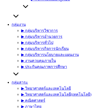
กลุ่มงาน
▶︎ กลุ่มบริหารวิชาการ
▶︎ กลุ่มบริหารอำนวยการ
▶︎ กลุ่มบริหารทั่วไป
▶︎ กลุ่มบริหารกิจการนักเรียน
▶︎ กลุ่มบริหารนโยบายและแผนงาน
▶︎ งานควบคุมภายใน
▶︎ ประกันคุณภาพการศึกษา
กลุ่มสาระ
▶︎ วิทยาศาสตร์และเทคโนโลยี
▶︎ วิทยาศาสตร์และเทคโนโลยี(เทคโนโลยี)
▶︎ คณิตศาสตร์
▶︎ ภาษาไทย