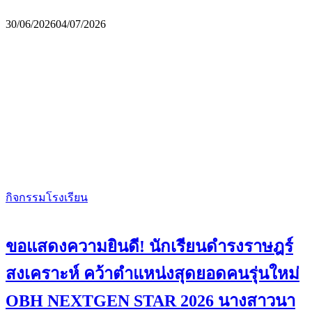
30/06/2026
04/07/2026
กิจกรรมโรงเรียน
ขอแสดงความยินดี! นักเรียนดำรงราษฎร์
สงเคราะห์ คว้าตำแหน่งสุดยอดคนรุ่นใหม่
OBH NEXTGEN STAR 2026 นางสาวนา