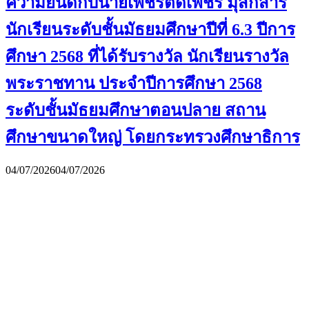
ความยินดีกับนายเพชรตัดเพชร มุสิกสาร
นักเรียนระดับชั้นมัธยมศึกษาปีที่ 6.3 ปีการ
ศึกษา 2568 ที่ได้รับรางวัล นักเรียนรางวัล
พระราชทาน ประจำปีการศึกษา 2568
ระดับชั้นมัธยมศึกษาตอนปลาย สถาน
ศึกษาขนาดใหญ่ โดยกระทรวงศึกษาธิการ
04/07/2026
04/07/2026