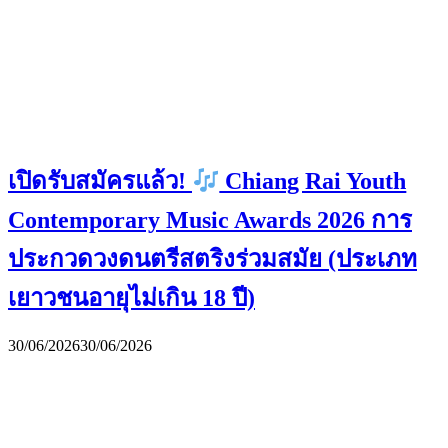
เปิดรับสมัครแล้ว!
Chiang Rai Youth
Contemporary Music Awards 2026 การ
ประกวดวงดนตรีสตริงร่วมสมัย (ประเภท
เยาวชนอายุไม่เกิน 18 ปี)
30/06/2026
30/06/2026