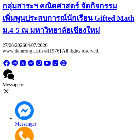
กลุ่มสาระฯ คณิตศาสตร์ จัดกิจกรรม
เพิ่มพูนประสบการณ์นักเรียน Gifted Math
ม.4-5 ณ มหาวิทยาลัยเชียงใหม่
27/06/2026
04/07/2026
www.damrong.ac.th ©[1976] All rights reserved.
Message us
Messenger