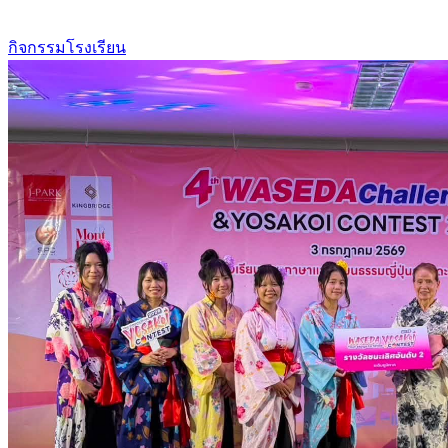
กิจกรรมโรงเรียน