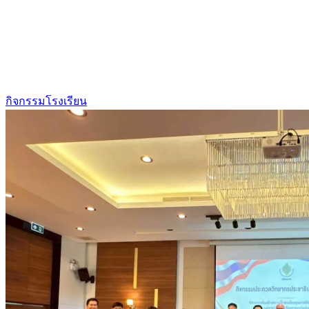
กิจกรรมโรงเรียน