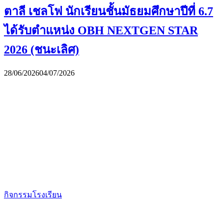
ตาลี เชลโฟ นักเรียนชั้นมัธยมศึกษาปีที่ 6.7
ได้รับตำแหน่ง OBH NEXTGEN STAR
2026 (ชนะเลิศ)
28/06/2026
04/07/2026
กิจกรรมโรงเรียน