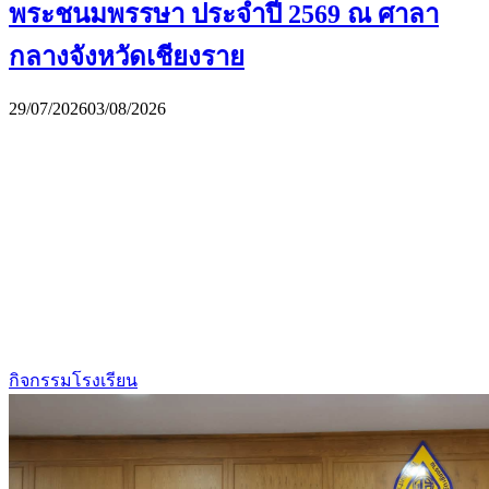
พระชนมพรรษา ประจำปี 2569 ณ ศาลา
กลางจังหวัดเชียงราย
29/07/2026
03/08/2026
กิจกรรมโรงเรียน