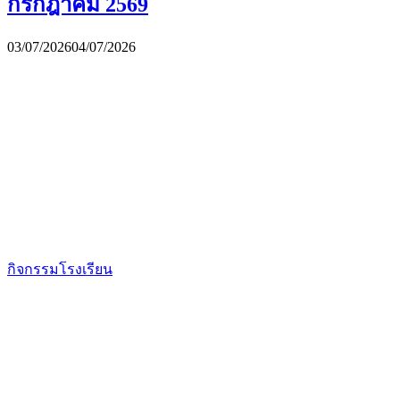
กรกฎาคม 2569
03/07/2026
04/07/2026
กิจกรรมโรงเรียน