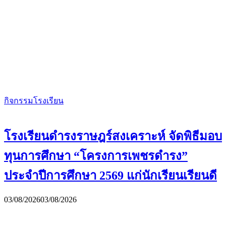
กิจกรรมโรงเรียน
โรงเรียนดำรงราษฎร์สงเคราะห์ จัดพิธีมอบ
ทุนการศึกษา “โครงการเพชรดำรง”
ประจำปีการศึกษา 2569 แก่นักเรียนเรียนดี
03/08/2026
03/08/2026