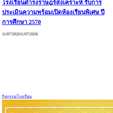
โรงเรียนดำรงราษฎร์สงเคราะห์ รับการ
ประเมินความพร้อมเปิดห้องเรียนพิเศษ ปี
การศึกษา 2570
11/07/2026
11/07/2026
กิจกรรมโรงเรียน