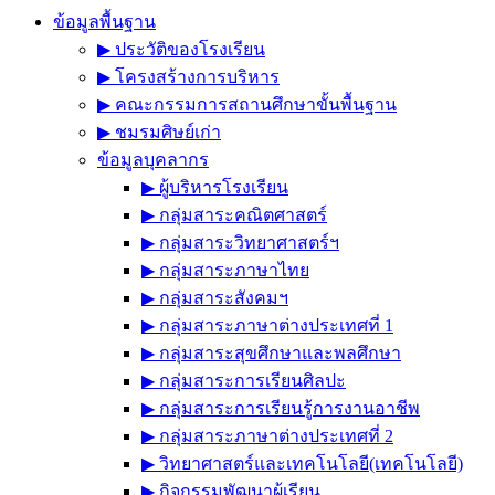
ข้อมูลพื้นฐาน
▶︎ ประวัติของโรงเรียน
▶︎ โครงสร้างการบริหาร
▶︎ คณะกรรมการสถานศึกษาขั้นพื้นฐาน
▶︎ ชมรมศิษย์เก่า
ข้อมูลบุคลากร
▶︎ ผู้บริหารโรงเรียน
▶︎ กลุ่มสาระคณิตศาสตร์
▶︎ กลุ่มสาระวิทยาศาสตร์ฯ
▶︎ กลุ่มสาระภาษาไทย
▶︎ กลุ่มสาระสังคมฯ
▶︎ กลุ่มสาระภาษาต่างประเทศที่ 1
▶︎ กลุ่มสาระสุขศึกษาและพลศึกษา
▶︎ กลุ่มสาระการเรียนศิลปะ
▶︎ กลุ่มสาระการเรียนรู้การงานอาชีพ
▶︎ กลุ่มสาระภาษาต่างประเทศที่ 2
▶︎ วิทยาศาสตร์และเทคโนโลยี(เทคโนโลยี)
▶︎ กิจกรรมพัฒนาผู้เรียน