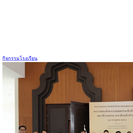
กิจกรรมโรงเรียน