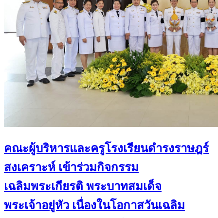
คณะผู้บริหารและครูโรงเรียนดำรงราษฎร์
สงเคราะห์ เข้าร่วมกิจกรรม
เฉลิมพระเกียรติ พระบาทสมเด็จ
พระเจ้าอยู่หัว เนื่องในโอกาสวันเฉลิม