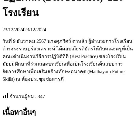
โรงเรียน
23/12/2024
23/12/2024
วันที่ 9 ธันวาคม 2567 นายศุภวิศว์ ตาหล้า ผู้อำนวยการโรงเรียน
ดำรงรงราษฎร์สงเคราะห์ ได้มอบเกียรติบัตรให้กับคณะครูที่เป็น
คณะดำเนินงานวิธีการปฏิบัติที่ดี (Best Practice) ของโรงเรียน
มัธยมศึกษาที่ร่วมถอดบทเรียนเพื่อเป็นโรงเรียนต้นแบบการ
จัดการศึกษาเพื่อเสริมสร้างทักษะอนาคต (Matthayom Future
Skills) ณ ห้องประชุมช่อสารภี
จำนวนผู้ชม :
347
เนื้อหาอื่นๆ