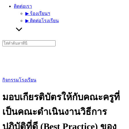
ติดต่อเรา
▶︎ ร้องเรียนฯ
▶︎ ติดต่อโรงเรียน
Search
for:
กิจกรรมโรงเรียน
มอบเกียรติบัตรให้กับคณะครูที่
เป็นคณะดำเนินงานวิธีการ
ปฏิบัติที่ดี (Best Practice) ของ