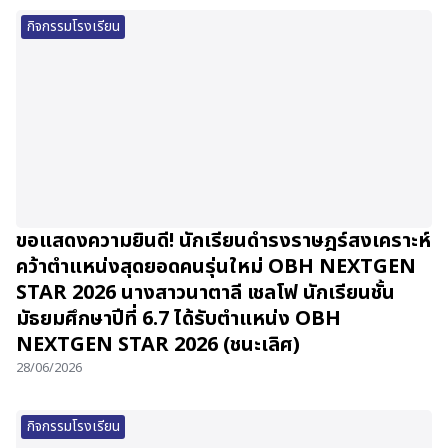
กิจกรรมโรงเรียน
ขอแสดงความยินดี! นักเรียนดำรงราษฎร์สงเคราะห์
คว้าตำแหน่งสุดยอดคนรุ่นใหม่ OBH NEXTGEN
STAR 2026 นางสาวนาตาลี เชลโฟ นักเรียนชั้น
มัธยมศึกษาปีที่ 6.7 ได้รับตำแหน่ง OBH
NEXTGEN STAR 2026 (ชนะเลิศ)
28/06/2026
กิจกรรมโรงเรียน