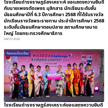
โรงเรียนดำรงราษฎร์สงเคราะห์ ขอแสดงความยินดี
กับนายเพชรตัดเพชร มุสิกสาร นักเรียนระดับชั้น
มัธยมศึกษาปีที่ 6.3 ปีการศึกษา 2568 ที่ได้รับรางวัล
นักเรียนรางวัลพระราชทาน ประจำปีการศึกษา 2568
ระดับชั้นมัธยมศึกษาตอนปลาย สถานศึกษาขนาด
ใหญ่ โดยกระทรวงศึกษาธิการ
04/07/2026
กิจกรรมโรงเรียน
โรงเรียนดำรงราษฎร์สงเคราะห์ขอแสดงความยินดี