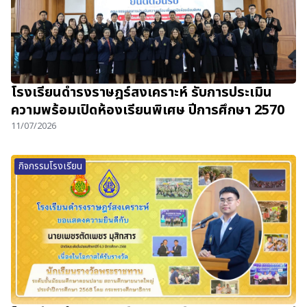
โรงเรียนดำรงราษฎร์สงเคราะห์ รับการประเมิน
ความพร้อมเปิดห้องเรียนพิเศษ ปีการศึกษา 2570
11/07/2026
กิจกรรมโรงเรียน