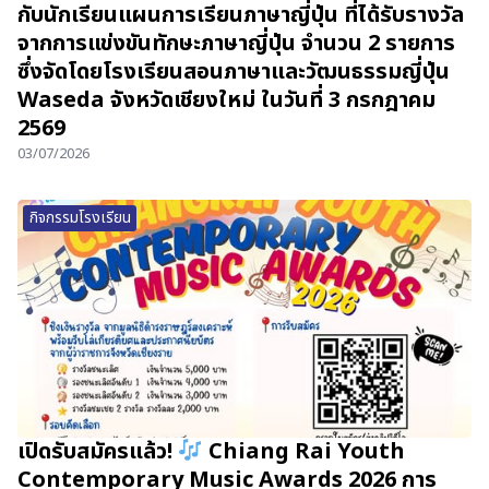
กับนักเรียนแผนการเรียนภาษาญี่ปุ่น ที่ได้รับรางวัล
จากการแข่งขันทักษะภาษาญี่ปุ่น จำนวน 2 รายการ
ซึ่งจัดโดยโรงเรียนสอนภาษาและวัฒนธรรมญี่ปุ่น
Waseda จังหวัดเชียงใหม่ ในวันที่ 3 กรกฎาคม
2569
03/07/2026
กิจกรรมโรงเรียน
เปิดรับสมัครแล้ว!
Chiang Rai Youth
Contemporary Music Awards 2026 การ