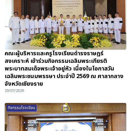
คณะผู้บริหารและครูโรงเรียนดำรงราษฎร์
สงเคราะห์ เข้าร่วมกิจกรรมเฉลิมพระเกียรติ
พระบาทสมเด็จพระเจ้าอยู่หัว เนื่องในโอกาสวัน
เฉลิมพระชนมพรรษา ประจำปี 2569 ณ ศาลากลาง
จังหวัดเชียงราย
29/07/2026
กิจกรรมโรงเรียน