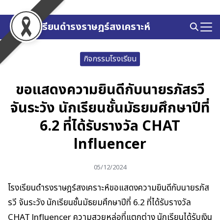
Skip
to
โรงเรียนดำรงราษฎร์สงเคราะห์
Search
content
for:
กิจกรรมโรงเรียน
ขอแสดงความยินดีกับนายรภัสรวี
จันระวัง นักเรียนชั้นมัธยมศึกษาปีที่
6.2 ที่ได้รับรางวัล CHAT
lnfluencer
05/12/2024
โรงเรียนดำรงราษฎร์สงเคราะห์ขอแสดงความยินดีกับนายรภัส
รวี จันระวัง นักเรียนชั้นมัธยมศึกษาปีที่ 6.2 ที่ได้รับรางวัล
CHAT lnfluencer ความสวยหล่อที่แตกต่าง นักเรียนได้รับเงิน