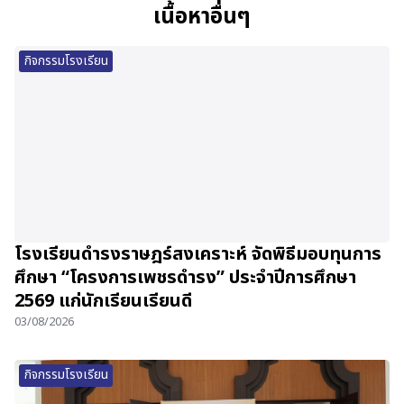
เนื้อหาอื่นๆ
กิจกรรมโรงเรียน
โรงเรียนดำรงราษฎร์สงเคราะห์ จัดพิธีมอบทุนการ
ศึกษา “โครงการเพชรดำรง” ประจำปีการศึกษา
2569 แก่นักเรียนเรียนดี
03/08/2026
กิจกรรมโรงเรียน