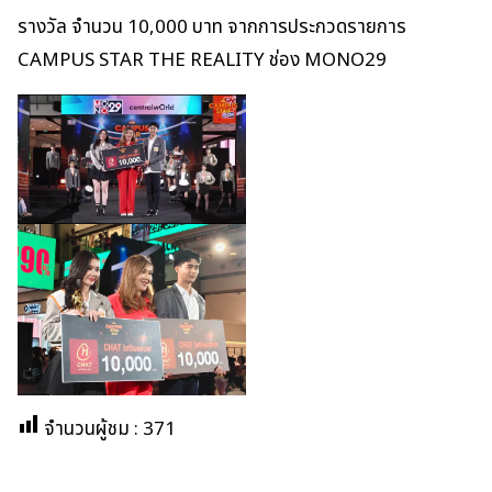
รางวัล จำนวน 10,000 บาท จากการประกวดรายการ
CAMPUS STAR THE REALITY ช่อง MONO29
จำนวนผู้ชม :
371