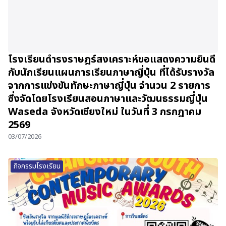
โรงเรียนดำรงราษฎร์สงเคราะห์ขอแสดงความยินดี
กับนักเรียนแผนการเรียนภาษาญี่ปุ่น ที่ได้รับรางวัล
จากการแข่งขันทักษะภาษาญี่ปุ่น จำนวน 2 รายการ
ซึ่งจัดโดยโรงเรียนสอนภาษาและวัฒนธรรมญี่ปุ่น
Waseda จังหวัดเชียงใหม่ ในวันที่ 3 กรกฎาคม
2569
03/07/2026
กิจกรรมโรงเรียน