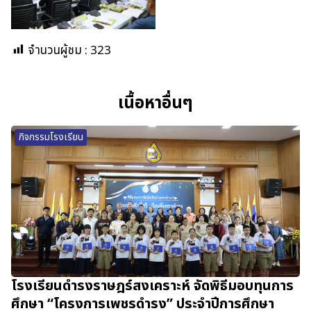
จำนวนผู้ชม :
323
เนื้อหาอื่นๆ
กิจกรรมโรงเรียน
โรงเรียนดำรงราษฎร์สงเคราะห์ จัดพิธีมอบทุนการ
ศึกษา “โครงการเพชรดำรง” ประจำปีการศึกษา