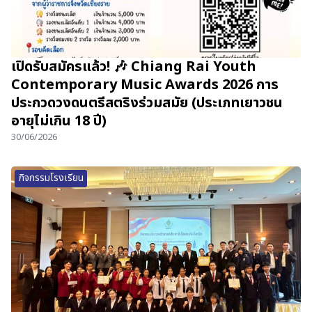
เปิดรับสมัครแล้ว! 🎶 Chiang Rai Youth
Contemporary Music Awards 2026 การ
ประกวดวงดนตรีสตริงร่วมสมัย (ประเภทเยาวชน
อายุไม่เกิน 18 ปี)
30/06/2026
กิจกรรมโรงเรียน