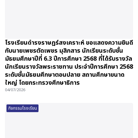
โรงเรียนดำรงราษฎร์สงเคราะห์ ขอแสดงความยินดี
กับนายเพชรตัดเพชร มุสิกสาร นักเรียนระดับชั้น
มัธยมศึกษาปีที่ 6.3 ปีการศึกษา 2568 ที่ได้รับรางวัล
นักเรียนรางวัลพระราชทาน ประจำปีการศึกษา 2568
ระดับชั้นมัธยมศึกษาตอนปลาย สถานศึกษาขนาด
ใหญ่ โดยกระทรวงศึกษาธิการ
04/07/2026
กิจกรรมโรงเรียน