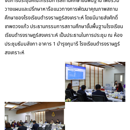
จัดการประชุมคณะกรรมการสถานศึกษาขั้นพื้นฐาน เพื่อร่วม
วางแผนและปรึกษาหารือแนวทางการพัฒนาคุณภาพสถาน
ศึกษาของโรงเรียนดำรงราษฎร์สงเคราะห์ โดยมีนายส่งศักดิ์
เทพดวงแก้ว ประธานกรรมการสถานศึกษาขั้นพื้นฐานโรงเรียน
เรียนดำรงราษฎร์สงเคราะห์ เป็นประธานในการประชุม ณ ห้อง
ประชุมธัมมลังกา อาคาร 1 บำรุงกุมารี โรงเรียนดำรงราษฎร์
สงเคราะห์