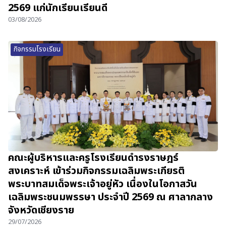
2569 แก่นักเรียนเรียนดี
03/08/2026
กิจกรรมโรงเรียน
คณะผู้บริหารและครูโรงเรียนดำรงราษฎร์
สงเคราะห์ เข้าร่วมกิจกรรมเฉลิมพระเกียรติ
พระบาทสมเด็จพระเจ้าอยู่หัว เนื่องในโอกาสวัน
เฉลิมพระชนมพรรษา ประจำปี 2569 ณ ศาลากลาง
จังหวัดเชียงราย
29/07/2026