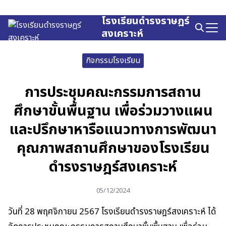
Skip
to
โรงเรียนดำรงราษฎร์
Search
content
สงเคราะห์
for:
กิจกรรมโรงเรียน
การประชุมคณะกรรมการสถาน
ศึกษาขั้นพื้นฐาน เพื่อร่วมวางแผน
และปรึกษาหารือแนวทางการพัฒนา
คุณภาพสถานศึกษาของโรงเรียน
ดำรงราษฎร์สงเคราะห์
05/12/2024
วันที่ 28 พฤศจิกายน 2567 โรงเรียนดำรงราษฎร์สงเคราะห์ ได้