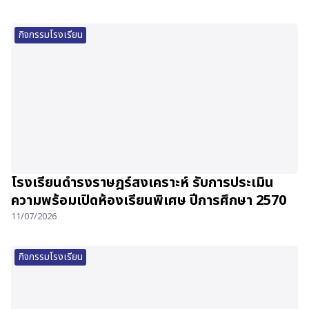
กิจกรรมโรงเรียน
โรงเรียนดำรงราษฎร์สงเคราะห์ รับการประเมิน
ความพร้อมเปิดห้องเรียนพิเศษ ปีการศึกษา 2570
11/07/2026
กิจกรรมโรงเรียน