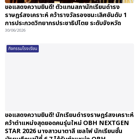
ขอแสดงความยินดี! ตัวแทนสภานักเรียนดำรง
ราษฎร์สงเคราะห์ คว้ารางวัลรองชนะเลิศอันดับ 1
การประกวดวิทยากรประชาธิปไตย ระดับจังหวัด
30/06/2026
กิจกรรมโรงเรียน
ขอแสดงความยินดี! นักเรียนดำรงราษฎร์สงเคราะห์
คว้าตำแหน่งสุดยอดคนรุ่นใหม่ OBH NEXTGEN
STAR 2026 นางสาวนาตาลี เชลโฟ นักเรียนชั้น