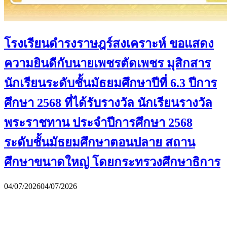
โรงเรียนดำรงราษฎร์สงเคราะห์ ขอแสดง
ความยินดีกับนายเพชรตัดเพชร มุสิกสาร
นักเรียนระดับชั้นมัธยมศึกษาปีที่ 6.3 ปีการ
ศึกษา 2568 ที่ได้รับรางวัล นักเรียนรางวัล
พระราชทาน ประจำปีการศึกษา 2568
ระดับชั้นมัธยมศึกษาตอนปลาย สถาน
ศึกษาขนาดใหญ่ โดยกระทรวงศึกษาธิการ
04/07/2026
04/07/2026