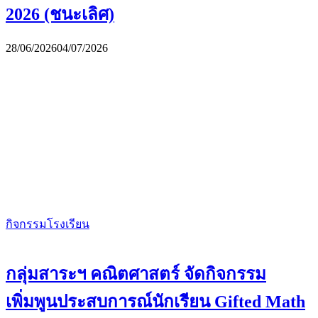
2026 (ชนะเลิศ)
28/06/2026
04/07/2026
กิจกรรมโรงเรียน
กลุ่มสาระฯ คณิตศาสตร์ จัดกิจกรรม
เพิ่มพูนประสบการณ์นักเรียน Gifted Math