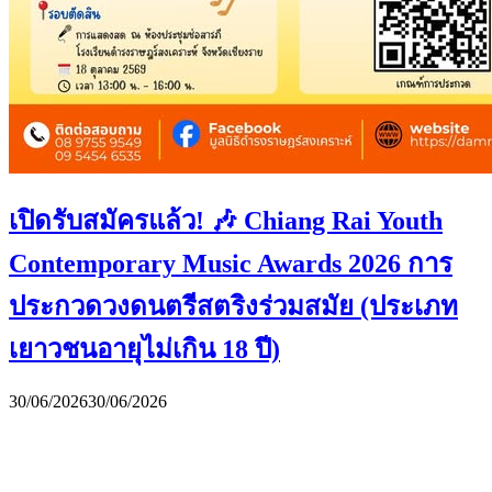
เปิดรับสมัครแล้ว! 🎶 Chiang Rai Youth
Contemporary Music Awards 2026 การ
ประกวดวงดนตรีสตริงร่วมสมัย (ประเภท
เยาวชนอายุไม่เกิน 18 ปี)
30/06/2026
30/06/2026