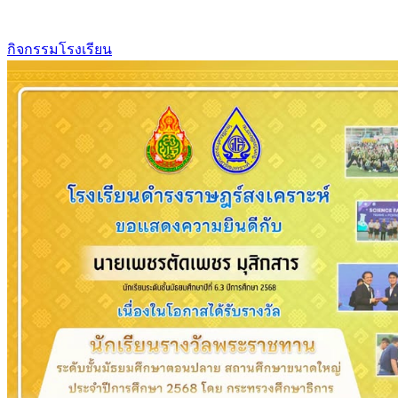
กิจกรรมโรงเรียน