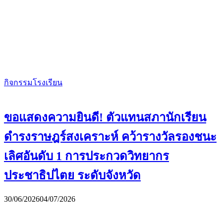
กิจกรรมโรงเรียน
ขอแสดงความยินดี! ตัวแทนสภานักเรียน
ดำรงราษฎร์สงเคราะห์ คว้ารางวัลรองชนะ
เลิศอันดับ 1 การประกวดวิทยากร
ประชาธิปไตย ระดับจังหวัด
30/06/2026
04/07/2026