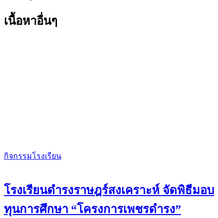
เนื้อหาอื่นๆ
กิจกรรมโรงเรียน
โรงเรียนดำรงราษฎร์สงเคราะห์ จัดพิธีมอบ
ทุนการศึกษา “โครงการเพชรดำรง”