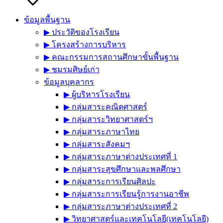
ข้อมูลพื้นฐาน
▶︎ ประวัติของโรงเรียน
▶︎ โครงสร้างการบริหาร
▶︎ คณะกรรมการสถานศึกษาขั้นพื้นฐาน
▶︎ ชมรมศิษย์เก่า
ข้อมูลบุคลากร
▶︎ ผู้บริหารโรงเรียน
▶︎ กลุ่มสาระคณิตศาสตร์
▶︎ กลุ่มสาระวิทยาศาสตร์ฯ
▶︎ กลุ่มสาระภาษาไทย
▶︎ กลุ่มสาระสังคมฯ
▶︎ กลุ่มสาระภาษาต่างประเทศที่ 1
▶︎ กลุ่มสาระสุขศึกษาและพลศึกษา
▶︎ กลุ่มสาระการเรียนศิลปะ
▶︎ กลุ่มสาระการเรียนรู้การงานอาชีพ
▶︎ กลุ่มสาระภาษาต่างประเทศที่ 2
▶︎ วิทยาศาสตร์และเทคโนโลยี(เทคโนโลยี)