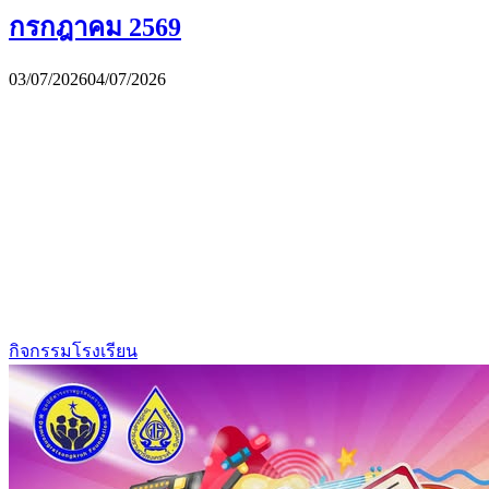
กรกฎาคม 2569
03/07/2026
04/07/2026
กิจกรรมโรงเรียน