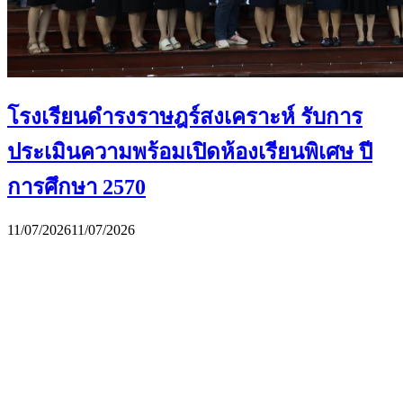
โรงเรียนดำรงราษฎร์สงเคราะห์ รับการ
ประเมินความพร้อมเปิดห้องเรียนพิเศษ ปี
การศึกษา 2570
11/07/2026
11/07/2026