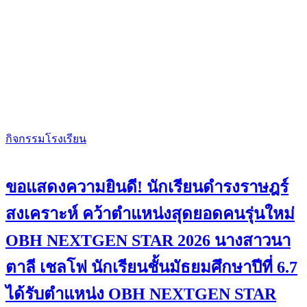
กิจกรรมโรงเรียน
ขอแสดงความยินดี! นักเรียนดำรงราษฎร์
สงเคราะห์ คว้าตำแหน่งสุดยอดคนรุ่นใหม่
OBH NEXTGEN STAR 2026 นางสาวนา
ตาลี เชลโฟ นักเรียนชั้นมัธยมศึกษาปีที่ 6.7
ได้รับตำแหน่ง OBH NEXTGEN STAR