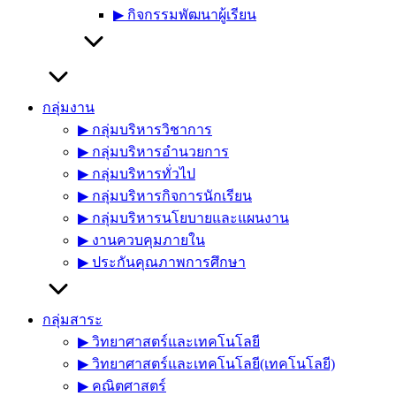
▶︎ กิจกรรมพัฒนาผู้เรียน
กลุ่มงาน
▶︎ กลุ่มบริหารวิชาการ
▶︎ กลุ่มบริหารอำนวยการ
▶︎ กลุ่มบริหารทั่วไป
▶︎ กลุ่มบริหารกิจการนักเรียน
▶︎ กลุ่มบริหารนโยบายและแผนงาน
▶︎ งานควบคุมภายใน
▶︎ ประกันคุณภาพการศึกษา
กลุ่มสาระ
▶︎ วิทยาศาสตร์และเทคโนโลยี
▶︎ วิทยาศาสตร์และเทคโนโลยี(เทคโนโลยี)
▶︎ คณิตศาสตร์