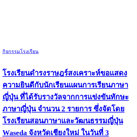
กิจกรรมโรงเรียน
โรงเรียนดำรงราษฎร์สงเคราะห์ขอแสดง
ความยินดีกับนักเรียนแผนการเรียนภาษา
ญี่ปุ่น ที่ได้รับรางวัลจากการแข่งขันทักษะ
ภาษาญี่ปุ่น จำนวน 2 รายการ ซึ่งจัดโดย
โรงเรียนสอนภาษาและวัฒนธรรมญี่ปุ่น
Waseda จังหวัดเชียงใหม่ ในวันที่ 3