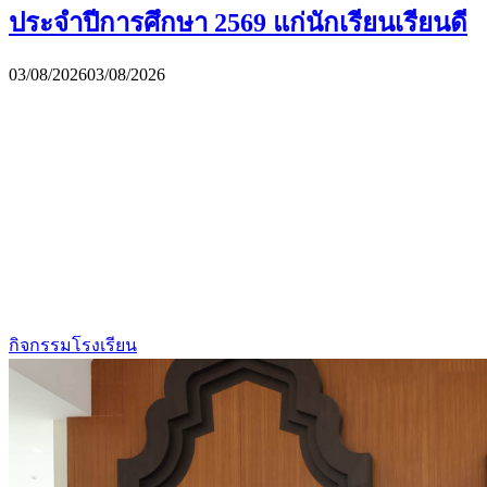
ประจำปีการศึกษา 2569 แก่นักเรียนเรียนดี
03/08/2026
03/08/2026
กิจกรรมโรงเรียน