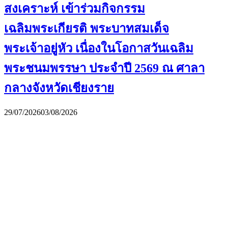
สงเคราะห์ เข้าร่วมกิจกรรม
เฉลิมพระเกียรติ พระบาทสมเด็จ
พระเจ้าอยู่หัว เนื่องในโอกาสวันเฉลิม
พระชนมพรรษา ประจำปี 2569 ณ ศาลา
กลางจังหวัดเชียงราย
29/07/2026
03/08/2026