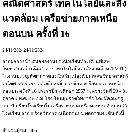
คณิตศาสตร์ เทคโนโลยีและสิ่ง
แวดล้อม เครือข่ายภาคเหนือ
ตอนบน ครั้งที่ 16
24/11/2024
24/11/2024
จากผลการนำเสนอผลงานของนักเรียนห้องเรียนพิเศษ
วิทยาศาสตร์ คณิตศาสตร์ เทคโนโลยีและสิ่งแวดล้อม (SMTE)
ในงานประชุมวิชาการของนักเรียนห้องเรียนพิเศษวิทยาศาสตร์
คณิตศาสตร์ เทคโนโลยีและสิ่งแวดล้อม เครือข่ายภาคเหนือ
ตอนบน ครั้งที่ 16 ประจำปีการศึกษา 2567 ระหว่างวันที่ 29 – 31
ตุลาคม พ.ศ. 2567 ณ โรงเรียนยุพราชวิทยาลัย โดยมีคณะครู
และนักเรียนโรงเรียนในเครือข่ายภาคเหนือตอนบน จำนวน 23
โรงเรียน จาก 8 จังหวัดภาคเหนือตอนบน ผลการแข่งขัน ดังนี้
จำนวนผู้ชม :
486