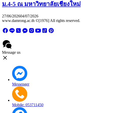
ม.4-5 ณ มหาวิทยาลัยเชียงใหม่
27/06/2026
04/07/2026
www.damrong.ac.th ©[1976] All rights reserved.
Message us
Messenger
Mobile: 053711450