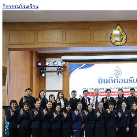
กิจกรรมโรงเรียน