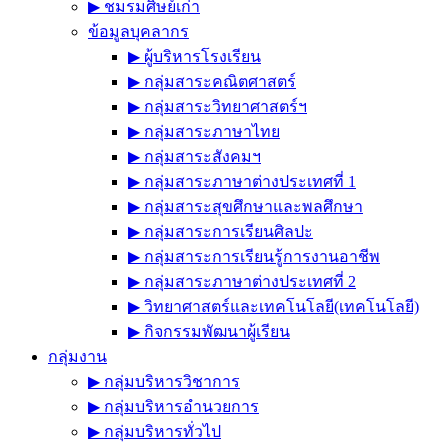
▶︎ ชมรมศิษย์เก่า
ข้อมูลบุคลากร
▶︎ ผู้บริหารโรงเรียน
▶︎ กลุ่มสาระคณิตศาสตร์
▶︎ กลุ่มสาระวิทยาศาสตร์ฯ
▶︎ กลุ่มสาระภาษาไทย
▶︎ กลุ่มสาระสังคมฯ
▶︎ กลุ่มสาระภาษาต่างประเทศที่ 1
▶︎ กลุ่มสาระสุขศึกษาและพลศึกษา
▶︎ กลุ่มสาระการเรียนศิลปะ
▶︎ กลุ่มสาระการเรียนรู้การงานอาชีพ
▶︎ กลุ่มสาระภาษาต่างประเทศที่ 2
▶︎ วิทยาศาสตร์และเทคโนโลยี(เทคโนโลยี)
▶︎ กิจกรรมพัฒนาผู้เรียน
กลุ่มงาน
▶︎ กลุ่มบริหารวิชาการ
▶︎ กลุ่มบริหารอำนวยการ
▶︎ กลุ่มบริหารทั่วไป