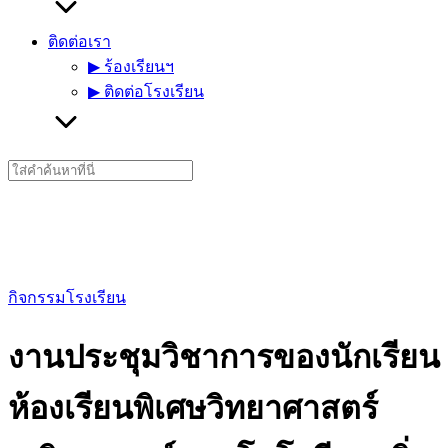
ติดต่อเรา
▶︎ ร้องเรียนฯ
▶︎ ติดต่อโรงเรียน
Search
for:
กิจกรรมโรงเรียน
งานประชุมวิชาการของนักเรียน
ห้องเรียนพิเศษวิทยาศาสตร์