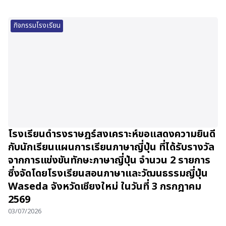
กิจกรรมโรงเรียน
โรงเรียนดำรงราษฎร์สงเคราะห์ขอแสดงความยินดี
กับนักเรียนแผนการเรียนภาษาญี่ปุ่น ที่ได้รับรางวัล
จากการแข่งขันทักษะภาษาญี่ปุ่น จำนวน 2 รายการ
ซึ่งจัดโดยโรงเรียนสอนภาษาและวัฒนธรรมญี่ปุ่น
Waseda จังหวัดเชียงใหม่ ในวันที่ 3 กรกฎาคม
2569
03/07/2026