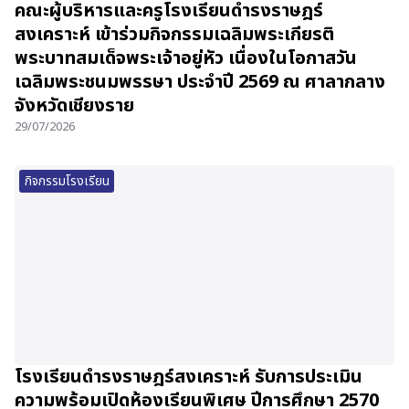
คณะผู้บริหารและครูโรงเรียนดำรงราษฎร์
สงเคราะห์ เข้าร่วมกิจกรรมเฉลิมพระเกียรติ
พระบาทสมเด็จพระเจ้าอยู่หัว เนื่องในโอกาสวัน
เฉลิมพระชนมพรรษา ประจำปี 2569 ณ ศาลากลาง
จังหวัดเชียงราย
29/07/2026
กิจกรรมโรงเรียน
โรงเรียนดำรงราษฎร์สงเคราะห์ รับการประเมิน
ความพร้อมเปิดห้องเรียนพิเศษ ปีการศึกษา 2570