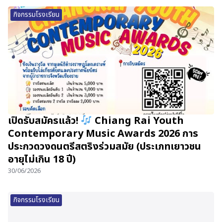
กิจกรรมโรงเรียน
เปิดรับสมัครแล้ว!
Chiang Rai Youth
Contemporary Music Awards 2026 การ
ประกวดวงดนตรีสตริงร่วมสมัย (ประเภทเยาวชน
อายุไม่เกิน 18 ปี)
30/06/2026
กิจกรรมโรงเรียน