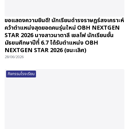
ขอแสดงความยินดี! นักเรียนดำรงราษฎร์สงเคราะห์
คว้าตำแหน่งสุดยอดคนรุ่นใหม่ OBH NEXTGEN
STAR 2026 นางสาวนาตาลี เชลโฟ นักเรียนชั้น
มัธยมศึกษาปีที่ 6.7 ได้รับตำแหน่ง OBH
NEXTGEN STAR 2026 (ชนะเลิศ)
28/06/2026
กิจกรรมโรงเรียน