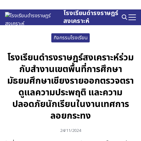
Skip
to
โรงเรียนดำรงราษฎร์
Search
content
สงเคราะห์
for:
กิจกรรมโรงเรียน
โรงเรียนดำรงราษฎร์สงเคราะห์ร่วม
กับสำงานเขตพื้นที่การศึกษา
มัธยมศึกษาเชียงรายออกตรวจตรา
ดูแลความประพฤติ และความ
ปลอดภัยนักเรียนในงานเทศการ
ลอยกระทง
24/11/2024