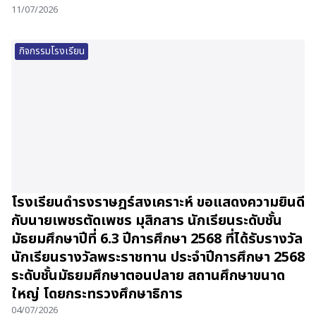
11/07/2026
กิจกรรมโรงเรียน
โรงเรียนดำรงราษฎร์สงเคราะห์ ขอแสดงความยินดี
กับนายเพชรตัดเพชร มุสิกสาร นักเรียนระดับชั้น
มัธยมศึกษาปีที่ 6.3 ปีการศึกษา 2568 ที่ได้รับรางวัล
นักเรียนรางวัลพระราชทาน ประจำปีการศึกษา 2568
ระดับชั้นมัธยมศึกษาตอนปลาย สถานศึกษาขนาด
ใหญ่ โดยกระทรวงศึกษาธิการ
04/07/2026