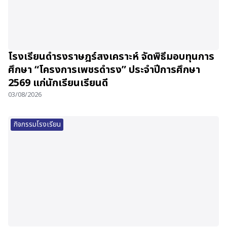
โรงเรียนดำรงราษฎร์สงเคราะห์ จัดพิธีมอบทุนการ
ศึกษา “โครงการเพชรดำรง” ประจำปีการศึกษา
2569 แก่นักเรียนเรียนดี
03/08/2026
กิจกรรมโรงเรียน